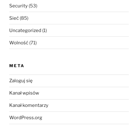
Security
(53)
Sieć
(85)
Uncategorized
(1)
Wolność
(71)
META
Zaloguj się
Kanał wpisów
Kanał komentarzy
WordPress.org