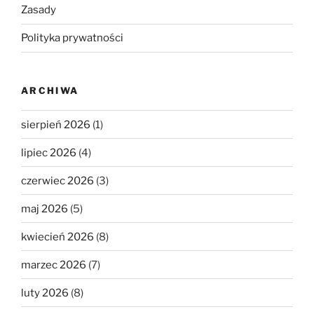
Zasady
Polityka prywatności
ARCHIWA
sierpień 2026
(1)
lipiec 2026
(4)
czerwiec 2026
(3)
maj 2026
(5)
kwiecień 2026
(8)
marzec 2026
(7)
luty 2026
(8)