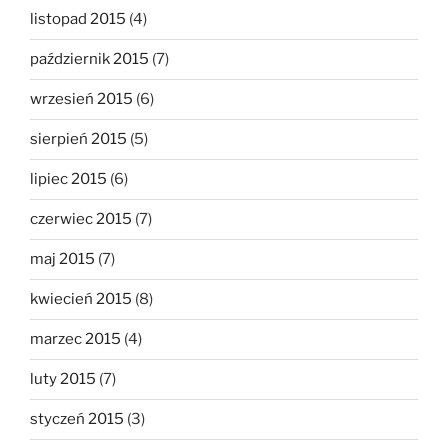
listopad 2015
(4)
październik 2015
(7)
wrzesień 2015
(6)
sierpień 2015
(5)
lipiec 2015
(6)
czerwiec 2015
(7)
maj 2015
(7)
kwiecień 2015
(8)
marzec 2015
(4)
luty 2015
(7)
styczeń 2015
(3)