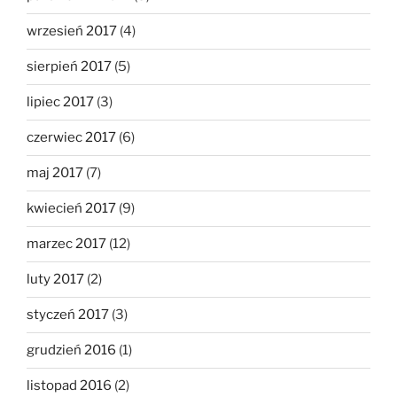
wrzesień 2017
(4)
sierpień 2017
(5)
lipiec 2017
(3)
czerwiec 2017
(6)
maj 2017
(7)
kwiecień 2017
(9)
marzec 2017
(12)
luty 2017
(2)
styczeń 2017
(3)
grudzień 2016
(1)
listopad 2016
(2)