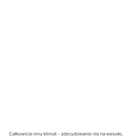
Całkowicie inny klimat – zdecydowanie nie na wesoło,