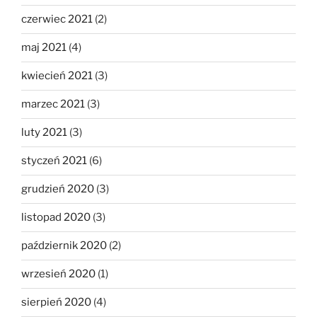
czerwiec 2021
(2)
maj 2021
(4)
kwiecień 2021
(3)
marzec 2021
(3)
luty 2021
(3)
styczeń 2021
(6)
grudzień 2020
(3)
listopad 2020
(3)
październik 2020
(2)
wrzesień 2020
(1)
sierpień 2020
(4)