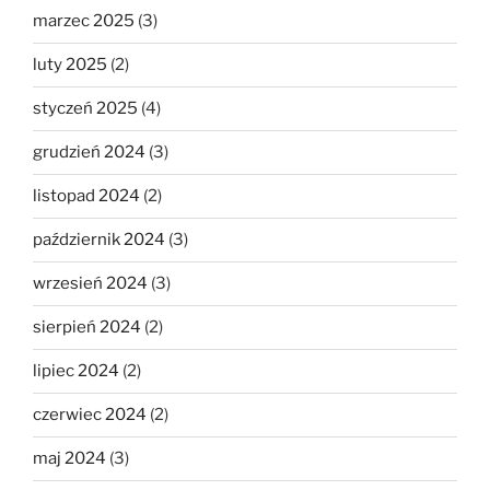
marzec 2025
(3)
luty 2025
(2)
styczeń 2025
(4)
grudzień 2024
(3)
listopad 2024
(2)
październik 2024
(3)
wrzesień 2024
(3)
sierpień 2024
(2)
lipiec 2024
(2)
czerwiec 2024
(2)
maj 2024
(3)