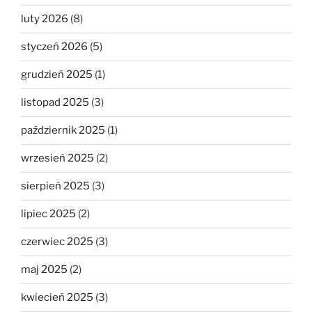
luty 2026
(8)
styczeń 2026
(5)
grudzień 2025
(1)
listopad 2025
(3)
październik 2025
(1)
wrzesień 2025
(2)
sierpień 2025
(3)
lipiec 2025
(2)
czerwiec 2025
(3)
maj 2025
(2)
kwiecień 2025
(3)