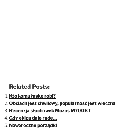
Related Posts:
Kto komu łaskę robi?
Obciach jest chwilowy, popularność jest wieczna
Recenzja słuchawek Mozos M700BT
Gdy ekipa daje radę…
Noworoczne porządki