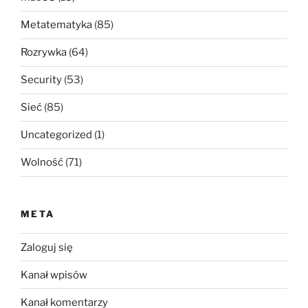
Metatematyka
(85)
Rozrywka
(64)
Security
(53)
Sieć
(85)
Uncategorized
(1)
Wolność
(71)
META
Zaloguj się
Kanał wpisów
Kanał komentarzy