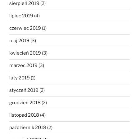
sierpień 2019
(2)
lipiec 2019
(4)
czerwiec 2019
(1)
maj 2019
(3)
kwiecień 2019
(3)
marzec 2019
(3)
luty 2019
(1)
styczeń 2019
(2)
grudzień 2018
(2)
listopad 2018
(4)
październik 2018
(2)