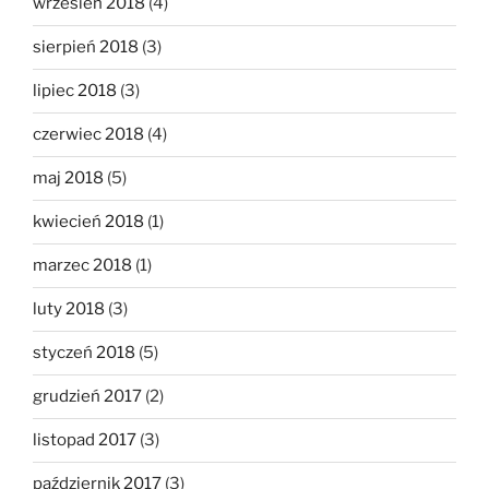
wrzesień 2018
(4)
sierpień 2018
(3)
lipiec 2018
(3)
czerwiec 2018
(4)
maj 2018
(5)
kwiecień 2018
(1)
marzec 2018
(1)
luty 2018
(3)
styczeń 2018
(5)
grudzień 2017
(2)
listopad 2017
(3)
październik 2017
(3)