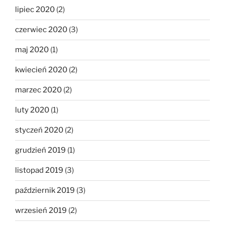
lipiec 2020
(2)
czerwiec 2020
(3)
maj 2020
(1)
kwiecień 2020
(2)
marzec 2020
(2)
luty 2020
(1)
styczeń 2020
(2)
grudzień 2019
(1)
listopad 2019
(3)
październik 2019
(3)
wrzesień 2019
(2)