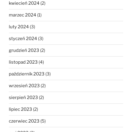
kwiecień 2024
(2)
marzec 2024
(1)
luty 2024
(3)
styczeń 2024
(3)
grudzień 2023
(2)
listopad 2023
(4)
październik 2023
(3)
wrzesień 2023
(2)
sierpień 2023
(2)
lipiec 2023
(2)
czerwiec 2023
(5)