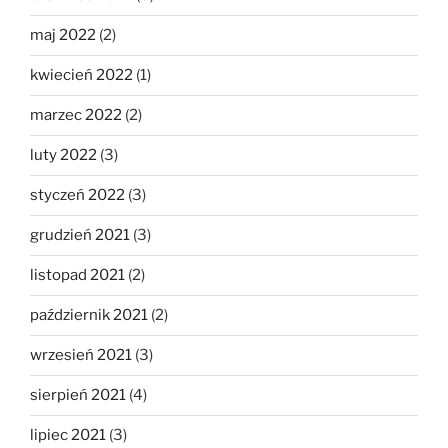
maj 2022
(2)
kwiecień 2022
(1)
marzec 2022
(2)
luty 2022
(3)
styczeń 2022
(3)
grudzień 2021
(3)
listopad 2021
(2)
październik 2021
(2)
wrzesień 2021
(3)
sierpień 2021
(4)
lipiec 2021
(3)