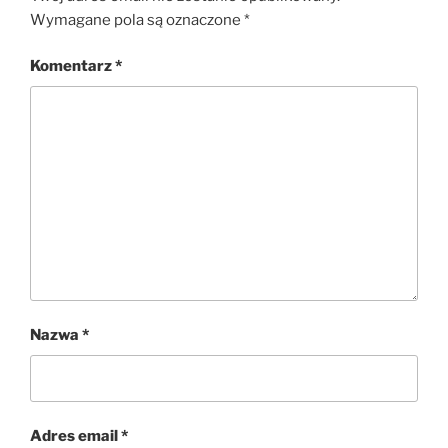
Wymagane pola są oznaczone
*
Komentarz
*
Nazwa
*
Adres email
*