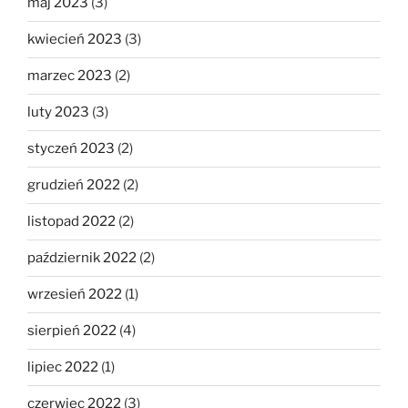
maj 2023
(3)
kwiecień 2023
(3)
marzec 2023
(2)
luty 2023
(3)
styczeń 2023
(2)
grudzień 2022
(2)
listopad 2022
(2)
październik 2022
(2)
wrzesień 2022
(1)
sierpień 2022
(4)
lipiec 2022
(1)
czerwiec 2022
(3)