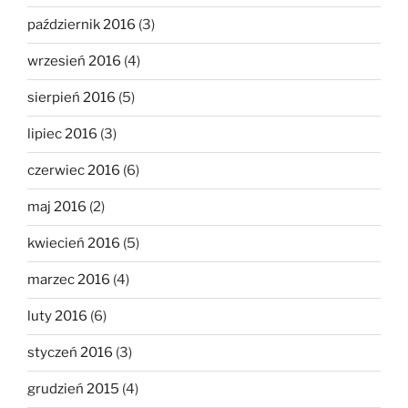
październik 2016
(3)
wrzesień 2016
(4)
sierpień 2016
(5)
lipiec 2016
(3)
czerwiec 2016
(6)
maj 2016
(2)
kwiecień 2016
(5)
marzec 2016
(4)
luty 2016
(6)
styczeń 2016
(3)
grudzień 2015
(4)