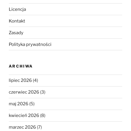
Licencja
Kontakt
Zasady
Polityka prywatności
ARCHIWA
lipiec 2026
(4)
czerwiec 2026
(3)
maj 2026
(5)
kwiecień 2026
(8)
marzec 2026
(7)