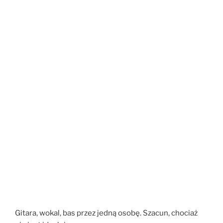
Gitara, wokal, bas przez jedną osobę. Szacun, chociaż