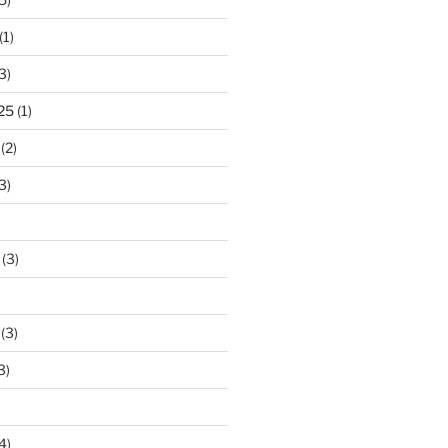
(1)
3)
25
(1)
(2)
3)
(3)
(3)
3)
4)