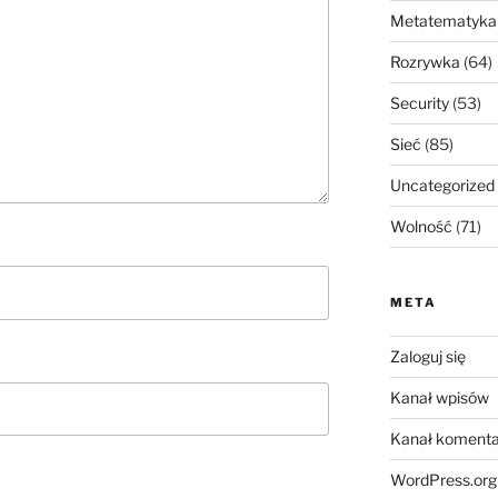
Metatematyka
Rozrywka
(64)
Security
(53)
Sieć
(85)
Uncategorized
Wolność
(71)
META
Zaloguj się
Kanał wpisów
Kanał komenta
WordPress.org