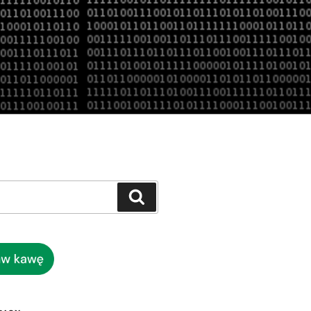
Szukaj