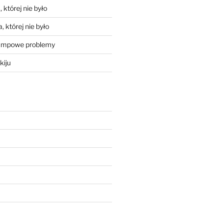
 której nie było
, której nie było
mpowe problemy
kiju