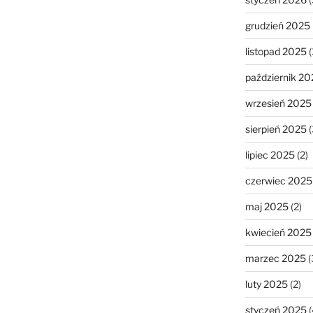
grudzień 2025
listopad 2025
(
październik 20
wrzesień 2025
sierpień 2025
(
lipiec 2025
(2)
czerwiec 2025
maj 2025
(2)
kwiecień 2025
marzec 2025
(
luty 2025
(2)
styczeń 2025
(