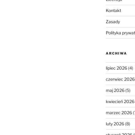
Kontakt
Zasady
Polityka prywa
ARCHIWA
lipiec 2026
(4)
czerwiec 2026
maj 2026
(5)
kwiecień 2026
marzec 2026
(
luty 2026
(8)
styczeń 2026
(