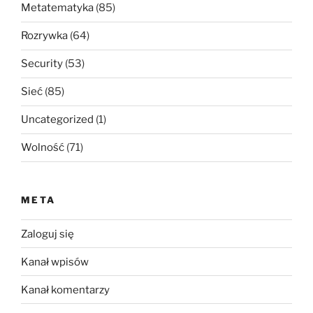
Metatematyka
(85)
Rozrywka
(64)
Security
(53)
Sieć
(85)
Uncategorized
(1)
Wolność
(71)
META
Zaloguj się
Kanał wpisów
Kanał komentarzy