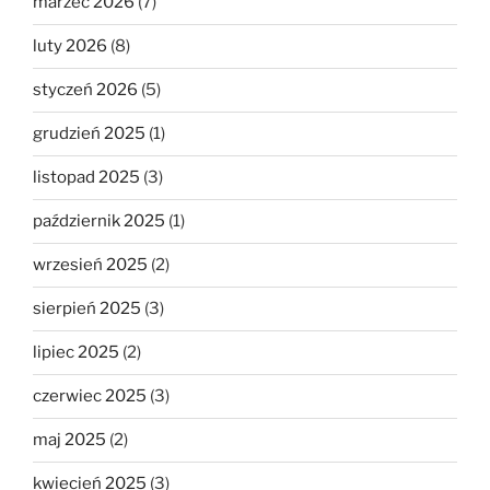
marzec 2026
(7)
luty 2026
(8)
styczeń 2026
(5)
grudzień 2025
(1)
listopad 2025
(3)
październik 2025
(1)
wrzesień 2025
(2)
sierpień 2025
(3)
lipiec 2025
(2)
czerwiec 2025
(3)
maj 2025
(2)
kwiecień 2025
(3)