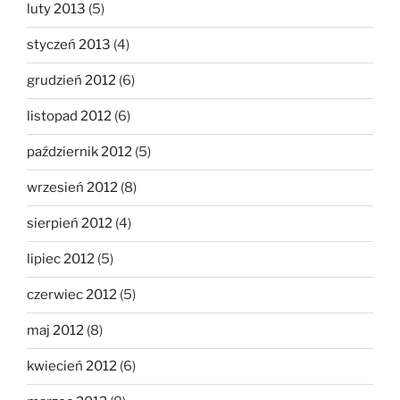
luty 2013
(5)
styczeń 2013
(4)
grudzień 2012
(6)
listopad 2012
(6)
październik 2012
(5)
wrzesień 2012
(8)
sierpień 2012
(4)
lipiec 2012
(5)
czerwiec 2012
(5)
maj 2012
(8)
kwiecień 2012
(6)