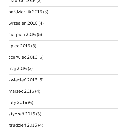
listopad 2016
(2)
październik 2016
(3)
wrzesień 2016
(4)
sierpień 2016
(5)
lipiec 2016
(3)
czerwiec 2016
(6)
maj 2016
(2)
kwiecień 2016
(5)
marzec 2016
(4)
luty 2016
(6)
styczeń 2016
(3)
grudzień 2015
(4)