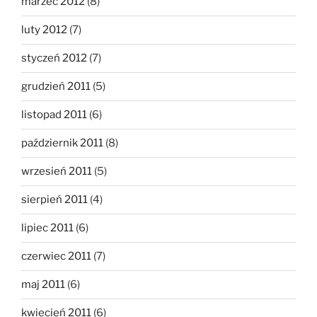
marzec 2012
(8)
luty 2012
(7)
styczeń 2012
(7)
grudzień 2011
(5)
listopad 2011
(6)
październik 2011
(8)
wrzesień 2011
(5)
sierpień 2011
(4)
lipiec 2011
(6)
czerwiec 2011
(7)
maj 2011
(6)
kwiecień 2011
(6)