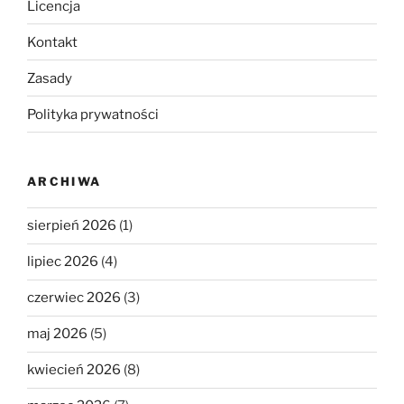
Licencja
Kontakt
Zasady
Polityka prywatności
ARCHIWA
sierpień 2026
(1)
lipiec 2026
(4)
czerwiec 2026
(3)
maj 2026
(5)
kwiecień 2026
(8)