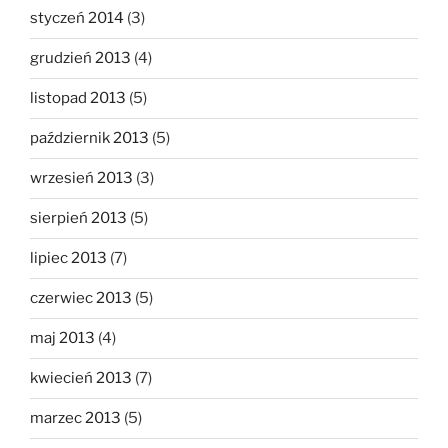
styczeń 2014
(3)
grudzień 2013
(4)
listopad 2013
(5)
październik 2013
(5)
wrzesień 2013
(3)
sierpień 2013
(5)
lipiec 2013
(7)
czerwiec 2013
(5)
maj 2013
(4)
kwiecień 2013
(7)
marzec 2013
(5)