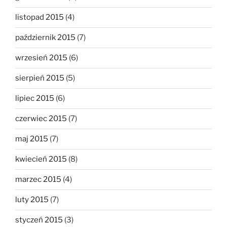
listopad 2015
(4)
październik 2015
(7)
wrzesień 2015
(6)
sierpień 2015
(5)
lipiec 2015
(6)
czerwiec 2015
(7)
maj 2015
(7)
kwiecień 2015
(8)
marzec 2015
(4)
luty 2015
(7)
styczeń 2015
(3)