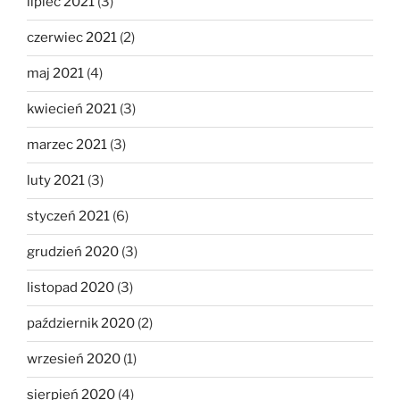
lipiec 2021
(3)
czerwiec 2021
(2)
maj 2021
(4)
kwiecień 2021
(3)
marzec 2021
(3)
luty 2021
(3)
styczeń 2021
(6)
grudzień 2020
(3)
listopad 2020
(3)
październik 2020
(2)
wrzesień 2020
(1)
sierpień 2020
(4)