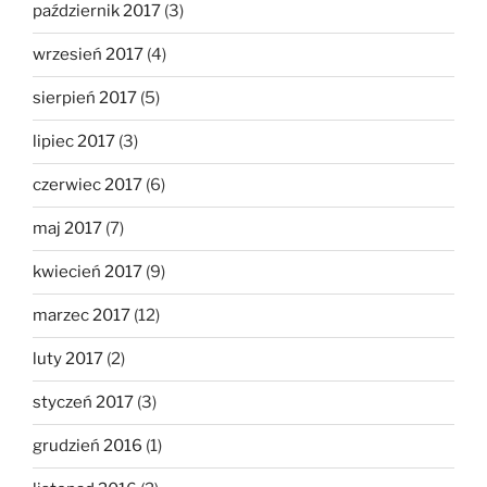
październik 2017
(3)
wrzesień 2017
(4)
sierpień 2017
(5)
lipiec 2017
(3)
czerwiec 2017
(6)
maj 2017
(7)
kwiecień 2017
(9)
marzec 2017
(12)
luty 2017
(2)
styczeń 2017
(3)
grudzień 2016
(1)