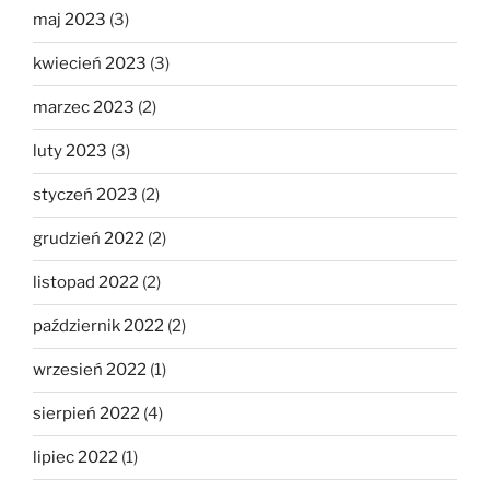
maj 2023
(3)
kwiecień 2023
(3)
marzec 2023
(2)
luty 2023
(3)
styczeń 2023
(2)
grudzień 2022
(2)
listopad 2022
(2)
październik 2022
(2)
wrzesień 2022
(1)
sierpień 2022
(4)
lipiec 2022
(1)