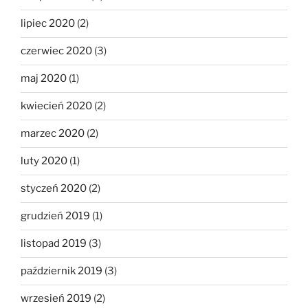
lipiec 2020
(2)
czerwiec 2020
(3)
maj 2020
(1)
kwiecień 2020
(2)
marzec 2020
(2)
luty 2020
(1)
styczeń 2020
(2)
grudzień 2019
(1)
listopad 2019
(3)
październik 2019
(3)
wrzesień 2019
(2)