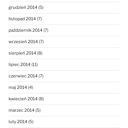
grudzień 2014
(5)
listopad 2014
(7)
październik 2014
(7)
wrzesień 2014
(7)
sierpień 2014
(8)
lipiec 2014
(11)
czerwiec 2014
(7)
maj 2014
(4)
kwiecień 2014
(8)
marzec 2014
(5)
luty 2014
(5)