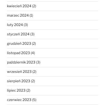
kwiecień 2024
(2)
marzec 2024
(1)
luty 2024
(3)
styczeń 2024
(3)
grudzień 2023
(2)
listopad 2023
(4)
październik 2023
(3)
wrzesień 2023
(2)
sierpień 2023
(2)
lipiec 2023
(2)
czerwiec 2023
(5)