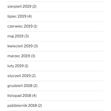
sierpień 2019
(2)
lipiec 2019
(4)
czerwiec 2019
(1)
maj 2019
(3)
kwiecień 2019
(3)
marzec 2019
(3)
luty 2019
(1)
styczeń 2019
(2)
grudzień 2018
(2)
listopad 2018
(4)
październik 2018
(2)