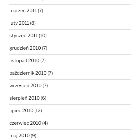
marzec 2011
(7)
luty 2011
(8)
styczeń 2011
(10)
grudzień 2010
(7)
listopad 2010
(7)
październik 2010
(7)
wrzesień 2010
(7)
sierpień 2010
(6)
lipiec 2010
(12)
czerwiec 2010
(4)
maj 2010
(9)