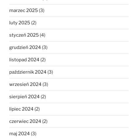
marzec 2025
(3)
luty 2025
(2)
styczeń 2025
(4)
grudzień 2024
(3)
listopad 2024
(2)
październik 2024
(3)
wrzesień 2024
(3)
sierpień 2024
(2)
lipiec 2024
(2)
czerwiec 2024
(2)
maj 2024
(3)