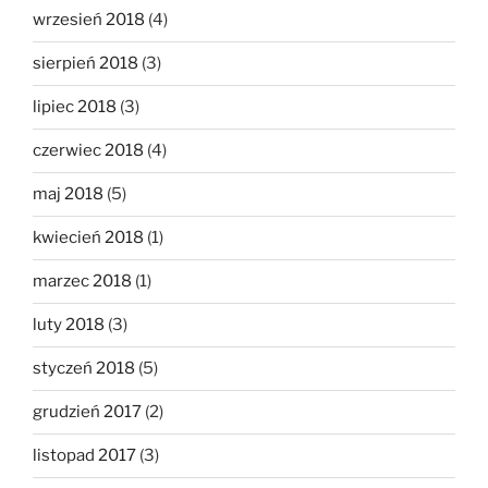
wrzesień 2018
(4)
sierpień 2018
(3)
lipiec 2018
(3)
czerwiec 2018
(4)
maj 2018
(5)
kwiecień 2018
(1)
marzec 2018
(1)
luty 2018
(3)
styczeń 2018
(5)
grudzień 2017
(2)
listopad 2017
(3)