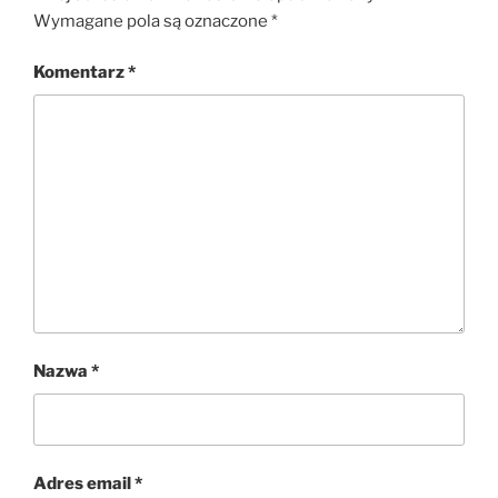
Wymagane pola są oznaczone
*
Komentarz
*
Nazwa
*
Adres email
*