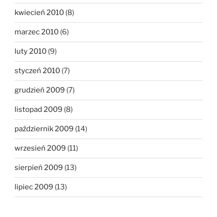
kwiecień 2010
(8)
marzec 2010
(6)
luty 2010
(9)
styczeń 2010
(7)
grudzień 2009
(7)
listopad 2009
(8)
październik 2009
(14)
wrzesień 2009
(11)
sierpień 2009
(13)
lipiec 2009
(13)