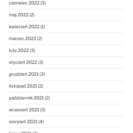
czerwiec 2022
(3)
maj 2022
(2)
kwiecień 2022
(1)
marzec 2022
(2)
luty 2022
(3)
styczeń 2022
(3)
grudzień 2021
(3)
listopad 2021
(2)
październik 2021
(2)
wrzesień 2021
(3)
sierpień 2021
(4)