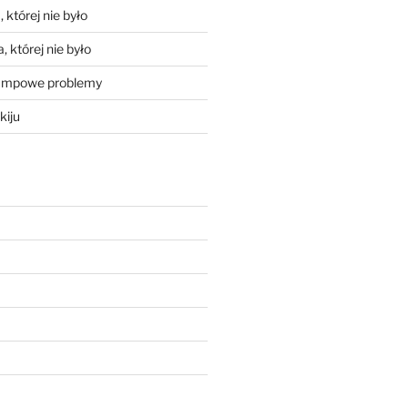
 której nie było
, której nie było
mpowe problemy
kiju