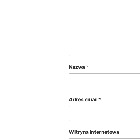
Nazwa
*
Adres email
*
Witryna internetowa