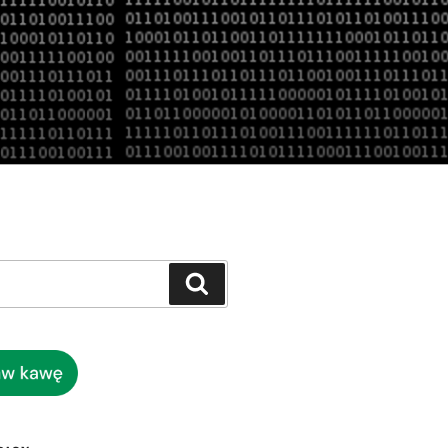
Szukaj