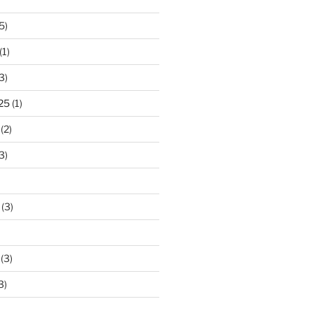
5)
(1)
3)
25
(1)
(2)
3)
(3)
(3)
3)