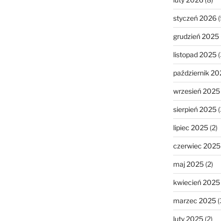
styczeń 2026
(
grudzień 2025
listopad 2025
(
październik 20
wrzesień 2025
sierpień 2025
(
lipiec 2025
(2)
czerwiec 2025
maj 2025
(2)
kwiecień 2025
marzec 2025
(
luty 2025
(2)