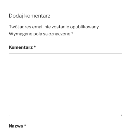
Dodaj komentarz
Twój adres email nie zostanie opublikowany.
Wymagane pola są oznaczone
*
Komentarz
*
Nazwa
*