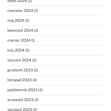
lipiec 2024
(2)
czerwiec 2024
(2)
maj 2024
(3)
kwiecień 2024
(2)
marzec 2024
(1)
luty 2024
(3)
styczeń 2024
(3)
grudzień 2023
(2)
listopad 2023
(4)
październik 2023
(3)
wrzesień 2023
(2)
sierpień 2023
(2)