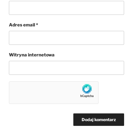
Adres email
*
Witryna internetowa