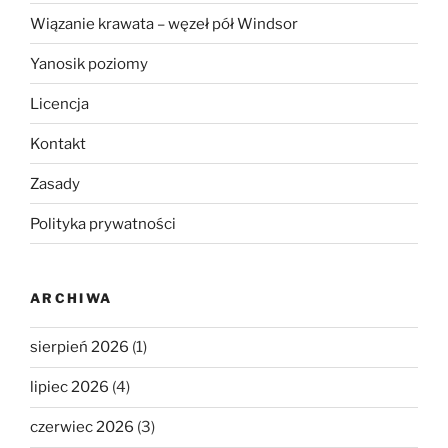
Wiązanie krawata – węzeł pół Windsor
Yanosik poziomy
Licencja
Kontakt
Zasady
Polityka prywatności
ARCHIWA
sierpień 2026
(1)
lipiec 2026
(4)
czerwiec 2026
(3)