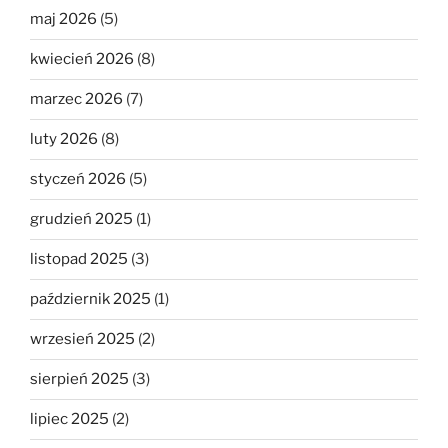
maj 2026
(5)
kwiecień 2026
(8)
marzec 2026
(7)
luty 2026
(8)
styczeń 2026
(5)
grudzień 2025
(1)
listopad 2025
(3)
październik 2025
(1)
wrzesień 2025
(2)
sierpień 2025
(3)
lipiec 2025
(2)