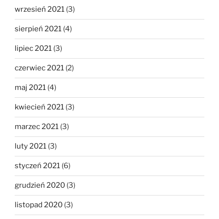
wrzesień 2021
(3)
sierpień 2021
(4)
lipiec 2021
(3)
czerwiec 2021
(2)
maj 2021
(4)
kwiecień 2021
(3)
marzec 2021
(3)
luty 2021
(3)
styczeń 2021
(6)
grudzień 2020
(3)
listopad 2020
(3)