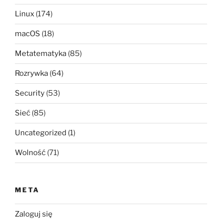
Linux
(174)
macOS
(18)
Metatematyka
(85)
Rozrywka
(64)
Security
(53)
Sieć
(85)
Uncategorized
(1)
Wolność
(71)
META
Zaloguj się