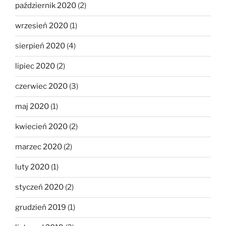
październik 2020
(2)
wrzesień 2020
(1)
sierpień 2020
(4)
lipiec 2020
(2)
czerwiec 2020
(3)
maj 2020
(1)
kwiecień 2020
(2)
marzec 2020
(2)
luty 2020
(1)
styczeń 2020
(2)
grudzień 2019
(1)