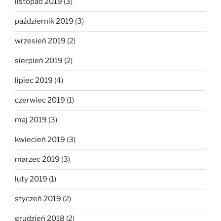
listopad 2019
(3)
październik 2019
(3)
wrzesień 2019
(2)
sierpień 2019
(2)
lipiec 2019
(4)
czerwiec 2019
(1)
maj 2019
(3)
kwiecień 2019
(3)
marzec 2019
(3)
luty 2019
(1)
styczeń 2019
(2)
grudzień 2018
(2)