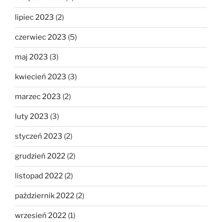
lipiec 2023
(2)
czerwiec 2023
(5)
maj 2023
(3)
kwiecień 2023
(3)
marzec 2023
(2)
luty 2023
(3)
styczeń 2023
(2)
grudzień 2022
(2)
listopad 2022
(2)
październik 2022
(2)
wrzesień 2022
(1)