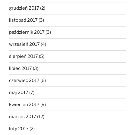
grudzień 2017
(2)
listopad 2017
(3)
październik 2017
(3)
wrzesień 2017
(4)
sierpień 2017
(5)
lipiec 2017
(3)
czerwiec 2017
(6)
maj 2017
(7)
kwiecień 2017
(9)
marzec 2017
(12)
luty 2017
(2)