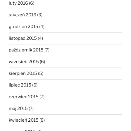
luty 2016
(6)
styczeń 2016
(3)
grudzień 2015
(4)
listopad 2015
(4)
październik 2015
(7)
wrzesień 2015
(6)
sierpień 2015
(5)
lipiec 2015
(6)
czerwiec 2015
(7)
maj 2015
(7)
kwiecień 2015
(8)