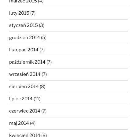
marzec 2015
(4)
luty 2015
(7)
styczeń 2015
(3)
grudzień 2014
(5)
listopad 2014
(7)
październik 2014
(7)
wrzesień 2014
(7)
sierpień 2014
(8)
lipiec 2014
(11)
czerwiec 2014
(7)
maj 2014
(4)
kwiecień 2014
(8)