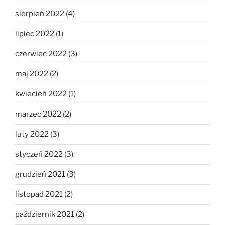
sierpień 2022
(4)
lipiec 2022
(1)
czerwiec 2022
(3)
maj 2022
(2)
kwiecień 2022
(1)
marzec 2022
(2)
luty 2022
(3)
styczeń 2022
(3)
grudzień 2021
(3)
listopad 2021
(2)
październik 2021
(2)