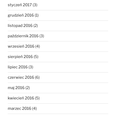
styczeń 2017
(3)
grudzień 2016
(1)
listopad 2016
(2)
październik 2016
(3)
wrzesień 2016
(4)
sierpień 2016
(5)
lipiec 2016
(3)
czerwiec 2016
(6)
maj 2016
(2)
kwiecień 2016
(5)
marzec 2016
(4)