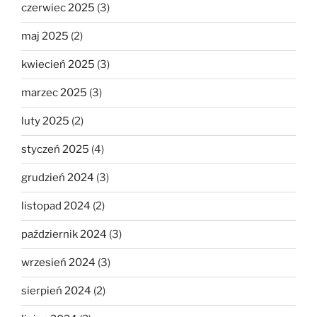
czerwiec 2025
(3)
maj 2025
(2)
kwiecień 2025
(3)
marzec 2025
(3)
luty 2025
(2)
styczeń 2025
(4)
grudzień 2024
(3)
listopad 2024
(2)
październik 2024
(3)
wrzesień 2024
(3)
sierpień 2024
(2)