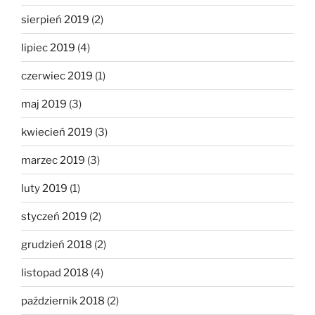
sierpień 2019
(2)
lipiec 2019
(4)
czerwiec 2019
(1)
maj 2019
(3)
kwiecień 2019
(3)
marzec 2019
(3)
luty 2019
(1)
styczeń 2019
(2)
grudzień 2018
(2)
listopad 2018
(4)
październik 2018
(2)