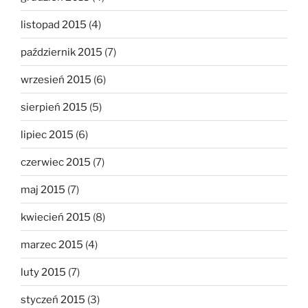
listopad 2015
(4)
październik 2015
(7)
wrzesień 2015
(6)
sierpień 2015
(5)
lipiec 2015
(6)
czerwiec 2015
(7)
maj 2015
(7)
kwiecień 2015
(8)
marzec 2015
(4)
luty 2015
(7)
styczeń 2015
(3)