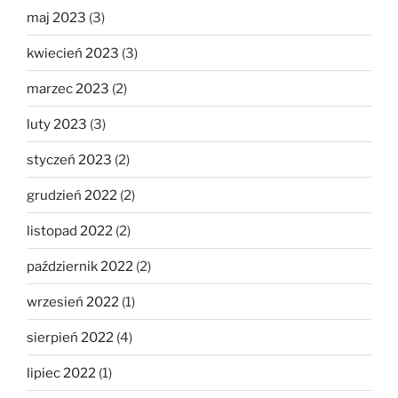
maj 2023
(3)
kwiecień 2023
(3)
marzec 2023
(2)
luty 2023
(3)
styczeń 2023
(2)
grudzień 2022
(2)
listopad 2022
(2)
październik 2022
(2)
wrzesień 2022
(1)
sierpień 2022
(4)
lipiec 2022
(1)