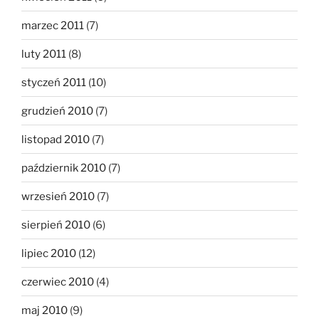
marzec 2011
(7)
luty 2011
(8)
styczeń 2011
(10)
grudzień 2010
(7)
listopad 2010
(7)
październik 2010
(7)
wrzesień 2010
(7)
sierpień 2010
(6)
lipiec 2010
(12)
czerwiec 2010
(4)
maj 2010
(9)