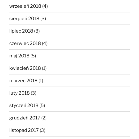
wrzesień 2018
(4)
sierpień 2018
(3)
lipiec 2018
(3)
czerwiec 2018
(4)
maj 2018
(5)
kwiecień 2018
(1)
marzec 2018
(1)
luty 2018
(3)
styczeń 2018
(5)
grudzień 2017
(2)
listopad 2017
(3)