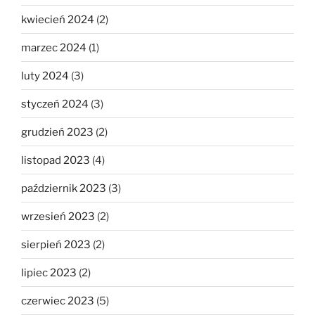
kwiecień 2024
(2)
marzec 2024
(1)
luty 2024
(3)
styczeń 2024
(3)
grudzień 2023
(2)
listopad 2023
(4)
październik 2023
(3)
wrzesień 2023
(2)
sierpień 2023
(2)
lipiec 2023
(2)
czerwiec 2023
(5)