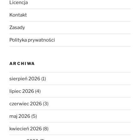
Licencja
Kontakt
Zasady
Polityka prywatności
ARCHIWA
sierpień 2026
(1)
lipiec 2026
(4)
czerwiec 2026
(3)
maj 2026
(5)
kwiecień 2026
(8)