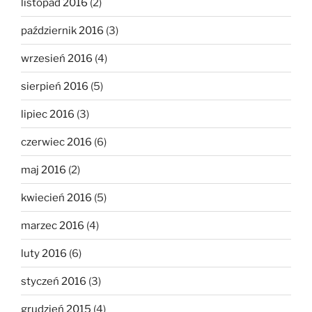
listopad 2016
(2)
październik 2016
(3)
wrzesień 2016
(4)
sierpień 2016
(5)
lipiec 2016
(3)
czerwiec 2016
(6)
maj 2016
(2)
kwiecień 2016
(5)
marzec 2016
(4)
luty 2016
(6)
styczeń 2016
(3)
grudzień 2015
(4)