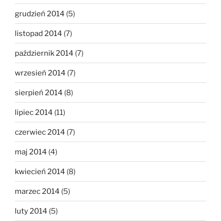
grudzień 2014
(5)
listopad 2014
(7)
październik 2014
(7)
wrzesień 2014
(7)
sierpień 2014
(8)
lipiec 2014
(11)
czerwiec 2014
(7)
maj 2014
(4)
kwiecień 2014
(8)
marzec 2014
(5)
luty 2014
(5)