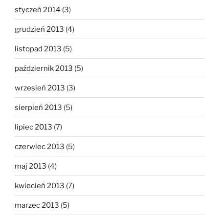
styczeń 2014
(3)
grudzień 2013
(4)
listopad 2013
(5)
październik 2013
(5)
wrzesień 2013
(3)
sierpień 2013
(5)
lipiec 2013
(7)
czerwiec 2013
(5)
maj 2013
(4)
kwiecień 2013
(7)
marzec 2013
(5)