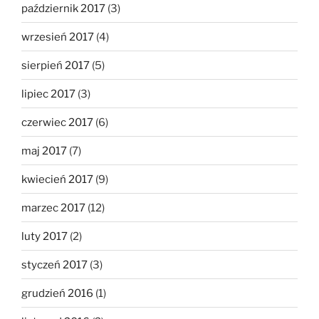
październik 2017
(3)
wrzesień 2017
(4)
sierpień 2017
(5)
lipiec 2017
(3)
czerwiec 2017
(6)
maj 2017
(7)
kwiecień 2017
(9)
marzec 2017
(12)
luty 2017
(2)
styczeń 2017
(3)
grudzień 2016
(1)