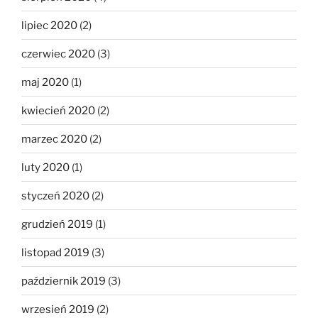
lipiec 2020
(2)
czerwiec 2020
(3)
maj 2020
(1)
kwiecień 2020
(2)
marzec 2020
(2)
luty 2020
(1)
styczeń 2020
(2)
grudzień 2019
(1)
listopad 2019
(3)
październik 2019
(3)
wrzesień 2019
(2)