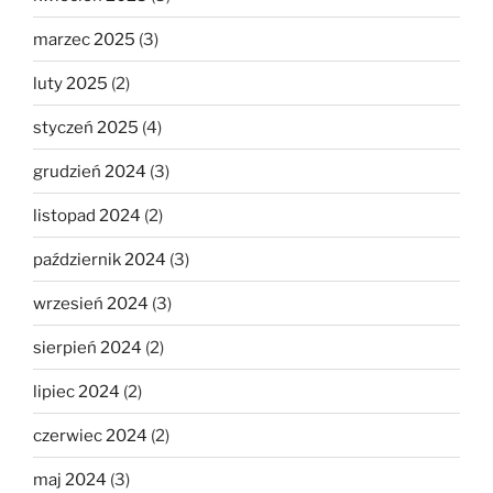
marzec 2025
(3)
luty 2025
(2)
styczeń 2025
(4)
grudzień 2024
(3)
listopad 2024
(2)
październik 2024
(3)
wrzesień 2024
(3)
sierpień 2024
(2)
lipiec 2024
(2)
czerwiec 2024
(2)
maj 2024
(3)