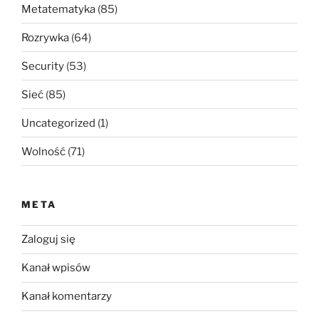
Metatematyka
(85)
Rozrywka
(64)
Security
(53)
Sieć
(85)
Uncategorized
(1)
Wolność
(71)
META
Zaloguj się
Kanał wpisów
Kanał komentarzy