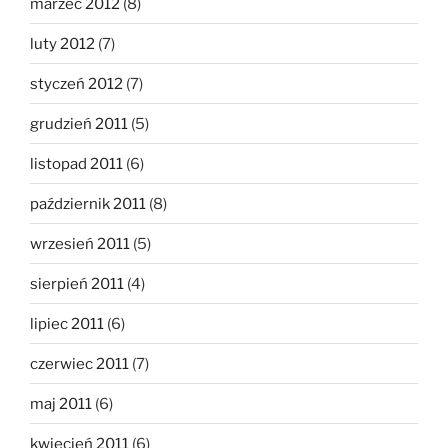
marzec 2012
(8)
luty 2012
(7)
styczeń 2012
(7)
grudzień 2011
(5)
listopad 2011
(6)
październik 2011
(8)
wrzesień 2011
(5)
sierpień 2011
(4)
lipiec 2011
(6)
czerwiec 2011
(7)
maj 2011
(6)
kwiecień 2011
(6)