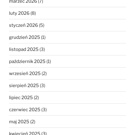
marzec 2026
(7)
luty 2026
(8)
styczeń 2026
(5)
grudzień 2025
(1)
listopad 2025
(3)
październik 2025
(1)
wrzesień 2025
(2)
sierpień 2025
(3)
lipiec 2025
(2)
czerwiec 2025
(3)
maj 2025
(2)
kwiecień 2025
(3)