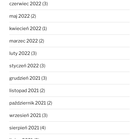
czerwiec 2022
(3)
maj 2022
(2)
kwiecień 2022
(1)
marzec 2022
(2)
luty 2022
(3)
styczeń 2022
(3)
grudzień 2021
(3)
listopad 2021
(2)
październik 2021
(2)
wrzesień 2021
(3)
sierpień 2021
(4)