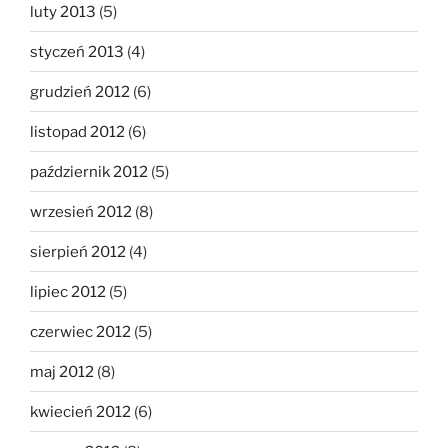
luty 2013
(5)
styczeń 2013
(4)
grudzień 2012
(6)
listopad 2012
(6)
październik 2012
(5)
wrzesień 2012
(8)
sierpień 2012
(4)
lipiec 2012
(5)
czerwiec 2012
(5)
maj 2012
(8)
kwiecień 2012
(6)