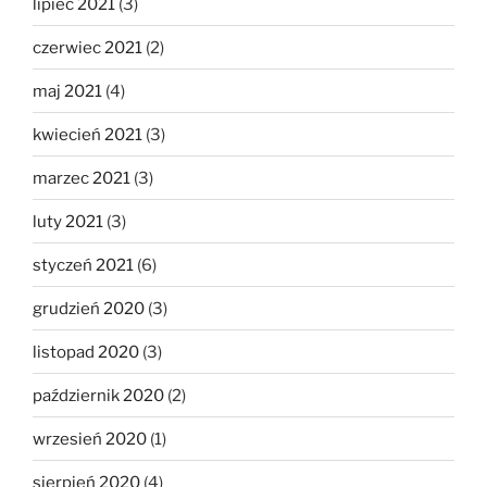
lipiec 2021
(3)
czerwiec 2021
(2)
maj 2021
(4)
kwiecień 2021
(3)
marzec 2021
(3)
luty 2021
(3)
styczeń 2021
(6)
grudzień 2020
(3)
listopad 2020
(3)
październik 2020
(2)
wrzesień 2020
(1)
sierpień 2020
(4)