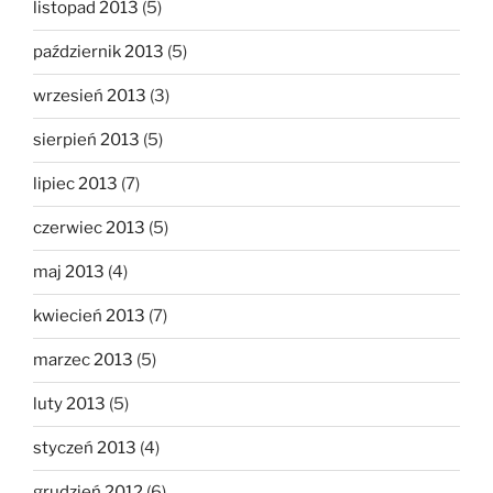
listopad 2013
(5)
październik 2013
(5)
wrzesień 2013
(3)
sierpień 2013
(5)
lipiec 2013
(7)
czerwiec 2013
(5)
maj 2013
(4)
kwiecień 2013
(7)
marzec 2013
(5)
luty 2013
(5)
styczeń 2013
(4)
grudzień 2012
(6)