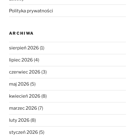
Polityka prywatności
ARCHIWA
sierpień 2026
(1)
lipiec 2026
(4)
czerwiec 2026
(3)
maj 2026
(5)
kwiecień 2026
(8)
marzec 2026
(7)
luty 2026
(8)
styczeń 2026
(5)