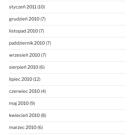
styczeń 2011
(10)
grudzień 2010
(7)
listopad 2010
(7)
październik 2010
(7)
wrzesień 2010
(7)
sierpień 2010
(6)
lipiec 2010
(12)
czerwiec 2010
(4)
maj 2010
(9)
kwiecień 2010
(8)
marzec 2010
(6)