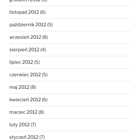
listopad 2012
(6)
październik 2012
(5)
wrzesień 2012
(8)
sierpień 2012
(4)
lipiec 2012
(5)
czerwiec 2012
(5)
maj 2012
(8)
kwiecień 2012
(6)
marzec 2012
(8)
luty 2012
(7)
styczeń 2012
(7)