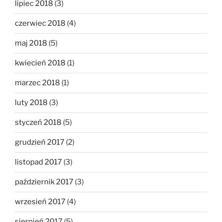
lipiec 2018
(3)
czerwiec 2018
(4)
maj 2018
(5)
kwiecień 2018
(1)
marzec 2018
(1)
luty 2018
(3)
styczeń 2018
(5)
grudzień 2017
(2)
listopad 2017
(3)
październik 2017
(3)
wrzesień 2017
(4)
sierpień 2017
(5)