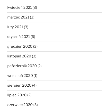
kwiecień 2021
(3)
marzec 2021
(3)
luty 2021
(3)
styczeń 2021
(6)
grudzień 2020
(3)
listopad 2020
(3)
październik 2020
(2)
wrzesień 2020
(1)
sierpień 2020
(4)
lipiec 2020
(2)
czerwiec 2020
(3)