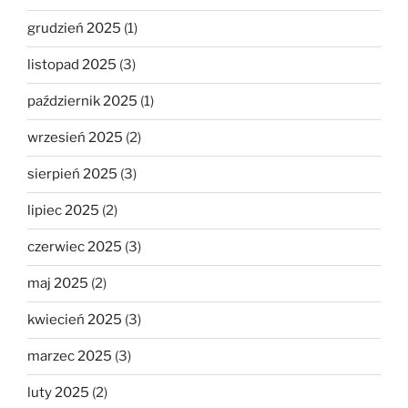
grudzień 2025
(1)
listopad 2025
(3)
październik 2025
(1)
wrzesień 2025
(2)
sierpień 2025
(3)
lipiec 2025
(2)
czerwiec 2025
(3)
maj 2025
(2)
kwiecień 2025
(3)
marzec 2025
(3)
luty 2025
(2)