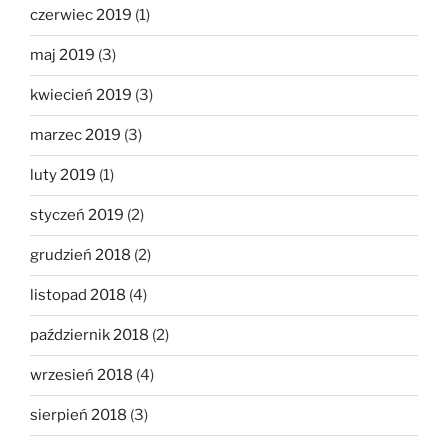
czerwiec 2019
(1)
maj 2019
(3)
kwiecień 2019
(3)
marzec 2019
(3)
luty 2019
(1)
styczeń 2019
(2)
grudzień 2018
(2)
listopad 2018
(4)
październik 2018
(2)
wrzesień 2018
(4)
sierpień 2018
(3)