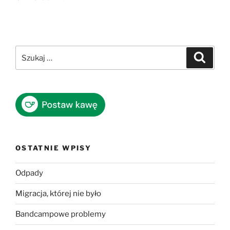
Szukaj:
Szukaj
OSTATNIE WPISY
Odpady
Migracja, której nie było
Bandcampowe problemy