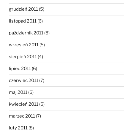
grudzień 2011
(5)
listopad 2011
(6)
październik 2011
(8)
wrzesień 2011
(5)
sierpień 2011
(4)
lipiec 2011
(6)
czerwiec 2011
(7)
maj 2011
(6)
kwiecień 2011
(6)
marzec 2011
(7)
luty 2011
(8)