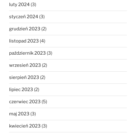
luty 2024
(3)
styczeń 2024
(3)
grudzień 2023
(2)
listopad 2023
(4)
październik 2023
(3)
wrzesień 2023
(2)
sierpień 2023
(2)
lipiec 2023
(2)
czerwiec 2023
(5)
maj 2023
(3)
kwiecień 2023
(3)