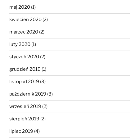
maj 2020
(1)
kwiecień 2020
(2)
marzec 2020
(2)
luty 2020
(1)
styczeń 2020
(2)
grudzień 2019
(1)
listopad 2019
(3)
październik 2019
(3)
wrzesień 2019
(2)
sierpień 2019
(2)
lipiec 2019
(4)