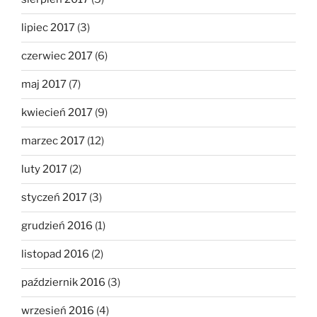
lipiec 2017
(3)
czerwiec 2017
(6)
maj 2017
(7)
kwiecień 2017
(9)
marzec 2017
(12)
luty 2017
(2)
styczeń 2017
(3)
grudzień 2016
(1)
listopad 2016
(2)
październik 2016
(3)
wrzesień 2016
(4)