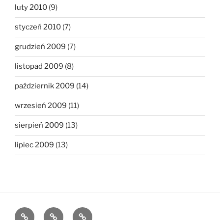
luty 2010
(9)
styczeń 2010
(7)
grudzień 2009
(7)
listopad 2009
(8)
październik 2009
(14)
wrzesień 2009
(11)
sierpień 2009
(13)
lipiec 2009
(13)
The
The
The