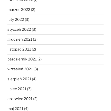
marzec 2022
(2)
luty 2022
(3)
styczeń 2022
(3)
grudzień 2021
(3)
listopad 2021
(2)
październik 2021
(2)
wrzesień 2021
(3)
sierpień 2021
(4)
lipiec 2021
(3)
czerwiec 2021
(2)
maj 2021
(4)