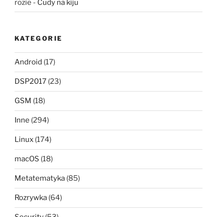
rozie
-
Cudy na kiju
KATEGORIE
Android
(17)
DSP2017
(23)
GSM
(18)
Inne
(294)
Linux
(174)
macOS
(18)
Metatematyka
(85)
Rozrywka
(64)