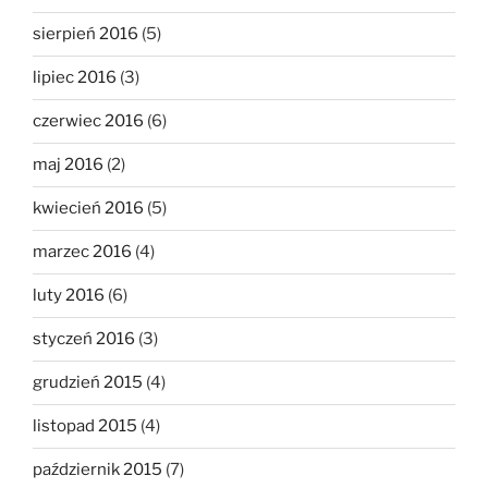
sierpień 2016
(5)
lipiec 2016
(3)
czerwiec 2016
(6)
maj 2016
(2)
kwiecień 2016
(5)
marzec 2016
(4)
luty 2016
(6)
styczeń 2016
(3)
grudzień 2015
(4)
listopad 2015
(4)
październik 2015
(7)