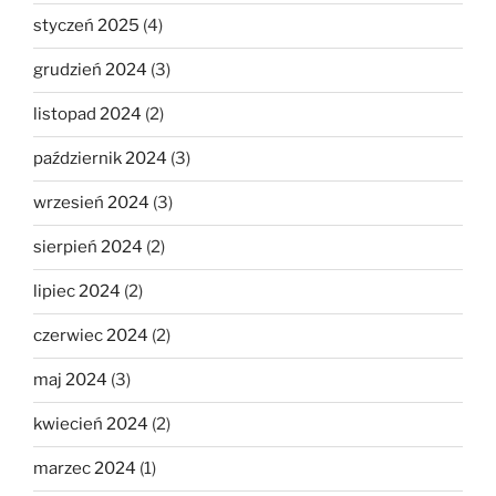
styczeń 2025
(4)
grudzień 2024
(3)
listopad 2024
(2)
październik 2024
(3)
wrzesień 2024
(3)
sierpień 2024
(2)
lipiec 2024
(2)
czerwiec 2024
(2)
maj 2024
(3)
kwiecień 2024
(2)
marzec 2024
(1)