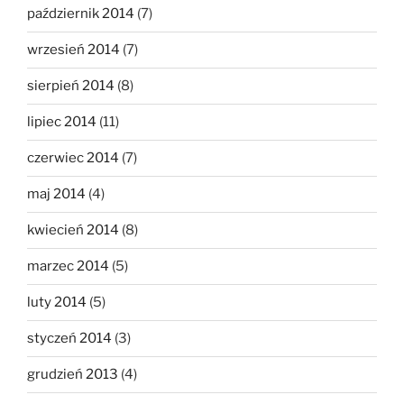
październik 2014
(7)
wrzesień 2014
(7)
sierpień 2014
(8)
lipiec 2014
(11)
czerwiec 2014
(7)
maj 2014
(4)
kwiecień 2014
(8)
marzec 2014
(5)
luty 2014
(5)
styczeń 2014
(3)
grudzień 2013
(4)