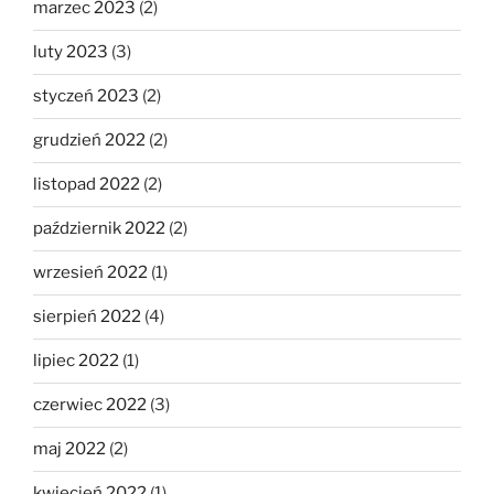
marzec 2023
(2)
luty 2023
(3)
styczeń 2023
(2)
grudzień 2022
(2)
listopad 2022
(2)
październik 2022
(2)
wrzesień 2022
(1)
sierpień 2022
(4)
lipiec 2022
(1)
czerwiec 2022
(3)
maj 2022
(2)
kwiecień 2022
(1)