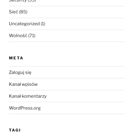
Security
(53)
Sieć
(85)
Uncategorized
(1)
Wolność
(71)
META
Zaloguj się
Kanał wpisów
Kanał komentarzy
WordPress.org
TAGI