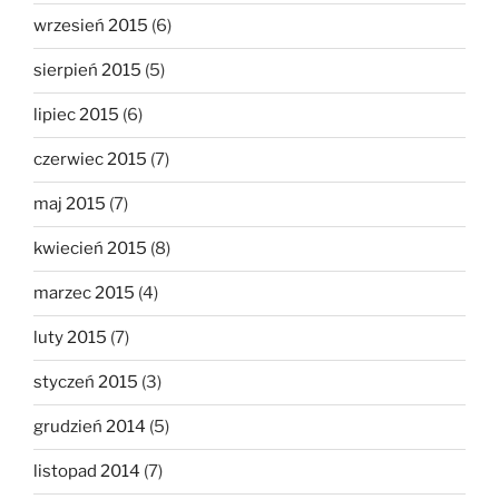
wrzesień 2015
(6)
sierpień 2015
(5)
lipiec 2015
(6)
czerwiec 2015
(7)
maj 2015
(7)
kwiecień 2015
(8)
marzec 2015
(4)
luty 2015
(7)
styczeń 2015
(3)
grudzień 2014
(5)
listopad 2014
(7)