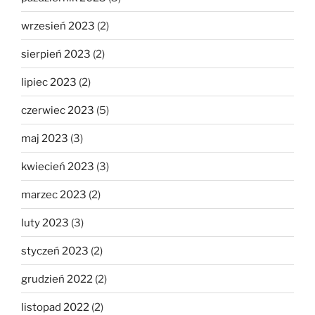
wrzesień 2023
(2)
sierpień 2023
(2)
lipiec 2023
(2)
czerwiec 2023
(5)
maj 2023
(3)
kwiecień 2023
(3)
marzec 2023
(2)
luty 2023
(3)
styczeń 2023
(2)
grudzień 2022
(2)
listopad 2022
(2)