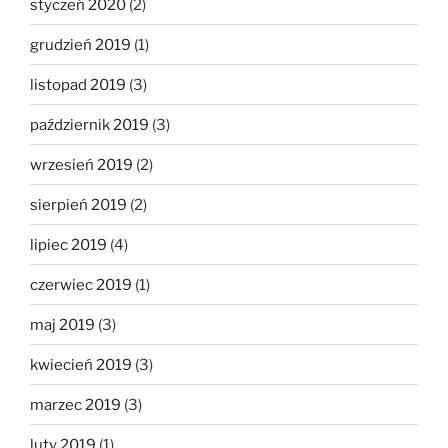
styczeń 2020
(2)
grudzień 2019
(1)
listopad 2019
(3)
październik 2019
(3)
wrzesień 2019
(2)
sierpień 2019
(2)
lipiec 2019
(4)
czerwiec 2019
(1)
maj 2019
(3)
kwiecień 2019
(3)
marzec 2019
(3)
luty 2019
(1)