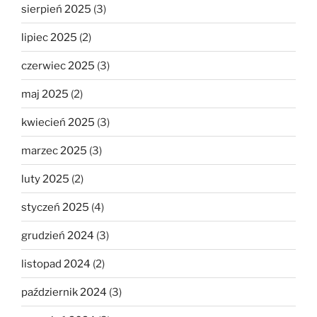
sierpień 2025
(3)
lipiec 2025
(2)
czerwiec 2025
(3)
maj 2025
(2)
kwiecień 2025
(3)
marzec 2025
(3)
luty 2025
(2)
styczeń 2025
(4)
grudzień 2024
(3)
listopad 2024
(2)
październik 2024
(3)