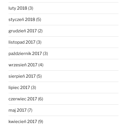
luty 2018
(3)
styczeń 2018
(5)
grudzień 2017
(2)
listopad 2017
(3)
październik 2017
(3)
wrzesień 2017
(4)
sierpień 2017
(5)
lipiec 2017
(3)
czerwiec 2017
(6)
maj 2017
(7)
kwiecień 2017
(9)