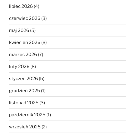
lipiec 2026
(4)
czerwiec 2026
(3)
maj 2026
(5)
kwiecień 2026
(8)
marzec 2026
(7)
luty 2026
(8)
styczeń 2026
(5)
grudzień 2025
(1)
listopad 2025
(3)
październik 2025
(1)
wrzesień 2025
(2)