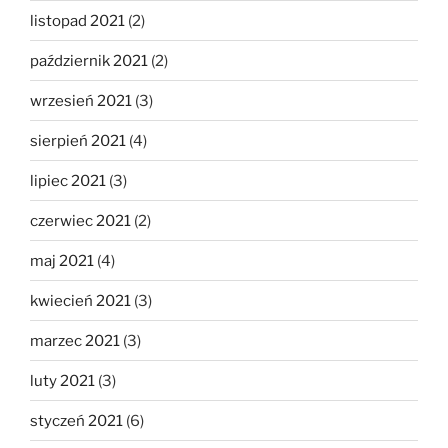
listopad 2021
(2)
październik 2021
(2)
wrzesień 2021
(3)
sierpień 2021
(4)
lipiec 2021
(3)
czerwiec 2021
(2)
maj 2021
(4)
kwiecień 2021
(3)
marzec 2021
(3)
luty 2021
(3)
styczeń 2021
(6)