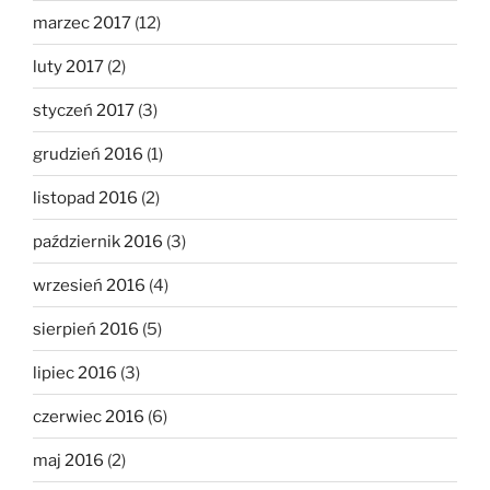
marzec 2017
(12)
luty 2017
(2)
styczeń 2017
(3)
grudzień 2016
(1)
listopad 2016
(2)
październik 2016
(3)
wrzesień 2016
(4)
sierpień 2016
(5)
lipiec 2016
(3)
czerwiec 2016
(6)
maj 2016
(2)