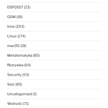
DSP2017
(23)
GSM
(18)
Inne
(293)
Linux
(174)
macOS
(18)
Metatematyka
(85)
Rozrywka
(64)
Security
(53)
Sieć
(85)
Uncategorized
(1)
Wolność
(71)