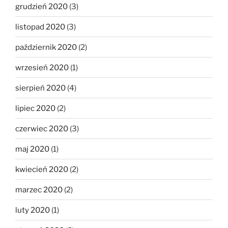
grudzień 2020
(3)
listopad 2020
(3)
październik 2020
(2)
wrzesień 2020
(1)
sierpień 2020
(4)
lipiec 2020
(2)
czerwiec 2020
(3)
maj 2020
(1)
kwiecień 2020
(2)
marzec 2020
(2)
luty 2020
(1)