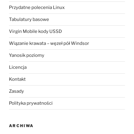
Przydatne polecenia Linux
Tabulatury basowe
Virgin Mobile kody USSD
Wiązanie krawata – węzeł pół Windsor
Yanosik poziomy
Licencja
Kontakt
Zasady
Polityka prywatności
ARCHIWA