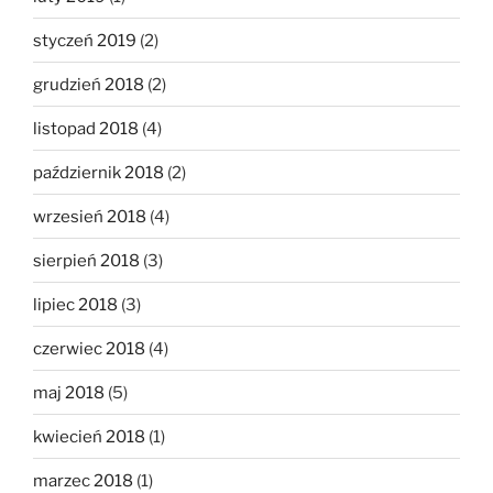
styczeń 2019
(2)
grudzień 2018
(2)
listopad 2018
(4)
październik 2018
(2)
wrzesień 2018
(4)
sierpień 2018
(3)
lipiec 2018
(3)
czerwiec 2018
(4)
maj 2018
(5)
kwiecień 2018
(1)
marzec 2018
(1)