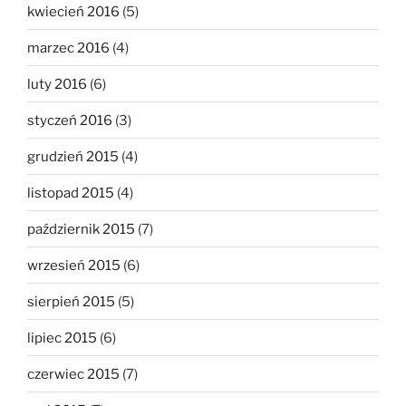
kwiecień 2016
(5)
marzec 2016
(4)
luty 2016
(6)
styczeń 2016
(3)
grudzień 2015
(4)
listopad 2015
(4)
październik 2015
(7)
wrzesień 2015
(6)
sierpień 2015
(5)
lipiec 2015
(6)
czerwiec 2015
(7)