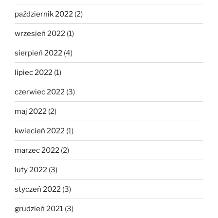
październik 2022
(2)
wrzesień 2022
(1)
sierpień 2022
(4)
lipiec 2022
(1)
czerwiec 2022
(3)
maj 2022
(2)
kwiecień 2022
(1)
marzec 2022
(2)
luty 2022
(3)
styczeń 2022
(3)
grudzień 2021
(3)