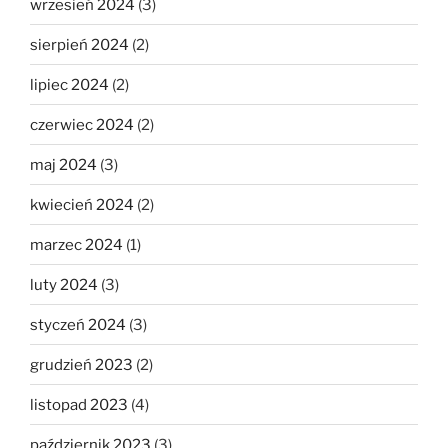
wrzesień 2024
(3)
sierpień 2024
(2)
lipiec 2024
(2)
czerwiec 2024
(2)
maj 2024
(3)
kwiecień 2024
(2)
marzec 2024
(1)
luty 2024
(3)
styczeń 2024
(3)
grudzień 2023
(2)
listopad 2023
(4)
październik 2023
(3)