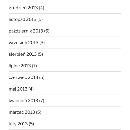
grudzień 2013
(4)
listopad 2013
(5)
październik 2013
(5)
wrzesień 2013
(3)
sierpień 2013
(5)
lipiec 2013
(7)
czerwiec 2013
(5)
maj 2013
(4)
kwiecień 2013
(7)
marzec 2013
(5)
luty 2013
(5)