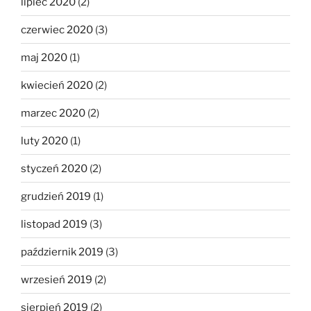
lipiec 2020
(2)
czerwiec 2020
(3)
maj 2020
(1)
kwiecień 2020
(2)
marzec 2020
(2)
luty 2020
(1)
styczeń 2020
(2)
grudzień 2019
(1)
listopad 2019
(3)
październik 2019
(3)
wrzesień 2019
(2)
sierpień 2019
(2)