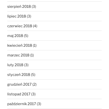
sierpień 2018
(3)
lipiec 2018
(3)
czerwiec 2018
(4)
maj 2018
(5)
kwiecień 2018
(1)
marzec 2018
(1)
luty 2018
(3)
styczeń 2018
(5)
grudzień 2017
(2)
listopad 2017
(3)
październik 2017
(3)