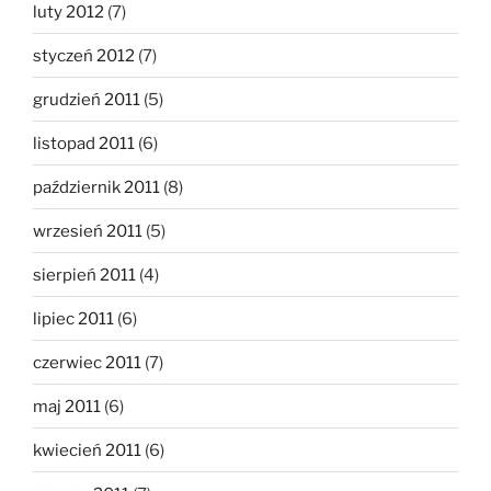
luty 2012
(7)
styczeń 2012
(7)
grudzień 2011
(5)
listopad 2011
(6)
październik 2011
(8)
wrzesień 2011
(5)
sierpień 2011
(4)
lipiec 2011
(6)
czerwiec 2011
(7)
maj 2011
(6)
kwiecień 2011
(6)