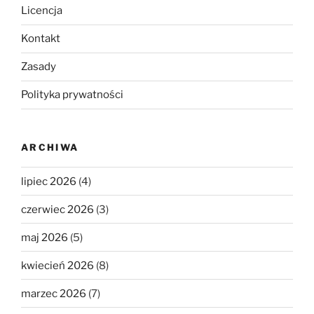
Licencja
Kontakt
Zasady
Polityka prywatności
ARCHIWA
lipiec 2026
(4)
czerwiec 2026
(3)
maj 2026
(5)
kwiecień 2026
(8)
marzec 2026
(7)