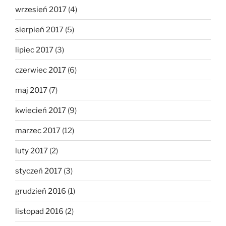
wrzesień 2017
(4)
sierpień 2017
(5)
lipiec 2017
(3)
czerwiec 2017
(6)
maj 2017
(7)
kwiecień 2017
(9)
marzec 2017
(12)
luty 2017
(2)
styczeń 2017
(3)
grudzień 2016
(1)
listopad 2016
(2)