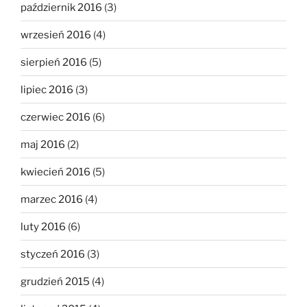
październik 2016
(3)
wrzesień 2016
(4)
sierpień 2016
(5)
lipiec 2016
(3)
czerwiec 2016
(6)
maj 2016
(2)
kwiecień 2016
(5)
marzec 2016
(4)
luty 2016
(6)
styczeń 2016
(3)
grudzień 2015
(4)