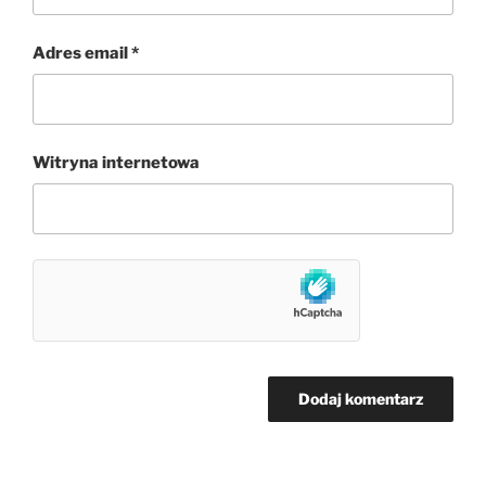
Adres email
*
Witryna internetowa