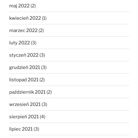
maj 2022
(2)
kwiecień 2022
(1)
marzec 2022
(2)
luty 2022
(3)
styczeń 2022
(3)
grudzień 2021
(3)
listopad 2021
(2)
październik 2021
(2)
wrzesień 2021
(3)
sierpień 2021
(4)
lipiec 2021
(3)