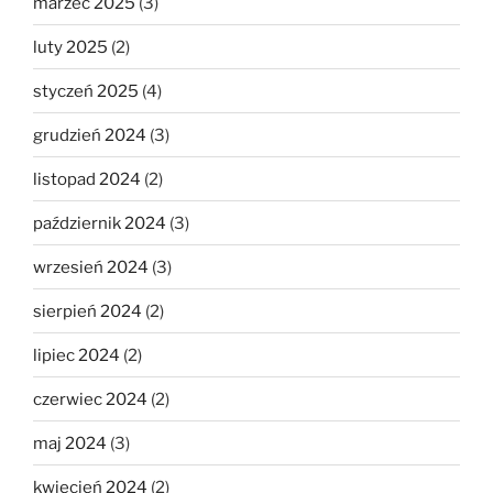
marzec 2025
(3)
luty 2025
(2)
styczeń 2025
(4)
grudzień 2024
(3)
listopad 2024
(2)
październik 2024
(3)
wrzesień 2024
(3)
sierpień 2024
(2)
lipiec 2024
(2)
czerwiec 2024
(2)
maj 2024
(3)
kwiecień 2024
(2)