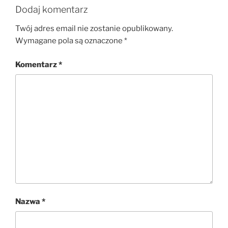
Dodaj komentarz
Twój adres email nie zostanie opublikowany.
Wymagane pola są oznaczone
*
Komentarz
*
Nazwa
*