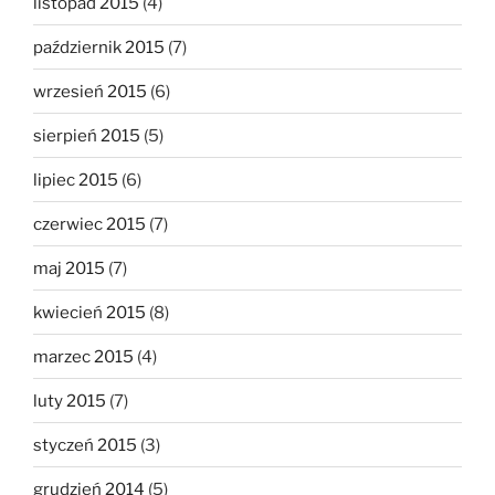
listopad 2015
(4)
październik 2015
(7)
wrzesień 2015
(6)
sierpień 2015
(5)
lipiec 2015
(6)
czerwiec 2015
(7)
maj 2015
(7)
kwiecień 2015
(8)
marzec 2015
(4)
luty 2015
(7)
styczeń 2015
(3)
grudzień 2014
(5)