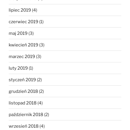
lipiec 2019
(4)
czerwiec 2019
(1)
maj 2019
(3)
kwiecień 2019
(3)
marzec 2019
(3)
luty 2019
(1)
styczeń 2019
(2)
grudzień 2018
(2)
listopad 2018
(4)
październik 2018
(2)
wrzesień 2018
(4)