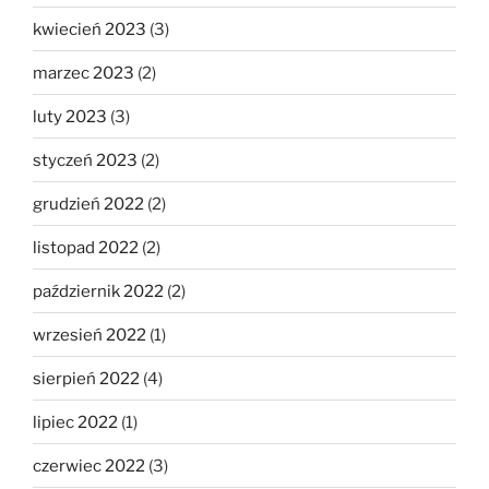
kwiecień 2023
(3)
marzec 2023
(2)
luty 2023
(3)
styczeń 2023
(2)
grudzień 2022
(2)
listopad 2022
(2)
październik 2022
(2)
wrzesień 2022
(1)
sierpień 2022
(4)
lipiec 2022
(1)
czerwiec 2022
(3)