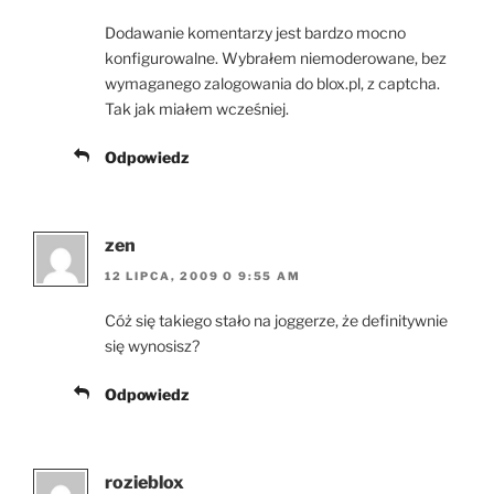
Dodawanie komentarzy jest bardzo mocno
konfigurowalne. Wybrałem niemoderowane, bez
wymaganego zalogowania do blox.pl, z captcha.
Tak jak miałem wcześniej.
Odpowiedz
zen
12 LIPCA, 2009 O 9:55 AM
Cóż się takiego stało na joggerze, że definitywnie
się wynosisz?
Odpowiedz
rozieblox