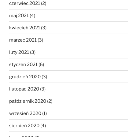
czerwiec 2021
(2)
maj 2021
(4)
kwiecień 2021
(3)
marzec 2021
(3)
luty 2021
(3)
styczeń 2021
(6)
grudzień 2020
(3)
listopad 2020
(3)
październik 2020
(2)
wrzesień 2020
(1)
sierpień 2020
(4)