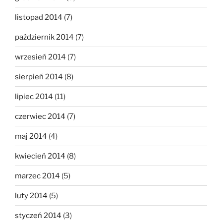
listopad 2014
(7)
październik 2014
(7)
wrzesień 2014
(7)
sierpień 2014
(8)
lipiec 2014
(11)
czerwiec 2014
(7)
maj 2014
(4)
kwiecień 2014
(8)
marzec 2014
(5)
luty 2014
(5)
styczeń 2014
(3)