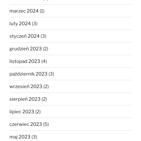
marzec 2024
(1)
luty 2024
(3)
styczeń 2024
(3)
grudzień 2023
(2)
listopad 2023
(4)
październik 2023
(3)
wrzesień 2023
(2)
sierpień 2023
(2)
lipiec 2023
(2)
czerwiec 2023
(5)
maj 2023
(3)