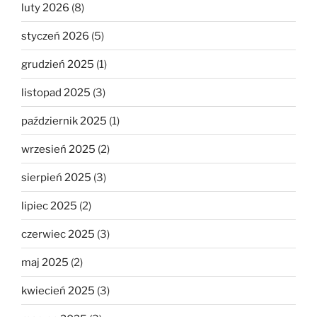
luty 2026
(8)
styczeń 2026
(5)
grudzień 2025
(1)
listopad 2025
(3)
październik 2025
(1)
wrzesień 2025
(2)
sierpień 2025
(3)
lipiec 2025
(2)
czerwiec 2025
(3)
maj 2025
(2)
kwiecień 2025
(3)