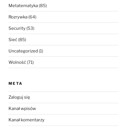
Metatematyka
(85)
Rozrywka
(64)
Security
(53)
Sieć
(85)
Uncategorized
(1)
Wolność
(71)
META
Zaloguj się
Kanał wpisów
Kanał komentarzy