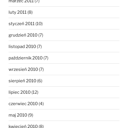
marzec 2011
(7)
luty 2011
(8)
styczeń 2011
(10)
grudzień 2010
(7)
listopad 2010
(7)
październik 2010
(7)
wrzesień 2010
(7)
sierpień 2010
(6)
lipiec 2010
(12)
czerwiec 2010
(4)
maj 2010
(9)
kwiecień 2010
(8)