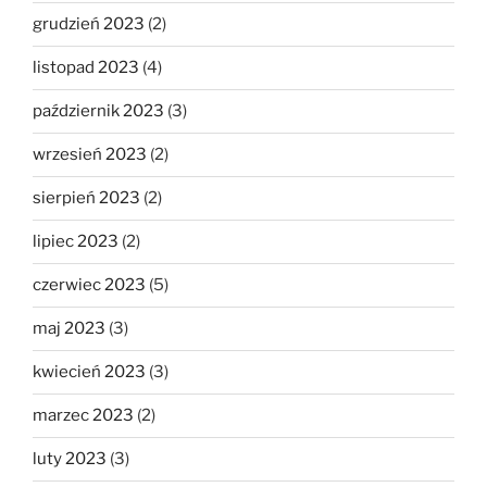
grudzień 2023
(2)
listopad 2023
(4)
październik 2023
(3)
wrzesień 2023
(2)
sierpień 2023
(2)
lipiec 2023
(2)
czerwiec 2023
(5)
maj 2023
(3)
kwiecień 2023
(3)
marzec 2023
(2)
luty 2023
(3)