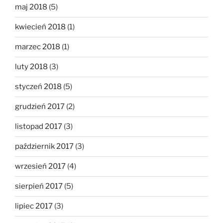
maj 2018
(5)
kwiecień 2018
(1)
marzec 2018
(1)
luty 2018
(3)
styczeń 2018
(5)
grudzień 2017
(2)
listopad 2017
(3)
październik 2017
(3)
wrzesień 2017
(4)
sierpień 2017
(5)
lipiec 2017
(3)