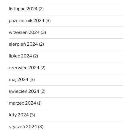
listopad 2024
(2)
październik 2024
(3)
wrzesień 2024
(3)
sierpień 2024
(2)
lipiec 2024
(2)
czerwiec 2024
(2)
maj 2024
(3)
kwiecień 2024
(2)
marzec 2024
(1)
luty 2024
(3)
styczeń 2024
(3)