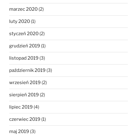
marzec 2020
(2)
luty 2020
(1)
styczeń 2020
(2)
grudzień 2019
(1)
listopad 2019
(3)
październik 2019
(3)
wrzesień 2019
(2)
sierpień 2019
(2)
lipiec 2019
(4)
czerwiec 2019
(1)
maj 2019
(3)