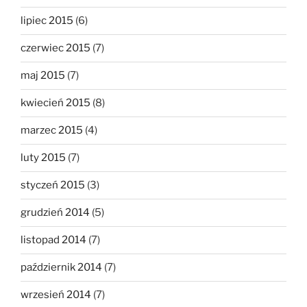
lipiec 2015
(6)
czerwiec 2015
(7)
maj 2015
(7)
kwiecień 2015
(8)
marzec 2015
(4)
luty 2015
(7)
styczeń 2015
(3)
grudzień 2014
(5)
listopad 2014
(7)
październik 2014
(7)
wrzesień 2014
(7)