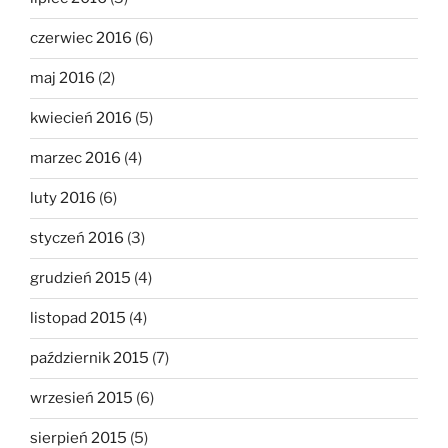
czerwiec 2016
(6)
maj 2016
(2)
kwiecień 2016
(5)
marzec 2016
(4)
luty 2016
(6)
styczeń 2016
(3)
grudzień 2015
(4)
listopad 2015
(4)
październik 2015
(7)
wrzesień 2015
(6)
sierpień 2015
(5)