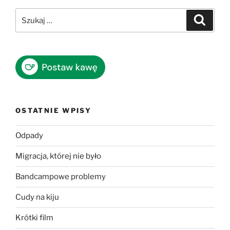
Szukaj:
Szukaj
OSTATNIE WPISY
Odpady
Migracja, której nie było
Bandcampowe problemy
Cudy na kiju
Krótki film