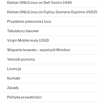
Debian GNU/Linux on Dell Vostro 1440
Debian GNU/Linux on Fujitsu Siemens Esprimo V6515
Przydatne polecenia Linux
Tabulatury basowe
Virgin Mobile kody USSD
Wiązanie krawata – węzeł pół Windsor
Yanosik poziomy
Licencja
Kontakt
Zasady
Polityka prywatności