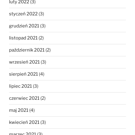
luty 2022
(3)
styczeń 2022
(3)
grudzień 2021
(3)
listopad 2021
(2)
październik 2021
(2)
wrzesień 2021
(3)
sierpień 2021
(4)
lipiec 2021
(3)
czerwiec 2021
(2)
maj 2021
(4)
kwiecień 2021
(3)
marzec 2021
(3)