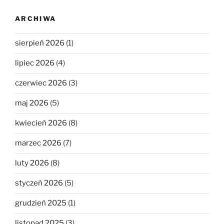
ARCHIWA
sierpień 2026
(1)
lipiec 2026
(4)
czerwiec 2026
(3)
maj 2026
(5)
kwiecień 2026
(8)
marzec 2026
(7)
luty 2026
(8)
styczeń 2026
(5)
grudzień 2025
(1)
listopad 2025
(3)