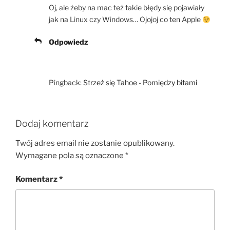
Oj, ale żeby na mac też takie błędy się pojawiały
jak na Linux czy Windows… Ojojoj co ten Apple
Odpowiedz
Pingback:
Strzeż się Tahoe - Pomiędzy bitami
Dodaj komentarz
Twój adres email nie zostanie opublikowany.
Wymagane pola są oznaczone
*
Komentarz
*