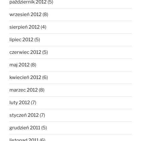
październik 2012
(5)
wrzesień 2012
(8)
sierpień 2012
(4)
lipiec 2012
(5)
czerwiec 2012
(5)
maj 2012
(8)
kwiecień 2012
(6)
marzec 2012
(8)
luty 2012
(7)
styczeń 2012
(7)
grudzień 2011
(5)
listopad 2011
(6)