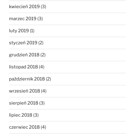
kwiecień 2019
(3)
marzec 2019
(3)
luty 2019
(1)
styczeń 2019
(2)
grudzień 2018
(2)
listopad 2018
(4)
październik 2018
(2)
wrzesień 2018
(4)
sierpień 2018
(3)
lipiec 2018
(3)
czerwiec 2018
(4)