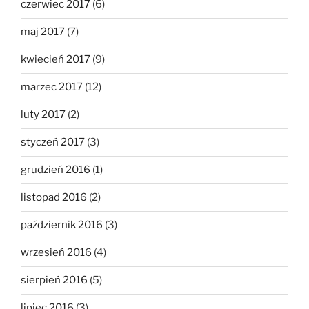
czerwiec 2017
(6)
maj 2017
(7)
kwiecień 2017
(9)
marzec 2017
(12)
luty 2017
(2)
styczeń 2017
(3)
grudzień 2016
(1)
listopad 2016
(2)
październik 2016
(3)
wrzesień 2016
(4)
sierpień 2016
(5)
lipiec 2016
(3)