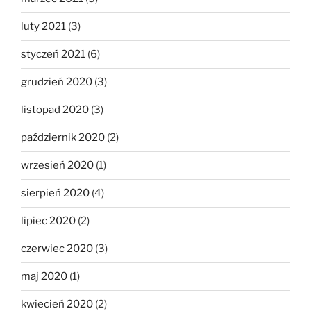
luty 2021
(3)
styczeń 2021
(6)
grudzień 2020
(3)
listopad 2020
(3)
październik 2020
(2)
wrzesień 2020
(1)
sierpień 2020
(4)
lipiec 2020
(2)
czerwiec 2020
(3)
maj 2020
(1)
kwiecień 2020
(2)