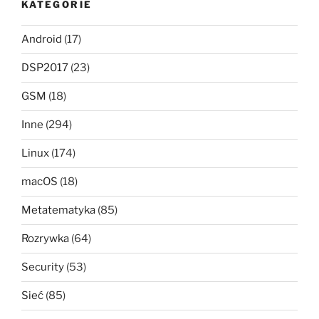
KATEGORIE
Android
(17)
DSP2017
(23)
GSM
(18)
Inne
(294)
Linux
(174)
macOS
(18)
Metatematyka
(85)
Rozrywka
(64)
Security
(53)
Sieć
(85)