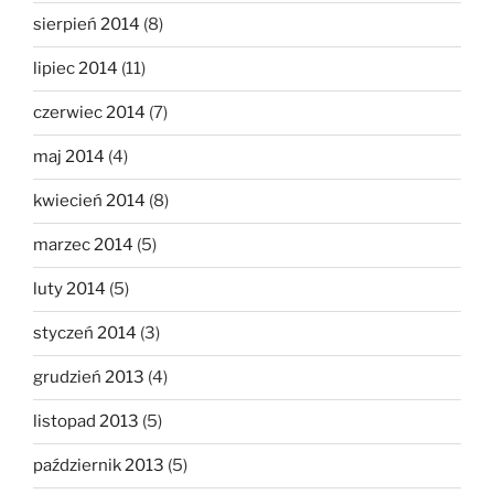
sierpień 2014
(8)
lipiec 2014
(11)
czerwiec 2014
(7)
maj 2014
(4)
kwiecień 2014
(8)
marzec 2014
(5)
luty 2014
(5)
styczeń 2014
(3)
grudzień 2013
(4)
listopad 2013
(5)
październik 2013
(5)