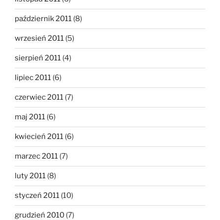
październik 2011
(8)
wrzesień 2011
(5)
sierpień 2011
(4)
lipiec 2011
(6)
czerwiec 2011
(7)
maj 2011
(6)
kwiecień 2011
(6)
marzec 2011
(7)
luty 2011
(8)
styczeń 2011
(10)
grudzień 2010
(7)