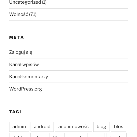
Uncategorized
(1)
Wolność
(71)
META
Zaloguj się
Kanał wpisów
Kanał komentarzy
WordPress.org
TAGI
admin
android
anonimowość
blog
blox