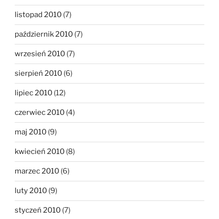
listopad 2010
(7)
październik 2010
(7)
wrzesień 2010
(7)
sierpień 2010
(6)
lipiec 2010
(12)
czerwiec 2010
(4)
maj 2010
(9)
kwiecień 2010
(8)
marzec 2010
(6)
luty 2010
(9)
styczeń 2010
(7)