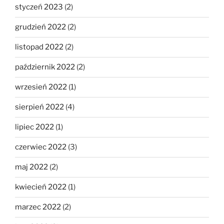
styczeń 2023
(2)
grudzień 2022
(2)
listopad 2022
(2)
październik 2022
(2)
wrzesień 2022
(1)
sierpień 2022
(4)
lipiec 2022
(1)
czerwiec 2022
(3)
maj 2022
(2)
kwiecień 2022
(1)
marzec 2022
(2)