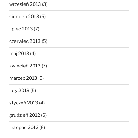
wrzesień 2013
(3)
sierpień 2013
(5)
lipiec 2013
(7)
czerwiec 2013
(5)
maj 2013
(4)
kwiecień 2013
(7)
marzec 2013
(5)
luty 2013
(5)
styczeń 2013
(4)
grudzień 2012
(6)
listopad 2012
(6)