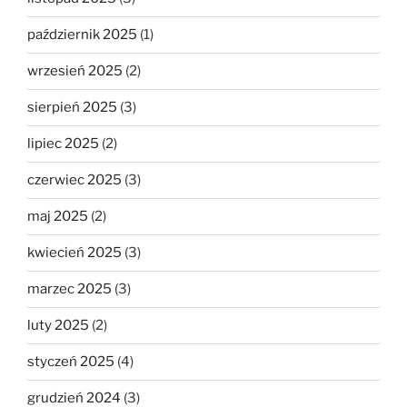
październik 2025
(1)
wrzesień 2025
(2)
sierpień 2025
(3)
lipiec 2025
(2)
czerwiec 2025
(3)
maj 2025
(2)
kwiecień 2025
(3)
marzec 2025
(3)
luty 2025
(2)
styczeń 2025
(4)
grudzień 2024
(3)