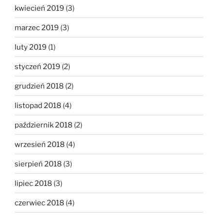
kwiecień 2019
(3)
marzec 2019
(3)
luty 2019
(1)
styczeń 2019
(2)
grudzień 2018
(2)
listopad 2018
(4)
październik 2018
(2)
wrzesień 2018
(4)
sierpień 2018
(3)
lipiec 2018
(3)
czerwiec 2018
(4)