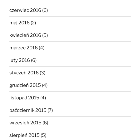
czerwiec 2016
(6)
maj 2016
(2)
kwiecień 2016
(5)
marzec 2016
(4)
luty 2016
(6)
styczeń 2016
(3)
grudzień 2015
(4)
listopad 2015
(4)
październik 2015
(7)
wrzesień 2015
(6)
sierpień 2015
(5)