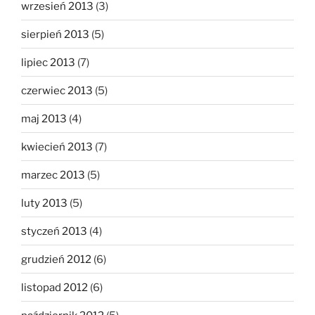
wrzesień 2013
(3)
sierpień 2013
(5)
lipiec 2013
(7)
czerwiec 2013
(5)
maj 2013
(4)
kwiecień 2013
(7)
marzec 2013
(5)
luty 2013
(5)
styczeń 2013
(4)
grudzień 2012
(6)
listopad 2012
(6)