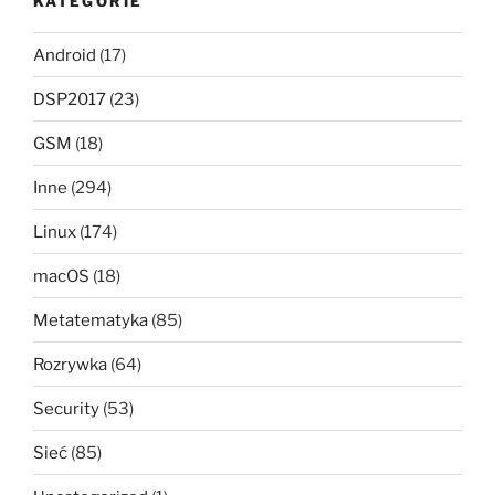
KATEGORIE
Android
(17)
DSP2017
(23)
GSM
(18)
Inne
(294)
Linux
(174)
macOS
(18)
Metatematyka
(85)
Rozrywka
(64)
Security
(53)
Sieć
(85)