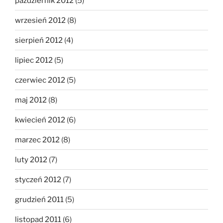
październik 2012
(5)
wrzesień 2012
(8)
sierpień 2012
(4)
lipiec 2012
(5)
czerwiec 2012
(5)
maj 2012
(8)
kwiecień 2012
(6)
marzec 2012
(8)
luty 2012
(7)
styczeń 2012
(7)
grudzień 2011
(5)
listopad 2011
(6)