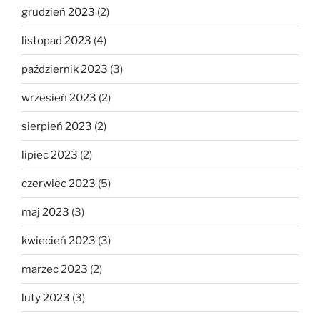
grudzień 2023
(2)
listopad 2023
(4)
październik 2023
(3)
wrzesień 2023
(2)
sierpień 2023
(2)
lipiec 2023
(2)
czerwiec 2023
(5)
maj 2023
(3)
kwiecień 2023
(3)
marzec 2023
(2)
luty 2023
(3)