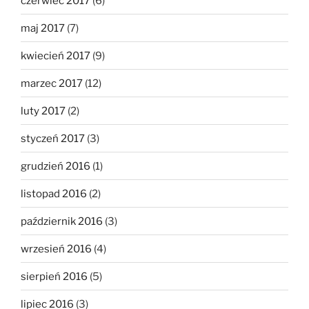
czerwiec 2017
(6)
maj 2017
(7)
kwiecień 2017
(9)
marzec 2017
(12)
luty 2017
(2)
styczeń 2017
(3)
grudzień 2016
(1)
listopad 2016
(2)
październik 2016
(3)
wrzesień 2016
(4)
sierpień 2016
(5)
lipiec 2016
(3)