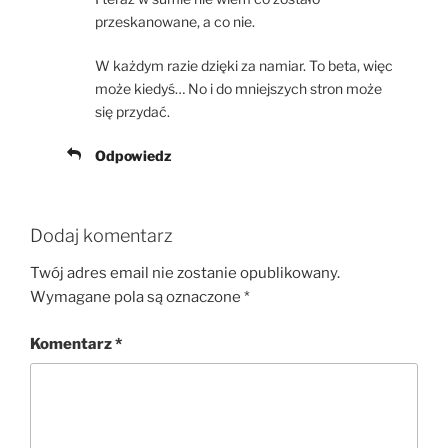
przeskanowane, a co nie.
W każdym razie dzięki za namiar. To beta, więc
może kiedyś… No i do mniejszych stron może
się przydać.
Odpowiedz
Dodaj komentarz
Twój adres email nie zostanie opublikowany.
Wymagane pola są oznaczone
*
Komentarz
*