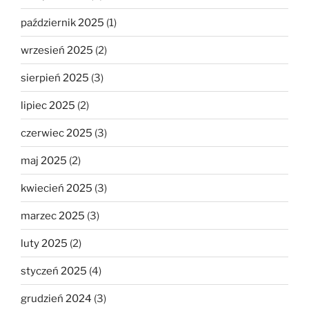
październik 2025
(1)
wrzesień 2025
(2)
sierpień 2025
(3)
lipiec 2025
(2)
czerwiec 2025
(3)
maj 2025
(2)
kwiecień 2025
(3)
marzec 2025
(3)
luty 2025
(2)
styczeń 2025
(4)
grudzień 2024
(3)