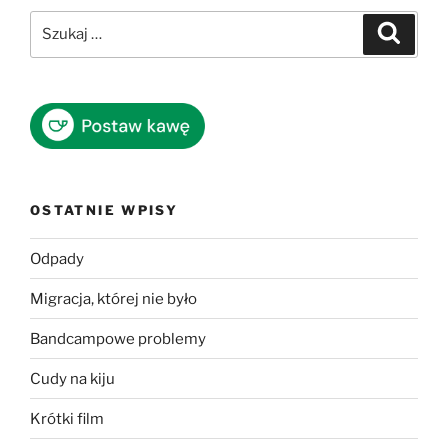
Szukaj:
Szukaj
OSTATNIE WPISY
Odpady
Migracja, której nie było
Bandcampowe problemy
Cudy na kiju
Krótki film