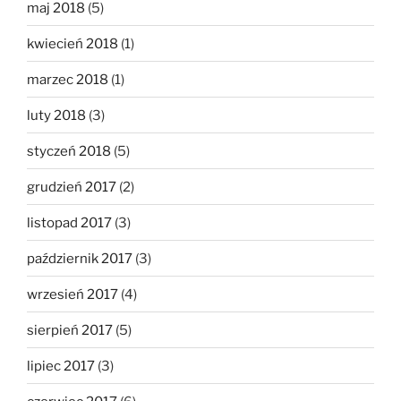
maj 2018
(5)
kwiecień 2018
(1)
marzec 2018
(1)
luty 2018
(3)
styczeń 2018
(5)
grudzień 2017
(2)
listopad 2017
(3)
październik 2017
(3)
wrzesień 2017
(4)
sierpień 2017
(5)
lipiec 2017
(3)