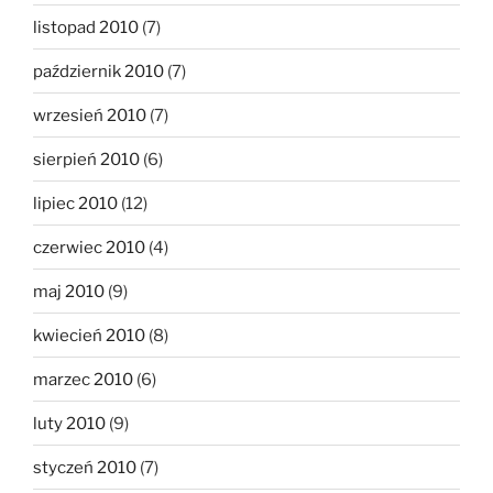
listopad 2010
(7)
październik 2010
(7)
wrzesień 2010
(7)
sierpień 2010
(6)
lipiec 2010
(12)
czerwiec 2010
(4)
maj 2010
(9)
kwiecień 2010
(8)
marzec 2010
(6)
luty 2010
(9)
styczeń 2010
(7)