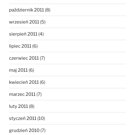
październik 2011
(8)
wrzesień 2011
(5)
sierpień 2011
(4)
lipiec 2011
(6)
czerwiec 2011
(7)
maj 2011
(6)
kwiecień 2011
(6)
marzec 2011
(7)
luty 2011
(8)
styczeń 2011
(10)
grudzień 2010
(7)