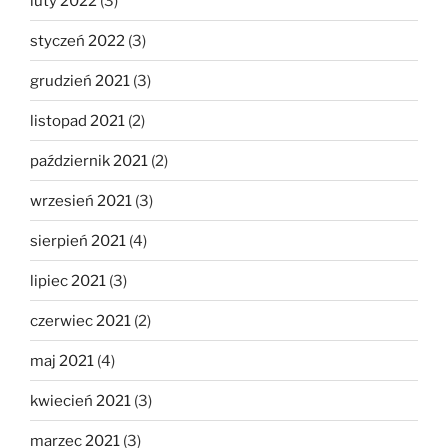
luty 2022
(3)
styczeń 2022
(3)
grudzień 2021
(3)
listopad 2021
(2)
październik 2021
(2)
wrzesień 2021
(3)
sierpień 2021
(4)
lipiec 2021
(3)
czerwiec 2021
(2)
maj 2021
(4)
kwiecień 2021
(3)
marzec 2021
(3)