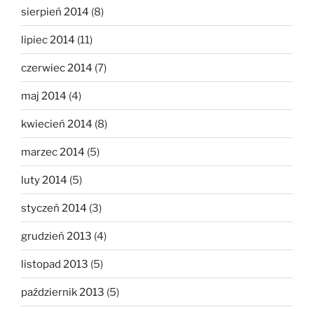
sierpień 2014
(8)
lipiec 2014
(11)
czerwiec 2014
(7)
maj 2014
(4)
kwiecień 2014
(8)
marzec 2014
(5)
luty 2014
(5)
styczeń 2014
(3)
grudzień 2013
(4)
listopad 2013
(5)
październik 2013
(5)