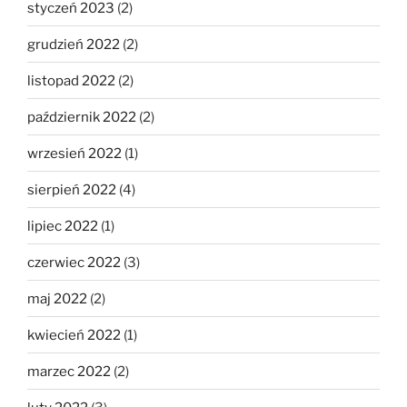
styczeń 2023
(2)
grudzień 2022
(2)
listopad 2022
(2)
październik 2022
(2)
wrzesień 2022
(1)
sierpień 2022
(4)
lipiec 2022
(1)
czerwiec 2022
(3)
maj 2022
(2)
kwiecień 2022
(1)
marzec 2022
(2)