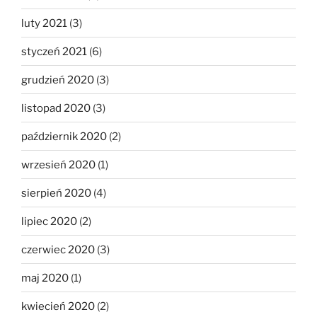
luty 2021
(3)
styczeń 2021
(6)
grudzień 2020
(3)
listopad 2020
(3)
październik 2020
(2)
wrzesień 2020
(1)
sierpień 2020
(4)
lipiec 2020
(2)
czerwiec 2020
(3)
maj 2020
(1)
kwiecień 2020
(2)