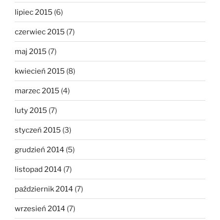
lipiec 2015
(6)
czerwiec 2015
(7)
maj 2015
(7)
kwiecień 2015
(8)
marzec 2015
(4)
luty 2015
(7)
styczeń 2015
(3)
grudzień 2014
(5)
listopad 2014
(7)
październik 2014
(7)
wrzesień 2014
(7)