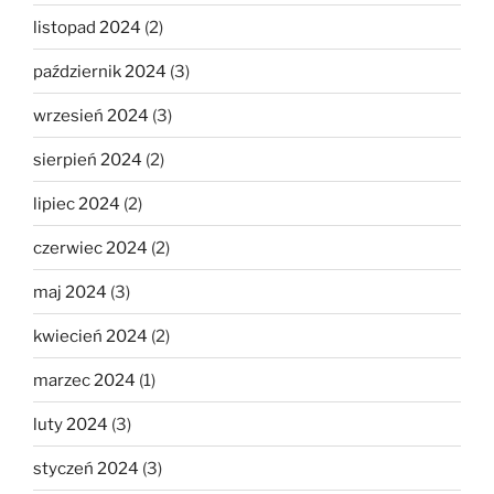
listopad 2024
(2)
październik 2024
(3)
wrzesień 2024
(3)
sierpień 2024
(2)
lipiec 2024
(2)
czerwiec 2024
(2)
maj 2024
(3)
kwiecień 2024
(2)
marzec 2024
(1)
luty 2024
(3)
styczeń 2024
(3)