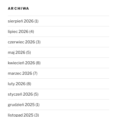
ARCHIWA
sierpień 2026
(1)
lipiec 2026
(4)
czerwiec 2026
(3)
maj 2026
(5)
kwiecień 2026
(8)
marzec 2026
(7)
luty 2026
(8)
styczeń 2026
(5)
grudzień 2025
(1)
listopad 2025
(3)