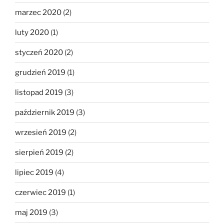
marzec 2020
(2)
luty 2020
(1)
styczeń 2020
(2)
grudzień 2019
(1)
listopad 2019
(3)
październik 2019
(3)
wrzesień 2019
(2)
sierpień 2019
(2)
lipiec 2019
(4)
czerwiec 2019
(1)
maj 2019
(3)