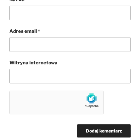
Adres email
*
Witryna internetowa