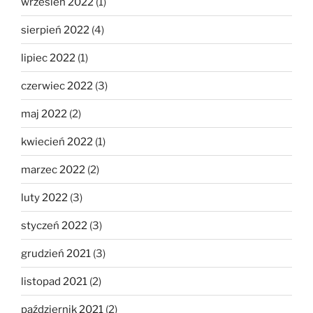
wrzesień 2022
(1)
sierpień 2022
(4)
lipiec 2022
(1)
czerwiec 2022
(3)
maj 2022
(2)
kwiecień 2022
(1)
marzec 2022
(2)
luty 2022
(3)
styczeń 2022
(3)
grudzień 2021
(3)
listopad 2021
(2)
październik 2021
(2)