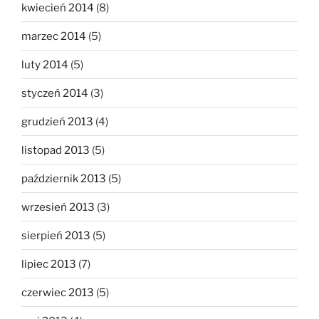
kwiecień 2014
(8)
marzec 2014
(5)
luty 2014
(5)
styczeń 2014
(3)
grudzień 2013
(4)
listopad 2013
(5)
październik 2013
(5)
wrzesień 2013
(3)
sierpień 2013
(5)
lipiec 2013
(7)
czerwiec 2013
(5)