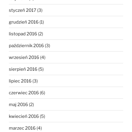
styczeń 2017
(3)
grudzień 2016
(1)
listopad 2016
(2)
październik 2016
(3)
wrzesień 2016
(4)
sierpień 2016
(5)
lipiec 2016
(3)
czerwiec 2016
(6)
maj 2016
(2)
kwiecień 2016
(5)
marzec 2016
(4)