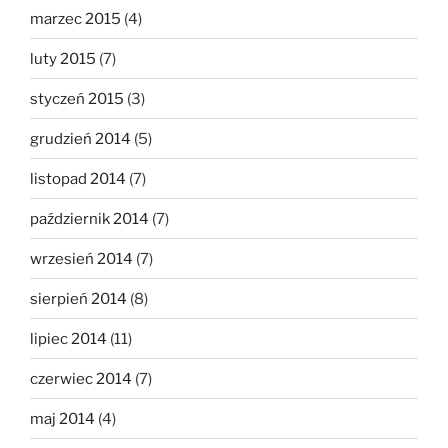
marzec 2015
(4)
luty 2015
(7)
styczeń 2015
(3)
grudzień 2014
(5)
listopad 2014
(7)
październik 2014
(7)
wrzesień 2014
(7)
sierpień 2014
(8)
lipiec 2014
(11)
czerwiec 2014
(7)
maj 2014
(4)