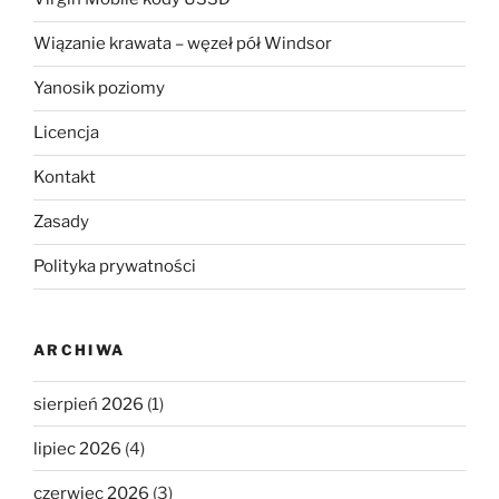
Wiązanie krawata – węzeł pół Windsor
Yanosik poziomy
Licencja
Kontakt
Zasady
Polityka prywatności
ARCHIWA
sierpień 2026
(1)
lipiec 2026
(4)
czerwiec 2026
(3)