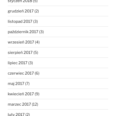
styczeń 2018
(5)
grudzień 2017
(2)
listopad 2017
(3)
październik 2017
(3)
wrzesień 2017
(4)
sierpień 2017
(5)
lipiec 2017
(3)
czerwiec 2017
(6)
maj 2017
(7)
kwiecień 2017
(9)
marzec 2017
(12)
luty 2017
(2)