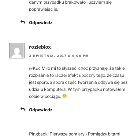
danym przypadku brakowało i uczyłem się
poprawiając je.
Odpowiedz
rozieblox
3 KWIETNIA, 2017 O 6:08 PM
@Kuc Miło mi to słyszeć, choć przyznaję, że takie
rozpisanie to raczej efekt uboczny tego, że czasu
jest sporo, a spora część tworzenia odbywa się bez
udziału komputera. W tym przypadku notowałem
sobie w pociągu.
Odpowiedz
Pingback:
Pierwsze pomiary - Pomiędzy bitami