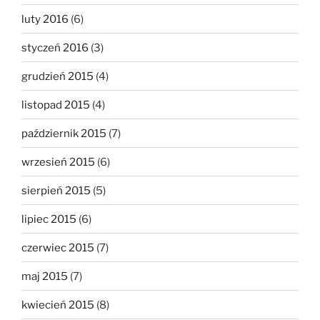
luty 2016
(6)
styczeń 2016
(3)
grudzień 2015
(4)
listopad 2015
(4)
październik 2015
(7)
wrzesień 2015
(6)
sierpień 2015
(5)
lipiec 2015
(6)
czerwiec 2015
(7)
maj 2015
(7)
kwiecień 2015
(8)