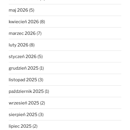
maj 2026
(5)
kwiecień 2026
(8)
marzec 2026
(7)
luty 2026
(8)
styczeń 2026
(5)
grudzień 2025
(1)
listopad 2025
(3)
październik 2025
(1)
wrzesień 2025
(2)
sierpień 2025
(3)
lipiec 2025
(2)