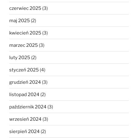
czerwiec 2025
(3)
maj 2025
(2)
kwiecień 2025
(3)
marzec 2025
(3)
luty 2025
(2)
styczeń 2025
(4)
grudzień 2024
(3)
listopad 2024
(2)
październik 2024
(3)
wrzesień 2024
(3)
sierpień 2024
(2)