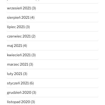
wrzesień 2021
(3)
sierpień 2021
(4)
lipiec 2021
(3)
czerwiec 2021
(2)
maj 2021
(4)
kwiecień 2021
(3)
marzec 2021
(3)
luty 2021
(3)
styczeń 2021
(6)
grudzień 2020
(3)
listopad 2020
(3)