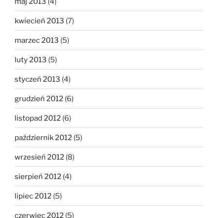
maj 2013
(4)
kwiecień 2013
(7)
marzec 2013
(5)
luty 2013
(5)
styczeń 2013
(4)
grudzień 2012
(6)
listopad 2012
(6)
październik 2012
(5)
wrzesień 2012
(8)
sierpień 2012
(4)
lipiec 2012
(5)
czerwiec 2012
(5)