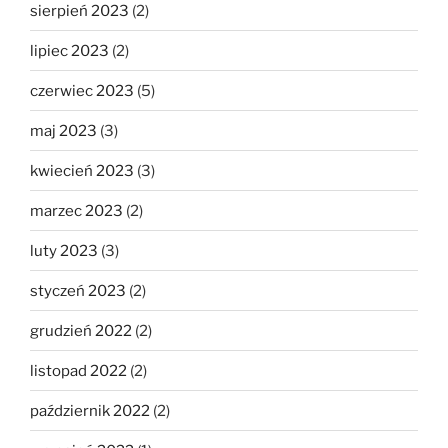
sierpień 2023
(2)
lipiec 2023
(2)
czerwiec 2023
(5)
maj 2023
(3)
kwiecień 2023
(3)
marzec 2023
(2)
luty 2023
(3)
styczeń 2023
(2)
grudzień 2022
(2)
listopad 2022
(2)
październik 2022
(2)