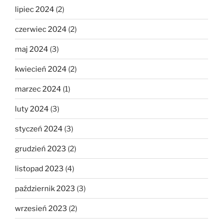
lipiec 2024
(2)
czerwiec 2024
(2)
maj 2024
(3)
kwiecień 2024
(2)
marzec 2024
(1)
luty 2024
(3)
styczeń 2024
(3)
grudzień 2023
(2)
listopad 2023
(4)
październik 2023
(3)
wrzesień 2023
(2)