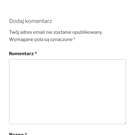
Dodaj komentarz
Twój adres email nie zostanie opublikowany.
Wymagane pola są oznaczone
*
Komentarz
*
Nazwa
*