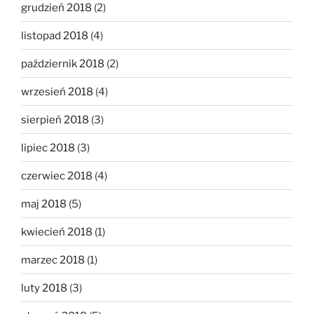
grudzień 2018
(2)
listopad 2018
(4)
październik 2018
(2)
wrzesień 2018
(4)
sierpień 2018
(3)
lipiec 2018
(3)
czerwiec 2018
(4)
maj 2018
(5)
kwiecień 2018
(1)
marzec 2018
(1)
luty 2018
(3)