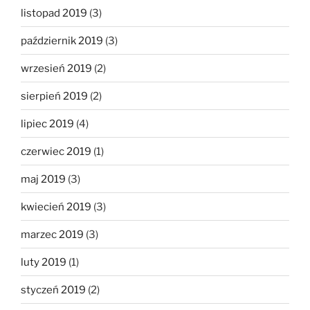
listopad 2019
(3)
październik 2019
(3)
wrzesień 2019
(2)
sierpień 2019
(2)
lipiec 2019
(4)
czerwiec 2019
(1)
maj 2019
(3)
kwiecień 2019
(3)
marzec 2019
(3)
luty 2019
(1)
styczeń 2019
(2)