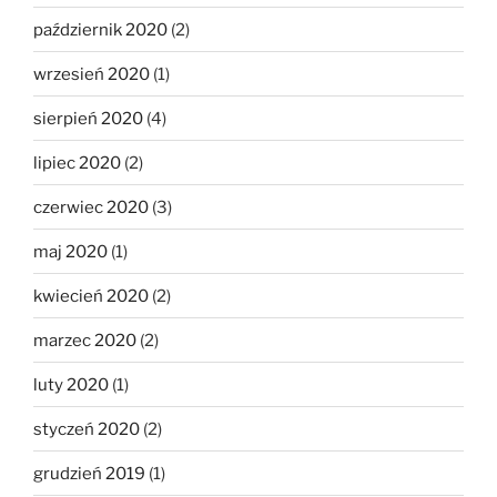
październik 2020
(2)
wrzesień 2020
(1)
sierpień 2020
(4)
lipiec 2020
(2)
czerwiec 2020
(3)
maj 2020
(1)
kwiecień 2020
(2)
marzec 2020
(2)
luty 2020
(1)
styczeń 2020
(2)
grudzień 2019
(1)