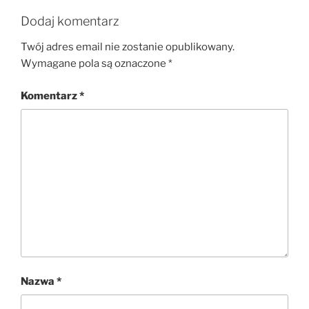
Dodaj komentarz
Twój adres email nie zostanie opublikowany.
Wymagane pola są oznaczone
*
Komentarz
*
Nazwa
*