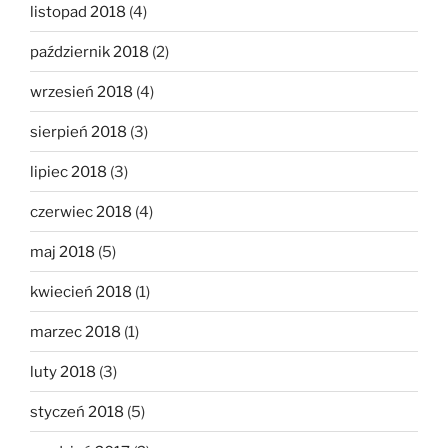
listopad 2018
(4)
październik 2018
(2)
wrzesień 2018
(4)
sierpień 2018
(3)
lipiec 2018
(3)
czerwiec 2018
(4)
maj 2018
(5)
kwiecień 2018
(1)
marzec 2018
(1)
luty 2018
(3)
styczeń 2018
(5)