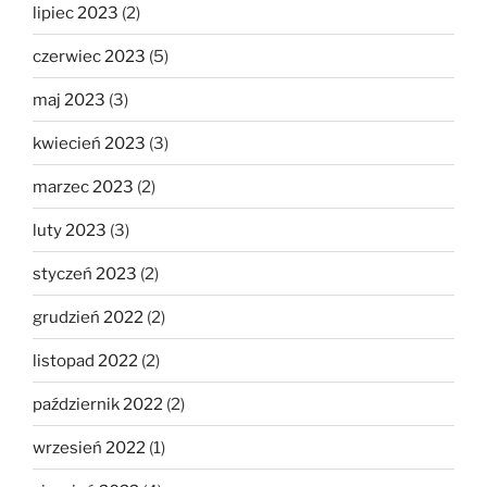
lipiec 2023
(2)
czerwiec 2023
(5)
maj 2023
(3)
kwiecień 2023
(3)
marzec 2023
(2)
luty 2023
(3)
styczeń 2023
(2)
grudzień 2022
(2)
listopad 2022
(2)
październik 2022
(2)
wrzesień 2022
(1)