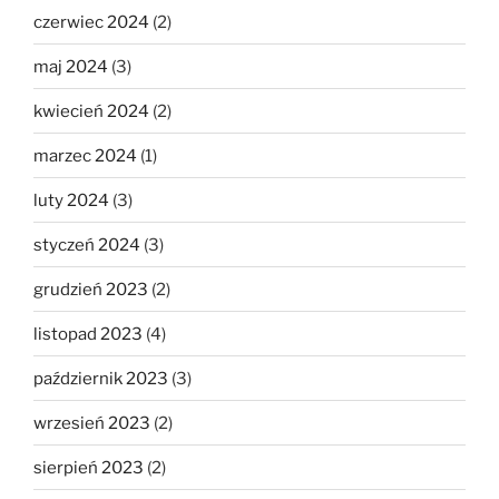
czerwiec 2024
(2)
maj 2024
(3)
kwiecień 2024
(2)
marzec 2024
(1)
luty 2024
(3)
styczeń 2024
(3)
grudzień 2023
(2)
listopad 2023
(4)
październik 2023
(3)
wrzesień 2023
(2)
sierpień 2023
(2)