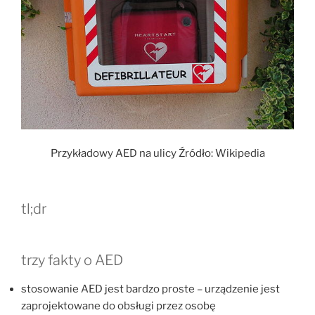
Przykładowy AED na ulicy Źródło: Wikipedia
tl;dr
trzy fakty o AED
stosowanie AED jest bardzo proste – urządzenie jest
zaprojektowane do obsługi przez osobę