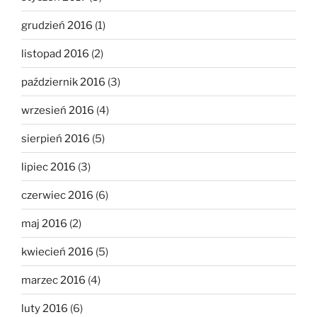
grudzień 2016
(1)
listopad 2016
(2)
październik 2016
(3)
wrzesień 2016
(4)
sierpień 2016
(5)
lipiec 2016
(3)
czerwiec 2016
(6)
maj 2016
(2)
kwiecień 2016
(5)
marzec 2016
(4)
luty 2016
(6)