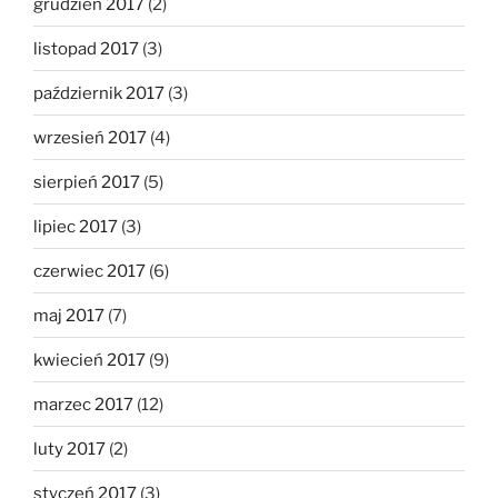
grudzień 2017
(2)
listopad 2017
(3)
październik 2017
(3)
wrzesień 2017
(4)
sierpień 2017
(5)
lipiec 2017
(3)
czerwiec 2017
(6)
maj 2017
(7)
kwiecień 2017
(9)
marzec 2017
(12)
luty 2017
(2)
styczeń 2017
(3)