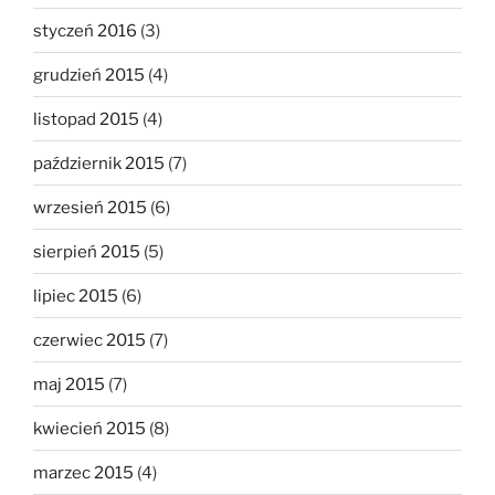
styczeń 2016
(3)
grudzień 2015
(4)
listopad 2015
(4)
październik 2015
(7)
wrzesień 2015
(6)
sierpień 2015
(5)
lipiec 2015
(6)
czerwiec 2015
(7)
maj 2015
(7)
kwiecień 2015
(8)
marzec 2015
(4)