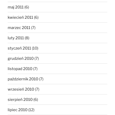
maj 2011
(6)
kwiecień 2011
(6)
marzec 2011
(7)
luty 2011
(8)
styczeń 2011
(10)
grudzień 2010
(7)
listopad 2010
(7)
październik 2010
(7)
wrzesień 2010
(7)
sierpień 2010
(6)
lipiec 2010
(12)