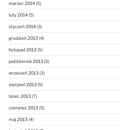
marzec 2014
(5)
luty 2014
(5)
styczeń 2014
(3)
grudzień 2013
(4)
listopad 2013
(5)
październik 2013
(5)
wrzesień 2013
(3)
sierpień 2013
(5)
lipiec 2013
(7)
czerwiec 2013
(5)
maj 2013
(4)