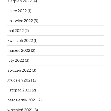
sierpień 2022
(4)
lipiec 2022
(1)
czerwiec 2022
(3)
maj 2022
(2)
kwiecień 2022
(1)
marzec 2022
(2)
luty 2022
(3)
styczeń 2022
(3)
grudzień 2021
(3)
listopad 2021
(2)
październik 2021
(2)
wrzesień 2021
(3)