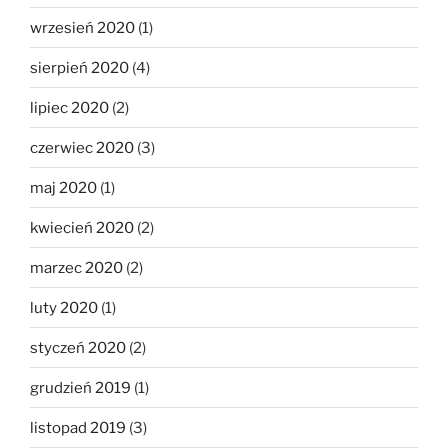
wrzesień 2020
(1)
sierpień 2020
(4)
lipiec 2020
(2)
czerwiec 2020
(3)
maj 2020
(1)
kwiecień 2020
(2)
marzec 2020
(2)
luty 2020
(1)
styczeń 2020
(2)
grudzień 2019
(1)
listopad 2019
(3)