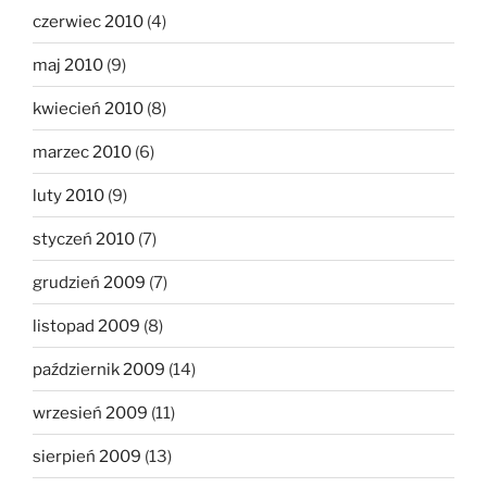
czerwiec 2010
(4)
maj 2010
(9)
kwiecień 2010
(8)
marzec 2010
(6)
luty 2010
(9)
styczeń 2010
(7)
grudzień 2009
(7)
listopad 2009
(8)
październik 2009
(14)
wrzesień 2009
(11)
sierpień 2009
(13)