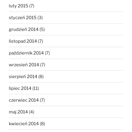
luty 2015
(7)
styczeń 2015
(3)
grudzień 2014
(5)
listopad 2014
(7)
październik 2014
(7)
wrzesień 2014
(7)
sierpień 2014
(8)
lipiec 2014
(11)
czerwiec 2014
(7)
maj 2014
(4)
kwiecień 2014
(8)