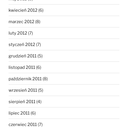
kwiecień 2012
(6)
marzec 2012
(8)
luty 2012
(7)
styczeń 2012
(7)
grudzień 2011
(5)
listopad 2011
(6)
październik 2011
(8)
wrzesień 2011
(5)
sierpień 2011
(4)
lipiec 2011
(6)
czerwiec 2011
(7)