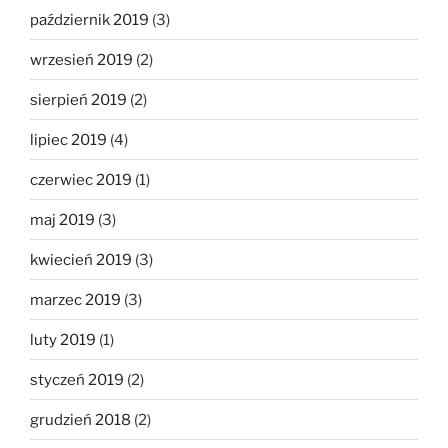
październik 2019
(3)
wrzesień 2019
(2)
sierpień 2019
(2)
lipiec 2019
(4)
czerwiec 2019
(1)
maj 2019
(3)
kwiecień 2019
(3)
marzec 2019
(3)
luty 2019
(1)
styczeń 2019
(2)
grudzień 2018
(2)