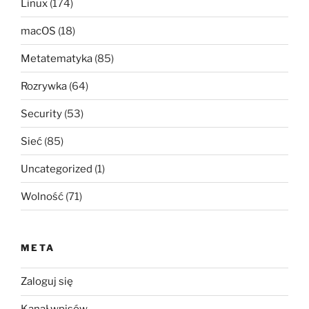
Linux
(174)
macOS
(18)
Metatematyka
(85)
Rozrywka
(64)
Security
(53)
Sieć
(85)
Uncategorized
(1)
Wolność
(71)
META
Zaloguj się