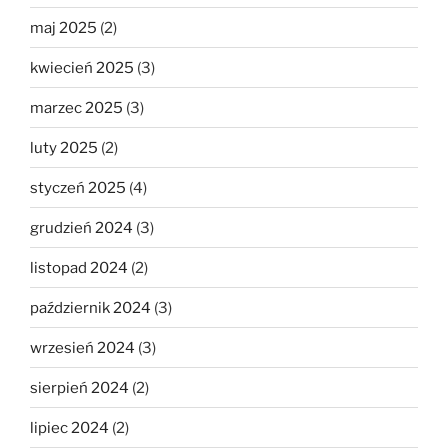
maj 2025
(2)
kwiecień 2025
(3)
marzec 2025
(3)
luty 2025
(2)
styczeń 2025
(4)
grudzień 2024
(3)
listopad 2024
(2)
październik 2024
(3)
wrzesień 2024
(3)
sierpień 2024
(2)
lipiec 2024
(2)