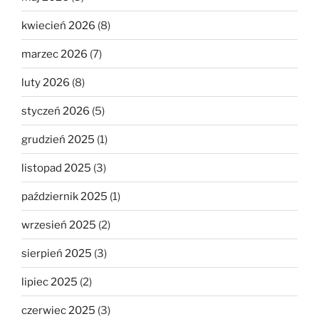
kwiecień 2026
(8)
marzec 2026
(7)
luty 2026
(8)
styczeń 2026
(5)
grudzień 2025
(1)
listopad 2025
(3)
październik 2025
(1)
wrzesień 2025
(2)
sierpień 2025
(3)
lipiec 2025
(2)
czerwiec 2025
(3)