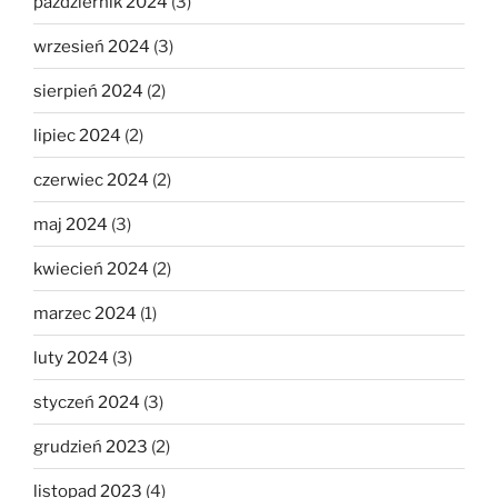
październik 2024
(3)
wrzesień 2024
(3)
sierpień 2024
(2)
lipiec 2024
(2)
czerwiec 2024
(2)
maj 2024
(3)
kwiecień 2024
(2)
marzec 2024
(1)
luty 2024
(3)
styczeń 2024
(3)
grudzień 2023
(2)
listopad 2023
(4)