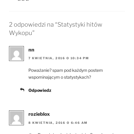
2 odpowiedzi na “Statystyki hitów
Wykopu”
nn
7 KWIETNIA, 2016 O 10:34 PM
Poważanie? spam pod każdym postem
wspominającym o statystykach?
Odpowiedz
rozieblox
8 KWIETNIA, 2016 O 6:46 AM