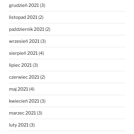
grudzień 2021
(3)
listopad 2021
(2)
październik 2021
(2)
wrzesień 2021
(3)
sierpień 2021
(4)
lipiec 2021
(3)
czerwiec 2021
(2)
maj 2021
(4)
kwiecień 2021
(3)
marzec 2021
(3)
luty 2021
(3)