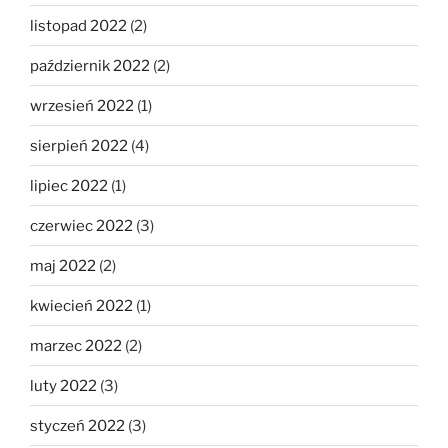
listopad 2022
(2)
październik 2022
(2)
wrzesień 2022
(1)
sierpień 2022
(4)
lipiec 2022
(1)
czerwiec 2022
(3)
maj 2022
(2)
kwiecień 2022
(1)
marzec 2022
(2)
luty 2022
(3)
styczeń 2022
(3)