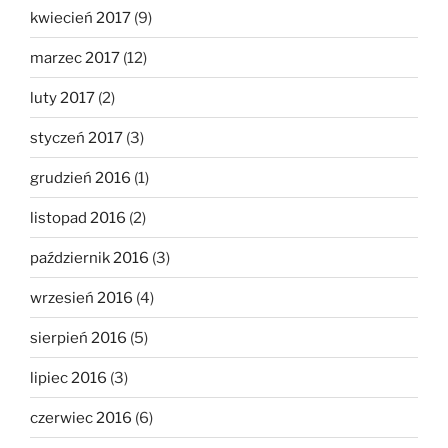
kwiecień 2017
(9)
marzec 2017
(12)
luty 2017
(2)
styczeń 2017
(3)
grudzień 2016
(1)
listopad 2016
(2)
październik 2016
(3)
wrzesień 2016
(4)
sierpień 2016
(5)
lipiec 2016
(3)
czerwiec 2016
(6)