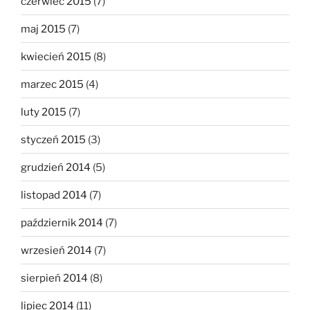
czerwiec 2015
(7)
maj 2015
(7)
kwiecień 2015
(8)
marzec 2015
(4)
luty 2015
(7)
styczeń 2015
(3)
grudzień 2014
(5)
listopad 2014
(7)
październik 2014
(7)
wrzesień 2014
(7)
sierpień 2014
(8)
lipiec 2014
(11)