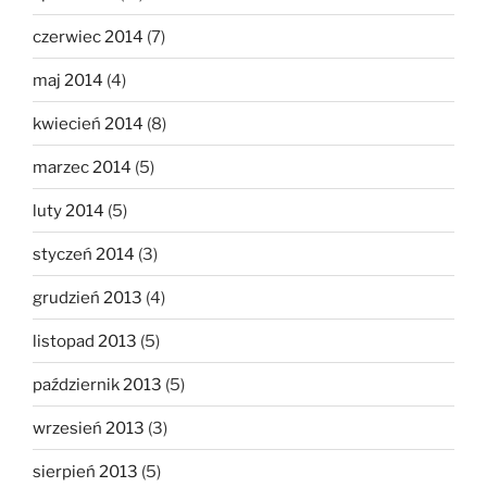
czerwiec 2014
(7)
maj 2014
(4)
kwiecień 2014
(8)
marzec 2014
(5)
luty 2014
(5)
styczeń 2014
(3)
grudzień 2013
(4)
listopad 2013
(5)
październik 2013
(5)
wrzesień 2013
(3)
sierpień 2013
(5)