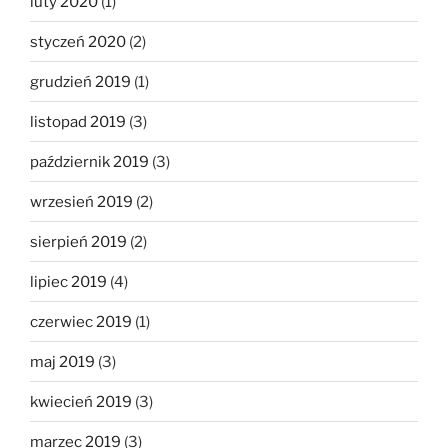
luty 2020
(1)
styczeń 2020
(2)
grudzień 2019
(1)
listopad 2019
(3)
październik 2019
(3)
wrzesień 2019
(2)
sierpień 2019
(2)
lipiec 2019
(4)
czerwiec 2019
(1)
maj 2019
(3)
kwiecień 2019
(3)
marzec 2019
(3)