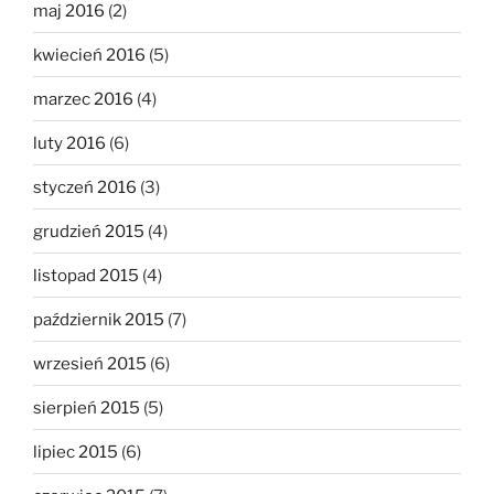
maj 2016
(2)
kwiecień 2016
(5)
marzec 2016
(4)
luty 2016
(6)
styczeń 2016
(3)
grudzień 2015
(4)
listopad 2015
(4)
październik 2015
(7)
wrzesień 2015
(6)
sierpień 2015
(5)
lipiec 2015
(6)