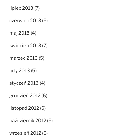
lipiec 2013
(7)
czerwiec 2013
(5)
maj 2013
(4)
kwiecień 2013
(7)
marzec 2013
(5)
luty 2013
(5)
styczeń 2013
(4)
grudzień 2012
(6)
listopad 2012
(6)
październik 2012
(5)
wrzesień 2012
(8)