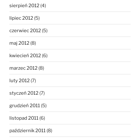
sierpień 2012
(4)
lipiec 2012
(5)
czerwiec 2012
(5)
maj 2012
(8)
kwiecień 2012
(6)
marzec 2012
(8)
luty 2012
(7)
styczeń 2012
(7)
grudzień 2011
(5)
listopad 2011
(6)
październik 2011
(8)