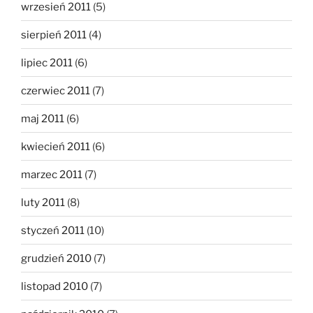
wrzesień 2011
(5)
sierpień 2011
(4)
lipiec 2011
(6)
czerwiec 2011
(7)
maj 2011
(6)
kwiecień 2011
(6)
marzec 2011
(7)
luty 2011
(8)
styczeń 2011
(10)
grudzień 2010
(7)
listopad 2010
(7)