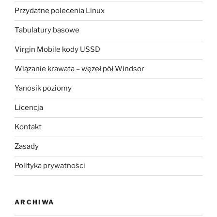
Przydatne polecenia Linux
Tabulatury basowe
Virgin Mobile kody USSD
Wiązanie krawata – węzeł pół Windsor
Yanosik poziomy
Licencja
Kontakt
Zasady
Polityka prywatności
ARCHIWA