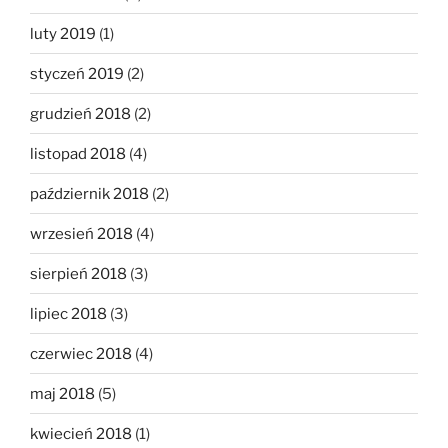
luty 2019
(1)
styczeń 2019
(2)
grudzień 2018
(2)
listopad 2018
(4)
październik 2018
(2)
wrzesień 2018
(4)
sierpień 2018
(3)
lipiec 2018
(3)
czerwiec 2018
(4)
maj 2018
(5)
kwiecień 2018
(1)