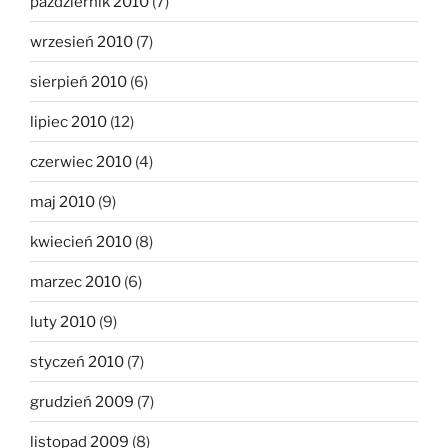
październik 2010
(7)
wrzesień 2010
(7)
sierpień 2010
(6)
lipiec 2010
(12)
czerwiec 2010
(4)
maj 2010
(9)
kwiecień 2010
(8)
marzec 2010
(6)
luty 2010
(9)
styczeń 2010
(7)
grudzień 2009
(7)
listopad 2009
(8)