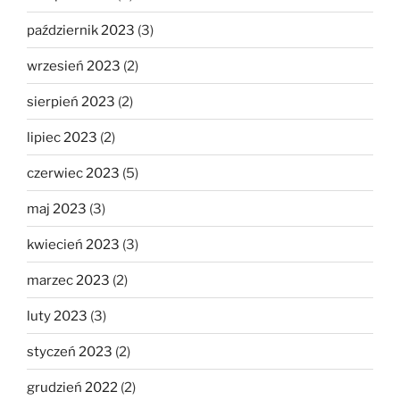
październik 2023
(3)
wrzesień 2023
(2)
sierpień 2023
(2)
lipiec 2023
(2)
czerwiec 2023
(5)
maj 2023
(3)
kwiecień 2023
(3)
marzec 2023
(2)
luty 2023
(3)
styczeń 2023
(2)
grudzień 2022
(2)