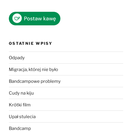
OSTATNIE WPISY
Odpady
Migracja, której nie było
Bandcampowe problemy
Cudy na kiju
Krótki film
Upał stulecia
Bandcamp