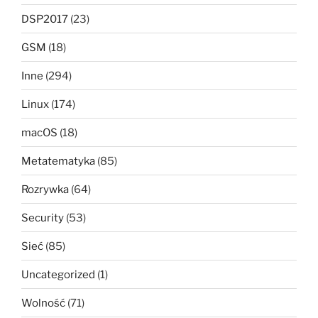
DSP2017
(23)
GSM
(18)
Inne
(294)
Linux
(174)
macOS
(18)
Metatematyka
(85)
Rozrywka
(64)
Security
(53)
Sieć
(85)
Uncategorized
(1)
Wolność
(71)