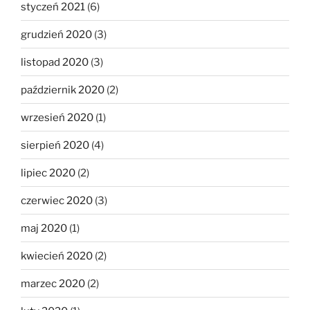
styczeń 2021
(6)
grudzień 2020
(3)
listopad 2020
(3)
październik 2020
(2)
wrzesień 2020
(1)
sierpień 2020
(4)
lipiec 2020
(2)
czerwiec 2020
(3)
maj 2020
(1)
kwiecień 2020
(2)
marzec 2020
(2)