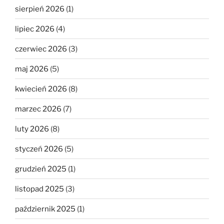
sierpień 2026
(1)
lipiec 2026
(4)
czerwiec 2026
(3)
maj 2026
(5)
kwiecień 2026
(8)
marzec 2026
(7)
luty 2026
(8)
styczeń 2026
(5)
grudzień 2025
(1)
listopad 2025
(3)
październik 2025
(1)