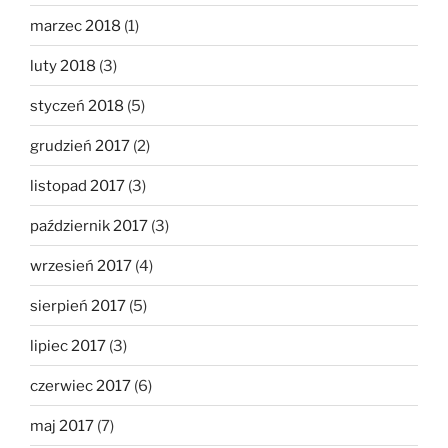
marzec 2018
(1)
luty 2018
(3)
styczeń 2018
(5)
grudzień 2017
(2)
listopad 2017
(3)
październik 2017
(3)
wrzesień 2017
(4)
sierpień 2017
(5)
lipiec 2017
(3)
czerwiec 2017
(6)
maj 2017
(7)