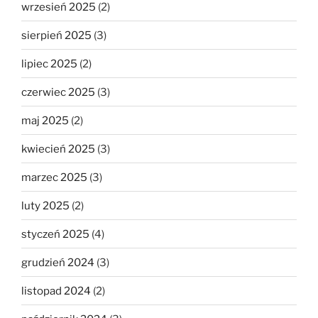
wrzesień 2025
(2)
sierpień 2025
(3)
lipiec 2025
(2)
czerwiec 2025
(3)
maj 2025
(2)
kwiecień 2025
(3)
marzec 2025
(3)
luty 2025
(2)
styczeń 2025
(4)
grudzień 2024
(3)
listopad 2024
(2)