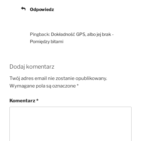
Odpowiedz
Pingback:
Dokładność GPS, albo jej brak -
Pomiędzy bitami
Dodaj komentarz
Twój adres email nie zostanie opublikowany.
Wymagane pola są oznaczone
*
Komentarz
*