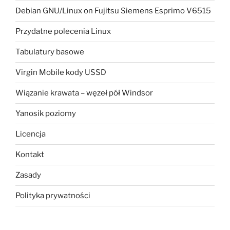
Debian GNU/Linux on Fujitsu Siemens Esprimo V6515
Przydatne polecenia Linux
Tabulatury basowe
Virgin Mobile kody USSD
Wiązanie krawata – węzeł pół Windsor
Yanosik poziomy
Licencja
Kontakt
Zasady
Polityka prywatności