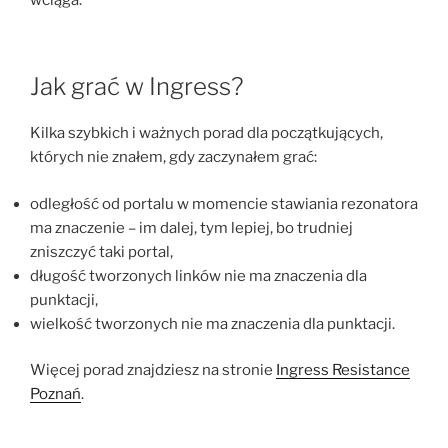
Jak grać w Ingress?
Kilka szybkich i ważnych porad dla początkujących,
których nie znałem, gdy zaczynałem grać:
odległość od portalu w momencie stawiania rezonatora
ma znaczenie – im dalej, tym lepiej, bo trudniej
zniszczyć taki portal,
długość tworzonych linków nie ma znaczenia dla
punktacji,
wielkość tworzonych nie ma znaczenia dla punktacji.
Więcej porad znajdziesz na stronie
Ingress Resistance
Poznań
.