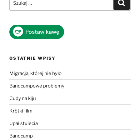
Szukaj
OSTATNIE WPISY
Migracja, której nie było
Bandcampowe problemy
Cudy na kiju
Krótki film
Upał stulecia
Bandcamp