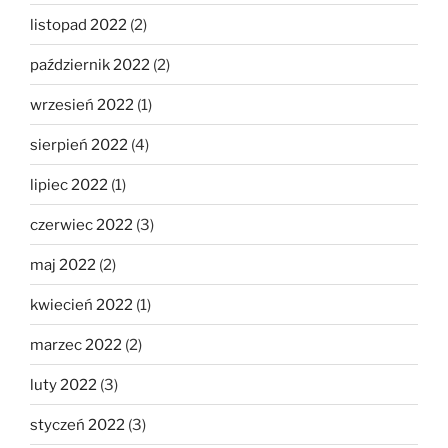
listopad 2022
(2)
październik 2022
(2)
wrzesień 2022
(1)
sierpień 2022
(4)
lipiec 2022
(1)
czerwiec 2022
(3)
maj 2022
(2)
kwiecień 2022
(1)
marzec 2022
(2)
luty 2022
(3)
styczeń 2022
(3)