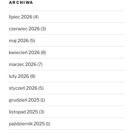
ARCHIWA
lipiec 2026
(4)
czerwiec 2026
(3)
maj 2026
(5)
kwiecień 2026
(8)
marzec 2026
(7)
luty 2026
(8)
styczeń 2026
(5)
grudzień 2025
(1)
listopad 2025
(3)
październik 2025
(1)