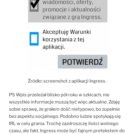
Źródło: screenshot z aplikacji Ingress.
PS Wpis przeleżał blisko pół roku w szkicach, nie
wszystkie informacje muszą być więc aktualne. Zdaję
sobie sprawę, że grałem dość nietypowo, bo zupełnie
bez aspektu socjalnego. Podobno ludzie spotykają się
IRL w celu grania. Trochę zazdroszczę ilości wolnego
czasu, ale fakt, Ingress może być fajnym pretekstem do