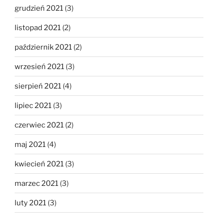
grudzień 2021
(3)
listopad 2021
(2)
październik 2021
(2)
wrzesień 2021
(3)
sierpień 2021
(4)
lipiec 2021
(3)
czerwiec 2021
(2)
maj 2021
(4)
kwiecień 2021
(3)
marzec 2021
(3)
luty 2021
(3)