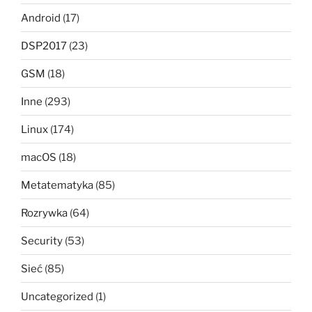
Android
(17)
DSP2017
(23)
GSM
(18)
Inne
(293)
Linux
(174)
macOS
(18)
Metatematyka
(85)
Rozrywka
(64)
Security
(53)
Sieć
(85)
Uncategorized
(1)