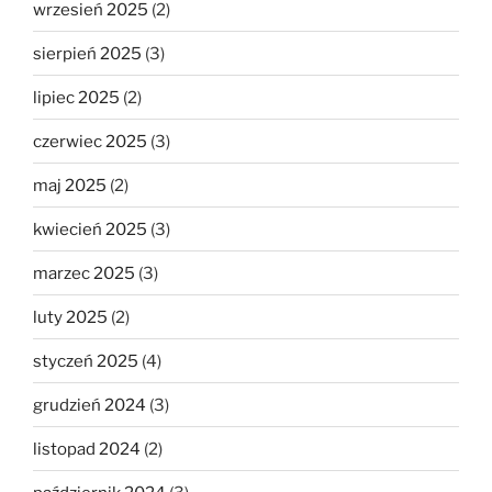
wrzesień 2025
(2)
sierpień 2025
(3)
lipiec 2025
(2)
czerwiec 2025
(3)
maj 2025
(2)
kwiecień 2025
(3)
marzec 2025
(3)
luty 2025
(2)
styczeń 2025
(4)
grudzień 2024
(3)
listopad 2024
(2)