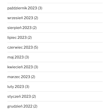
październik 2023
(3)
wrzesień 2023
(2)
sierpień 2023
(2)
lipiec 2023
(2)
czerwiec 2023
(5)
maj 2023
(3)
kwiecień 2023
(3)
marzec 2023
(2)
luty 2023
(3)
styczeń 2023
(2)
grudzień 2022
(2)