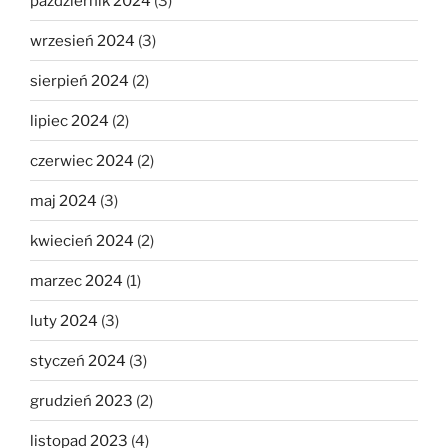
październik 2024
(3)
wrzesień 2024
(3)
sierpień 2024
(2)
lipiec 2024
(2)
czerwiec 2024
(2)
maj 2024
(3)
kwiecień 2024
(2)
marzec 2024
(1)
luty 2024
(3)
styczeń 2024
(3)
grudzień 2023
(2)
listopad 2023
(4)