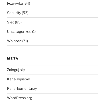
Rozrywka
(64)
Security
(53)
Sieć
(85)
Uncategorized
(1)
Wolność
(71)
META
Zaloguj się
Kanał wpisów
Kanał komentarzy
WordPress.org