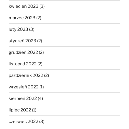
kwiecień 2023
(3)
marzec 2023
(2)
luty 2023
(3)
styczeń 2023
(2)
grudzień 2022
(2)
listopad 2022
(2)
październik 2022
(2)
wrzesień 2022
(1)
sierpień 2022
(4)
lipiec 2022
(1)
czerwiec 2022
(3)