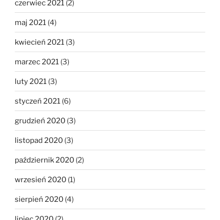
czerwiec 2021
(2)
maj 2021
(4)
kwiecień 2021
(3)
marzec 2021
(3)
luty 2021
(3)
styczeń 2021
(6)
grudzień 2020
(3)
listopad 2020
(3)
październik 2020
(2)
wrzesień 2020
(1)
sierpień 2020
(4)
lipiec 2020
(2)