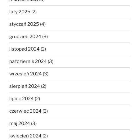
luty 2025
(2)
styczeń 2025
(4)
grudzień 2024
(3)
listopad 2024
(2)
październik 2024
(3)
wrzesień 2024
(3)
sierpień 2024
(2)
lipiec 2024
(2)
czerwiec 2024
(2)
maj 2024
(3)
kwiecień 2024
(2)