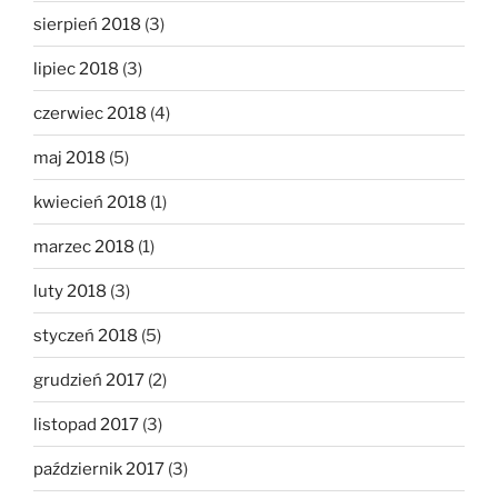
sierpień 2018
(3)
lipiec 2018
(3)
czerwiec 2018
(4)
maj 2018
(5)
kwiecień 2018
(1)
marzec 2018
(1)
luty 2018
(3)
styczeń 2018
(5)
grudzień 2017
(2)
listopad 2017
(3)
październik 2017
(3)