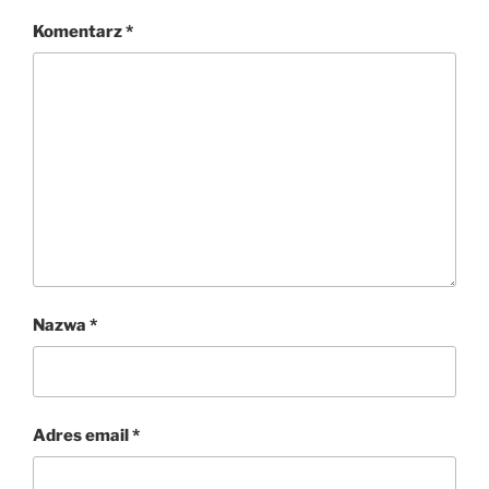
Komentarz
*
Nazwa
*
Adres email
*