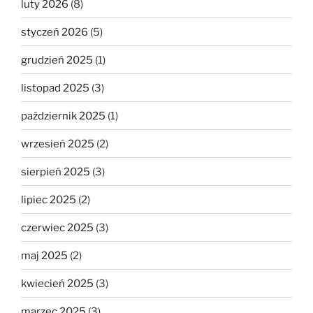
luty 2026
(8)
styczeń 2026
(5)
grudzień 2025
(1)
listopad 2025
(3)
październik 2025
(1)
wrzesień 2025
(2)
sierpień 2025
(3)
lipiec 2025
(2)
czerwiec 2025
(3)
maj 2025
(2)
kwiecień 2025
(3)
marzec 2025
(3)