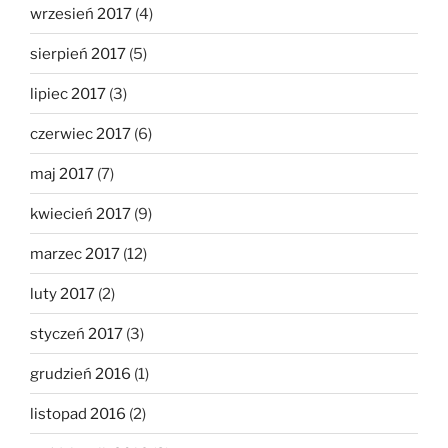
wrzesień 2017
(4)
sierpień 2017
(5)
lipiec 2017
(3)
czerwiec 2017
(6)
maj 2017
(7)
kwiecień 2017
(9)
marzec 2017
(12)
luty 2017
(2)
styczeń 2017
(3)
grudzień 2016
(1)
listopad 2016
(2)