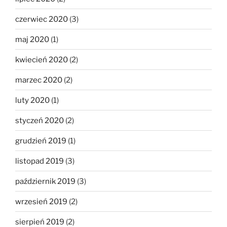
czerwiec 2020
(3)
maj 2020
(1)
kwiecień 2020
(2)
marzec 2020
(2)
luty 2020
(1)
styczeń 2020
(2)
grudzień 2019
(1)
listopad 2019
(3)
październik 2019
(3)
wrzesień 2019
(2)
sierpień 2019
(2)