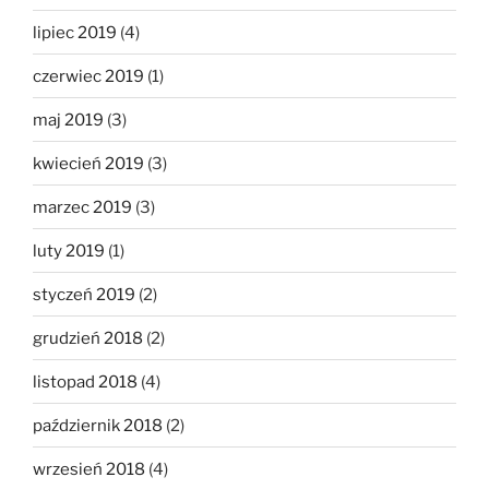
lipiec 2019
(4)
czerwiec 2019
(1)
maj 2019
(3)
kwiecień 2019
(3)
marzec 2019
(3)
luty 2019
(1)
styczeń 2019
(2)
grudzień 2018
(2)
listopad 2018
(4)
październik 2018
(2)
wrzesień 2018
(4)