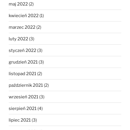
maj 2022
(2)
kwiecień 2022
(1)
marzec 2022
(2)
luty 2022
(3)
styczeń 2022
(3)
grudzień 2021
(3)
listopad 2021
(2)
październik 2021
(2)
wrzesień 2021
(3)
sierpień 2021
(4)
lipiec 2021
(3)