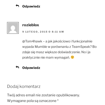
Odpowiedz
rozieblox
9 LUTEGO, 2015 O 8:11 AM
@Tom4hawk – a jak jakościowo i funkcjonalnie
wypada Mumble w porównaniu z TeamSpeak? Bo
zdaje się masz większe doświadczenie. No i ja
praktycznie nie mam wymagań.
Odpowiedz
Dodaj komentarz
Twój adres email nie zostanie opublikowany.
Wymagane pola są oznaczone
*