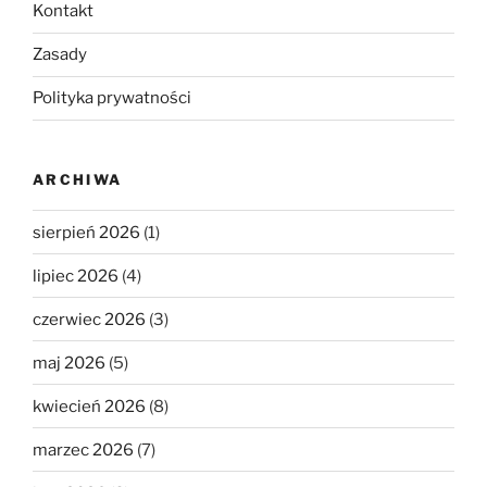
Kontakt
Zasady
Polityka prywatności
ARCHIWA
sierpień 2026
(1)
lipiec 2026
(4)
czerwiec 2026
(3)
maj 2026
(5)
kwiecień 2026
(8)
marzec 2026
(7)