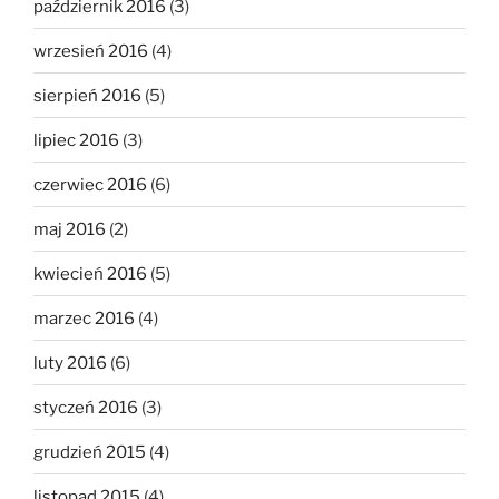
październik 2016
(3)
wrzesień 2016
(4)
sierpień 2016
(5)
lipiec 2016
(3)
czerwiec 2016
(6)
maj 2016
(2)
kwiecień 2016
(5)
marzec 2016
(4)
luty 2016
(6)
styczeń 2016
(3)
grudzień 2015
(4)
listopad 2015
(4)