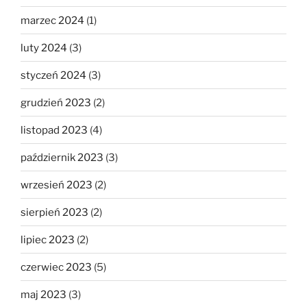
marzec 2024
(1)
luty 2024
(3)
styczeń 2024
(3)
grudzień 2023
(2)
listopad 2023
(4)
październik 2023
(3)
wrzesień 2023
(2)
sierpień 2023
(2)
lipiec 2023
(2)
czerwiec 2023
(5)
maj 2023
(3)