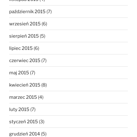
październik 2015
(7)
wrzesień 2015
(6)
sierpień 2015
(5)
lipiec 2015
(6)
czerwiec 2015
(7)
maj 2015
(7)
kwiecień 2015
(8)
marzec 2015
(4)
luty 2015
(7)
styczeń 2015
(3)
grudzień 2014
(5)