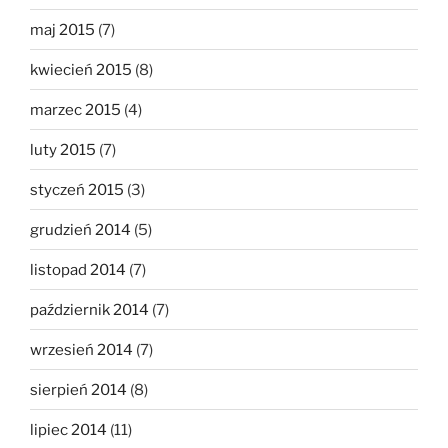
maj 2015
(7)
kwiecień 2015
(8)
marzec 2015
(4)
luty 2015
(7)
styczeń 2015
(3)
grudzień 2014
(5)
listopad 2014
(7)
październik 2014
(7)
wrzesień 2014
(7)
sierpień 2014
(8)
lipiec 2014
(11)