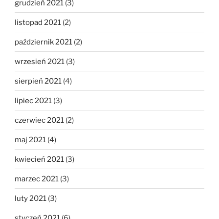
grudzień 2021
(3)
listopad 2021
(2)
październik 2021
(2)
wrzesień 2021
(3)
sierpień 2021
(4)
lipiec 2021
(3)
czerwiec 2021
(2)
maj 2021
(4)
kwiecień 2021
(3)
marzec 2021
(3)
luty 2021
(3)
styczeń 2021
(6)