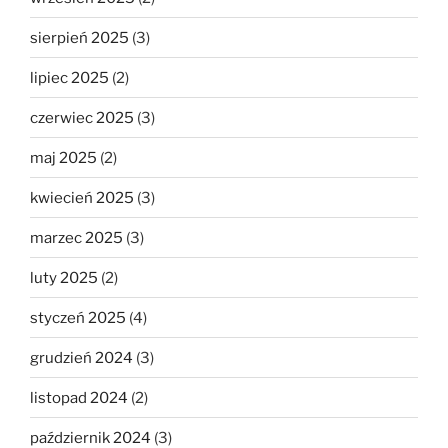
sierpień 2025
(3)
lipiec 2025
(2)
czerwiec 2025
(3)
maj 2025
(2)
kwiecień 2025
(3)
marzec 2025
(3)
luty 2025
(2)
styczeń 2025
(4)
grudzień 2024
(3)
listopad 2024
(2)
październik 2024
(3)