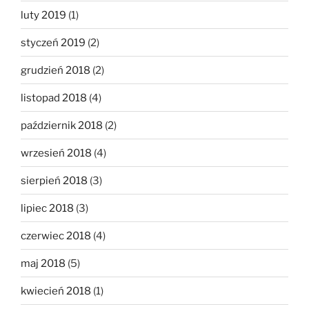
luty 2019
(1)
styczeń 2019
(2)
grudzień 2018
(2)
listopad 2018
(4)
październik 2018
(2)
wrzesień 2018
(4)
sierpień 2018
(3)
lipiec 2018
(3)
czerwiec 2018
(4)
maj 2018
(5)
kwiecień 2018
(1)