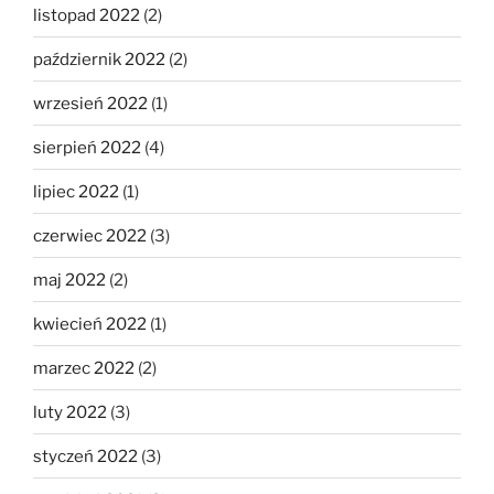
listopad 2022
(2)
październik 2022
(2)
wrzesień 2022
(1)
sierpień 2022
(4)
lipiec 2022
(1)
czerwiec 2022
(3)
maj 2022
(2)
kwiecień 2022
(1)
marzec 2022
(2)
luty 2022
(3)
styczeń 2022
(3)