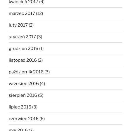
kwiecień 2017
(9)
marzec 2017
(12)
luty 2017
(2)
styczeń 2017
(3)
grudzień 2016
(1)
listopad 2016
(2)
październik 2016
(3)
wrzesień 2016
(4)
sierpień 2016
(5)
lipiec 2016
(3)
czerwiec 2016
(6)
maj 2016
(2)