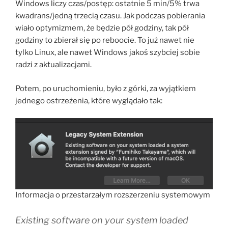
Windows liczy czas/postęp: ostatnie 5 min/5% trwa
kwadrans/jedną trzecią czasu. Jak podczas pobierania
wiało optymizmem, że będzie pół godziny, tak pół
godziny to zbierał się po reboocie. To już nawet nie
tylko Linux, ale nawet Windows jakoś szybciej sobie
radzi z aktualizacjami.
Potem, po uruchomieniu, było z górki, za wyjątkiem
jednego ostrzeżenia, które wyglądało tak:
Informacja o przestarzałym rozszerzeniu systemowym
Existing software on your system loaded