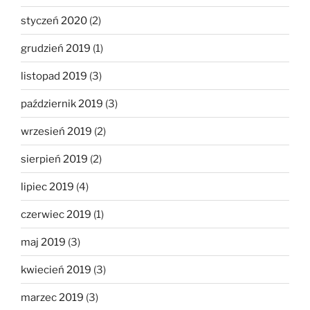
styczeń 2020
(2)
grudzień 2019
(1)
listopad 2019
(3)
październik 2019
(3)
wrzesień 2019
(2)
sierpień 2019
(2)
lipiec 2019
(4)
czerwiec 2019
(1)
maj 2019
(3)
kwiecień 2019
(3)
marzec 2019
(3)