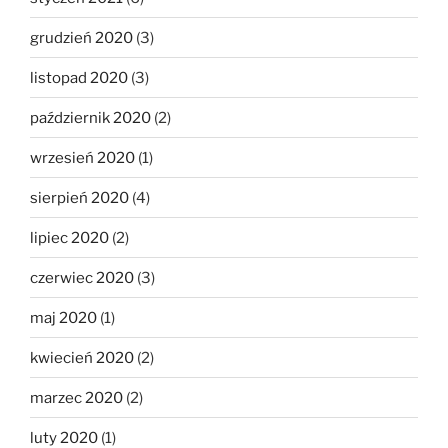
grudzień 2020
(3)
listopad 2020
(3)
październik 2020
(2)
wrzesień 2020
(1)
sierpień 2020
(4)
lipiec 2020
(2)
czerwiec 2020
(3)
maj 2020
(1)
kwiecień 2020
(2)
marzec 2020
(2)
luty 2020
(1)