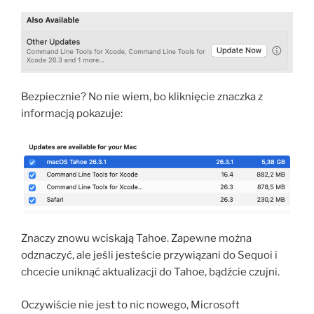
Bezpiecznie? No nie wiem, bo kliknięcie znaczka z
informacją pokazuje:
Znaczy znowu wciskają Tahoe. Zapewne można
odznaczyć, ale jeśli jesteście przywiązani do Sequoi i
chcecie uniknąć aktualizacji do Tahoe, bądźcie czujni.
Oczywiście nie jest to nic nowego, Microsoft