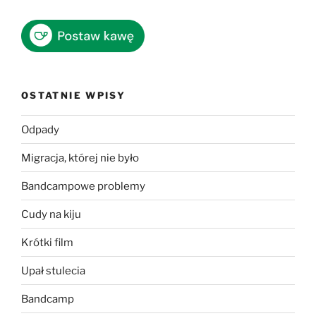
OSTATNIE WPISY
Odpady
Migracja, której nie było
Bandcampowe problemy
Cudy na kiju
Krótki film
Upał stulecia
Bandcamp