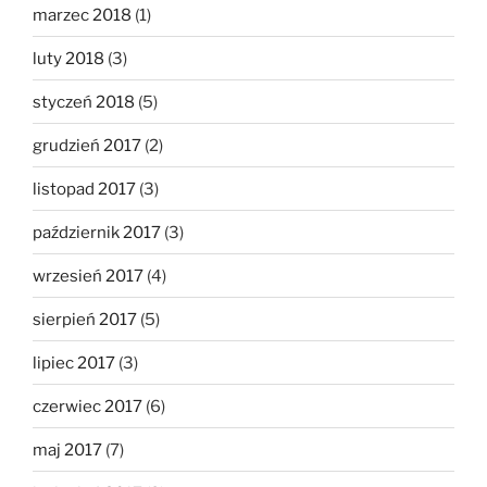
marzec 2018
(1)
luty 2018
(3)
styczeń 2018
(5)
grudzień 2017
(2)
listopad 2017
(3)
październik 2017
(3)
wrzesień 2017
(4)
sierpień 2017
(5)
lipiec 2017
(3)
czerwiec 2017
(6)
maj 2017
(7)