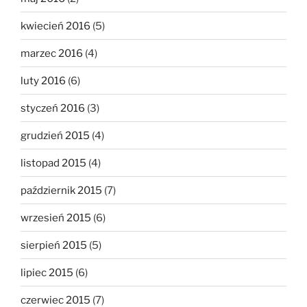
kwiecień 2016
(5)
marzec 2016
(4)
luty 2016
(6)
styczeń 2016
(3)
grudzień 2015
(4)
listopad 2015
(4)
październik 2015
(7)
wrzesień 2015
(6)
sierpień 2015
(5)
lipiec 2015
(6)
czerwiec 2015
(7)