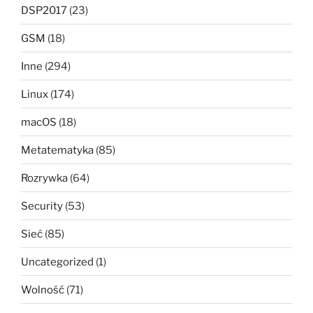
DSP2017
(23)
GSM
(18)
Inne
(294)
Linux
(174)
macOS
(18)
Metatematyka
(85)
Rozrywka
(64)
Security
(53)
Sieć
(85)
Uncategorized
(1)
Wolność
(71)