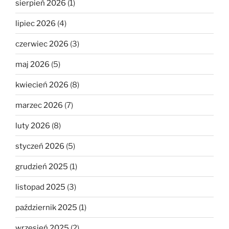
sierpień 2026
(1)
lipiec 2026
(4)
czerwiec 2026
(3)
maj 2026
(5)
kwiecień 2026
(8)
marzec 2026
(7)
luty 2026
(8)
styczeń 2026
(5)
grudzień 2025
(1)
listopad 2025
(3)
październik 2025
(1)
wrzesień 2025
(2)