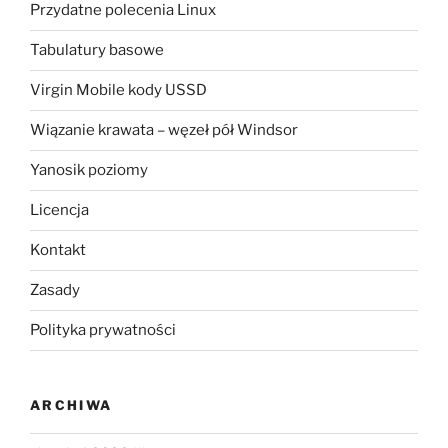
Przydatne polecenia Linux
Tabulatury basowe
Virgin Mobile kody USSD
Wiązanie krawata – węzeł pół Windsor
Yanosik poziomy
Licencja
Kontakt
Zasady
Polityka prywatności
ARCHIWA