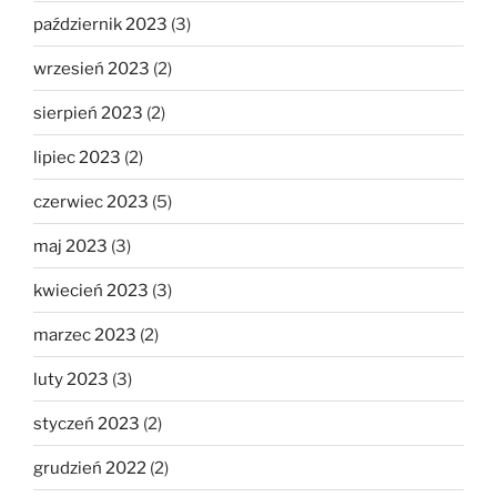
październik 2023
(3)
wrzesień 2023
(2)
sierpień 2023
(2)
lipiec 2023
(2)
czerwiec 2023
(5)
maj 2023
(3)
kwiecień 2023
(3)
marzec 2023
(2)
luty 2023
(3)
styczeń 2023
(2)
grudzień 2022
(2)