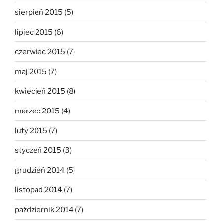
sierpień 2015
(5)
lipiec 2015
(6)
czerwiec 2015
(7)
maj 2015
(7)
kwiecień 2015
(8)
marzec 2015
(4)
luty 2015
(7)
styczeń 2015
(3)
grudzień 2014
(5)
listopad 2014
(7)
październik 2014
(7)