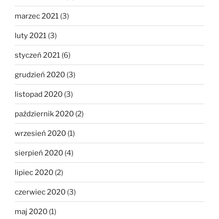
marzec 2021
(3)
luty 2021
(3)
styczeń 2021
(6)
grudzień 2020
(3)
listopad 2020
(3)
październik 2020
(2)
wrzesień 2020
(1)
sierpień 2020
(4)
lipiec 2020
(2)
czerwiec 2020
(3)
maj 2020
(1)