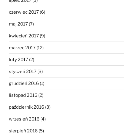
lipiec 2017
(3)
czerwiec 2017
(6)
maj 2017
(7)
kwiecień 2017
(9)
marzec 2017
(12)
luty 2017
(2)
styczeń 2017
(3)
grudzień 2016
(1)
listopad 2016
(2)
październik 2016
(3)
wrzesień 2016
(4)
sierpień 2016
(5)