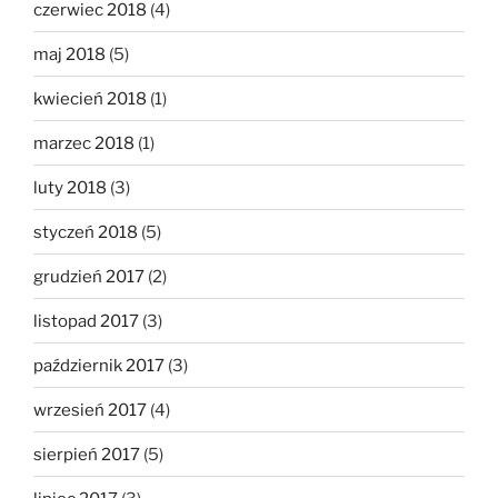
czerwiec 2018
(4)
maj 2018
(5)
kwiecień 2018
(1)
marzec 2018
(1)
luty 2018
(3)
styczeń 2018
(5)
grudzień 2017
(2)
listopad 2017
(3)
październik 2017
(3)
wrzesień 2017
(4)
sierpień 2017
(5)