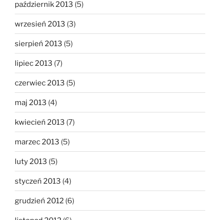
październik 2013
(5)
wrzesień 2013
(3)
sierpień 2013
(5)
lipiec 2013
(7)
czerwiec 2013
(5)
maj 2013
(4)
kwiecień 2013
(7)
marzec 2013
(5)
luty 2013
(5)
styczeń 2013
(4)
grudzień 2012
(6)