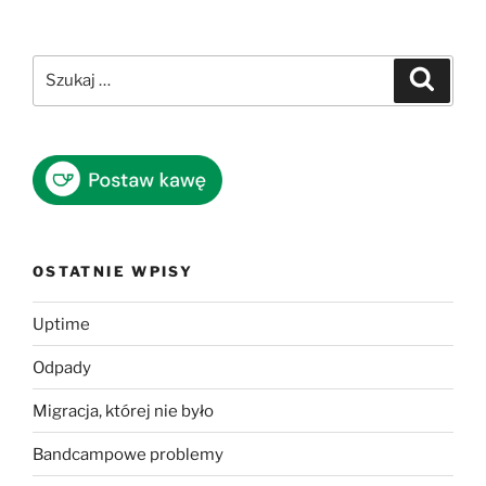
Szukaj:
Szukaj
OSTATNIE WPISY
Uptime
Odpady
Migracja, której nie było
Bandcampowe problemy