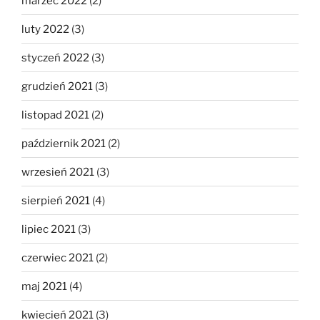
marzec 2022
(2)
luty 2022
(3)
styczeń 2022
(3)
grudzień 2021
(3)
listopad 2021
(2)
październik 2021
(2)
wrzesień 2021
(3)
sierpień 2021
(4)
lipiec 2021
(3)
czerwiec 2021
(2)
maj 2021
(4)
kwiecień 2021
(3)