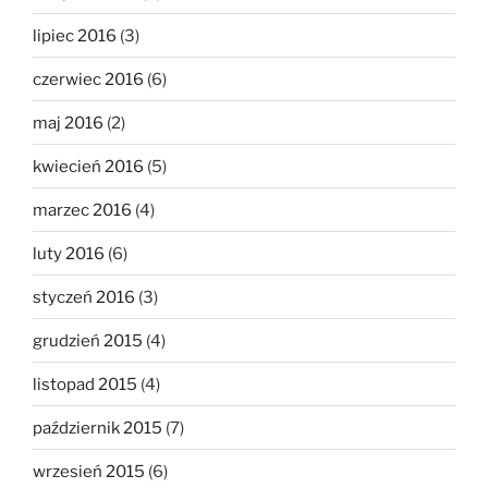
lipiec 2016
(3)
czerwiec 2016
(6)
maj 2016
(2)
kwiecień 2016
(5)
marzec 2016
(4)
luty 2016
(6)
styczeń 2016
(3)
grudzień 2015
(4)
listopad 2015
(4)
październik 2015
(7)
wrzesień 2015
(6)