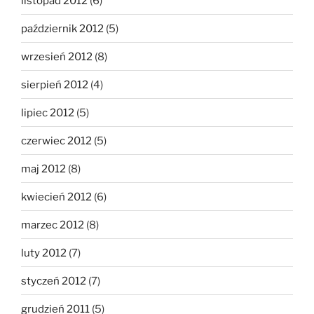
listopad 2012
(6)
październik 2012
(5)
wrzesień 2012
(8)
sierpień 2012
(4)
lipiec 2012
(5)
czerwiec 2012
(5)
maj 2012
(8)
kwiecień 2012
(6)
marzec 2012
(8)
luty 2012
(7)
styczeń 2012
(7)
grudzień 2011
(5)