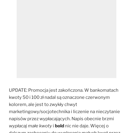
UPDATE: Promocja jest zakończona. W bankomatach
kwoty 50 i 100 zł nadal są oznaczone czerwonym
kolorem, ale jest to zwykły chwyt
marketingowy/socjotechnika i liczenie na nieczytanie
napisów przez wypłacających. Napis obecnie brzmi
wypłacaj małe kwoty
i
bold
nic nie daje. Więcej o