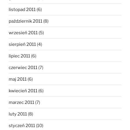
listopad 2011
(6)
październik 2011
(8)
wrzesień 2011
(5)
sierpień 2011
(4)
lipiec 2011
(6)
czerwiec 2011
(7)
maj 2011
(6)
kwiecień 2011
(6)
marzec 2011
(7)
luty 2011
(8)
styczeń 2011
(10)