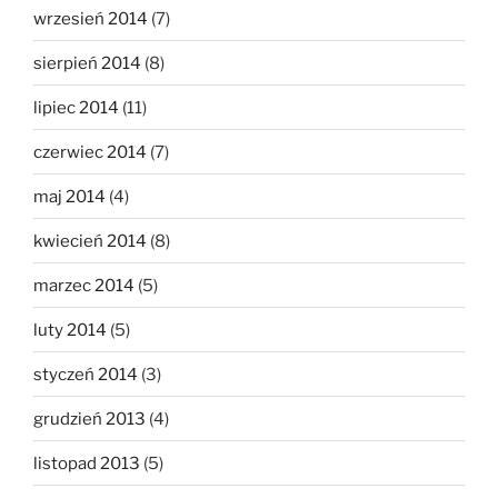
wrzesień 2014
(7)
sierpień 2014
(8)
lipiec 2014
(11)
czerwiec 2014
(7)
maj 2014
(4)
kwiecień 2014
(8)
marzec 2014
(5)
luty 2014
(5)
styczeń 2014
(3)
grudzień 2013
(4)
listopad 2013
(5)