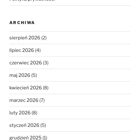
ARCHIWA
sierpień 2026
(2)
lipiec 2026
(4)
czerwiec 2026
(3)
maj 2026
(5)
kwiecień 2026
(8)
marzec 2026
(7)
luty 2026
(8)
styczeń 2026
(5)
grudzień 2025
(1)