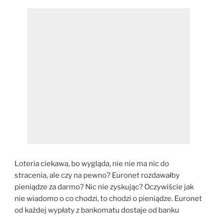
Loteria ciekawa, bo wygląda, nie nie ma nic do
stracenia, ale czy na pewno? Euronet rozdawałby
pieniądze za darmo? Nic nie zyskując? Oczywiście jak
nie wiadomo o co chodzi, to chodzi o pieniądze. Euronet
od każdej wypłaty z bankomatu dostaje od banku