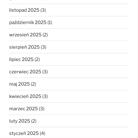
listopad 2025
(3)
październik 2025
(1)
wrzesień 2025
(2)
sierpień 2025
(3)
lipiec 2025
(2)
czerwiec 2025
(3)
maj 2025
(2)
kwiecień 2025
(3)
marzec 2025
(3)
luty 2025
(2)
styczeń 2025
(4)