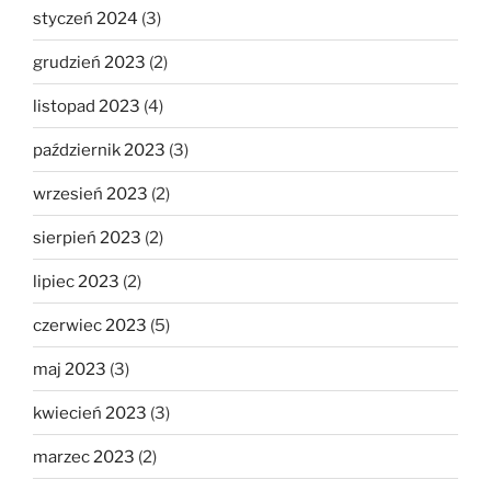
styczeń 2024
(3)
grudzień 2023
(2)
listopad 2023
(4)
październik 2023
(3)
wrzesień 2023
(2)
sierpień 2023
(2)
lipiec 2023
(2)
czerwiec 2023
(5)
maj 2023
(3)
kwiecień 2023
(3)
marzec 2023
(2)