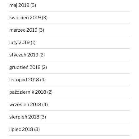
maj 2019
(3)
kwiecień 2019
(3)
marzec 2019
(3)
luty 2019
(1)
styczeń 2019
(2)
grudzień 2018
(2)
listopad 2018
(4)
październik 2018
(2)
wrzesień 2018
(4)
sierpień 2018
(3)
lipiec 2018
(3)