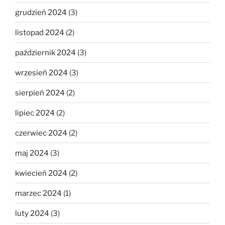
grudzień 2024
(3)
listopad 2024
(2)
październik 2024
(3)
wrzesień 2024
(3)
sierpień 2024
(2)
lipiec 2024
(2)
czerwiec 2024
(2)
maj 2024
(3)
kwiecień 2024
(2)
marzec 2024
(1)
luty 2024
(3)