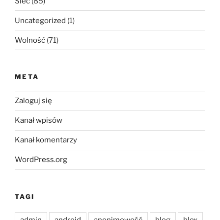
Sieć
(85)
Uncategorized
(1)
Wolność
(71)
META
Zaloguj się
Kanał wpisów
Kanał komentarzy
WordPress.org
TAGI