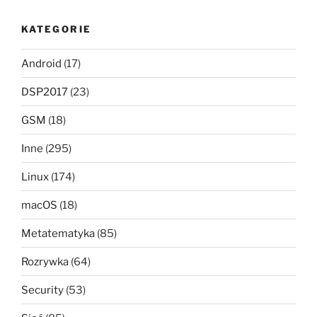
KATEGORIE
Android
(17)
DSP2017
(23)
GSM
(18)
Inne
(295)
Linux
(174)
macOS
(18)
Metatematyka
(85)
Rozrywka
(64)
Security
(53)