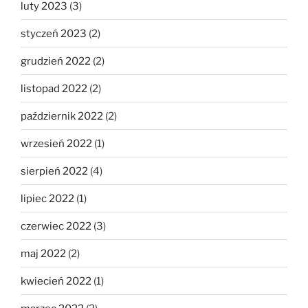
luty 2023
(3)
styczeń 2023
(2)
grudzień 2022
(2)
listopad 2022
(2)
październik 2022
(2)
wrzesień 2022
(1)
sierpień 2022
(4)
lipiec 2022
(1)
czerwiec 2022
(3)
maj 2022
(2)
kwiecień 2022
(1)