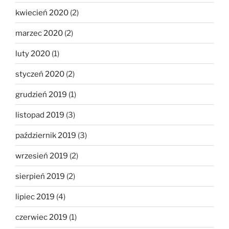
kwiecień 2020
(2)
marzec 2020
(2)
luty 2020
(1)
styczeń 2020
(2)
grudzień 2019
(1)
listopad 2019
(3)
październik 2019
(3)
wrzesień 2019
(2)
sierpień 2019
(2)
lipiec 2019
(4)
czerwiec 2019
(1)