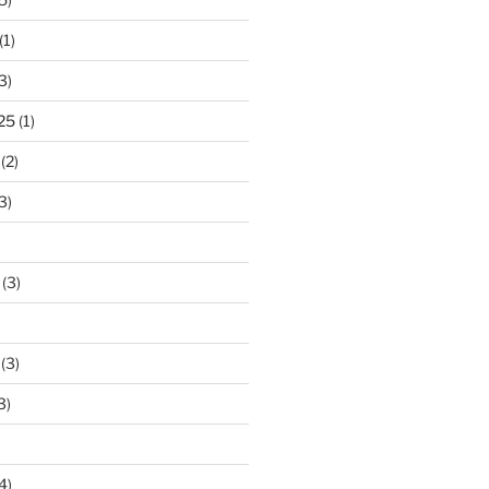
(1)
3)
25
(1)
(2)
3)
(3)
(3)
3)
4)