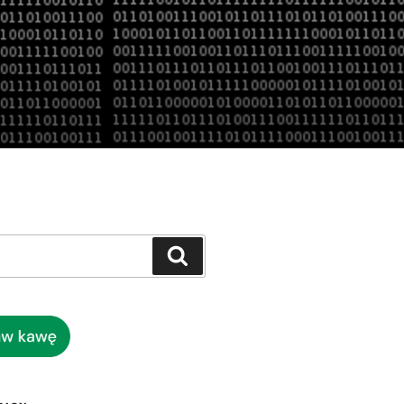
Szukaj