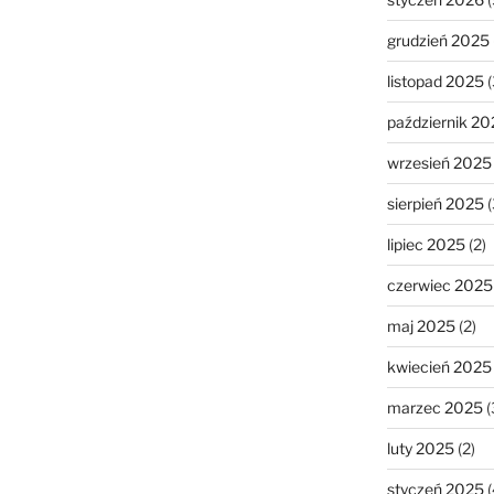
grudzień 2025
listopad 2025
(
październik 20
wrzesień 2025
sierpień 2025
(
lipiec 2025
(2)
czerwiec 2025
maj 2025
(2)
kwiecień 2025
marzec 2025
(
luty 2025
(2)
styczeń 2025
(