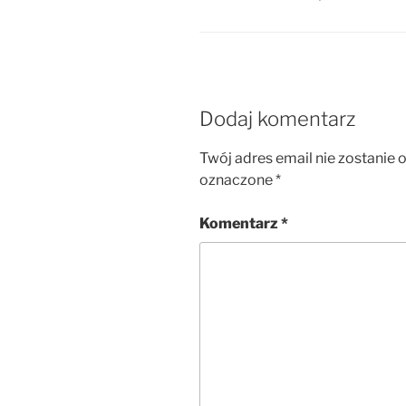
Dodaj komentarz
Twój adres email nie zostanie 
oznaczone
*
Komentarz
*