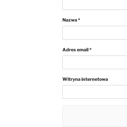
Nazwa
*
Adres email
*
Witryna internetowa