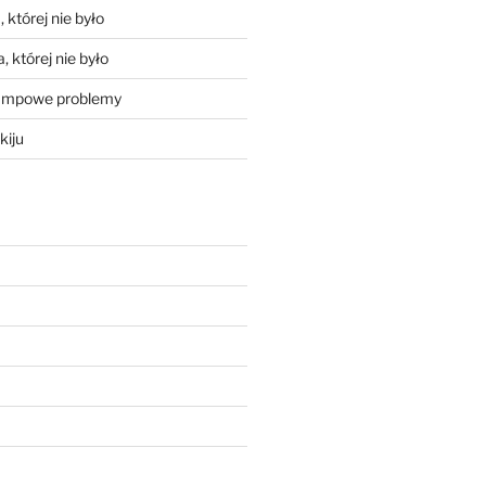
 której nie było
, której nie było
mpowe problemy
kiju