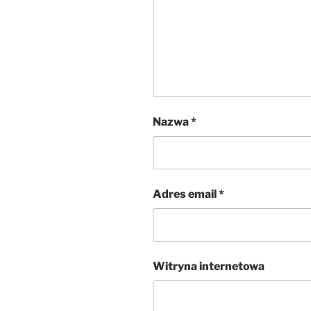
Nazwa
*
Adres email
*
Witryna internetowa