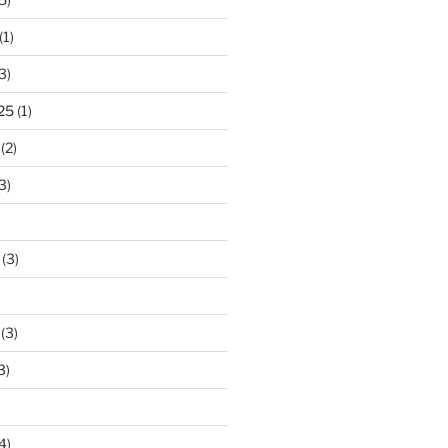
(1)
3)
25
(1)
(2)
3)
(3)
(3)
3)
4)