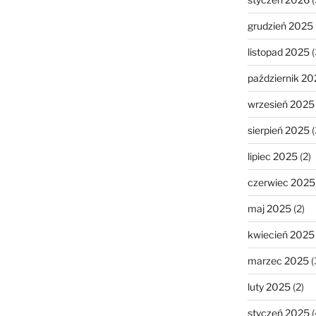
grudzień 2025
listopad 2025
(
październik 20
wrzesień 2025
sierpień 2025
(
lipiec 2025
(2)
czerwiec 2025
maj 2025
(2)
kwiecień 2025
marzec 2025
(
luty 2025
(2)
styczeń 2025
(