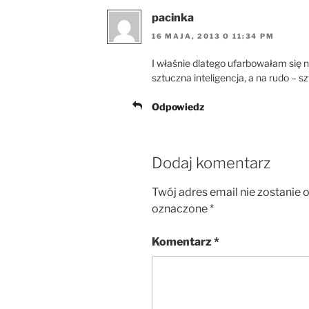
pacinka
16 MAJA, 2013 O 11:34 PM
I właśnie dlatego ufarbowałam się 
sztuczna inteligencja, a na rudo – 
Odpowiedz
Dodaj komentarz
Twój adres email nie zostanie 
oznaczone
*
Komentarz
*