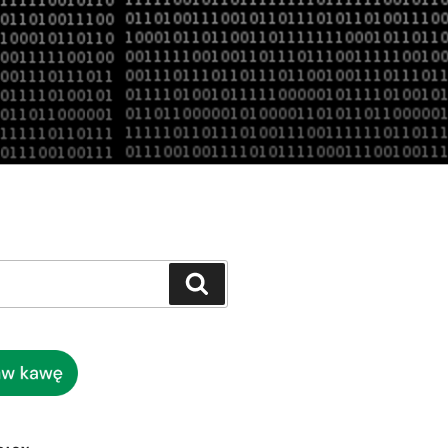
Szukaj