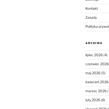
Kontakt
Zasady
Polityka prywa
ARCHIWA
lipiec 2026
(4)
czerwiec 2026
maj 2026
(5)
kwiecień 2026
marzec 2026
(
luty 2026
(8)
styczeń 2026
(