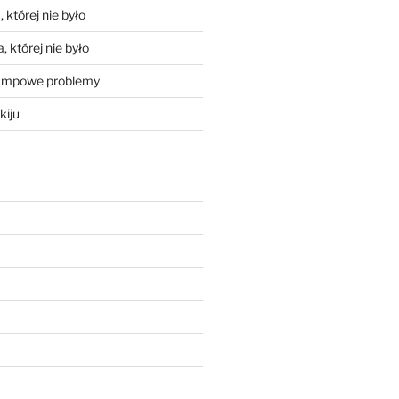
 której nie było
, której nie było
mpowe problemy
kiju