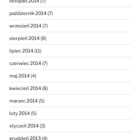
listopad 2014
(7)
październik 2014
(7)
wrzesień 2014
(7)
sierpień 2014
(8)
lipiec 2014
(11)
czerwiec 2014
(7)
maj 2014
(4)
kwiecień 2014
(8)
marzec 2014
(5)
luty 2014
(5)
styczeń 2014
(3)
grudzień 2013
(4)