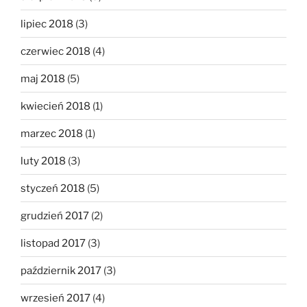
lipiec 2018
(3)
czerwiec 2018
(4)
maj 2018
(5)
kwiecień 2018
(1)
marzec 2018
(1)
luty 2018
(3)
styczeń 2018
(5)
grudzień 2017
(2)
listopad 2017
(3)
październik 2017
(3)
wrzesień 2017
(4)