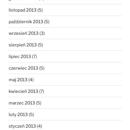
listopad 2013
(5)
październik 2013
(5)
wrzesień 2013
(3)
sierpień 2013
(5)
lipiec 2013
(7)
czerwiec 2013
(5)
maj 2013
(4)
kwiecień 2013
(7)
marzec 2013
(5)
luty 2013
(5)
styczeń 2013
(4)