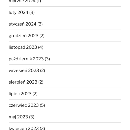
marzec 2024
(1)
luty 2024
(3)
styczeń 2024
(3)
grudzień 2023
(2)
listopad 2023
(4)
październik 2023
(3)
wrzesień 2023
(2)
sierpień 2023
(2)
lipiec 2023
(2)
czerwiec 2023
(5)
maj 2023
(3)
kwiecień 2023
(3)