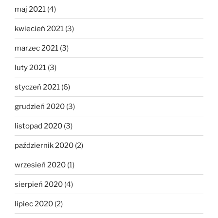
maj 2021
(4)
kwiecień 2021
(3)
marzec 2021
(3)
luty 2021
(3)
styczeń 2021
(6)
grudzień 2020
(3)
listopad 2020
(3)
październik 2020
(2)
wrzesień 2020
(1)
sierpień 2020
(4)
lipiec 2020
(2)