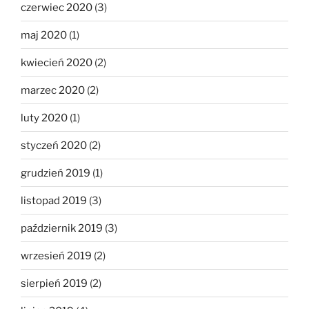
czerwiec 2020
(3)
maj 2020
(1)
kwiecień 2020
(2)
marzec 2020
(2)
luty 2020
(1)
styczeń 2020
(2)
grudzień 2019
(1)
listopad 2019
(3)
październik 2019
(3)
wrzesień 2019
(2)
sierpień 2019
(2)