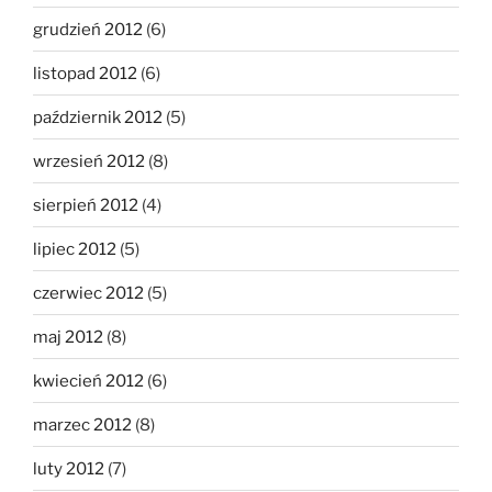
grudzień 2012
(6)
listopad 2012
(6)
październik 2012
(5)
wrzesień 2012
(8)
sierpień 2012
(4)
lipiec 2012
(5)
czerwiec 2012
(5)
maj 2012
(8)
kwiecień 2012
(6)
marzec 2012
(8)
luty 2012
(7)