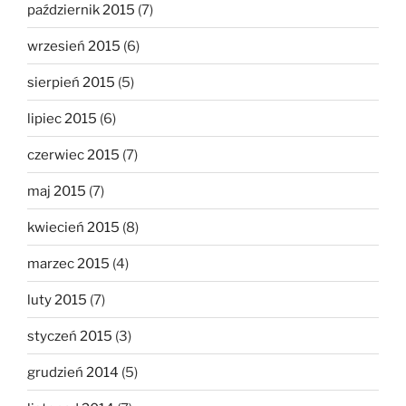
październik 2015
(7)
wrzesień 2015
(6)
sierpień 2015
(5)
lipiec 2015
(6)
czerwiec 2015
(7)
maj 2015
(7)
kwiecień 2015
(8)
marzec 2015
(4)
luty 2015
(7)
styczeń 2015
(3)
grudzień 2014
(5)