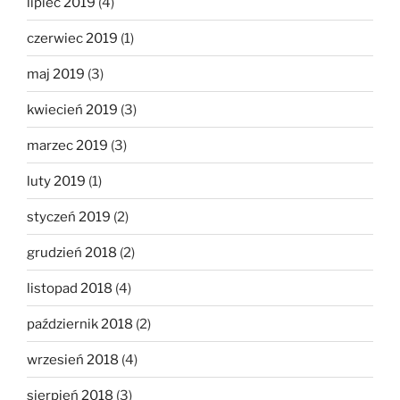
lipiec 2019
(4)
czerwiec 2019
(1)
maj 2019
(3)
kwiecień 2019
(3)
marzec 2019
(3)
luty 2019
(1)
styczeń 2019
(2)
grudzień 2018
(2)
listopad 2018
(4)
październik 2018
(2)
wrzesień 2018
(4)
sierpień 2018
(3)