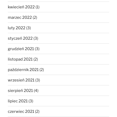
kwiecień 2022
(1)
marzec 2022
(2)
luty 2022
(3)
styczeń 2022
(3)
grudzień 2021
(3)
listopad 2021
(2)
październik 2021
(2)
wrzesień 2021
(3)
sierpień 2021
(4)
lipiec 2021
(3)
czerwiec 2021
(2)