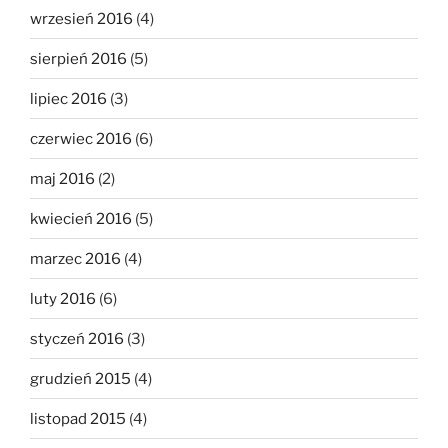
wrzesień 2016
(4)
sierpień 2016
(5)
lipiec 2016
(3)
czerwiec 2016
(6)
maj 2016
(2)
kwiecień 2016
(5)
marzec 2016
(4)
luty 2016
(6)
styczeń 2016
(3)
grudzień 2015
(4)
listopad 2015
(4)