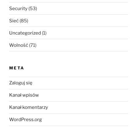
Security
(53)
Sieć
(85)
Uncategorized
(1)
Wolność
(71)
META
Zaloguj się
Kanał wpisów
Kanał komentarzy
WordPress.org