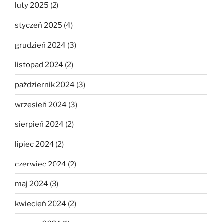
luty 2025
(2)
styczeń 2025
(4)
grudzień 2024
(3)
listopad 2024
(2)
październik 2024
(3)
wrzesień 2024
(3)
sierpień 2024
(2)
lipiec 2024
(2)
czerwiec 2024
(2)
maj 2024
(3)
kwiecień 2024
(2)