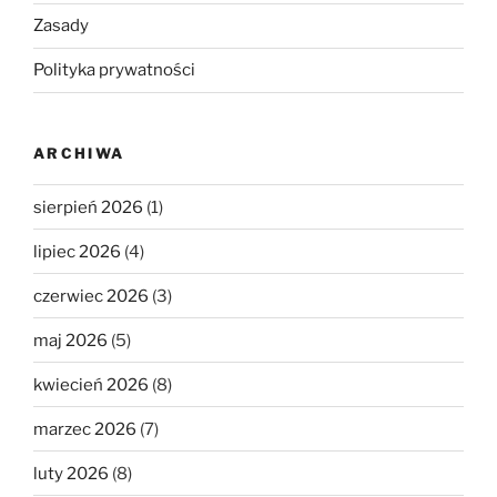
Zasady
Polityka prywatności
ARCHIWA
sierpień 2026
(1)
lipiec 2026
(4)
czerwiec 2026
(3)
maj 2026
(5)
kwiecień 2026
(8)
marzec 2026
(7)
luty 2026
(8)