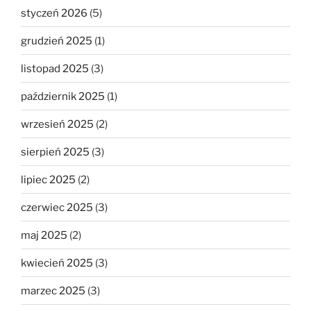
styczeń 2026
(5)
grudzień 2025
(1)
listopad 2025
(3)
październik 2025
(1)
wrzesień 2025
(2)
sierpień 2025
(3)
lipiec 2025
(2)
czerwiec 2025
(3)
maj 2025
(2)
kwiecień 2025
(3)
marzec 2025
(3)