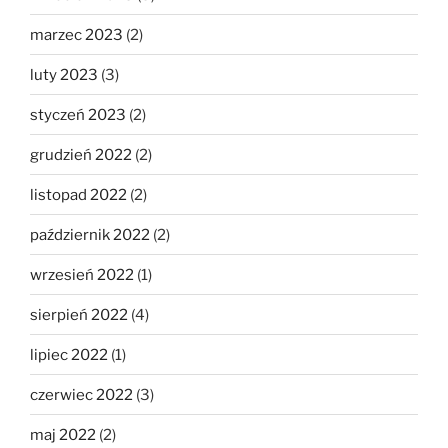
marzec 2023
(2)
luty 2023
(3)
styczeń 2023
(2)
grudzień 2022
(2)
listopad 2022
(2)
październik 2022
(2)
wrzesień 2022
(1)
sierpień 2022
(4)
lipiec 2022
(1)
czerwiec 2022
(3)
maj 2022
(2)