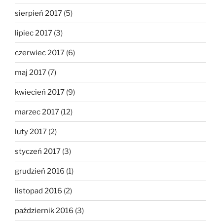
sierpień 2017
(5)
lipiec 2017
(3)
czerwiec 2017
(6)
maj 2017
(7)
kwiecień 2017
(9)
marzec 2017
(12)
luty 2017
(2)
styczeń 2017
(3)
grudzień 2016
(1)
listopad 2016
(2)
październik 2016
(3)