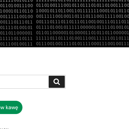
Szukaj