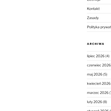
Kontakt
Zasady
Polityka prywa
ARCHIWA
lipiec 2026
(4)
czerwiec 2026
maj 2026
(5)
kwiecień 2026
marzec 2026
(
luty 2026
(8)
styczeń 2026
(