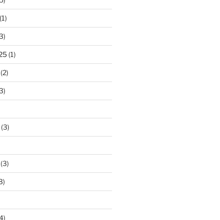
(1)
3)
25
(1)
(2)
3)
(3)
(3)
3)
4)