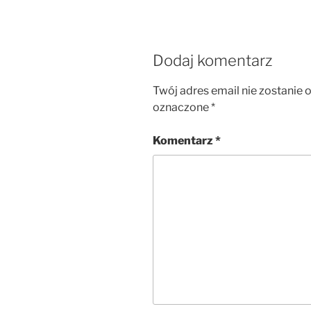
Dodaj komentarz
Twój adres email nie zostanie 
oznaczone
*
Komentarz
*