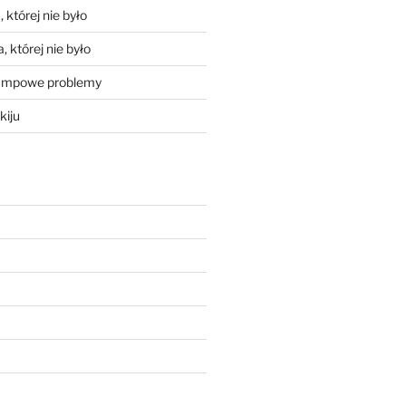
 której nie było
, której nie było
mpowe problemy
kiju