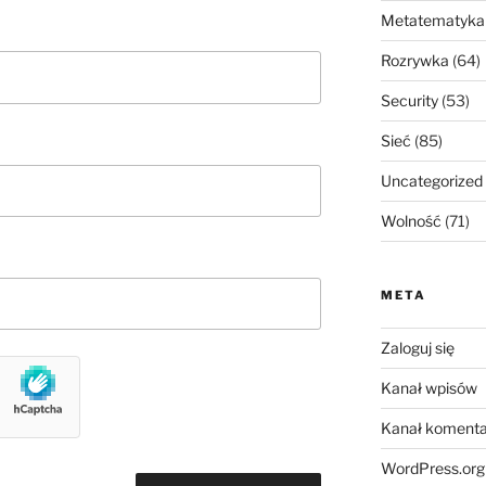
Metatematyka
Rozrywka
(64)
Security
(53)
Sieć
(85)
Uncategorized
Wolność
(71)
META
Zaloguj się
Kanał wpisów
Kanał komenta
WordPress.org