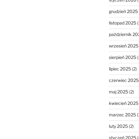
grudzień 2025
listopad 2025
(
październik 20
wrzesień 2025
sierpień 2025
(
lipiec 2025
(2)
czerwiec 2025
maj 2025
(2)
kwiecień 2025
marzec 2025
(
luty 2025
(2)
styczeń 2025
(