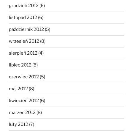
grudzień 2012
(6)
listopad 2012
(6)
październik 2012
(5)
wrzesień 2012
(8)
sierpień 2012
(4)
lipiec 2012
(5)
czerwiec 2012
(5)
maj 2012
(8)
kwiecień 2012
(6)
marzec 2012
(8)
luty 2012
(7)