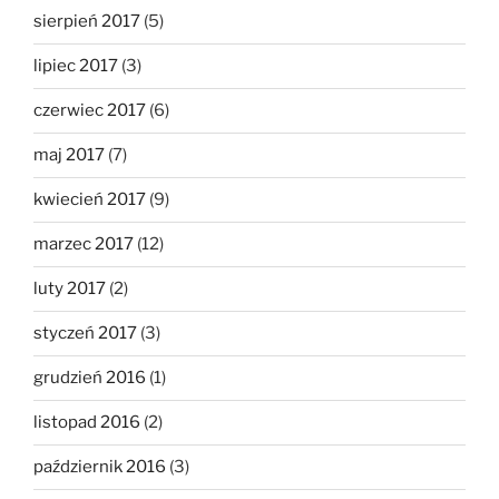
sierpień 2017
(5)
lipiec 2017
(3)
czerwiec 2017
(6)
maj 2017
(7)
kwiecień 2017
(9)
marzec 2017
(12)
luty 2017
(2)
styczeń 2017
(3)
grudzień 2016
(1)
listopad 2016
(2)
październik 2016
(3)