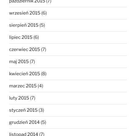
październik 2015
(7)
wrzesień 2015
(6)
sierpień 2015
(5)
lipiec 2015
(6)
czerwiec 2015
(7)
maj 2015
(7)
kwiecień 2015
(8)
marzec 2015
(4)
luty 2015
(7)
styczeń 2015
(3)
grudzień 2014
(5)
listopad 2014
(7)