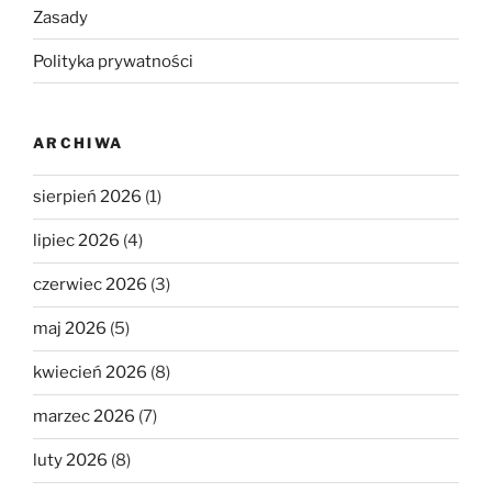
Zasady
Polityka prywatności
ARCHIWA
sierpień 2026
(1)
lipiec 2026
(4)
czerwiec 2026
(3)
maj 2026
(5)
kwiecień 2026
(8)
marzec 2026
(7)
luty 2026
(8)