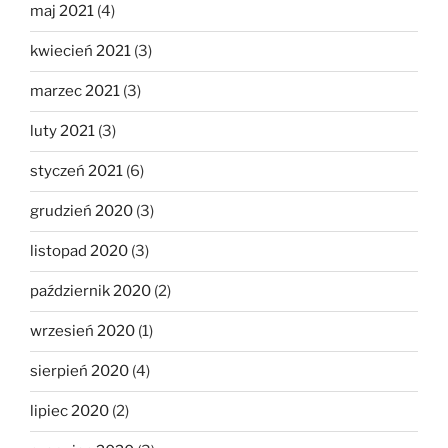
maj 2021
(4)
kwiecień 2021
(3)
marzec 2021
(3)
luty 2021
(3)
styczeń 2021
(6)
grudzień 2020
(3)
listopad 2020
(3)
październik 2020
(2)
wrzesień 2020
(1)
sierpień 2020
(4)
lipiec 2020
(2)