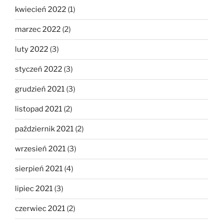
kwiecień 2022
(1)
marzec 2022
(2)
luty 2022
(3)
styczeń 2022
(3)
grudzień 2021
(3)
listopad 2021
(2)
październik 2021
(2)
wrzesień 2021
(3)
sierpień 2021
(4)
lipiec 2021
(3)
czerwiec 2021
(2)