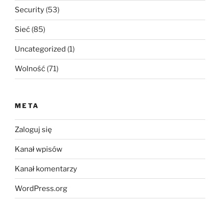
Security
(53)
Sieć
(85)
Uncategorized
(1)
Wolność
(71)
META
Zaloguj się
Kanał wpisów
Kanał komentarzy
WordPress.org