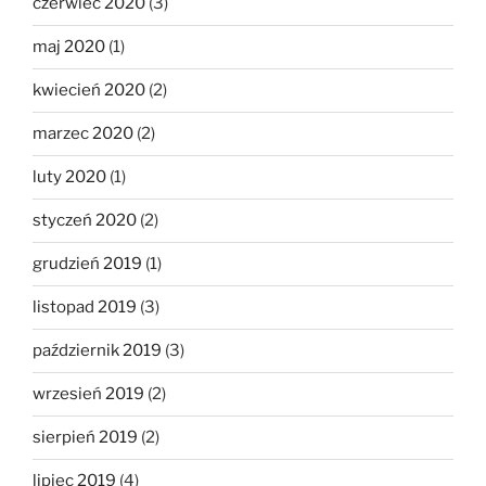
czerwiec 2020
(3)
maj 2020
(1)
kwiecień 2020
(2)
marzec 2020
(2)
luty 2020
(1)
styczeń 2020
(2)
grudzień 2019
(1)
listopad 2019
(3)
październik 2019
(3)
wrzesień 2019
(2)
sierpień 2019
(2)
lipiec 2019
(4)