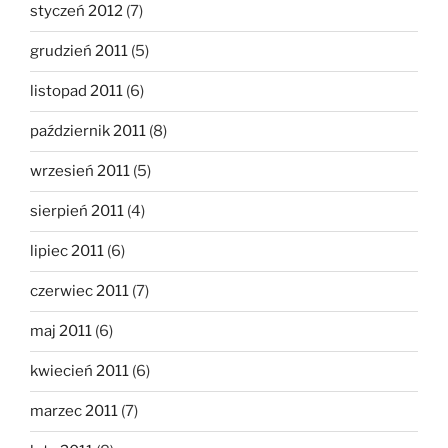
styczeń 2012
(7)
grudzień 2011
(5)
listopad 2011
(6)
październik 2011
(8)
wrzesień 2011
(5)
sierpień 2011
(4)
lipiec 2011
(6)
czerwiec 2011
(7)
maj 2011
(6)
kwiecień 2011
(6)
marzec 2011
(7)