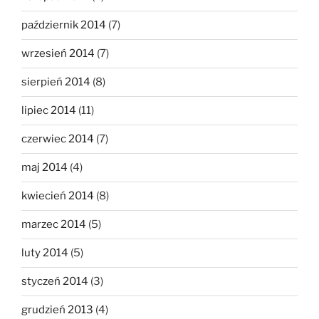
październik 2014
(7)
wrzesień 2014
(7)
sierpień 2014
(8)
lipiec 2014
(11)
czerwiec 2014
(7)
maj 2014
(4)
kwiecień 2014
(8)
marzec 2014
(5)
luty 2014
(5)
styczeń 2014
(3)
grudzień 2013
(4)