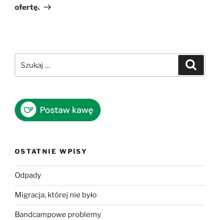
ofertę.
Szukaj:
Szukaj
OSTATNIE WPISY
Odpady
Migracja, której nie było
Bandcampowe problemy