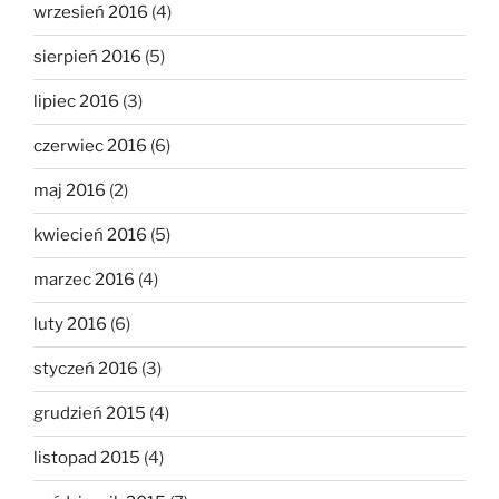
wrzesień 2016
(4)
sierpień 2016
(5)
lipiec 2016
(3)
czerwiec 2016
(6)
maj 2016
(2)
kwiecień 2016
(5)
marzec 2016
(4)
luty 2016
(6)
styczeń 2016
(3)
grudzień 2015
(4)
listopad 2015
(4)