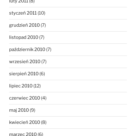
luty 2011
(8)
styczeń 2011
(10)
grudzień 2010
(7)
listopad 2010
(7)
październik 2010
(7)
wrzesień 2010
(7)
sierpień 2010
(6)
lipiec 2010
(12)
czerwiec 2010
(4)
maj 2010
(9)
kwiecień 2010
(8)
marzec 2010
(6)