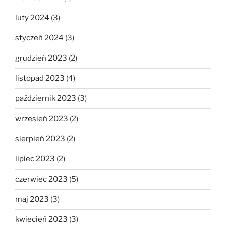
luty 2024
(3)
styczeń 2024
(3)
grudzień 2023
(2)
listopad 2023
(4)
październik 2023
(3)
wrzesień 2023
(2)
sierpień 2023
(2)
lipiec 2023
(2)
czerwiec 2023
(5)
maj 2023
(3)
kwiecień 2023
(3)