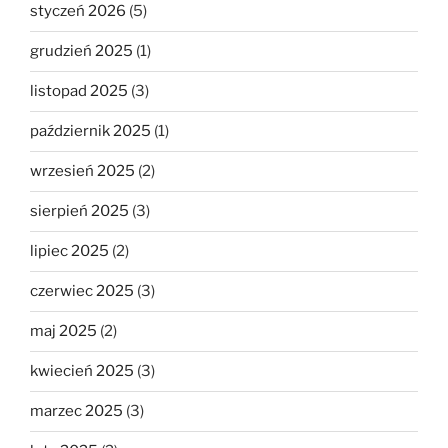
styczeń 2026
(5)
grudzień 2025
(1)
listopad 2025
(3)
październik 2025
(1)
wrzesień 2025
(2)
sierpień 2025
(3)
lipiec 2025
(2)
czerwiec 2025
(3)
maj 2025
(2)
kwiecień 2025
(3)
marzec 2025
(3)