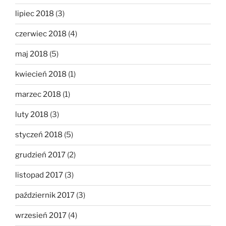
lipiec 2018
(3)
czerwiec 2018
(4)
maj 2018
(5)
kwiecień 2018
(1)
marzec 2018
(1)
luty 2018
(3)
styczeń 2018
(5)
grudzień 2017
(2)
listopad 2017
(3)
październik 2017
(3)
wrzesień 2017
(4)