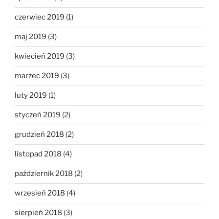
czerwiec 2019
(1)
maj 2019
(3)
kwiecień 2019
(3)
marzec 2019
(3)
luty 2019
(1)
styczeń 2019
(2)
grudzień 2018
(2)
listopad 2018
(4)
październik 2018
(2)
wrzesień 2018
(4)
sierpień 2018
(3)