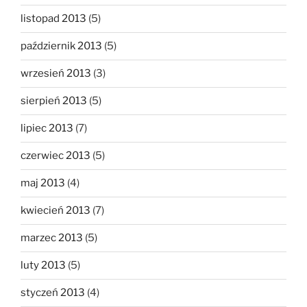
listopad 2013
(5)
październik 2013
(5)
wrzesień 2013
(3)
sierpień 2013
(5)
lipiec 2013
(7)
czerwiec 2013
(5)
maj 2013
(4)
kwiecień 2013
(7)
marzec 2013
(5)
luty 2013
(5)
styczeń 2013
(4)