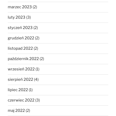
marzec 2023
(2)
luty 2023
(3)
styczeń 2023
(2)
grudzień 2022
(2)
listopad 2022
(2)
październik 2022
(2)
wrzesień 2022
(1)
sierpień 2022
(4)
lipiec 2022
(1)
czerwiec 2022
(3)
maj 2022
(2)