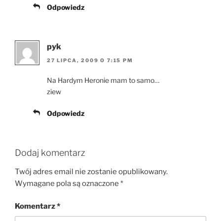
Odpowiedz
pyk
27 LIPCA, 2009 O 7:15 PM
Na Hardym Heronie mam to samo…
ziew
Odpowiedz
Dodaj komentarz
Twój adres email nie zostanie opublikowany.
Wymagane pola są oznaczone
*
Komentarz
*