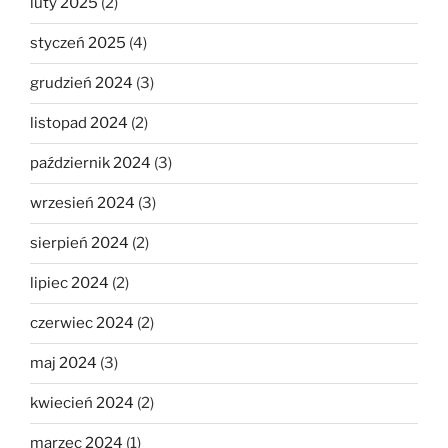
luty 2025
(2)
styczeń 2025
(4)
grudzień 2024
(3)
listopad 2024
(2)
październik 2024
(3)
wrzesień 2024
(3)
sierpień 2024
(2)
lipiec 2024
(2)
czerwiec 2024
(2)
maj 2024
(3)
kwiecień 2024
(2)
marzec 2024
(1)