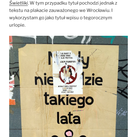
Świetliki
. W tym przypadku tytuł pochodzi jednak z
tekstu na plakacie zauważonego we Wrocławiu. I
wykorzystam go jako tytuł wpisu o tegorocznym
urlopie.