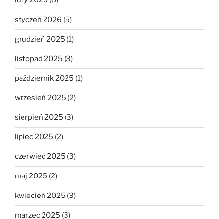
luty 2026
(8)
styczeń 2026
(5)
grudzień 2025
(1)
listopad 2025
(3)
październik 2025
(1)
wrzesień 2025
(2)
sierpień 2025
(3)
lipiec 2025
(2)
czerwiec 2025
(3)
maj 2025
(2)
kwiecień 2025
(3)
marzec 2025
(3)