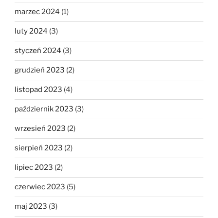
marzec 2024
(1)
luty 2024
(3)
styczeń 2024
(3)
grudzień 2023
(2)
listopad 2023
(4)
październik 2023
(3)
wrzesień 2023
(2)
sierpień 2023
(2)
lipiec 2023
(2)
czerwiec 2023
(5)
maj 2023
(3)