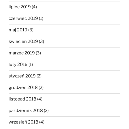
lipiec 2019
(4)
czerwiec 2019
(1)
maj 2019
(3)
kwiecień 2019
(3)
marzec 2019
(3)
luty 2019
(1)
styczeń 2019
(2)
grudzień 2018
(2)
listopad 2018
(4)
październik 2018
(2)
wrzesień 2018
(4)