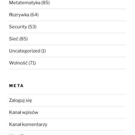
Metatematyka
(85)
Rozrywka
(64)
Security
(53)
Sieć
(85)
Uncategorized
(1)
Wolność
(71)
META
Zaloguj się
Kanał wpisów
Kanał komentarzy