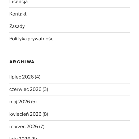
Licencja
Kontakt
Zasady
Polityka prywatności
ARCHIWA
lipiec 2026
(4)
czerwiec 2026
(3)
maj 2026
(5)
kwiecień 2026
(8)
marzec 2026
(7)