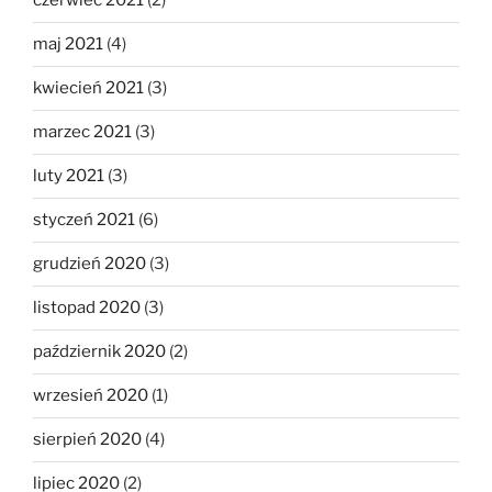
czerwiec 2021
(2)
maj 2021
(4)
kwiecień 2021
(3)
marzec 2021
(3)
luty 2021
(3)
styczeń 2021
(6)
grudzień 2020
(3)
listopad 2020
(3)
październik 2020
(2)
wrzesień 2020
(1)
sierpień 2020
(4)
lipiec 2020
(2)