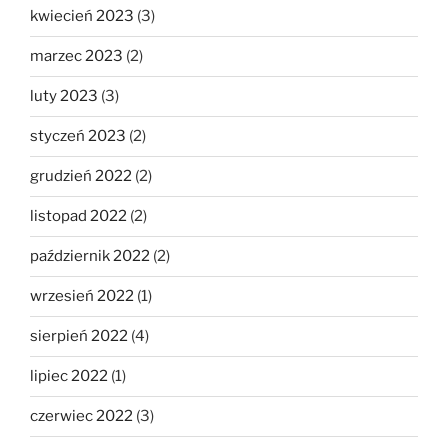
kwiecień 2023
(3)
marzec 2023
(2)
luty 2023
(3)
styczeń 2023
(2)
grudzień 2022
(2)
listopad 2022
(2)
październik 2022
(2)
wrzesień 2022
(1)
sierpień 2022
(4)
lipiec 2022
(1)
czerwiec 2022
(3)