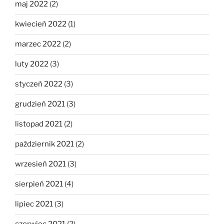
maj 2022
(2)
kwiecień 2022
(1)
marzec 2022
(2)
luty 2022
(3)
styczeń 2022
(3)
grudzień 2021
(3)
listopad 2021
(2)
październik 2021
(2)
wrzesień 2021
(3)
sierpień 2021
(4)
lipiec 2021
(3)