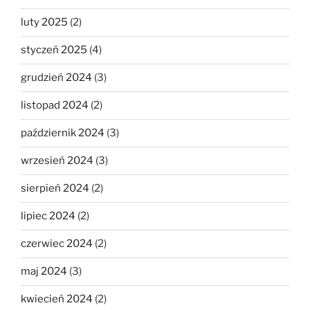
luty 2025
(2)
styczeń 2025
(4)
grudzień 2024
(3)
listopad 2024
(2)
październik 2024
(3)
wrzesień 2024
(3)
sierpień 2024
(2)
lipiec 2024
(2)
czerwiec 2024
(2)
maj 2024
(3)
kwiecień 2024
(2)