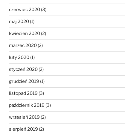
czerwiec 2020
(3)
maj 2020
(1)
kwiecień 2020
(2)
marzec 2020
(2)
luty 2020
(1)
styczeń 2020
(2)
grudzień 2019
(1)
listopad 2019
(3)
październik 2019
(3)
wrzesień 2019
(2)
sierpień 2019
(2)