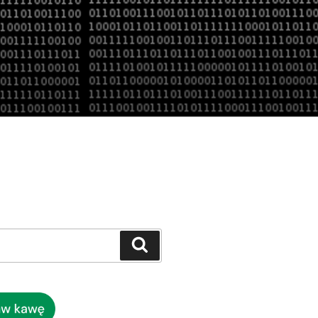
Szukaj