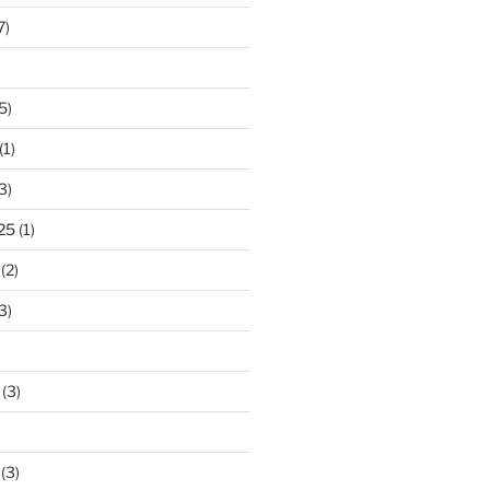
7)
5)
(1)
3)
25
(1)
(2)
3)
(3)
(3)