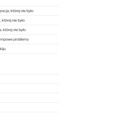
racja, której nie było
 której nie było
, której nie było
mpowe problemy
kiju