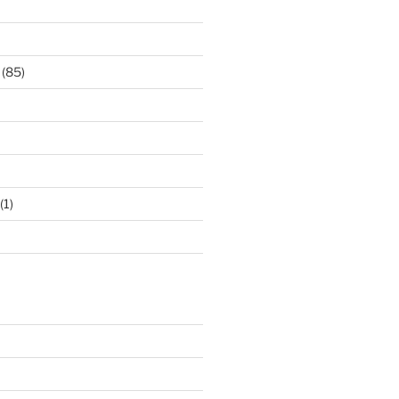
(85)
(1)