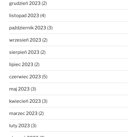
grudzień 2023
(2)
listopad 2023
(4)
październik 2023
(3)
wrzesień 2023
(2)
sierpień 2023
(2)
lipiec 2023
(2)
czerwiec 2023
(5)
maj 2023
(3)
kwiecień 2023
(3)
marzec 2023
(2)
luty 2023
(3)