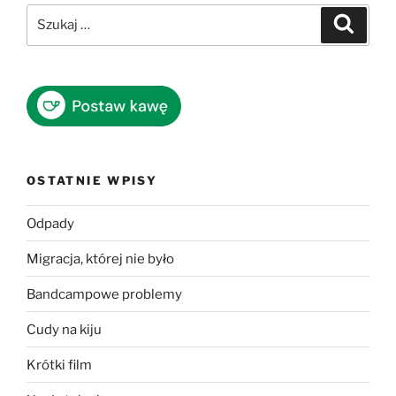
Szukaj:
Szukaj
OSTATNIE WPISY
Odpady
Migracja, której nie było
Bandcampowe problemy
Cudy na kiju
Krótki film