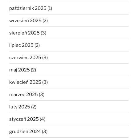
październik 2025
(1)
wrzesień 2025
(2)
sierpień 2025
(3)
lipiec 2025
(2)
czerwiec 2025
(3)
maj 2025
(2)
kwiecień 2025
(3)
marzec 2025
(3)
luty 2025
(2)
styczeń 2025
(4)
grudzień 2024
(3)