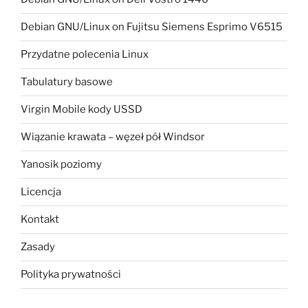
Debian GNU/Linux on Fujitsu Siemens Esprimo V6515
Przydatne polecenia Linux
Tabulatury basowe
Virgin Mobile kody USSD
Wiązanie krawata – węzeł pół Windsor
Yanosik poziomy
Licencja
Kontakt
Zasady
Polityka prywatności