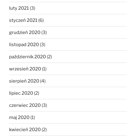
luty 2021
(3)
styczeń 2021
(6)
grudzień 2020
(3)
listopad 2020
(3)
październik 2020
(2)
wrzesień 2020
(1)
sierpień 2020
(4)
lipiec 2020
(2)
czerwiec 2020
(3)
maj 2020
(1)
kwiecień 2020
(2)