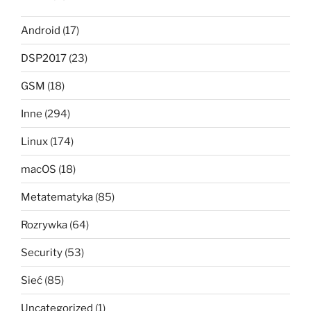
Android
(17)
DSP2017
(23)
GSM
(18)
Inne
(294)
Linux
(174)
macOS
(18)
Metatematyka
(85)
Rozrywka
(64)
Security
(53)
Sieć
(85)
Uncategorized
(1)