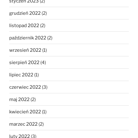
styczeń 2023
(2)
grudzień 2022
(2)
listopad 2022
(2)
październik 2022
(2)
wrzesień 2022
(1)
sierpień 2022
(4)
lipiec 2022
(1)
czerwiec 2022
(3)
maj 2022
(2)
kwiecień 2022
(1)
marzec 2022
(2)
luty 2022
(3)