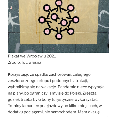
Plakat we Wrocławiu 2021
Źródło: fot. własna
Korzystając ze spadku zachorowań, zaległego
zeszłorocznego urlopu i podobnych atrakcji,
wybraliśmy się na wakacje. Pandemia nieco wpłynęła
na plany, bo ograniczyliśmy się do Polski. Zresztą,
gdzieś trzeba było bony turystyczne wykorzystać.
Totalny łamaniec przejazdowy po kilku miejscach, w
dodatku pociągami, nie samochodem. Mam okazję