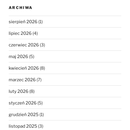
ARCHIWA
sierpień 2026
(1)
lipiec 2026
(4)
czerwiec 2026
(3)
maj 2026
(5)
kwiecień 2026
(8)
marzec 2026
(7)
luty 2026
(8)
styczeń 2026
(5)
grudzień 2025
(1)
listopad 2025
(3)