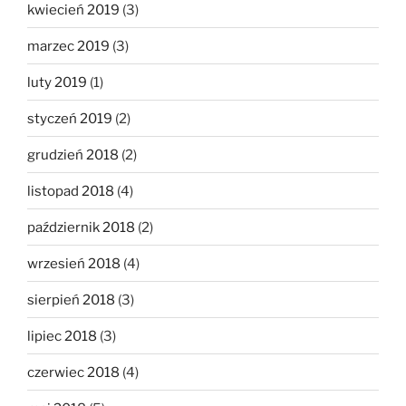
kwiecień 2019
(3)
marzec 2019
(3)
luty 2019
(1)
styczeń 2019
(2)
grudzień 2018
(2)
listopad 2018
(4)
październik 2018
(2)
wrzesień 2018
(4)
sierpień 2018
(3)
lipiec 2018
(3)
czerwiec 2018
(4)