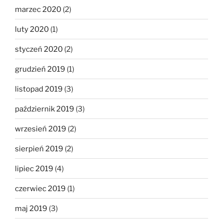
marzec 2020
(2)
luty 2020
(1)
styczeń 2020
(2)
grudzień 2019
(1)
listopad 2019
(3)
październik 2019
(3)
wrzesień 2019
(2)
sierpień 2019
(2)
lipiec 2019
(4)
czerwiec 2019
(1)
maj 2019
(3)