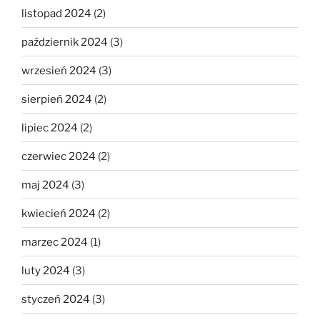
listopad 2024
(2)
październik 2024
(3)
wrzesień 2024
(3)
sierpień 2024
(2)
lipiec 2024
(2)
czerwiec 2024
(2)
maj 2024
(3)
kwiecień 2024
(2)
marzec 2024
(1)
luty 2024
(3)
styczeń 2024
(3)