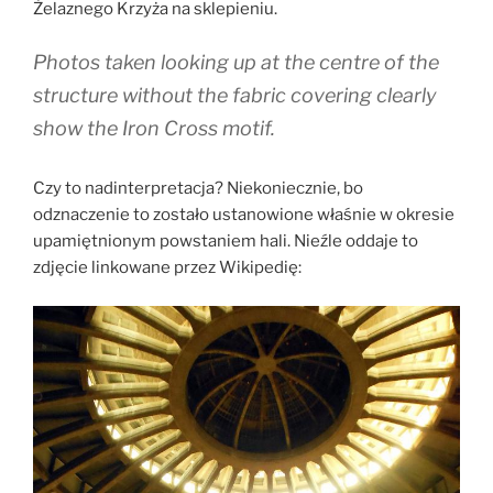
Żelaznego Krzyża na sklepieniu.
Photos taken looking up at the centre of the
structure without the fabric covering clearly
show the Iron Cross motif.
Czy to nadinterpretacja? Niekoniecznie, bo
odznaczenie to zostało ustanowione właśnie w okresie
upamiętnionym powstaniem hali. Nieźle oddaje to
zdjęcie linkowane przez Wikipedię: