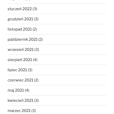
styczeń 2022
(3)
grudzień 2021
(3)
listopad 2021
(2)
październik 2021
(2)
wrzesień 2021
(3)
sierpień 2021
(4)
lipiec 2021
(3)
czerwiec 2021
(2)
maj 2021
(4)
kwiecień 2021
(3)
marzec 2021
(3)