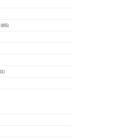
(85)
(1)