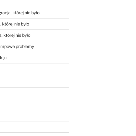
racja, której nie było
 której nie było
, której nie było
mpowe problemy
kiju