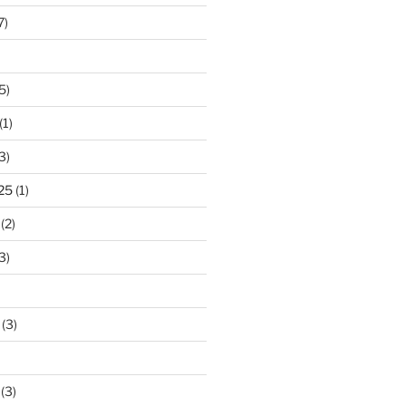
7)
5)
(1)
3)
25
(1)
(2)
3)
(3)
(3)