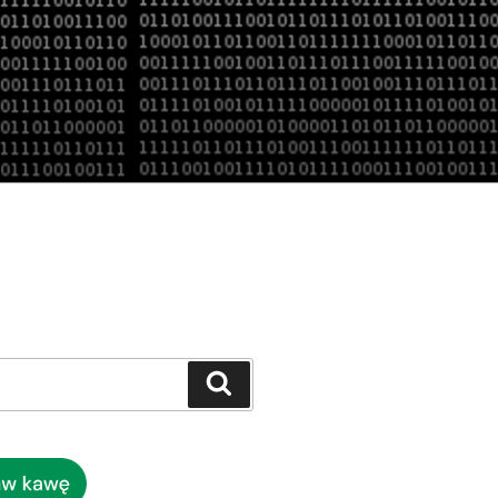
Szukaj