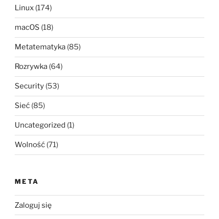
Linux
(174)
macOS
(18)
Metatematyka
(85)
Rozrywka
(64)
Security
(53)
Sieć
(85)
Uncategorized
(1)
Wolność
(71)
META
Zaloguj się