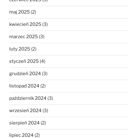
maj 2025
(2)
kwiecień 2025
(3)
marzec 2025
(3)
luty 2025
(2)
styczeń 2025
(4)
grudzień 2024
(3)
listopad 2024
(2)
październik 2024
(3)
wrzesień 2024
(3)
sierpień 2024
(2)
lipiec 2024
(2)