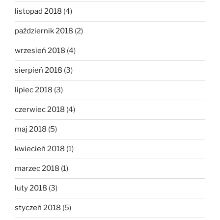
listopad 2018
(4)
październik 2018
(2)
wrzesień 2018
(4)
sierpień 2018
(3)
lipiec 2018
(3)
czerwiec 2018
(4)
maj 2018
(5)
kwiecień 2018
(1)
marzec 2018
(1)
luty 2018
(3)
styczeń 2018
(5)