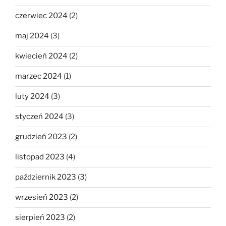
czerwiec 2024
(2)
maj 2024
(3)
kwiecień 2024
(2)
marzec 2024
(1)
luty 2024
(3)
styczeń 2024
(3)
grudzień 2023
(2)
listopad 2023
(4)
październik 2023
(3)
wrzesień 2023
(2)
sierpień 2023
(2)