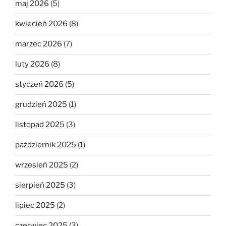
maj 2026
(5)
kwiecień 2026
(8)
marzec 2026
(7)
luty 2026
(8)
styczeń 2026
(5)
grudzień 2025
(1)
listopad 2025
(3)
październik 2025
(1)
wrzesień 2025
(2)
sierpień 2025
(3)
lipiec 2025
(2)
czerwiec 2025
(3)