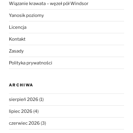
Wiązanie krawata – węzeł pół Windsor
Yanosik poziomy
Licencja
Kontakt
Zasady
Polityka prywatności
ARCHIWA
sierpień 2026
(1)
lipiec 2026
(4)
czerwiec 2026
(3)