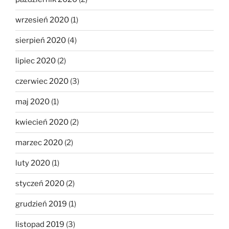
wrzesień 2020
(1)
sierpień 2020
(4)
lipiec 2020
(2)
czerwiec 2020
(3)
maj 2020
(1)
kwiecień 2020
(2)
marzec 2020
(2)
luty 2020
(1)
styczeń 2020
(2)
grudzień 2019
(1)
listopad 2019
(3)