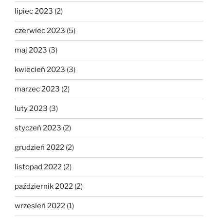
lipiec 2023
(2)
czerwiec 2023
(5)
maj 2023
(3)
kwiecień 2023
(3)
marzec 2023
(2)
luty 2023
(3)
styczeń 2023
(2)
grudzień 2022
(2)
listopad 2022
(2)
październik 2022
(2)
wrzesień 2022
(1)