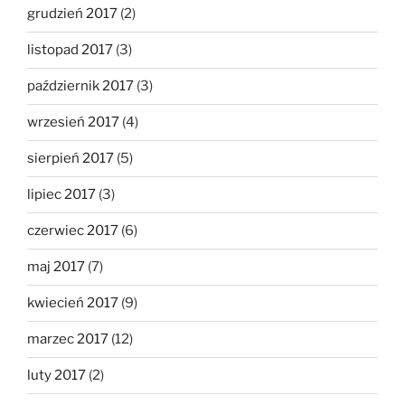
grudzień 2017
(2)
listopad 2017
(3)
październik 2017
(3)
wrzesień 2017
(4)
sierpień 2017
(5)
lipiec 2017
(3)
czerwiec 2017
(6)
maj 2017
(7)
kwiecień 2017
(9)
marzec 2017
(12)
luty 2017
(2)