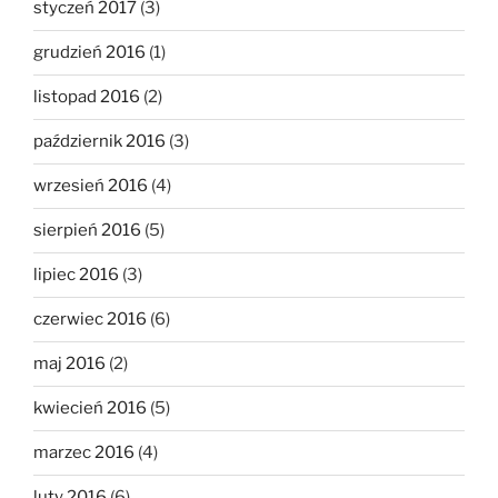
styczeń 2017
(3)
grudzień 2016
(1)
listopad 2016
(2)
październik 2016
(3)
wrzesień 2016
(4)
sierpień 2016
(5)
lipiec 2016
(3)
czerwiec 2016
(6)
maj 2016
(2)
kwiecień 2016
(5)
marzec 2016
(4)
luty 2016
(6)