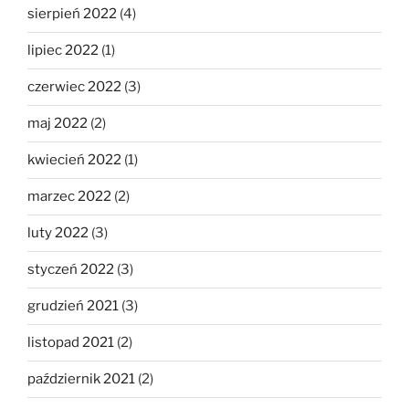
sierpień 2022
(4)
lipiec 2022
(1)
czerwiec 2022
(3)
maj 2022
(2)
kwiecień 2022
(1)
marzec 2022
(2)
luty 2022
(3)
styczeń 2022
(3)
grudzień 2021
(3)
listopad 2021
(2)
październik 2021
(2)