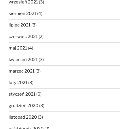
wrzesień 2021
(3)
sierpień 2021
(4)
lipiec 2021
(3)
czerwiec 2021
(2)
maj 2021
(4)
kwiecień 2021
(3)
marzec 2021
(3)
luty 2021
(3)
styczeń 2021
(6)
grudzień 2020
(3)
listopad 2020
(3)
październik 2020
(2)