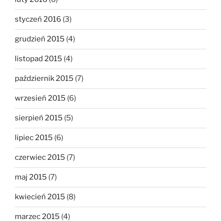
styczeń 2016
(3)
grudzień 2015
(4)
listopad 2015
(4)
październik 2015
(7)
wrzesień 2015
(6)
sierpień 2015
(5)
lipiec 2015
(6)
czerwiec 2015
(7)
maj 2015
(7)
kwiecień 2015
(8)
marzec 2015
(4)