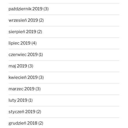
październik 2019
(3)
wrzesień 2019
(2)
sierpień 2019
(2)
lipiec 2019
(4)
czerwiec 2019
(1)
maj 2019
(3)
kwiecień 2019
(3)
marzec 2019
(3)
luty 2019
(1)
styczeń 2019
(2)
grudzień 2018
(2)