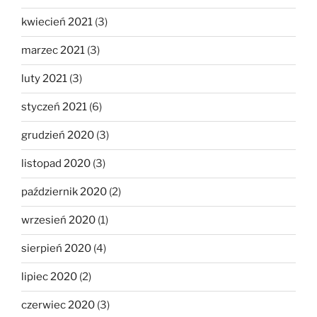
kwiecień 2021
(3)
marzec 2021
(3)
luty 2021
(3)
styczeń 2021
(6)
grudzień 2020
(3)
listopad 2020
(3)
październik 2020
(2)
wrzesień 2020
(1)
sierpień 2020
(4)
lipiec 2020
(2)
czerwiec 2020
(3)