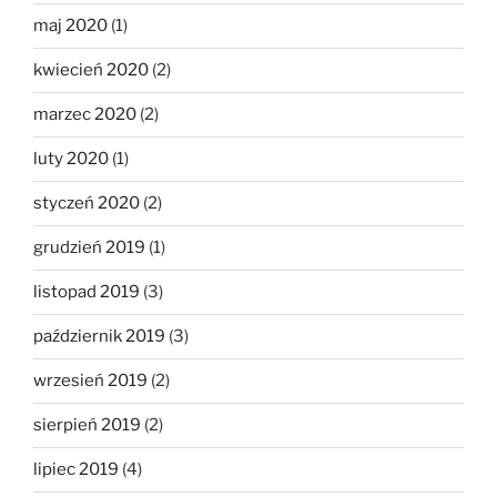
maj 2020
(1)
kwiecień 2020
(2)
marzec 2020
(2)
luty 2020
(1)
styczeń 2020
(2)
grudzień 2019
(1)
listopad 2019
(3)
październik 2019
(3)
wrzesień 2019
(2)
sierpień 2019
(2)
lipiec 2019
(4)