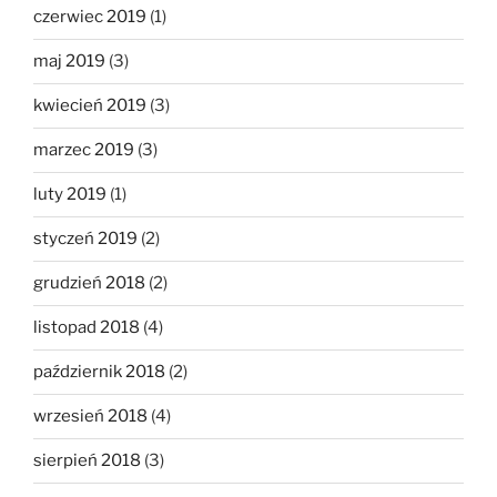
czerwiec 2019
(1)
maj 2019
(3)
kwiecień 2019
(3)
marzec 2019
(3)
luty 2019
(1)
styczeń 2019
(2)
grudzień 2018
(2)
listopad 2018
(4)
październik 2018
(2)
wrzesień 2018
(4)
sierpień 2018
(3)