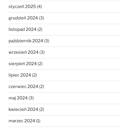
styczeń 2025
(4)
grudzień 2024
(3)
listopad 2024
(2)
październik 2024
(3)
wrzesień 2024
(3)
sierpień 2024
(2)
lipiec 2024
(2)
czerwiec 2024
(2)
maj 2024
(3)
kwiecień 2024
(2)
marzec 2024
(1)