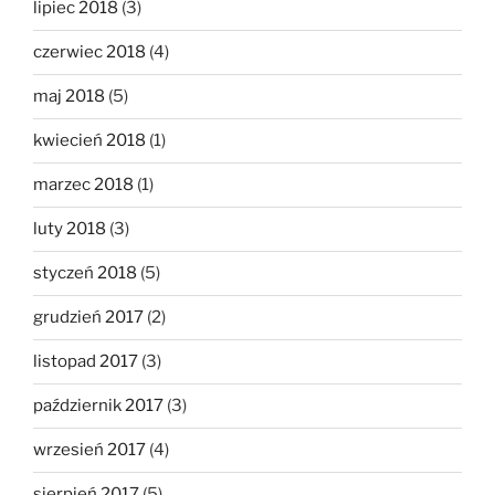
lipiec 2018
(3)
czerwiec 2018
(4)
maj 2018
(5)
kwiecień 2018
(1)
marzec 2018
(1)
luty 2018
(3)
styczeń 2018
(5)
grudzień 2017
(2)
listopad 2017
(3)
październik 2017
(3)
wrzesień 2017
(4)
sierpień 2017
(5)