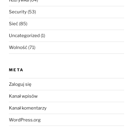
Rozrywka
(64)
Security
(53)
Sieć
(85)
Uncategorized
(1)
Wolność
(71)
META
Zaloguj się
Kanał wpisów
Kanał komentarzy
WordPress.org