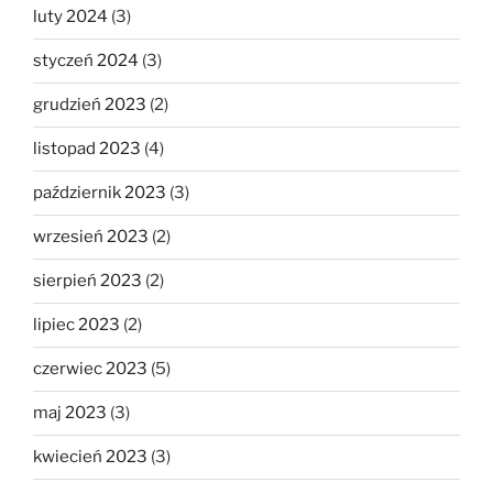
luty 2024
(3)
styczeń 2024
(3)
grudzień 2023
(2)
listopad 2023
(4)
październik 2023
(3)
wrzesień 2023
(2)
sierpień 2023
(2)
lipiec 2023
(2)
czerwiec 2023
(5)
maj 2023
(3)
kwiecień 2023
(3)