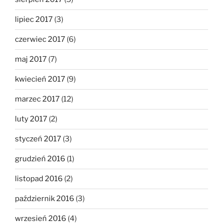
lipiec 2017
(3)
czerwiec 2017
(6)
maj 2017
(7)
kwiecień 2017
(9)
marzec 2017
(12)
luty 2017
(2)
styczeń 2017
(3)
grudzień 2016
(1)
listopad 2016
(2)
październik 2016
(3)
wrzesień 2016
(4)