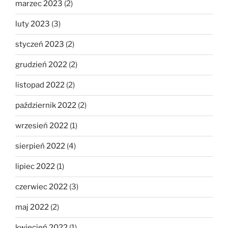
marzec 2023
(2)
luty 2023
(3)
styczeń 2023
(2)
grudzień 2022
(2)
listopad 2022
(2)
październik 2022
(2)
wrzesień 2022
(1)
sierpień 2022
(4)
lipiec 2022
(1)
czerwiec 2022
(3)
maj 2022
(2)
kwiecień 2022
(1)