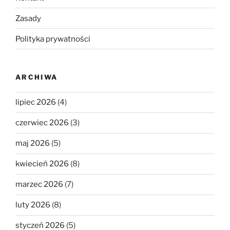
Zasady
Polityka prywatności
ARCHIWA
lipiec 2026
(4)
czerwiec 2026
(3)
maj 2026
(5)
kwiecień 2026
(8)
marzec 2026
(7)
luty 2026
(8)
styczeń 2026
(5)