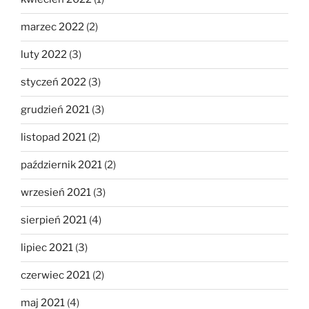
marzec 2022
(2)
luty 2022
(3)
styczeń 2022
(3)
grudzień 2021
(3)
listopad 2021
(2)
październik 2021
(2)
wrzesień 2021
(3)
sierpień 2021
(4)
lipiec 2021
(3)
czerwiec 2021
(2)
maj 2021
(4)