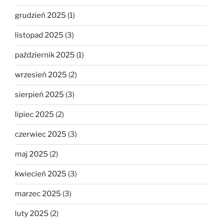
grudzień 2025
(1)
listopad 2025
(3)
październik 2025
(1)
wrzesień 2025
(2)
sierpień 2025
(3)
lipiec 2025
(2)
czerwiec 2025
(3)
maj 2025
(2)
kwiecień 2025
(3)
marzec 2025
(3)
luty 2025
(2)