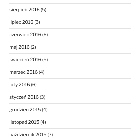
sierpień 2016
(5)
lipiec 2016
(3)
czerwiec 2016
(6)
maj 2016
(2)
kwiecień 2016
(5)
marzec 2016
(4)
luty 2016
(6)
styczeń 2016
(3)
grudzień 2015
(4)
listopad 2015
(4)
październik 2015
(7)