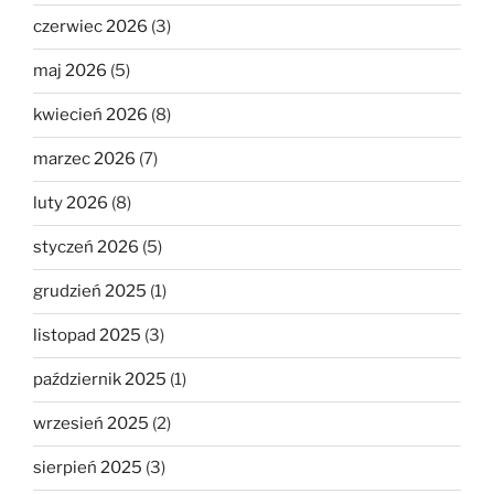
czerwiec 2026
(3)
maj 2026
(5)
kwiecień 2026
(8)
marzec 2026
(7)
luty 2026
(8)
styczeń 2026
(5)
grudzień 2025
(1)
listopad 2025
(3)
październik 2025
(1)
wrzesień 2025
(2)
sierpień 2025
(3)