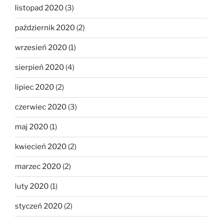
listopad 2020
(3)
październik 2020
(2)
wrzesień 2020
(1)
sierpień 2020
(4)
lipiec 2020
(2)
czerwiec 2020
(3)
maj 2020
(1)
kwiecień 2020
(2)
marzec 2020
(2)
luty 2020
(1)
styczeń 2020
(2)