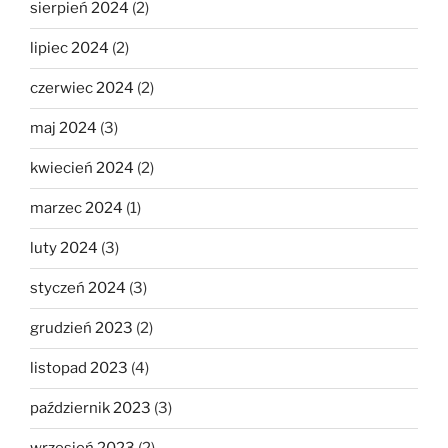
sierpień 2024
(2)
lipiec 2024
(2)
czerwiec 2024
(2)
maj 2024
(3)
kwiecień 2024
(2)
marzec 2024
(1)
luty 2024
(3)
styczeń 2024
(3)
grudzień 2023
(2)
listopad 2023
(4)
październik 2023
(3)