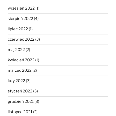
wrzesień 2022
(1)
sierpień 2022
(4)
lipiec 2022
(1)
czerwiec 2022
(3)
maj 2022
(2)
kwiecień 2022
(1)
marzec 2022
(2)
luty 2022
(3)
styczeń 2022
(3)
grudzień 2021
(3)
listopad 2021
(2)