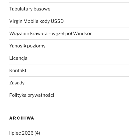
Tabulatury basowe
Virgin Mobile kody USSD
Wiązanie krawata – węzeł pół Windsor
Yanosik poziomy
Licencja
Kontakt
Zasady
Polityka prywatności
ARCHIWA
lipiec 2026
(4)