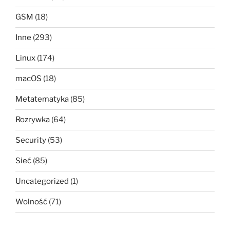
GSM
(18)
Inne
(293)
Linux
(174)
macOS
(18)
Metatematyka
(85)
Rozrywka
(64)
Security
(53)
Sieć
(85)
Uncategorized
(1)
Wolność
(71)