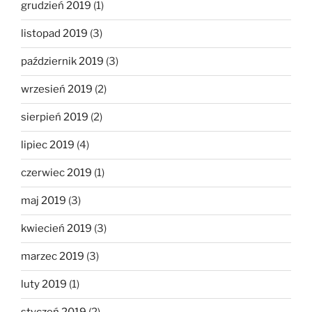
grudzień 2019
(1)
listopad 2019
(3)
październik 2019
(3)
wrzesień 2019
(2)
sierpień 2019
(2)
lipiec 2019
(4)
czerwiec 2019
(1)
maj 2019
(3)
kwiecień 2019
(3)
marzec 2019
(3)
luty 2019
(1)