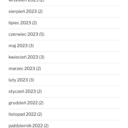
wrzesień 2023
(2)
sierpień 2023
(2)
lipiec 2023
(2)
czerwiec 2023
(5)
maj 2023
(3)
kwiecień 2023
(3)
marzec 2023
(2)
luty 2023
(3)
styczeń 2023
(2)
grudzień 2022
(2)
listopad 2022
(2)
październik 2022
(2)