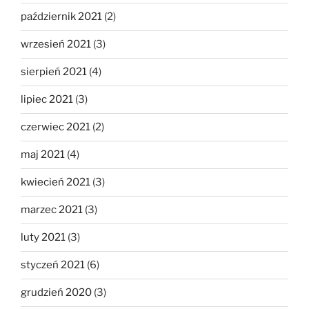
październik 2021
(2)
wrzesień 2021
(3)
sierpień 2021
(4)
lipiec 2021
(3)
czerwiec 2021
(2)
maj 2021
(4)
kwiecień 2021
(3)
marzec 2021
(3)
luty 2021
(3)
styczeń 2021
(6)
grudzień 2020
(3)