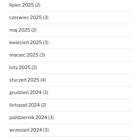
lipiec 2025
(2)
czerwiec 2025
(3)
maj 2025
(2)
kwiecień 2025
(3)
marzec 2025
(3)
luty 2025
(2)
styczeń 2025
(4)
grudzień 2024
(3)
listopad 2024
(2)
październik 2024
(3)
wrzesień 2024
(3)