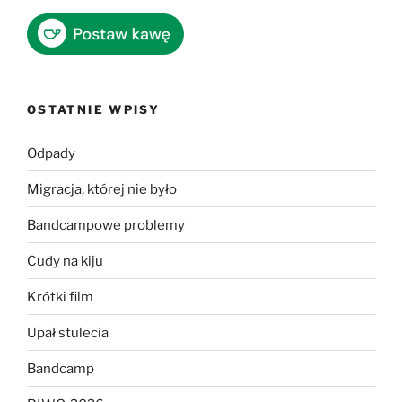
OSTATNIE WPISY
Odpady
Migracja, której nie było
Bandcampowe problemy
Cudy na kiju
Krótki film
Upał stulecia
Bandcamp