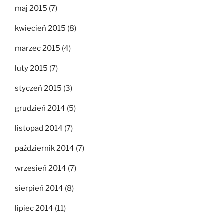
maj 2015
(7)
kwiecień 2015
(8)
marzec 2015
(4)
luty 2015
(7)
styczeń 2015
(3)
grudzień 2014
(5)
listopad 2014
(7)
październik 2014
(7)
wrzesień 2014
(7)
sierpień 2014
(8)
lipiec 2014
(11)