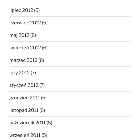
lipiec 2012
(5)
czerwiec 2012
(5)
maj 2012
(8)
kwiecień 2012
(6)
marzec 2012
(8)
luty 2012
(7)
styczeń 2012
(7)
grudzień 2011
(5)
listopad 2011
(6)
październik 2011
(8)
wrzesień 2011
(5)