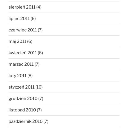
sierpień 2011
(4)
lipiec 2011
(6)
czerwiec 2011
(7)
maj 2011
(6)
kwiecień 2011
(6)
marzec 2011
(7)
luty 2011
(8)
styczeń 2011
(10)
grudzień 2010
(7)
listopad 2010
(7)
październik 2010
(7)