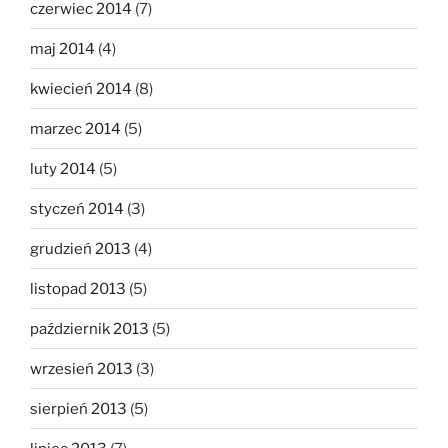
czerwiec 2014
(7)
maj 2014
(4)
kwiecień 2014
(8)
marzec 2014
(5)
luty 2014
(5)
styczeń 2014
(3)
grudzień 2013
(4)
listopad 2013
(5)
październik 2013
(5)
wrzesień 2013
(3)
sierpień 2013
(5)