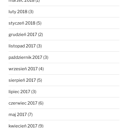
marzec 2018
(1)
luty 2018
(3)
styczeń 2018
(5)
grudzień 2017
(2)
listopad 2017
(3)
październik 2017
(3)
wrzesień 2017
(4)
sierpień 2017
(5)
lipiec 2017
(3)
czerwiec 2017
(6)
maj 2017
(7)
kwiecień 2017
(9)