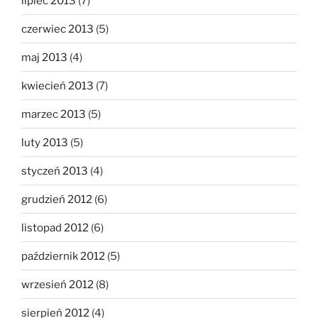
lipiec 2013
(7)
czerwiec 2013
(5)
maj 2013
(4)
kwiecień 2013
(7)
marzec 2013
(5)
luty 2013
(5)
styczeń 2013
(4)
grudzień 2012
(6)
listopad 2012
(6)
październik 2012
(5)
wrzesień 2012
(8)
sierpień 2012
(4)