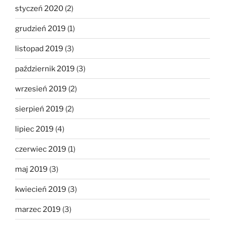
styczeń 2020
(2)
grudzień 2019
(1)
listopad 2019
(3)
październik 2019
(3)
wrzesień 2019
(2)
sierpień 2019
(2)
lipiec 2019
(4)
czerwiec 2019
(1)
maj 2019
(3)
kwiecień 2019
(3)
marzec 2019
(3)