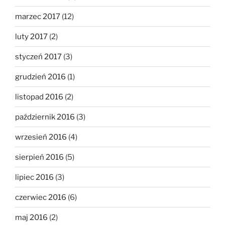
marzec 2017
(12)
luty 2017
(2)
styczeń 2017
(3)
grudzień 2016
(1)
listopad 2016
(2)
październik 2016
(3)
wrzesień 2016
(4)
sierpień 2016
(5)
lipiec 2016
(3)
czerwiec 2016
(6)
maj 2016
(2)