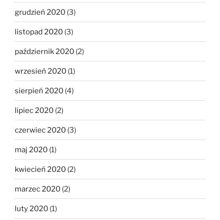
grudzień 2020
(3)
listopad 2020
(3)
październik 2020
(2)
wrzesień 2020
(1)
sierpień 2020
(4)
lipiec 2020
(2)
czerwiec 2020
(3)
maj 2020
(1)
kwiecień 2020
(2)
marzec 2020
(2)
luty 2020
(1)