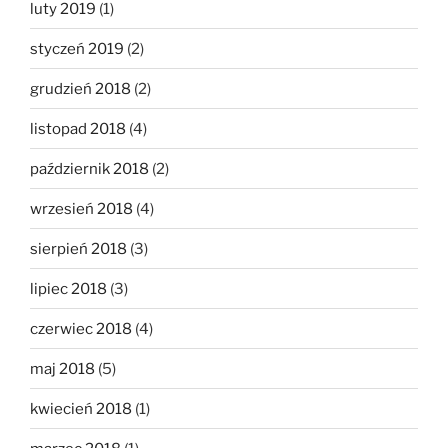
luty 2019
(1)
styczeń 2019
(2)
grudzień 2018
(2)
listopad 2018
(4)
październik 2018
(2)
wrzesień 2018
(4)
sierpień 2018
(3)
lipiec 2018
(3)
czerwiec 2018
(4)
maj 2018
(5)
kwiecień 2018
(1)