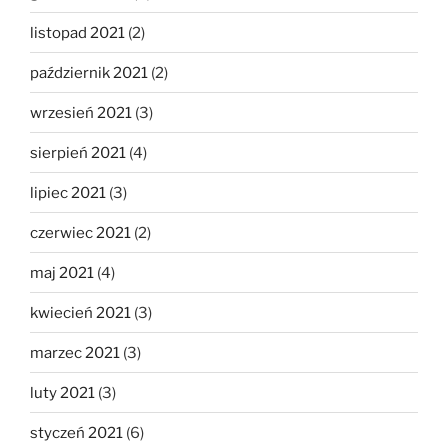
listopad 2021
(2)
październik 2021
(2)
wrzesień 2021
(3)
sierpień 2021
(4)
lipiec 2021
(3)
czerwiec 2021
(2)
maj 2021
(4)
kwiecień 2021
(3)
marzec 2021
(3)
luty 2021
(3)
styczeń 2021
(6)