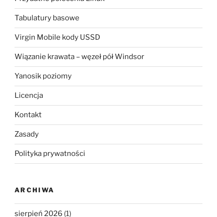
Tabulatury basowe
Virgin Mobile kody USSD
Wiązanie krawata – węzeł pół Windsor
Yanosik poziomy
Licencja
Kontakt
Zasady
Polityka prywatności
ARCHIWA
sierpień 2026
(1)