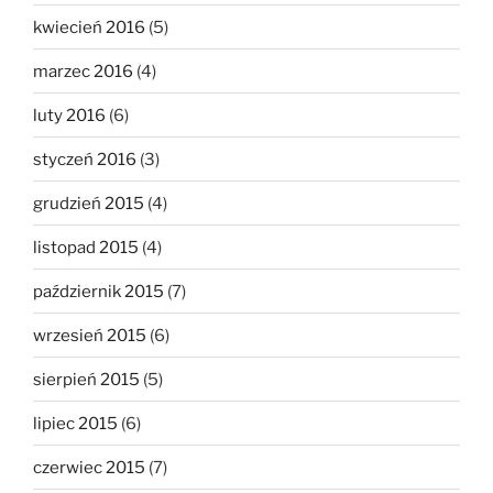
kwiecień 2016
(5)
marzec 2016
(4)
luty 2016
(6)
styczeń 2016
(3)
grudzień 2015
(4)
listopad 2015
(4)
październik 2015
(7)
wrzesień 2015
(6)
sierpień 2015
(5)
lipiec 2015
(6)
czerwiec 2015
(7)