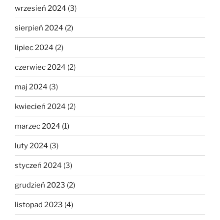
wrzesień 2024
(3)
sierpień 2024
(2)
lipiec 2024
(2)
czerwiec 2024
(2)
maj 2024
(3)
kwiecień 2024
(2)
marzec 2024
(1)
luty 2024
(3)
styczeń 2024
(3)
grudzień 2023
(2)
listopad 2023
(4)