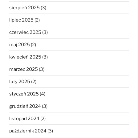
sierpień 2025
(3)
lipiec 2025
(2)
czerwiec 2025
(3)
maj 2025
(2)
kwiecień 2025
(3)
marzec 2025
(3)
luty 2025
(2)
styczeń 2025
(4)
grudzień 2024
(3)
listopad 2024
(2)
październik 2024
(3)