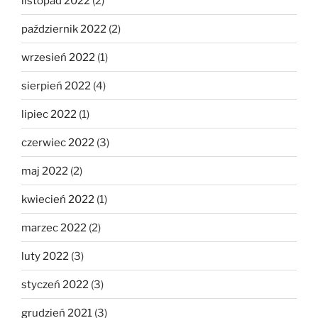
listopad 2022
(2)
październik 2022
(2)
wrzesień 2022
(1)
sierpień 2022
(4)
lipiec 2022
(1)
czerwiec 2022
(3)
maj 2022
(2)
kwiecień 2022
(1)
marzec 2022
(2)
luty 2022
(3)
styczeń 2022
(3)
grudzień 2021
(3)