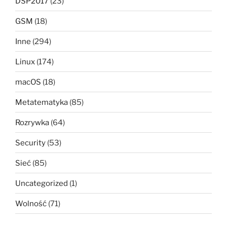
DSP2017
(23)
GSM
(18)
Inne
(294)
Linux
(174)
macOS
(18)
Metatematyka
(85)
Rozrywka
(64)
Security
(53)
Sieć
(85)
Uncategorized
(1)
Wolność
(71)