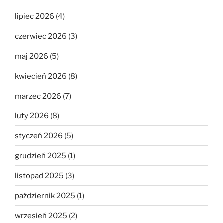
lipiec 2026
(4)
czerwiec 2026
(3)
maj 2026
(5)
kwiecień 2026
(8)
marzec 2026
(7)
luty 2026
(8)
styczeń 2026
(5)
grudzień 2025
(1)
listopad 2025
(3)
październik 2025
(1)
wrzesień 2025
(2)