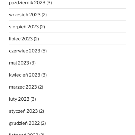
październik 2023
(3)
wrzesień 2023
(2)
sierpień 2023
(2)
lipiec 2023
(2)
czerwiec 2023
(5)
maj 2023
(3)
kwiecień 2023
(3)
marzec 2023
(2)
luty 2023
(3)
styczeń 2023
(2)
grudzień 2022
(2)