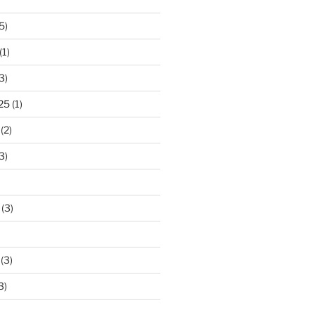
5)
(1)
3)
25
(1)
(2)
3)
(3)
(3)
3)