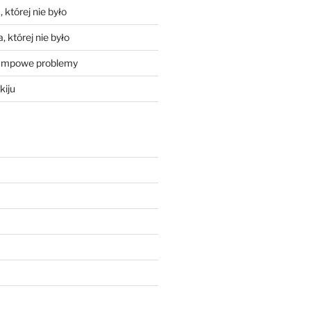
 której nie było
, której nie było
mpowe problemy
kiju