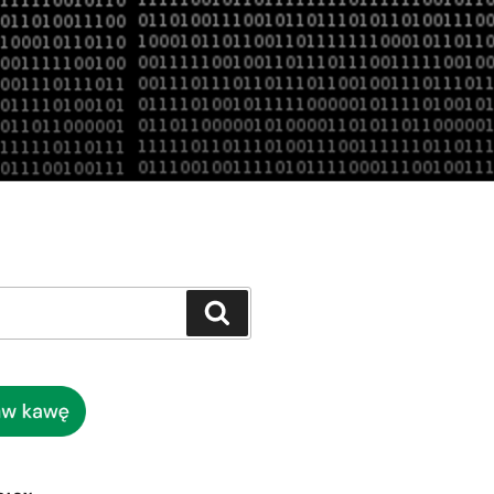
Szukaj