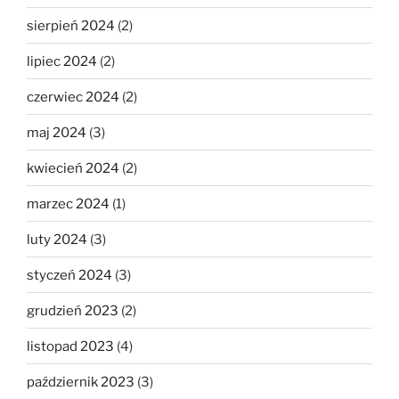
sierpień 2024
(2)
lipiec 2024
(2)
czerwiec 2024
(2)
maj 2024
(3)
kwiecień 2024
(2)
marzec 2024
(1)
luty 2024
(3)
styczeń 2024
(3)
grudzień 2023
(2)
listopad 2023
(4)
październik 2023
(3)