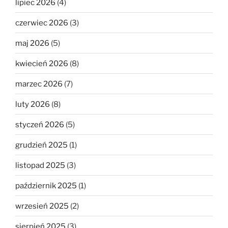
lipiec 2026
(4)
czerwiec 2026
(3)
maj 2026
(5)
kwiecień 2026
(8)
marzec 2026
(7)
luty 2026
(8)
styczeń 2026
(5)
grudzień 2025
(1)
listopad 2025
(3)
październik 2025
(1)
wrzesień 2025
(2)
sierpień 2025
(3)