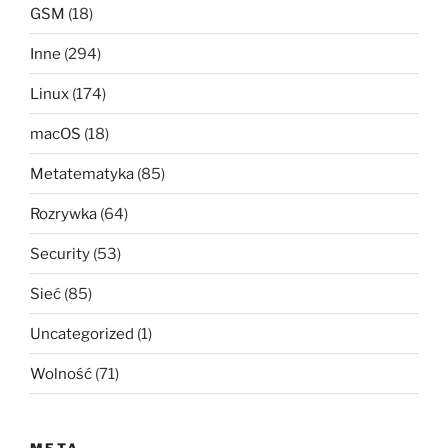
GSM
(18)
Inne
(294)
Linux
(174)
macOS
(18)
Metatematyka
(85)
Rozrywka
(64)
Security
(53)
Sieć
(85)
Uncategorized
(1)
Wolność
(71)