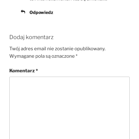
Odpowiedz
Dodaj komentarz
Twój adres email nie zostanie opublikowany.
Wymagane pola są oznaczone
*
Komentarz
*