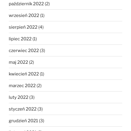
październik 2022
(2)
wrzesień 2022
(1)
sierpień 2022
(4)
lipiec 2022
(1)
czerwiec 2022
(3)
maj 2022
(2)
kwiecień 2022
(1)
marzec 2022
(2)
luty 2022
(3)
styczeń 2022
(3)
grudzień 2021
(3)