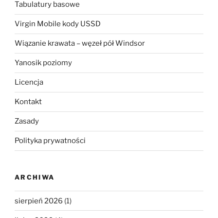
Tabulatury basowe
Virgin Mobile kody USSD
Wiązanie krawata – węzeł pół Windsor
Yanosik poziomy
Licencja
Kontakt
Zasady
Polityka prywatności
ARCHIWA
sierpień 2026
(1)