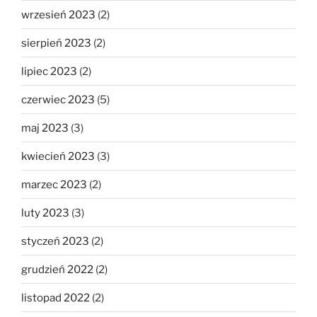
wrzesień 2023
(2)
sierpień 2023
(2)
lipiec 2023
(2)
czerwiec 2023
(5)
maj 2023
(3)
kwiecień 2023
(3)
marzec 2023
(2)
luty 2023
(3)
styczeń 2023
(2)
grudzień 2022
(2)
listopad 2022
(2)