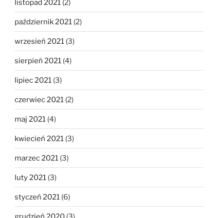
listopad 2021
(2)
październik 2021
(2)
wrzesień 2021
(3)
sierpień 2021
(4)
lipiec 2021
(3)
czerwiec 2021
(2)
maj 2021
(4)
kwiecień 2021
(3)
marzec 2021
(3)
luty 2021
(3)
styczeń 2021
(6)
grudzień 2020
(3)