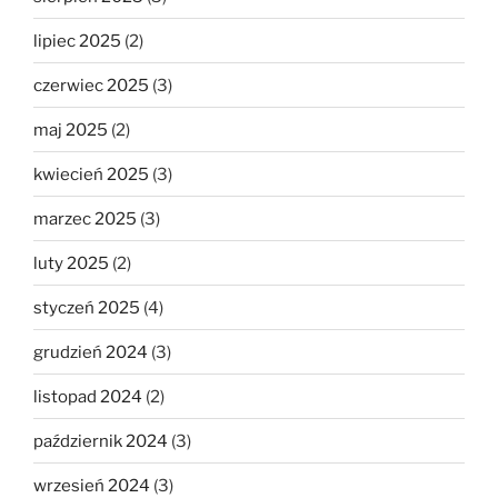
lipiec 2025
(2)
czerwiec 2025
(3)
maj 2025
(2)
kwiecień 2025
(3)
marzec 2025
(3)
luty 2025
(2)
styczeń 2025
(4)
grudzień 2024
(3)
listopad 2024
(2)
październik 2024
(3)
wrzesień 2024
(3)