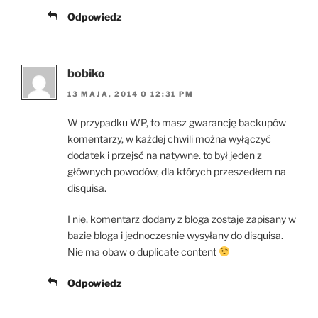
Odpowiedz
bobiko
13 MAJA, 2014 O 12:31 PM
W przypadku WP, to masz gwarancję backupów
komentarzy, w każdej chwili można wyłączyć
dodatek i przejsć na natywne. to był jeden z
głównych powodów, dla których przeszedłem na
disquisa.
I nie, komentarz dodany z bloga zostaje zapisany w
bazie bloga i jednoczesnie wysyłany do disquisa.
Nie ma obaw o duplicate content
Odpowiedz