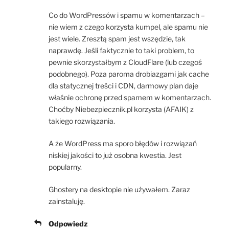
Co do WordPressów i spamu w komentarzach –
nie wiem z czego korzysta kumpel, ale spamu nie
jest wiele. Zresztą spam jest wszędzie, tak
naprawdę. Jeśli faktycznie to taki problem, to
pewnie skorzystałbym z CloudFlare (lub czegoś
podobnego). Poza paroma drobiazgami jak cache
dla statycznej treści i CDN, darmowy plan daje
właśnie ochronę przed spamem w komentarzach.
Choćby Niebezpiecznik.pl korzysta (AFAIK) z
takiego rozwiązania.
A że WordPress ma sporo błędów i rozwiązań
niskiej jakości to już osobna kwestia. Jest
popularny.
Ghostery na desktopie nie używałem. Zaraz
zainstaluję.
Odpowiedz