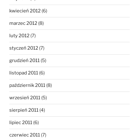
kwiecień 2012
(6)
marzec 2012
(8)
luty 2012
(7)
styczeń 2012
(7)
grudzień 2011
(5)
listopad 2011
(6)
październik 2011
(8)
wrzesień 2011
(5)
sierpień 2011
(4)
lipiec 2011
(6)
czerwiec 2011
(7)