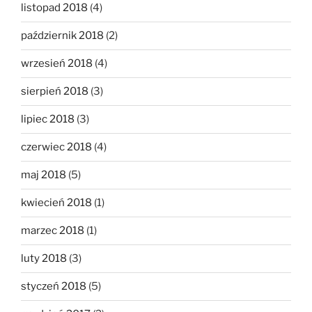
listopad 2018
(4)
październik 2018
(2)
wrzesień 2018
(4)
sierpień 2018
(3)
lipiec 2018
(3)
czerwiec 2018
(4)
maj 2018
(5)
kwiecień 2018
(1)
marzec 2018
(1)
luty 2018
(3)
styczeń 2018
(5)