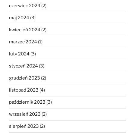
czerwiec 2024
(2)
maj 2024
(3)
kwiecień 2024
(2)
marzec 2024
(1)
luty 2024
(3)
styczeń 2024
(3)
grudzień 2023
(2)
listopad 2023
(4)
październik 2023
(3)
wrzesień 2023
(2)
sierpień 2023
(2)