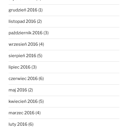
grudzień 2016
(1)
listopad 2016
(2)
październik 2016
(3)
wrzesień 2016
(4)
sierpień 2016
(5)
lipiec 2016
(3)
czerwiec 2016
(6)
maj 2016
(2)
kwiecień 2016
(5)
marzec 2016
(4)
luty 2016
(6)