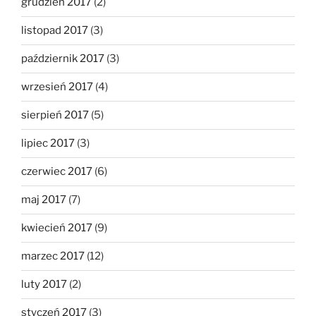
grudzień 2017
(2)
listopad 2017
(3)
październik 2017
(3)
wrzesień 2017
(4)
sierpień 2017
(5)
lipiec 2017
(3)
czerwiec 2017
(6)
maj 2017
(7)
kwiecień 2017
(9)
marzec 2017
(12)
luty 2017
(2)
styczeń 2017
(3)