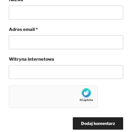
Adres email
*
Witryna internetowa