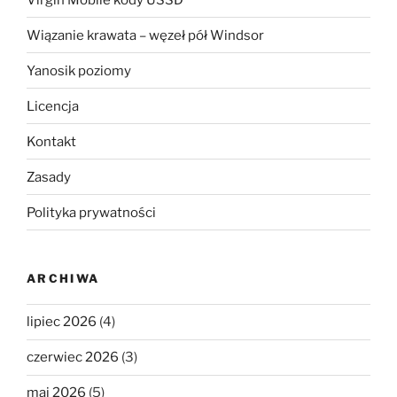
Wiązanie krawata – węzeł pół Windsor
Yanosik poziomy
Licencja
Kontakt
Zasady
Polityka prywatności
ARCHIWA
lipiec 2026
(4)
czerwiec 2026
(3)
maj 2026
(5)