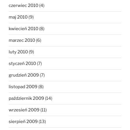
czerwiec 2010
(4)
maj 2010
(9)
kwiecień 2010
(8)
marzec 2010
(6)
luty 2010
(9)
styczeń 2010
(7)
grudzień 2009
(7)
listopad 2009
(8)
październik 2009
(14)
wrzesień 2009
(11)
sierpień 2009
(13)