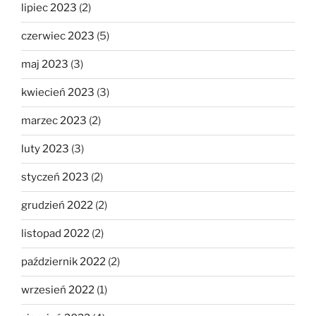
lipiec 2023
(2)
czerwiec 2023
(5)
maj 2023
(3)
kwiecień 2023
(3)
marzec 2023
(2)
luty 2023
(3)
styczeń 2023
(2)
grudzień 2022
(2)
listopad 2022
(2)
październik 2022
(2)
wrzesień 2022
(1)