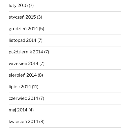
luty 2015
(7)
styczeń 2015
(3)
grudzień 2014
(5)
listopad 2014
(7)
październik 2014
(7)
wrzesień 2014
(7)
sierpień 2014
(8)
lipiec 2014
(11)
czerwiec 2014
(7)
maj 2014
(4)
kwiecień 2014
(8)