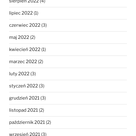
sierpień 2022
(4)
lipiec 2022
(1)
czerwiec 2022
(3)
maj 2022
(2)
kwiecień 2022
(1)
marzec 2022
(2)
luty 2022
(3)
styczeń 2022
(3)
grudzień 2021
(3)
listopad 2021
(2)
październik 2021
(2)
wrzesień 2021
(3)