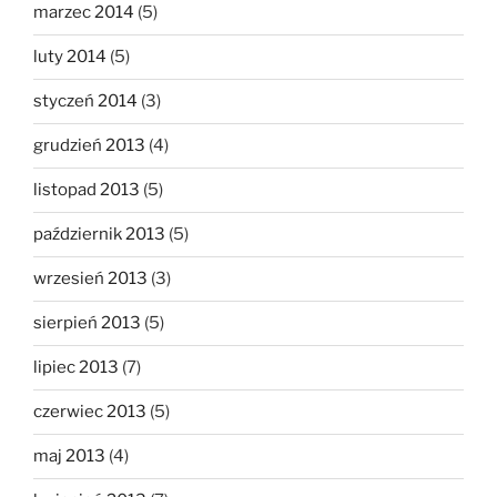
marzec 2014
(5)
luty 2014
(5)
styczeń 2014
(3)
grudzień 2013
(4)
listopad 2013
(5)
październik 2013
(5)
wrzesień 2013
(3)
sierpień 2013
(5)
lipiec 2013
(7)
czerwiec 2013
(5)
maj 2013
(4)