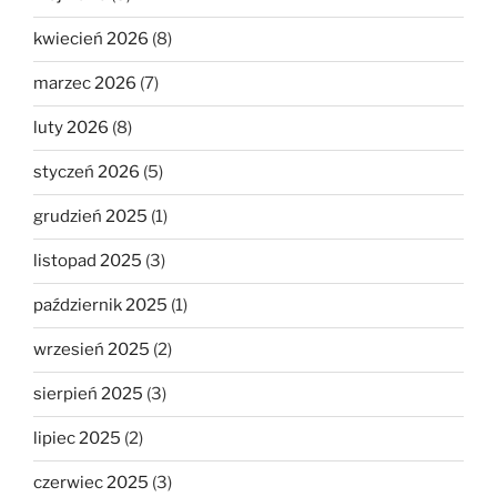
kwiecień 2026
(8)
marzec 2026
(7)
luty 2026
(8)
styczeń 2026
(5)
grudzień 2025
(1)
listopad 2025
(3)
październik 2025
(1)
wrzesień 2025
(2)
sierpień 2025
(3)
lipiec 2025
(2)
czerwiec 2025
(3)