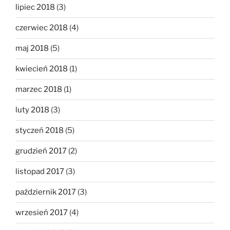
lipiec 2018
(3)
czerwiec 2018
(4)
maj 2018
(5)
kwiecień 2018
(1)
marzec 2018
(1)
luty 2018
(3)
styczeń 2018
(5)
grudzień 2017
(2)
listopad 2017
(3)
październik 2017
(3)
wrzesień 2017
(4)