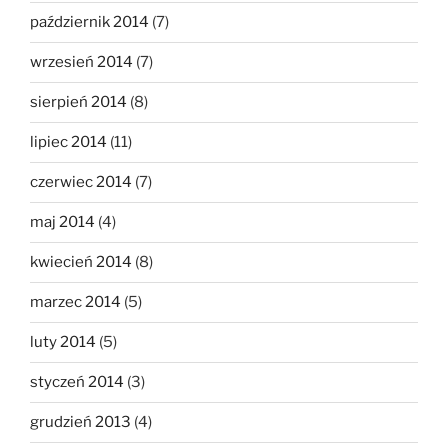
październik 2014
(7)
wrzesień 2014
(7)
sierpień 2014
(8)
lipiec 2014
(11)
czerwiec 2014
(7)
maj 2014
(4)
kwiecień 2014
(8)
marzec 2014
(5)
luty 2014
(5)
styczeń 2014
(3)
grudzień 2013
(4)