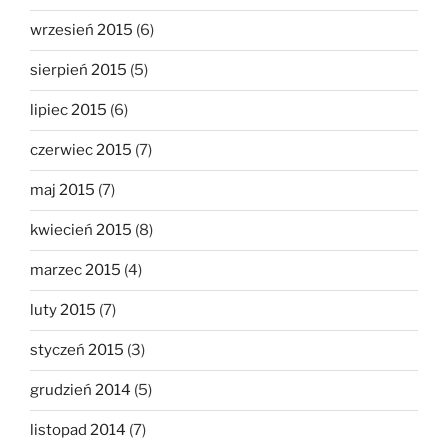
wrzesień 2015
(6)
sierpień 2015
(5)
lipiec 2015
(6)
czerwiec 2015
(7)
maj 2015
(7)
kwiecień 2015
(8)
marzec 2015
(4)
luty 2015
(7)
styczeń 2015
(3)
grudzień 2014
(5)
listopad 2014
(7)