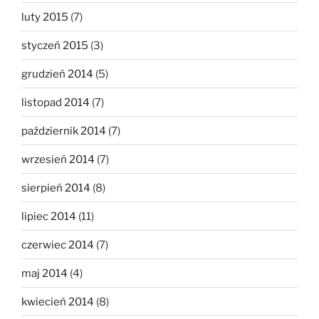
luty 2015
(7)
styczeń 2015
(3)
grudzień 2014
(5)
listopad 2014
(7)
październik 2014
(7)
wrzesień 2014
(7)
sierpień 2014
(8)
lipiec 2014
(11)
czerwiec 2014
(7)
maj 2014
(4)
kwiecień 2014
(8)