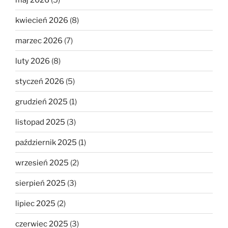
kwiecień 2026
(8)
marzec 2026
(7)
luty 2026
(8)
styczeń 2026
(5)
grudzień 2025
(1)
listopad 2025
(3)
październik 2025
(1)
wrzesień 2025
(2)
sierpień 2025
(3)
lipiec 2025
(2)
czerwiec 2025
(3)