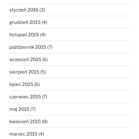
styczeń 2016
(3)
grudzień 2015
(4)
listopad 2015
(4)
październik 2015
(7)
wrzesień 2015
(6)
sierpień 2015
(5)
lipiec 2015
(6)
czerwiec 2015
(7)
maj 2015
(7)
kwiecień 2015
(8)
marzec 2015
(4)