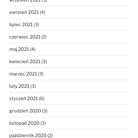
sierpień 2021
(4)
lipiec 2021
(3)
czerwiec 2021
(2)
maj 2021
(4)
kwiecień 2021
(3)
marzec 2021
(3)
luty 2021
(3)
styczeń 2021
(6)
grudzień 2020
(3)
listopad 2020
(3)
październik 2020
(2)