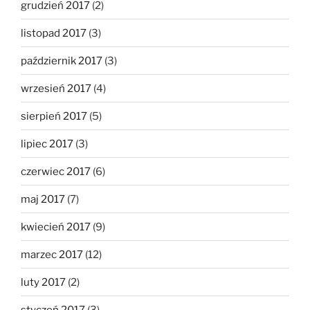
grudzień 2017
(2)
listopad 2017
(3)
październik 2017
(3)
wrzesień 2017
(4)
sierpień 2017
(5)
lipiec 2017
(3)
czerwiec 2017
(6)
maj 2017
(7)
kwiecień 2017
(9)
marzec 2017
(12)
luty 2017
(2)
styczeń 2017
(3)