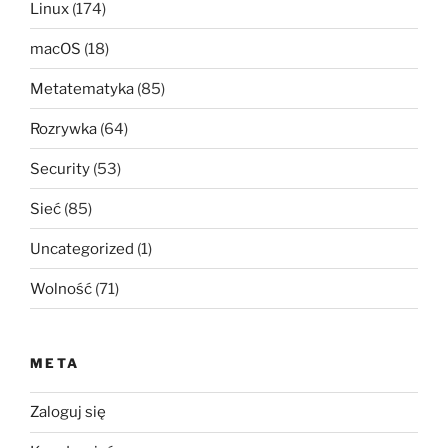
Linux
(174)
macOS
(18)
Metatematyka
(85)
Rozrywka
(64)
Security
(53)
Sieć
(85)
Uncategorized
(1)
Wolność
(71)
META
Zaloguj się