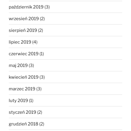
październik 2019
(3)
wrzesień 2019
(2)
sierpień 2019
(2)
lipiec 2019
(4)
czerwiec 2019
(1)
maj 2019
(3)
kwiecień 2019
(3)
marzec 2019
(3)
luty 2019
(1)
styczeń 2019
(2)
grudzień 2018
(2)