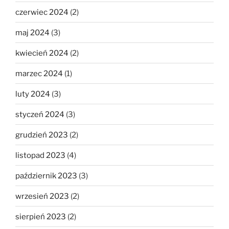
czerwiec 2024
(2)
maj 2024
(3)
kwiecień 2024
(2)
marzec 2024
(1)
luty 2024
(3)
styczeń 2024
(3)
grudzień 2023
(2)
listopad 2023
(4)
październik 2023
(3)
wrzesień 2023
(2)
sierpień 2023
(2)