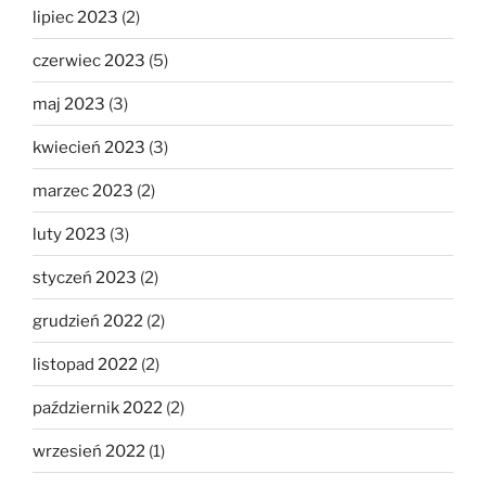
lipiec 2023
(2)
czerwiec 2023
(5)
maj 2023
(3)
kwiecień 2023
(3)
marzec 2023
(2)
luty 2023
(3)
styczeń 2023
(2)
grudzień 2022
(2)
listopad 2022
(2)
październik 2022
(2)
wrzesień 2022
(1)