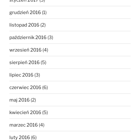
grudzień 2016
(1)
listopad 2016
(2)
październik 2016
(3)
wrzesień 2016
(4)
sierpień 2016
(5)
lipiec 2016
(3)
czerwiec 2016
(6)
maj 2016
(2)
kwiecień 2016
(5)
marzec 2016
(4)
luty 2016
(6)