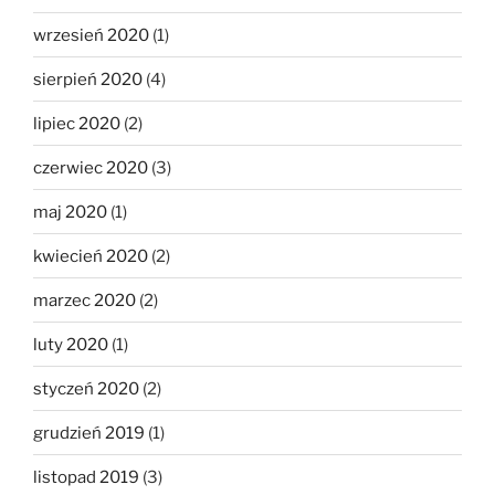
wrzesień 2020
(1)
sierpień 2020
(4)
lipiec 2020
(2)
czerwiec 2020
(3)
maj 2020
(1)
kwiecień 2020
(2)
marzec 2020
(2)
luty 2020
(1)
styczeń 2020
(2)
grudzień 2019
(1)
listopad 2019
(3)