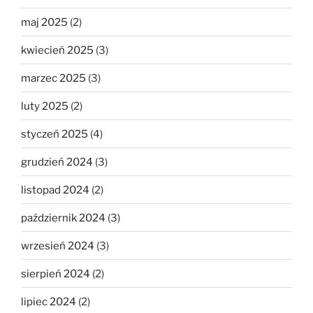
maj 2025
(2)
kwiecień 2025
(3)
marzec 2025
(3)
luty 2025
(2)
styczeń 2025
(4)
grudzień 2024
(3)
listopad 2024
(2)
październik 2024
(3)
wrzesień 2024
(3)
sierpień 2024
(2)
lipiec 2024
(2)