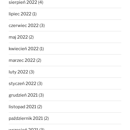
sierpień 2022
(4)
lipiec 2022
(1)
czerwiec 2022
(3)
maj 2022
(2)
kwiecień 2022
(1)
marzec 2022
(2)
luty 2022
(3)
styczeń 2022
(3)
grudzień 2021
(3)
listopad 2021
(2)
październik 2021
(2)
wrzesień 2021
(3)