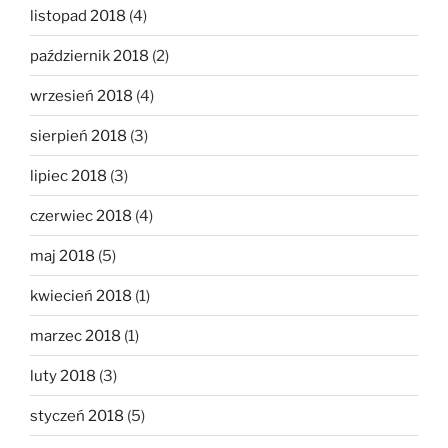
listopad 2018
(4)
październik 2018
(2)
wrzesień 2018
(4)
sierpień 2018
(3)
lipiec 2018
(3)
czerwiec 2018
(4)
maj 2018
(5)
kwiecień 2018
(1)
marzec 2018
(1)
luty 2018
(3)
styczeń 2018
(5)