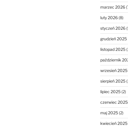
marzec 2026
(
luty 2026
(8)
styczeń 2026
(
grudzień 2025
listopad 2025
(
październik 20
wrzesień 2025
sierpień 2025
(
lipiec 2025
(2)
czerwiec 2025
maj 2025
(2)
kwiecień 2025