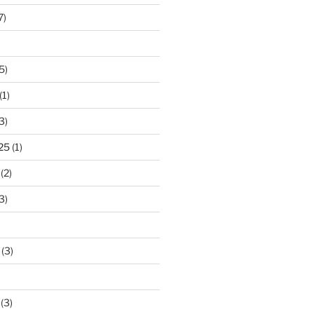
7)
5)
(1)
3)
25
(1)
(2)
3)
(3)
(3)