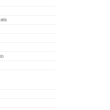
(85)
(1)