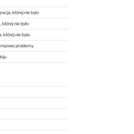
racja, której nie było
 której nie było
, której nie było
mpowe problemy
kiju