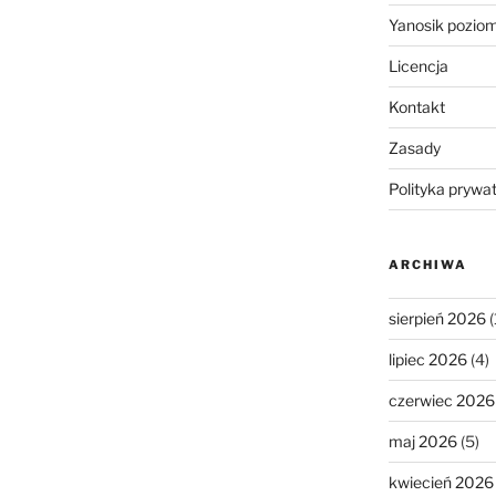
Yanosik pozio
Licencja
Kontakt
Zasady
Polityka prywa
ARCHIWA
sierpień 2026
(
lipiec 2026
(4)
czerwiec 2026
maj 2026
(5)
kwiecień 2026