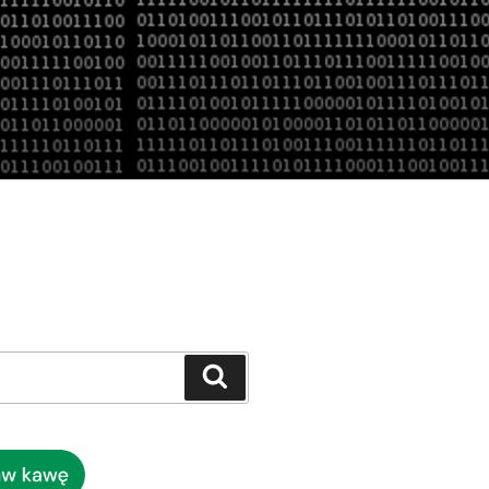
Szukaj