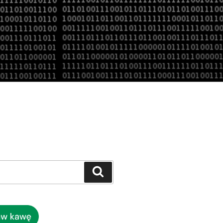
Szukaj