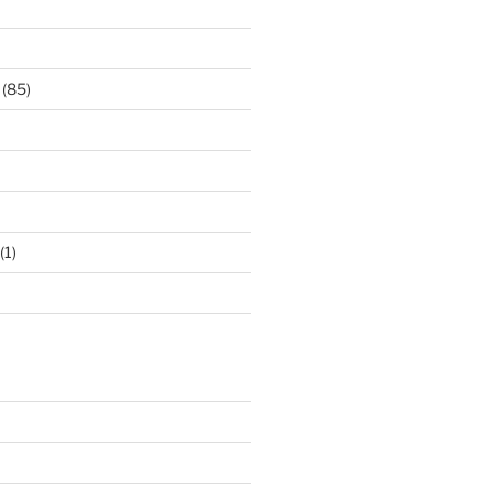
(85)
(1)