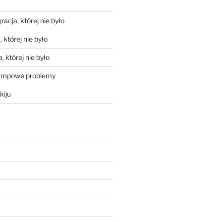
racja, której nie było
 której nie było
, której nie było
mpowe problemy
kiju