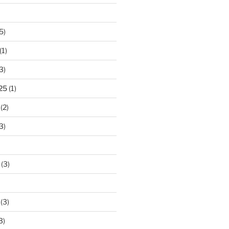
5)
(1)
3)
25
(1)
(2)
3)
(3)
(3)
3)