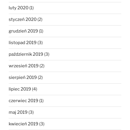
luty 2020
(1)
styczeń 2020
(2)
grudzień 2019
(1)
listopad 2019
(3)
październik 2019
(3)
wrzesień 2019
(2)
sierpień 2019
(2)
lipiec 2019
(4)
czerwiec 2019
(1)
maj 2019
(3)
kwiecień 2019
(3)