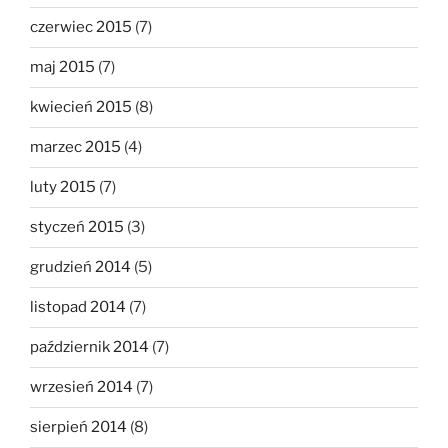
czerwiec 2015
(7)
maj 2015
(7)
kwiecień 2015
(8)
marzec 2015
(4)
luty 2015
(7)
styczeń 2015
(3)
grudzień 2014
(5)
listopad 2014
(7)
październik 2014
(7)
wrzesień 2014
(7)
sierpień 2014
(8)