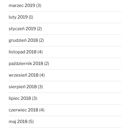
marzec 2019
(3)
luty 2019
(1)
styczeń 2019
(2)
grudzień 2018
(2)
listopad 2018
(4)
październik 2018
(2)
wrzesień 2018
(4)
sierpień 2018
(3)
lipiec 2018
(3)
czerwiec 2018
(4)
maj 2018
(5)