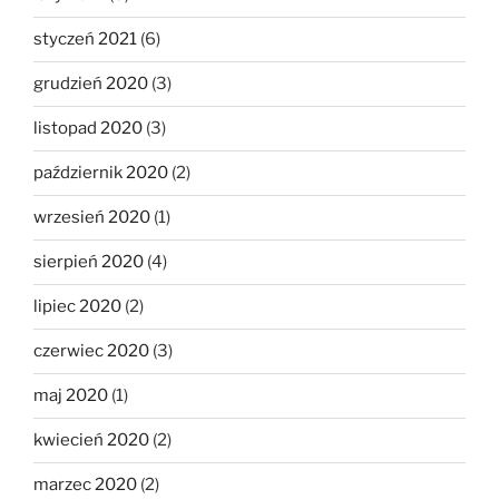
styczeń 2021
(6)
grudzień 2020
(3)
listopad 2020
(3)
październik 2020
(2)
wrzesień 2020
(1)
sierpień 2020
(4)
lipiec 2020
(2)
czerwiec 2020
(3)
maj 2020
(1)
kwiecień 2020
(2)
marzec 2020
(2)