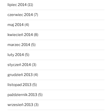
lipiec 2014
(11)
czerwiec 2014
(7)
maj 2014
(4)
kwiecień 2014
(8)
marzec 2014
(5)
luty 2014
(5)
styczeń 2014
(3)
grudzień 2013
(4)
listopad 2013
(5)
październik 2013
(5)
wrzesień 2013
(3)