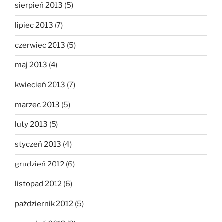
sierpień 2013
(5)
lipiec 2013
(7)
czerwiec 2013
(5)
maj 2013
(4)
kwiecień 2013
(7)
marzec 2013
(5)
luty 2013
(5)
styczeń 2013
(4)
grudzień 2012
(6)
listopad 2012
(6)
październik 2012
(5)