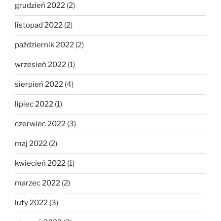
grudzień 2022
(2)
listopad 2022
(2)
październik 2022
(2)
wrzesień 2022
(1)
sierpień 2022
(4)
lipiec 2022
(1)
czerwiec 2022
(3)
maj 2022
(2)
kwiecień 2022
(1)
marzec 2022
(2)
luty 2022
(3)