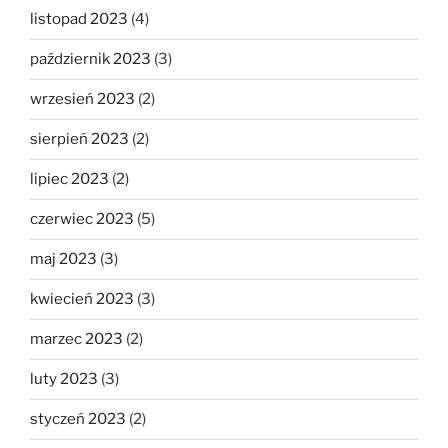
listopad 2023
(4)
październik 2023
(3)
wrzesień 2023
(2)
sierpień 2023
(2)
lipiec 2023
(2)
czerwiec 2023
(5)
maj 2023
(3)
kwiecień 2023
(3)
marzec 2023
(2)
luty 2023
(3)
styczeń 2023
(2)