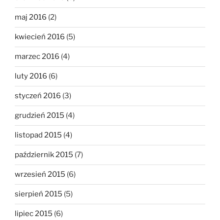
maj 2016
(2)
kwiecień 2016
(5)
marzec 2016
(4)
luty 2016
(6)
styczeń 2016
(3)
grudzień 2015
(4)
listopad 2015
(4)
październik 2015
(7)
wrzesień 2015
(6)
sierpień 2015
(5)
lipiec 2015
(6)