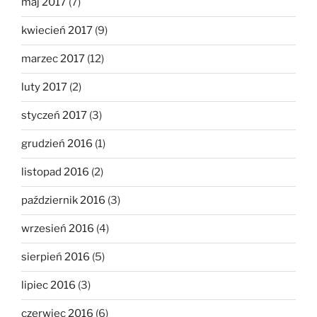
maj 2017
(7)
kwiecień 2017
(9)
marzec 2017
(12)
luty 2017
(2)
styczeń 2017
(3)
grudzień 2016
(1)
listopad 2016
(2)
październik 2016
(3)
wrzesień 2016
(4)
sierpień 2016
(5)
lipiec 2016
(3)
czerwiec 2016
(6)