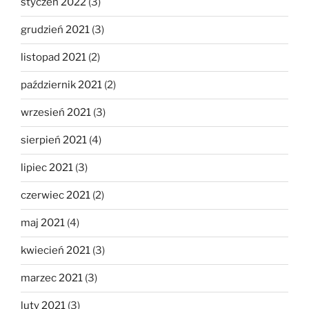
styczeń 2022
(3)
grudzień 2021
(3)
listopad 2021
(2)
październik 2021
(2)
wrzesień 2021
(3)
sierpień 2021
(4)
lipiec 2021
(3)
czerwiec 2021
(2)
maj 2021
(4)
kwiecień 2021
(3)
marzec 2021
(3)
luty 2021
(3)