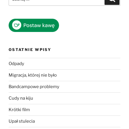
OSTATNIE WPISY
Odpady
Migracja, której nie było
Bandcampowe problemy
Cudy na kiju
Krótki film
Upał stulecia