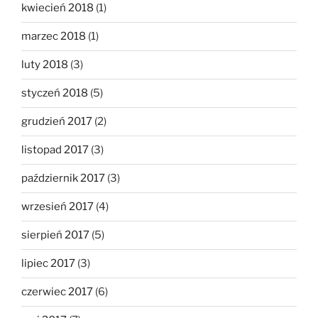
kwiecień 2018
(1)
marzec 2018
(1)
luty 2018
(3)
styczeń 2018
(5)
grudzień 2017
(2)
listopad 2017
(3)
październik 2017
(3)
wrzesień 2017
(4)
sierpień 2017
(5)
lipiec 2017
(3)
czerwiec 2017
(6)