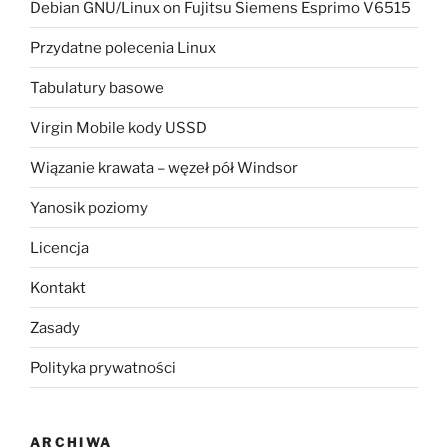
Debian GNU/Linux on Fujitsu Siemens Esprimo V6515
Przydatne polecenia Linux
Tabulatury basowe
Virgin Mobile kody USSD
Wiązanie krawata – węzeł pół Windsor
Yanosik poziomy
Licencja
Kontakt
Zasady
Polityka prywatności
ARCHIWA