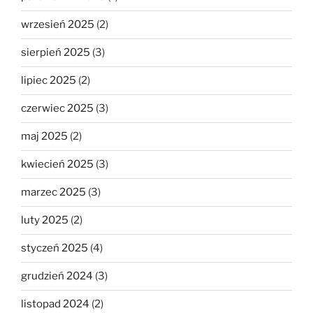
wrzesień 2025
(2)
sierpień 2025
(3)
lipiec 2025
(2)
czerwiec 2025
(3)
maj 2025
(2)
kwiecień 2025
(3)
marzec 2025
(3)
luty 2025
(2)
styczeń 2025
(4)
grudzień 2024
(3)
listopad 2024
(2)