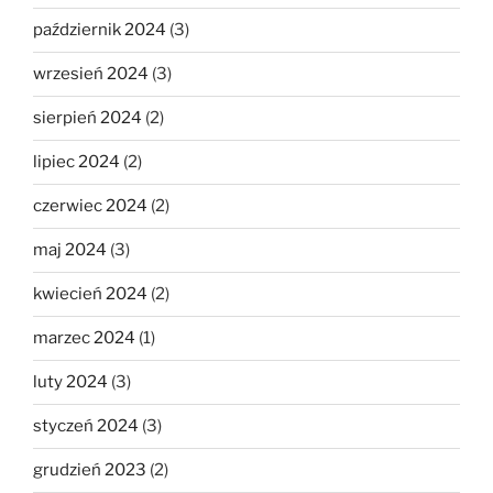
październik 2024
(3)
wrzesień 2024
(3)
sierpień 2024
(2)
lipiec 2024
(2)
czerwiec 2024
(2)
maj 2024
(3)
kwiecień 2024
(2)
marzec 2024
(1)
luty 2024
(3)
styczeń 2024
(3)
grudzień 2023
(2)