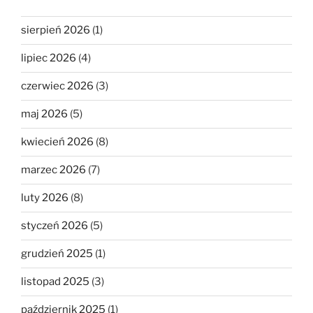
sierpień 2026
(1)
lipiec 2026
(4)
czerwiec 2026
(3)
maj 2026
(5)
kwiecień 2026
(8)
marzec 2026
(7)
luty 2026
(8)
styczeń 2026
(5)
grudzień 2025
(1)
listopad 2025
(3)
październik 2025
(1)