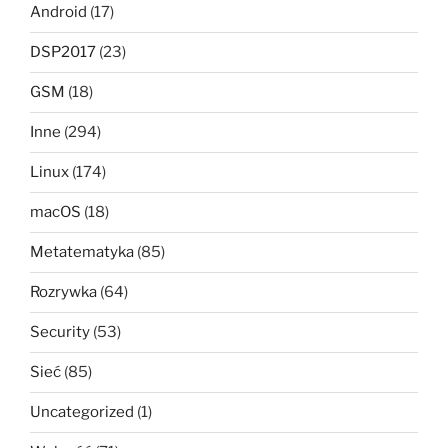
Android
(17)
DSP2017
(23)
GSM
(18)
Inne
(294)
Linux
(174)
macOS
(18)
Metatematyka
(85)
Rozrywka
(64)
Security
(53)
Sieć
(85)
Uncategorized
(1)