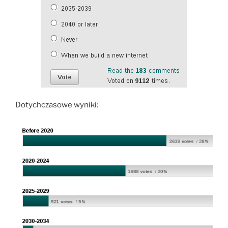
Dotychczasowe wyniki: