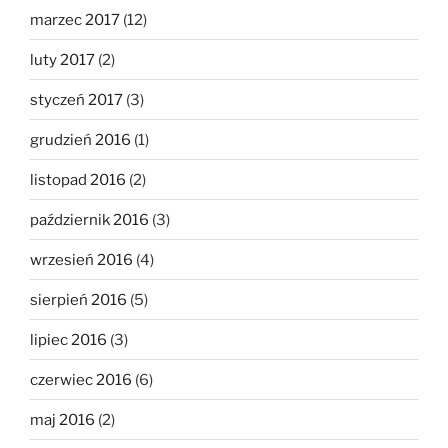
marzec 2017
(12)
luty 2017
(2)
styczeń 2017
(3)
grudzień 2016
(1)
listopad 2016
(2)
październik 2016
(3)
wrzesień 2016
(4)
sierpień 2016
(5)
lipiec 2016
(3)
czerwiec 2016
(6)
maj 2016
(2)