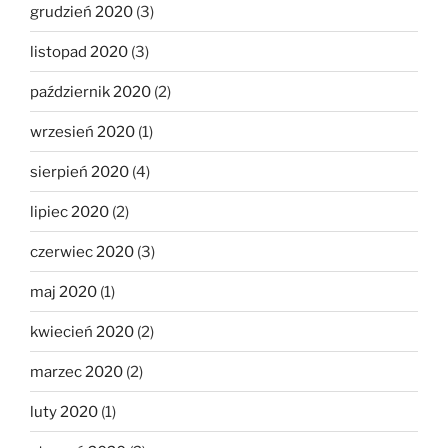
grudzień 2020
(3)
listopad 2020
(3)
październik 2020
(2)
wrzesień 2020
(1)
sierpień 2020
(4)
lipiec 2020
(2)
czerwiec 2020
(3)
maj 2020
(1)
kwiecień 2020
(2)
marzec 2020
(2)
luty 2020
(1)