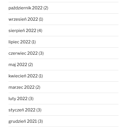
październik 2022
(2)
wrzesień 2022
(1)
sierpień 2022
(4)
lipiec 2022
(1)
czerwiec 2022
(3)
maj 2022
(2)
kwiecień 2022
(1)
marzec 2022
(2)
luty 2022
(3)
styczeń 2022
(3)
grudzień 2021
(3)