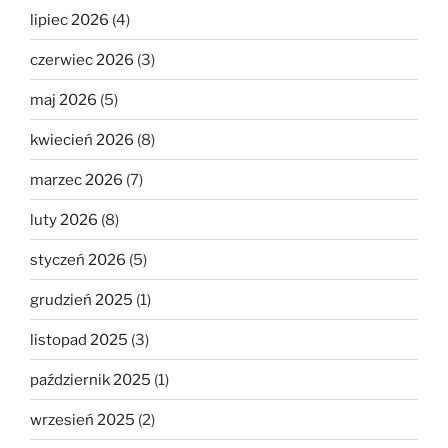
lipiec 2026
(4)
czerwiec 2026
(3)
maj 2026
(5)
kwiecień 2026
(8)
marzec 2026
(7)
luty 2026
(8)
styczeń 2026
(5)
grudzień 2025
(1)
listopad 2025
(3)
październik 2025
(1)
wrzesień 2025
(2)