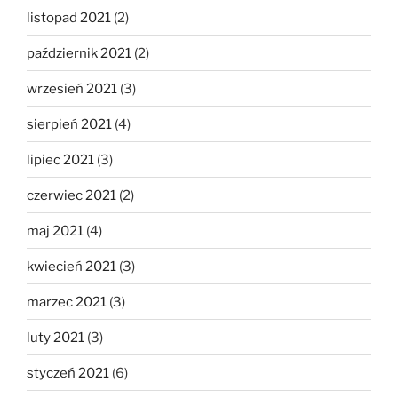
listopad 2021
(2)
październik 2021
(2)
wrzesień 2021
(3)
sierpień 2021
(4)
lipiec 2021
(3)
czerwiec 2021
(2)
maj 2021
(4)
kwiecień 2021
(3)
marzec 2021
(3)
luty 2021
(3)
styczeń 2021
(6)