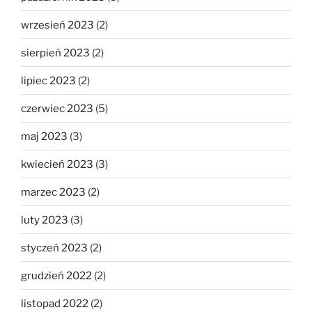
wrzesień 2023
(2)
sierpień 2023
(2)
lipiec 2023
(2)
czerwiec 2023
(5)
maj 2023
(3)
kwiecień 2023
(3)
marzec 2023
(2)
luty 2023
(3)
styczeń 2023
(2)
grudzień 2022
(2)
listopad 2022
(2)