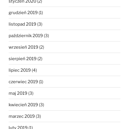
styczeń 2020
(2)
grudzień 2019
(1)
listopad 2019
(3)
październik 2019
(3)
wrzesień 2019
(2)
sierpień 2019
(2)
lipiec 2019
(4)
czerwiec 2019
(1)
maj 2019
(3)
kwiecień 2019
(3)
marzec 2019
(3)
luty 2019
(1)