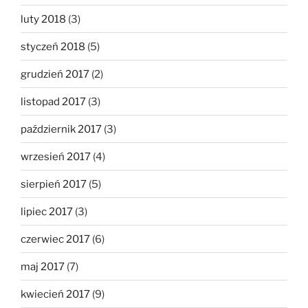
luty 2018
(3)
styczeń 2018
(5)
grudzień 2017
(2)
listopad 2017
(3)
październik 2017
(3)
wrzesień 2017
(4)
sierpień 2017
(5)
lipiec 2017
(3)
czerwiec 2017
(6)
maj 2017
(7)
kwiecień 2017
(9)