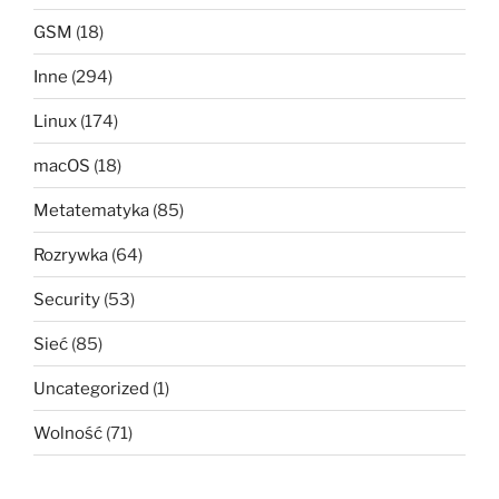
GSM
(18)
Inne
(294)
Linux
(174)
macOS
(18)
Metatematyka
(85)
Rozrywka
(64)
Security
(53)
Sieć
(85)
Uncategorized
(1)
Wolność
(71)