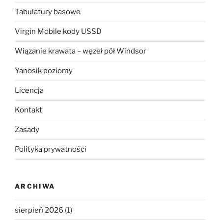
Tabulatury basowe
Virgin Mobile kody USSD
Wiązanie krawata – węzeł pół Windsor
Yanosik poziomy
Licencja
Kontakt
Zasady
Polityka prywatności
ARCHIWA
sierpień 2026
(1)