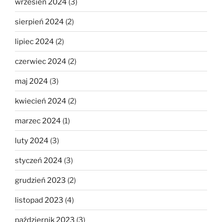
wrzesień 2024
(3)
sierpień 2024
(2)
lipiec 2024
(2)
czerwiec 2024
(2)
maj 2024
(3)
kwiecień 2024
(2)
marzec 2024
(1)
luty 2024
(3)
styczeń 2024
(3)
grudzień 2023
(2)
listopad 2023
(4)
październik 2023
(3)