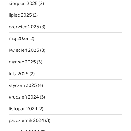
sierpień 2025
(3)
lipiec 2025
(2)
czerwiec 2025
(3)
maj 2025
(2)
kwiecień 2025
(3)
marzec 2025
(3)
luty 2025
(2)
styczeń 2025
(4)
grudzień 2024
(3)
listopad 2024
(2)
październik 2024
(3)