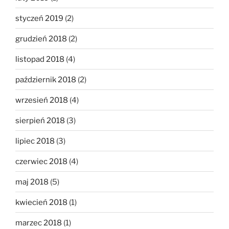
styczeń 2019
(2)
grudzień 2018
(2)
listopad 2018
(4)
październik 2018
(2)
wrzesień 2018
(4)
sierpień 2018
(3)
lipiec 2018
(3)
czerwiec 2018
(4)
maj 2018
(5)
kwiecień 2018
(1)
marzec 2018
(1)