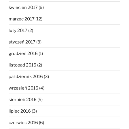
kwiecień 2017
(9)
marzec 2017
(12)
luty 2017
(2)
styczeń 2017
(3)
grudzień 2016
(1)
listopad 2016
(2)
październik 2016
(3)
wrzesień 2016
(4)
sierpień 2016
(5)
lipiec 2016
(3)
czerwiec 2016
(6)