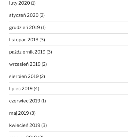
luty 2020
(1)
styczeń 2020
(2)
grudzień 2019
(1)
listopad 2019
(3)
październik 2019
(3)
wrzesień 2019
(2)
sierpień 2019
(2)
lipiec 2019
(4)
czerwiec 2019
(1)
maj 2019
(3)
kwiecień 2019
(3)