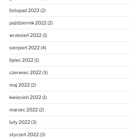
listopad 2022
(2)
październik 2022
(2)
wrzesień 2022
(1)
sierpień 2022
(4)
lipiec 2022
(1)
czerwiec 2022
(3)
maj 2022
(2)
kwiecień 2022
(1)
marzec 2022
(2)
luty 2022
(3)
styczeń 2022
(3)