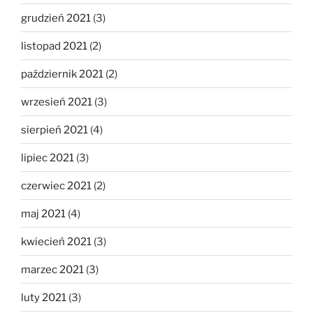
grudzień 2021
(3)
listopad 2021
(2)
październik 2021
(2)
wrzesień 2021
(3)
sierpień 2021
(4)
lipiec 2021
(3)
czerwiec 2021
(2)
maj 2021
(4)
kwiecień 2021
(3)
marzec 2021
(3)
luty 2021
(3)