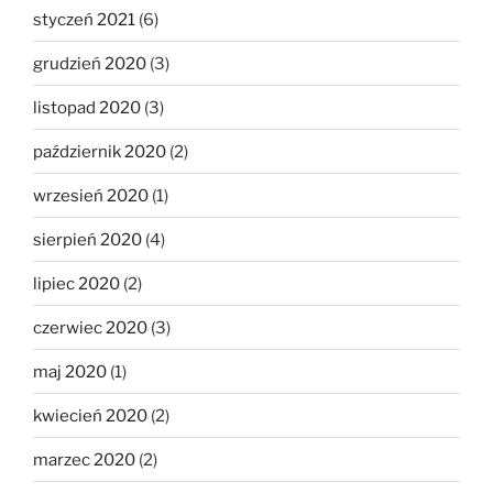
styczeń 2021
(6)
grudzień 2020
(3)
listopad 2020
(3)
październik 2020
(2)
wrzesień 2020
(1)
sierpień 2020
(4)
lipiec 2020
(2)
czerwiec 2020
(3)
maj 2020
(1)
kwiecień 2020
(2)
marzec 2020
(2)