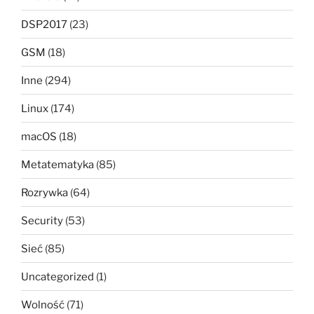
DSP2017
(23)
GSM
(18)
Inne
(294)
Linux
(174)
macOS
(18)
Metatematyka
(85)
Rozrywka
(64)
Security
(53)
Sieć
(85)
Uncategorized
(1)
Wolność
(71)