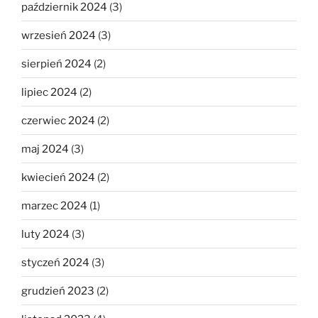
październik 2024
(3)
wrzesień 2024
(3)
sierpień 2024
(2)
lipiec 2024
(2)
czerwiec 2024
(2)
maj 2024
(3)
kwiecień 2024
(2)
marzec 2024
(1)
luty 2024
(3)
styczeń 2024
(3)
grudzień 2023
(2)