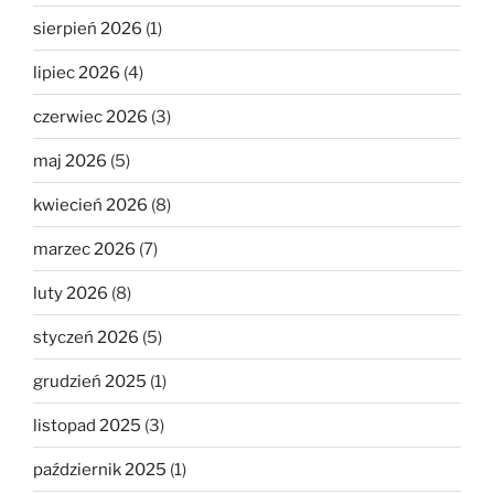
sierpień 2026
(1)
lipiec 2026
(4)
czerwiec 2026
(3)
maj 2026
(5)
kwiecień 2026
(8)
marzec 2026
(7)
luty 2026
(8)
styczeń 2026
(5)
grudzień 2025
(1)
listopad 2025
(3)
październik 2025
(1)