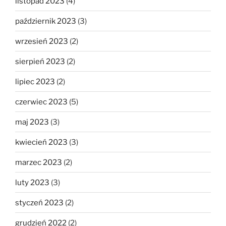
listopad 2023
(4)
październik 2023
(3)
wrzesień 2023
(2)
sierpień 2023
(2)
lipiec 2023
(2)
czerwiec 2023
(5)
maj 2023
(3)
kwiecień 2023
(3)
marzec 2023
(2)
luty 2023
(3)
styczeń 2023
(2)
grudzień 2022
(2)