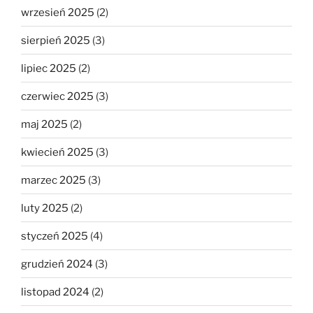
wrzesień 2025
(2)
sierpień 2025
(3)
lipiec 2025
(2)
czerwiec 2025
(3)
maj 2025
(2)
kwiecień 2025
(3)
marzec 2025
(3)
luty 2025
(2)
styczeń 2025
(4)
grudzień 2024
(3)
listopad 2024
(2)