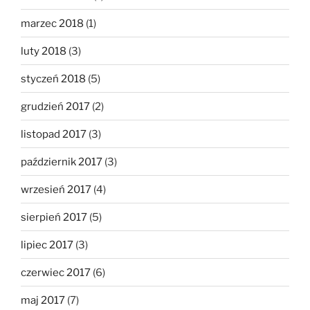
marzec 2018
(1)
luty 2018
(3)
styczeń 2018
(5)
grudzień 2017
(2)
listopad 2017
(3)
październik 2017
(3)
wrzesień 2017
(4)
sierpień 2017
(5)
lipiec 2017
(3)
czerwiec 2017
(6)
maj 2017
(7)