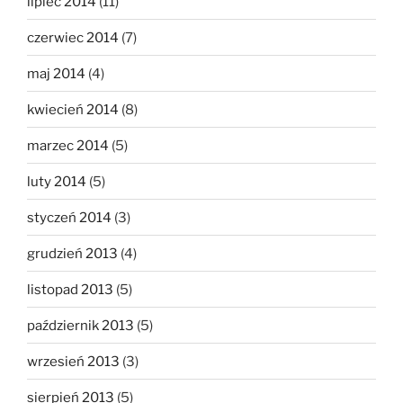
lipiec 2014
(11)
czerwiec 2014
(7)
maj 2014
(4)
kwiecień 2014
(8)
marzec 2014
(5)
luty 2014
(5)
styczeń 2014
(3)
grudzień 2013
(4)
listopad 2013
(5)
październik 2013
(5)
wrzesień 2013
(3)
sierpień 2013
(5)