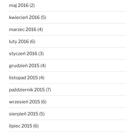
maj 2016
(2)
kwiecień 2016
(5)
marzec 2016
(4)
luty 2016
(6)
styczeń 2016
(3)
grudzień 2015
(4)
listopad 2015
(4)
październik 2015
(7)
wrzesień 2015
(6)
sierpień 2015
(5)
lipiec 2015
(6)