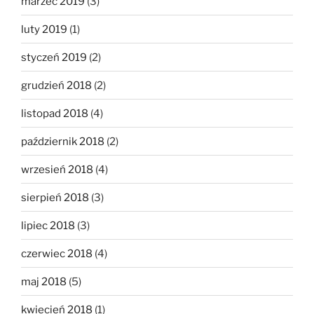
marzec 2019
(3)
luty 2019
(1)
styczeń 2019
(2)
grudzień 2018
(2)
listopad 2018
(4)
październik 2018
(2)
wrzesień 2018
(4)
sierpień 2018
(3)
lipiec 2018
(3)
czerwiec 2018
(4)
maj 2018
(5)
kwiecień 2018
(1)