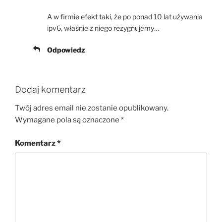
A w firmie efekt taki, że po ponad 10 lat używania
ipv6, właśnie z niego rezygnujemy…
Odpowiedz
Dodaj komentarz
Twój adres email nie zostanie opublikowany.
Wymagane pola są oznaczone
*
Komentarz
*