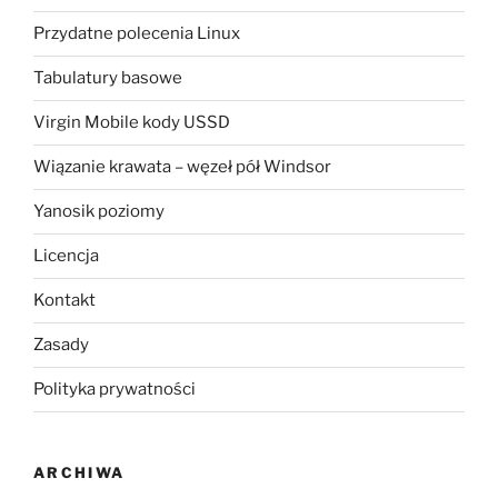
Przydatne polecenia Linux
Tabulatury basowe
Virgin Mobile kody USSD
Wiązanie krawata – węzeł pół Windsor
Yanosik poziomy
Licencja
Kontakt
Zasady
Polityka prywatności
ARCHIWA