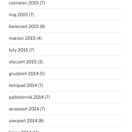
czerwiec 2015
(7)
maj 2015
(7)
kwiecień 2015
(8)
marzec 2015
(4)
luty 2015
(7)
styczeń 2015
(3)
grudzień 2014
(5)
listopad 2014
(7)
październik 2014
(7)
wrzesień 2014
(7)
sierpień 2014
(8)