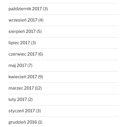
październik 2017
(3)
wrzesień 2017
(4)
sierpień 2017
(5)
lipiec 2017
(3)
czerwiec 2017
(6)
maj 2017
(7)
kwiecień 2017
(9)
marzec 2017
(12)
luty 2017
(2)
styczeń 2017
(3)
grudzień 2016
(1)