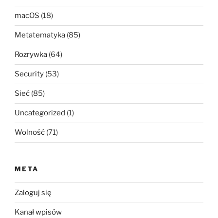
macOS
(18)
Metatematyka
(85)
Rozrywka
(64)
Security
(53)
Sieć
(85)
Uncategorized
(1)
Wolność
(71)
META
Zaloguj się
Kanał wpisów