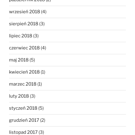
wrzesień 2018
(4)
sierpień 2018
(3)
lipiec 2018
(3)
czerwiec 2018
(4)
maj 2018
(5)
kwiecień 2018
(1)
marzec 2018
(1)
luty 2018
(3)
styczeń 2018
(5)
grudzień 2017
(2)
listopad 2017
(3)