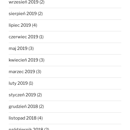
wrzesień 2019
(2)
sierpień 2019
(2)
lipiec 2019
(4)
czerwiec 2019
(1)
maj 2019
(3)
kwiecień 2019
(3)
marzec 2019
(3)
luty 2019
(1)
styczeń 2019
(2)
grudzień 2018
(2)
listopad 2018
(4)
październik 2018
(2)