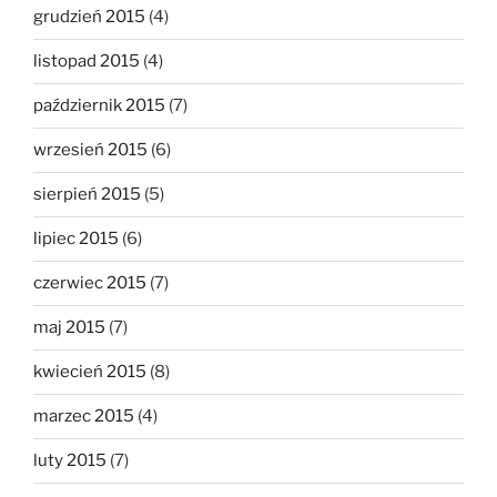
grudzień 2015
(4)
listopad 2015
(4)
październik 2015
(7)
wrzesień 2015
(6)
sierpień 2015
(5)
lipiec 2015
(6)
czerwiec 2015
(7)
maj 2015
(7)
kwiecień 2015
(8)
marzec 2015
(4)
luty 2015
(7)