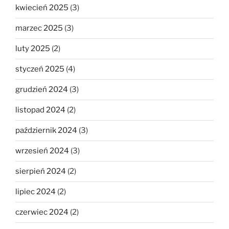
kwiecień 2025
(3)
marzec 2025
(3)
luty 2025
(2)
styczeń 2025
(4)
grudzień 2024
(3)
listopad 2024
(2)
październik 2024
(3)
wrzesień 2024
(3)
sierpień 2024
(2)
lipiec 2024
(2)
czerwiec 2024
(2)