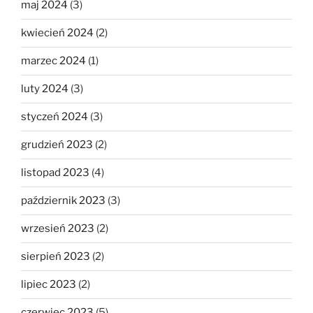
maj 2024
(3)
kwiecień 2024
(2)
marzec 2024
(1)
luty 2024
(3)
styczeń 2024
(3)
grudzień 2023
(2)
listopad 2023
(4)
październik 2023
(3)
wrzesień 2023
(2)
sierpień 2023
(2)
lipiec 2023
(2)
czerwiec 2023
(5)