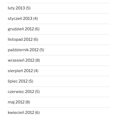
luty 2013
(5)
styczeń 2013
(4)
grudzień 2012
(6)
listopad 2012
(6)
październik 2012
(5)
wrzesień 2012
(8)
sierpień 2012
(4)
lipiec 2012
(5)
czerwiec 2012
(5)
maj 2012
(8)
kwiecień 2012
(6)