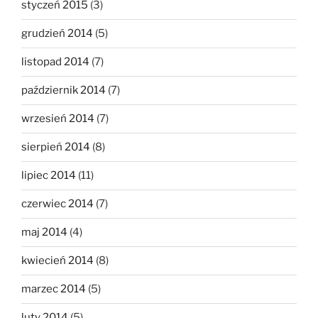
styczeń 2015
(3)
grudzień 2014
(5)
listopad 2014
(7)
październik 2014
(7)
wrzesień 2014
(7)
sierpień 2014
(8)
lipiec 2014
(11)
czerwiec 2014
(7)
maj 2014
(4)
kwiecień 2014
(8)
marzec 2014
(5)
luty 2014
(5)