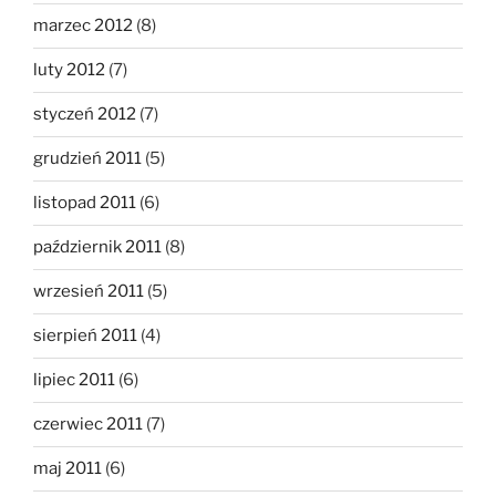
marzec 2012
(8)
luty 2012
(7)
styczeń 2012
(7)
grudzień 2011
(5)
listopad 2011
(6)
październik 2011
(8)
wrzesień 2011
(5)
sierpień 2011
(4)
lipiec 2011
(6)
czerwiec 2011
(7)
maj 2011
(6)