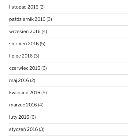
listopad 2016
(2)
październik 2016
(3)
wrzesień 2016
(4)
sierpień 2016
(5)
lipiec 2016
(3)
czerwiec 2016
(6)
maj 2016
(2)
kwiecień 2016
(5)
marzec 2016
(4)
luty 2016
(6)
styczeń 2016
(3)