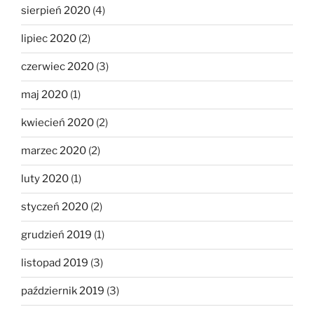
sierpień 2020
(4)
lipiec 2020
(2)
czerwiec 2020
(3)
maj 2020
(1)
kwiecień 2020
(2)
marzec 2020
(2)
luty 2020
(1)
styczeń 2020
(2)
grudzień 2019
(1)
listopad 2019
(3)
październik 2019
(3)