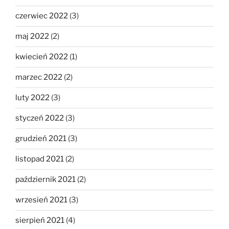
czerwiec 2022
(3)
maj 2022
(2)
kwiecień 2022
(1)
marzec 2022
(2)
luty 2022
(3)
styczeń 2022
(3)
grudzień 2021
(3)
listopad 2021
(2)
październik 2021
(2)
wrzesień 2021
(3)
sierpień 2021
(4)