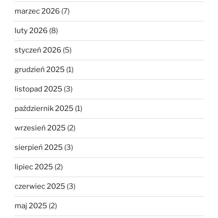
marzec 2026
(7)
luty 2026
(8)
styczeń 2026
(5)
grudzień 2025
(1)
listopad 2025
(3)
październik 2025
(1)
wrzesień 2025
(2)
sierpień 2025
(3)
lipiec 2025
(2)
czerwiec 2025
(3)
maj 2025
(2)