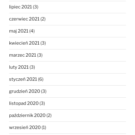
lipiec 2021
(3)
czerwiec 2021
(2)
maj 2021
(4)
kwiecień 2021
(3)
marzec 2021
(3)
luty 2021
(3)
styczeń 2021
(6)
grudzień 2020
(3)
listopad 2020
(3)
październik 2020
(2)
wrzesień 2020
(1)