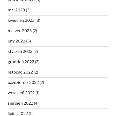
maj 2023
(3)
kwiecień 2023
(3)
marzec 2023
(2)
luty 2023
(3)
styczeń 2023
(2)
grudzień 2022
(2)
listopad 2022
(2)
październik 2022
(2)
wrzesień 2022
(1)
sierpień 2022
(4)
lipiec 2022
(1)