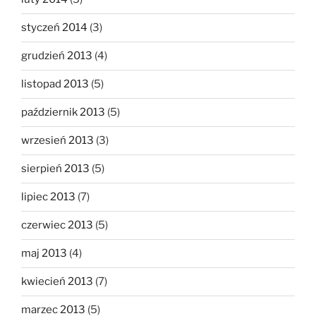
styczeń 2014
(3)
grudzień 2013
(4)
listopad 2013
(5)
październik 2013
(5)
wrzesień 2013
(3)
sierpień 2013
(5)
lipiec 2013
(7)
czerwiec 2013
(5)
maj 2013
(4)
kwiecień 2013
(7)
marzec 2013
(5)