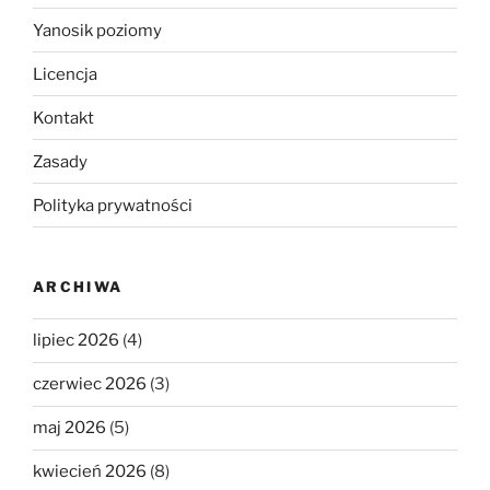
Yanosik poziomy
Licencja
Kontakt
Zasady
Polityka prywatności
ARCHIWA
lipiec 2026
(4)
czerwiec 2026
(3)
maj 2026
(5)
kwiecień 2026
(8)