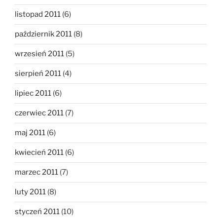
listopad 2011
(6)
październik 2011
(8)
wrzesień 2011
(5)
sierpień 2011
(4)
lipiec 2011
(6)
czerwiec 2011
(7)
maj 2011
(6)
kwiecień 2011
(6)
marzec 2011
(7)
luty 2011
(8)
styczeń 2011
(10)