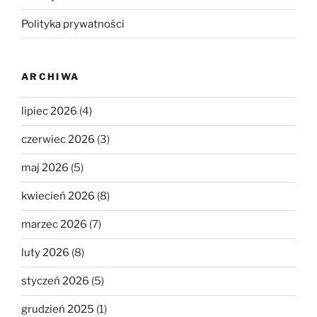
Polityka prywatności
ARCHIWA
lipiec 2026
(4)
czerwiec 2026
(3)
maj 2026
(5)
kwiecień 2026
(8)
marzec 2026
(7)
luty 2026
(8)
styczeń 2026
(5)
grudzień 2025
(1)