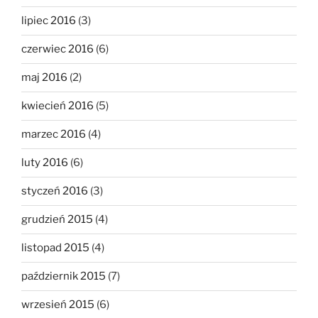
lipiec 2016
(3)
czerwiec 2016
(6)
maj 2016
(2)
kwiecień 2016
(5)
marzec 2016
(4)
luty 2016
(6)
styczeń 2016
(3)
grudzień 2015
(4)
listopad 2015
(4)
październik 2015
(7)
wrzesień 2015
(6)