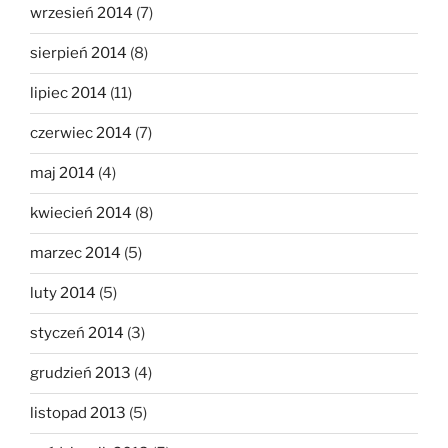
wrzesień 2014
(7)
sierpień 2014
(8)
lipiec 2014
(11)
czerwiec 2014
(7)
maj 2014
(4)
kwiecień 2014
(8)
marzec 2014
(5)
luty 2014
(5)
styczeń 2014
(3)
grudzień 2013
(4)
listopad 2013
(5)