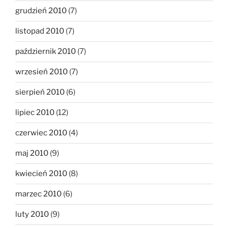
grudzień 2010
(7)
listopad 2010
(7)
październik 2010
(7)
wrzesień 2010
(7)
sierpień 2010
(6)
lipiec 2010
(12)
czerwiec 2010
(4)
maj 2010
(9)
kwiecień 2010
(8)
marzec 2010
(6)
luty 2010
(9)