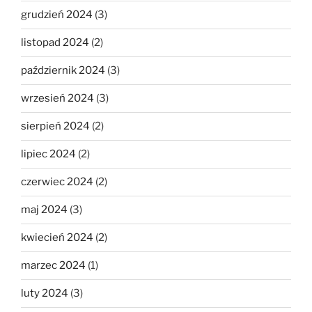
grudzień 2024
(3)
listopad 2024
(2)
październik 2024
(3)
wrzesień 2024
(3)
sierpień 2024
(2)
lipiec 2024
(2)
czerwiec 2024
(2)
maj 2024
(3)
kwiecień 2024
(2)
marzec 2024
(1)
luty 2024
(3)