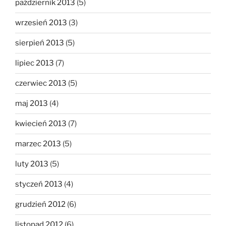
październik 2013
(5)
wrzesień 2013
(3)
sierpień 2013
(5)
lipiec 2013
(7)
czerwiec 2013
(5)
maj 2013
(4)
kwiecień 2013
(7)
marzec 2013
(5)
luty 2013
(5)
styczeń 2013
(4)
grudzień 2012
(6)
listopad 2012
(6)