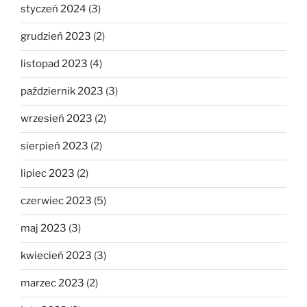
styczeń 2024
(3)
grudzień 2023
(2)
listopad 2023
(4)
październik 2023
(3)
wrzesień 2023
(2)
sierpień 2023
(2)
lipiec 2023
(2)
czerwiec 2023
(5)
maj 2023
(3)
kwiecień 2023
(3)
marzec 2023
(2)