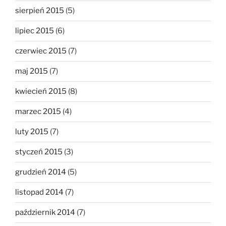
sierpień 2015
(5)
lipiec 2015
(6)
czerwiec 2015
(7)
maj 2015
(7)
kwiecień 2015
(8)
marzec 2015
(4)
luty 2015
(7)
styczeń 2015
(3)
grudzień 2014
(5)
listopad 2014
(7)
październik 2014
(7)