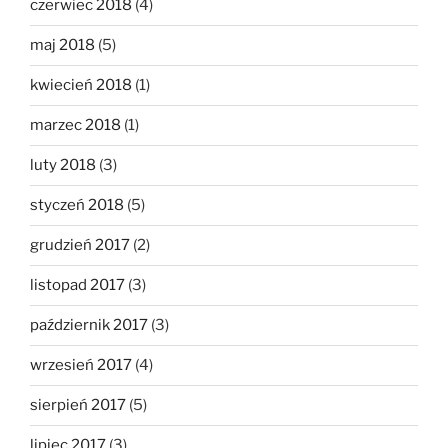
czerwiec 2018
(4)
maj 2018
(5)
kwiecień 2018
(1)
marzec 2018
(1)
luty 2018
(3)
styczeń 2018
(5)
grudzień 2017
(2)
listopad 2017
(3)
październik 2017
(3)
wrzesień 2017
(4)
sierpień 2017
(5)
lipiec 2017
(3)