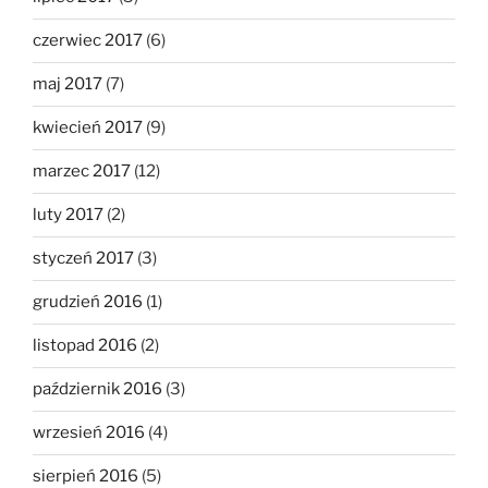
czerwiec 2017
(6)
maj 2017
(7)
kwiecień 2017
(9)
marzec 2017
(12)
luty 2017
(2)
styczeń 2017
(3)
grudzień 2016
(1)
listopad 2016
(2)
październik 2016
(3)
wrzesień 2016
(4)
sierpień 2016
(5)