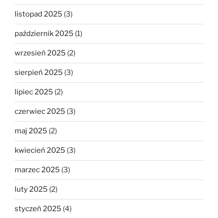
listopad 2025
(3)
październik 2025
(1)
wrzesień 2025
(2)
sierpień 2025
(3)
lipiec 2025
(2)
czerwiec 2025
(3)
maj 2025
(2)
kwiecień 2025
(3)
marzec 2025
(3)
luty 2025
(2)
styczeń 2025
(4)