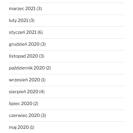
marzec 2021
(3)
luty 2021
(3)
styczeń 2021
(6)
grudzień 2020
(3)
listopad 2020
(3)
październik 2020
(2)
wrzesień 2020
(1)
sierpień 2020
(4)
lipiec 2020
(2)
czerwiec 2020
(3)
maj 2020
(1)