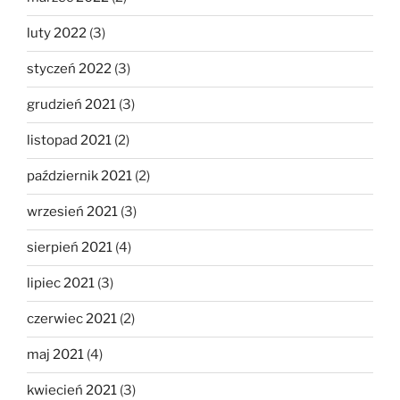
luty 2022
(3)
styczeń 2022
(3)
grudzień 2021
(3)
listopad 2021
(2)
październik 2021
(2)
wrzesień 2021
(3)
sierpień 2021
(4)
lipiec 2021
(3)
czerwiec 2021
(2)
maj 2021
(4)
kwiecień 2021
(3)