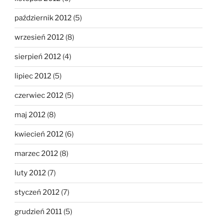
październik 2012
(5)
wrzesień 2012
(8)
sierpień 2012
(4)
lipiec 2012
(5)
czerwiec 2012
(5)
maj 2012
(8)
kwiecień 2012
(6)
marzec 2012
(8)
luty 2012
(7)
styczeń 2012
(7)
grudzień 2011
(5)