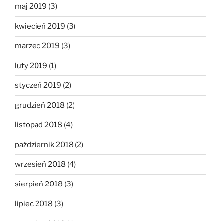
maj 2019
(3)
kwiecień 2019
(3)
marzec 2019
(3)
luty 2019
(1)
styczeń 2019
(2)
grudzień 2018
(2)
listopad 2018
(4)
październik 2018
(2)
wrzesień 2018
(4)
sierpień 2018
(3)
lipiec 2018
(3)