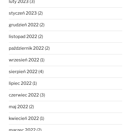
luty 2023
(3)
styczeń 2023
(2)
grudzień 2022
(2)
listopad 2022
(2)
październik 2022
(2)
wrzesień 2022
(1)
sierpień 2022
(4)
lipiec 2022
(1)
czerwiec 2022
(3)
maj 2022
(2)
kwiecień 2022
(1)
marzec 2022
(2)