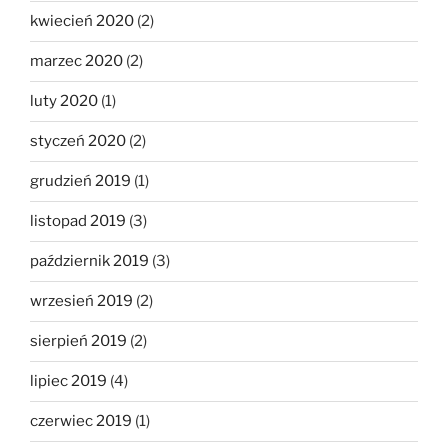
kwiecień 2020
(2)
marzec 2020
(2)
luty 2020
(1)
styczeń 2020
(2)
grudzień 2019
(1)
listopad 2019
(3)
październik 2019
(3)
wrzesień 2019
(2)
sierpień 2019
(2)
lipiec 2019
(4)
czerwiec 2019
(1)