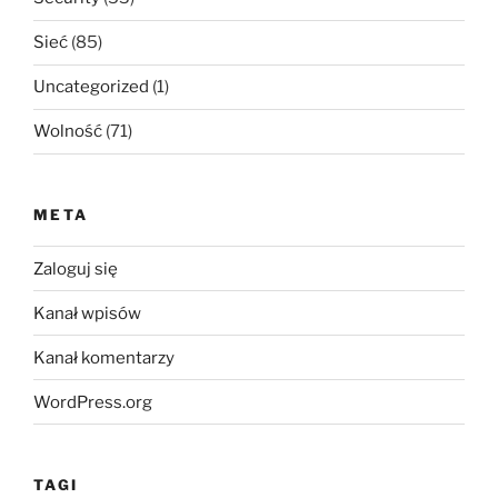
Sieć
(85)
Uncategorized
(1)
Wolność
(71)
META
Zaloguj się
Kanał wpisów
Kanał komentarzy
WordPress.org
TAGI