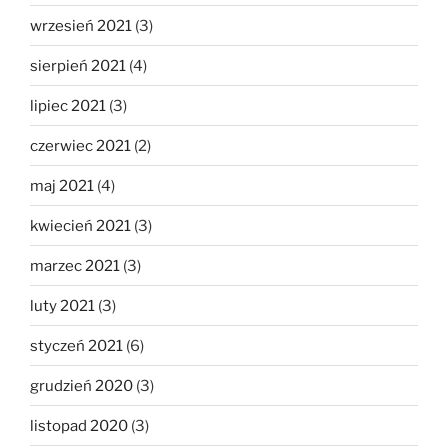
wrzesień 2021
(3)
sierpień 2021
(4)
lipiec 2021
(3)
czerwiec 2021
(2)
maj 2021
(4)
kwiecień 2021
(3)
marzec 2021
(3)
luty 2021
(3)
styczeń 2021
(6)
grudzień 2020
(3)
listopad 2020
(3)