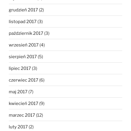
grudzień 2017
(2)
listopad 2017
(3)
październik 2017
(3)
wrzesień 2017
(4)
sierpień 2017
(5)
lipiec 2017
(3)
czerwiec 2017
(6)
maj 2017
(7)
kwiecień 2017
(9)
marzec 2017
(12)
luty 2017
(2)