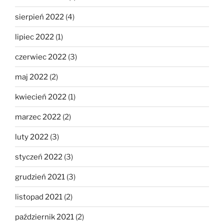
sierpień 2022
(4)
lipiec 2022
(1)
czerwiec 2022
(3)
maj 2022
(2)
kwiecień 2022
(1)
marzec 2022
(2)
luty 2022
(3)
styczeń 2022
(3)
grudzień 2021
(3)
listopad 2021
(2)
październik 2021
(2)