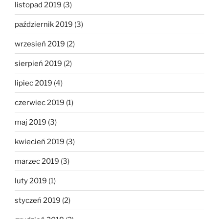
listopad 2019
(3)
październik 2019
(3)
wrzesień 2019
(2)
sierpień 2019
(2)
lipiec 2019
(4)
czerwiec 2019
(1)
maj 2019
(3)
kwiecień 2019
(3)
marzec 2019
(3)
luty 2019
(1)
styczeń 2019
(2)