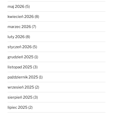
maj 2026
(5)
kwiecień 2026
(8)
marzec 2026
(7)
luty 2026
(8)
styczeń 2026
(5)
grudzień 2025
(1)
listopad 2025
(3)
październik 2025
(1)
wrzesień 2025
(2)
sierpień 2025
(3)
lipiec 2025
(2)