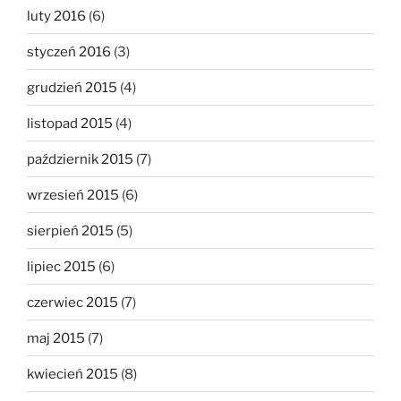
luty 2016
(6)
styczeń 2016
(3)
grudzień 2015
(4)
listopad 2015
(4)
październik 2015
(7)
wrzesień 2015
(6)
sierpień 2015
(5)
lipiec 2015
(6)
czerwiec 2015
(7)
maj 2015
(7)
kwiecień 2015
(8)