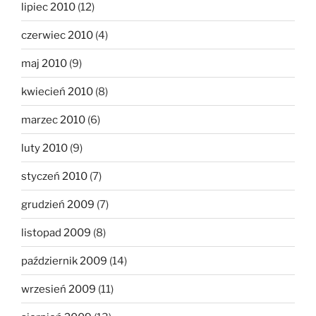
lipiec 2010
(12)
czerwiec 2010
(4)
maj 2010
(9)
kwiecień 2010
(8)
marzec 2010
(6)
luty 2010
(9)
styczeń 2010
(7)
grudzień 2009
(7)
listopad 2009
(8)
październik 2009
(14)
wrzesień 2009
(11)