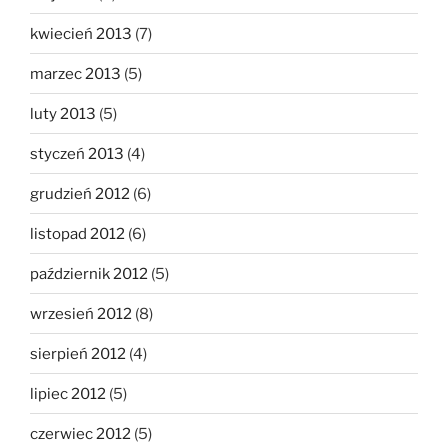
kwiecień 2013
(7)
marzec 2013
(5)
luty 2013
(5)
styczeń 2013
(4)
grudzień 2012
(6)
listopad 2012
(6)
październik 2012
(5)
wrzesień 2012
(8)
sierpień 2012
(4)
lipiec 2012
(5)
czerwiec 2012
(5)