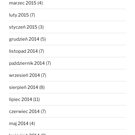
marzec 2015
(4)
luty 2015
(7)
styczeń 2015
(3)
grudzień 2014
(5)
listopad 2014
(7)
październik 2014
(7)
wrzesień 2014
(7)
sierpień 2014
(8)
lipiec 2014
(11)
czerwiec 2014
(7)
maj 2014
(4)