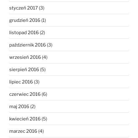
styczeń 2017
(3)
grudzień 2016
(1)
listopad 2016
(2)
październik 2016
(3)
wrzesień 2016
(4)
sierpień 2016
(5)
lipiec 2016
(3)
czerwiec 2016
(6)
maj 2016
(2)
kwiecień 2016
(5)
marzec 2016
(4)