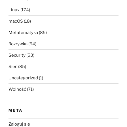
Linux
(174)
macOS
(18)
Metatematyka
(85)
Rozrywka
(64)
Security
(53)
Sieć
(85)
Uncategorized
(1)
Wolność
(71)
META
Zaloguj się