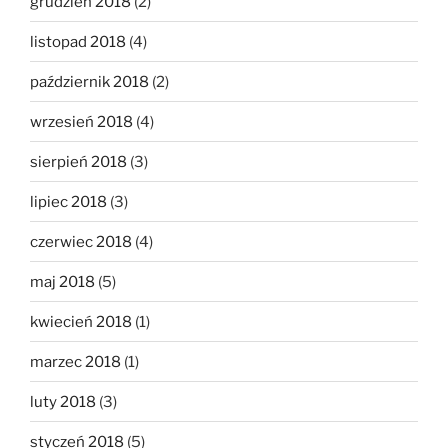
grudzień 2018
(2)
listopad 2018
(4)
październik 2018
(2)
wrzesień 2018
(4)
sierpień 2018
(3)
lipiec 2018
(3)
czerwiec 2018
(4)
maj 2018
(5)
kwiecień 2018
(1)
marzec 2018
(1)
luty 2018
(3)
styczeń 2018
(5)