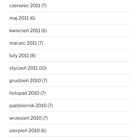
czerwiec 2011
(7)
maj 2011
(6)
kwiecień 2011
(6)
marzec 2011
(7)
luty 2011
(8)
styczeń 2011
(10)
grudzień 2010
(7)
listopad 2010
(7)
październik 2010
(7)
wrzesień 2010
(7)
sierpień 2010
(6)