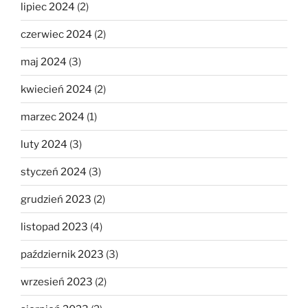
lipiec 2024
(2)
czerwiec 2024
(2)
maj 2024
(3)
kwiecień 2024
(2)
marzec 2024
(1)
luty 2024
(3)
styczeń 2024
(3)
grudzień 2023
(2)
listopad 2023
(4)
październik 2023
(3)
wrzesień 2023
(2)