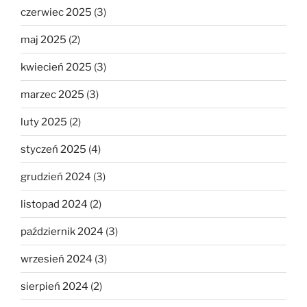
czerwiec 2025
(3)
maj 2025
(2)
kwiecień 2025
(3)
marzec 2025
(3)
luty 2025
(2)
styczeń 2025
(4)
grudzień 2024
(3)
listopad 2024
(2)
październik 2024
(3)
wrzesień 2024
(3)
sierpień 2024
(2)