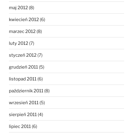
maj 2012
(8)
kwiecień 2012
(6)
marzec 2012
(8)
luty 2012
(7)
styczeń 2012
(7)
grudzień 2011
(5)
listopad 2011
(6)
październik 2011
(8)
wrzesień 2011
(5)
sierpień 2011
(4)
lipiec 2011
(6)