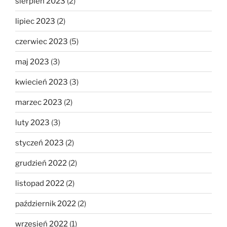
sierpień 2023
(2)
lipiec 2023
(2)
czerwiec 2023
(5)
maj 2023
(3)
kwiecień 2023
(3)
marzec 2023
(2)
luty 2023
(3)
styczeń 2023
(2)
grudzień 2022
(2)
listopad 2022
(2)
październik 2022
(2)
wrzesień 2022
(1)