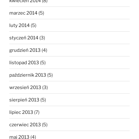
kwiecień 2014
(8)
marzec 2014
(5)
luty 2014
(5)
styczeń 2014
(3)
grudzień 2013
(4)
listopad 2013
(5)
październik 2013
(5)
wrzesień 2013
(3)
sierpień 2013
(5)
lipiec 2013
(7)
czerwiec 2013
(5)
maj 2013
(4)