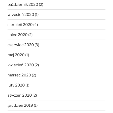
październik 2020
(2)
wrzesień 2020
(1)
sierpień 2020
(4)
lipiec 2020
(2)
czerwiec 2020
(3)
maj 2020
(1)
kwiecień 2020
(2)
marzec 2020
(2)
luty 2020
(1)
styczeń 2020
(2)
grudzień 2019
(1)