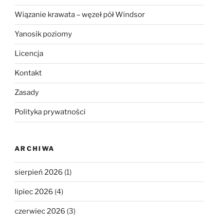
Wiązanie krawata – węzeł pół Windsor
Yanosik poziomy
Licencja
Kontakt
Zasady
Polityka prywatności
ARCHIWA
sierpień 2026
(1)
lipiec 2026
(4)
czerwiec 2026
(3)