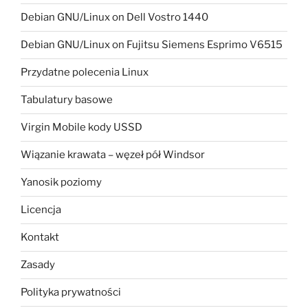
Debian GNU/Linux on Dell Vostro 1440
Debian GNU/Linux on Fujitsu Siemens Esprimo V6515
Przydatne polecenia Linux
Tabulatury basowe
Virgin Mobile kody USSD
Wiązanie krawata – węzeł pół Windsor
Yanosik poziomy
Licencja
Kontakt
Zasady
Polityka prywatności