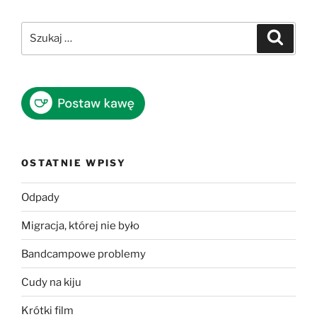
Szukaj:
Szukaj
OSTATNIE WPISY
Odpady
Migracja, której nie było
Bandcampowe problemy
Cudy na kiju
Krótki film