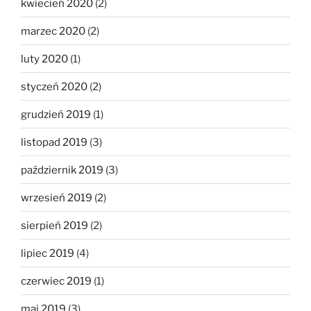
kwiecień 2020
(2)
marzec 2020
(2)
luty 2020
(1)
styczeń 2020
(2)
grudzień 2019
(1)
listopad 2019
(3)
październik 2019
(3)
wrzesień 2019
(2)
sierpień 2019
(2)
lipiec 2019
(4)
czerwiec 2019
(1)
maj 2019
(3)