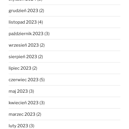
grudzień 2023
(2)
listopad 2023
(4)
październik 2023
(3)
wrzesień 2023
(2)
sierpień 2023
(2)
lipiec 2023
(2)
czerwiec 2023
(5)
maj 2023
(3)
kwiecień 2023
(3)
marzec 2023
(2)
luty 2023
(3)