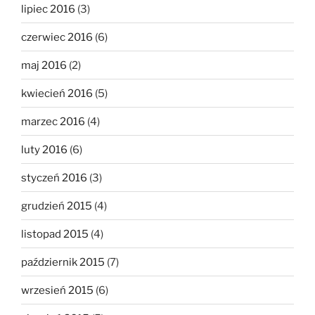
lipiec 2016
(3)
czerwiec 2016
(6)
maj 2016
(2)
kwiecień 2016
(5)
marzec 2016
(4)
luty 2016
(6)
styczeń 2016
(3)
grudzień 2015
(4)
listopad 2015
(4)
październik 2015
(7)
wrzesień 2015
(6)