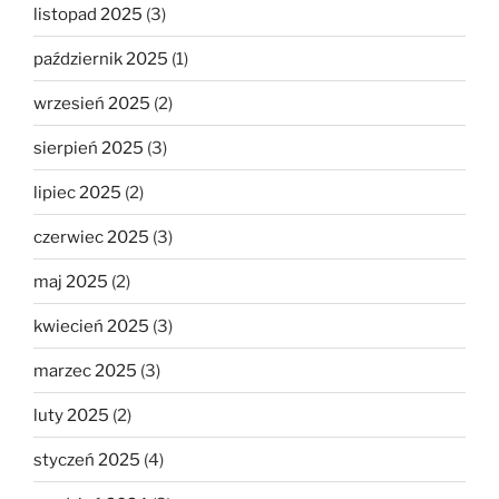
listopad 2025
(3)
październik 2025
(1)
wrzesień 2025
(2)
sierpień 2025
(3)
lipiec 2025
(2)
czerwiec 2025
(3)
maj 2025
(2)
kwiecień 2025
(3)
marzec 2025
(3)
luty 2025
(2)
styczeń 2025
(4)