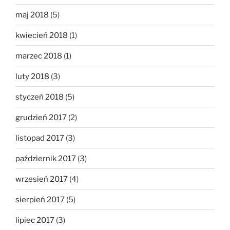
maj 2018
(5)
kwiecień 2018
(1)
marzec 2018
(1)
luty 2018
(3)
styczeń 2018
(5)
grudzień 2017
(2)
listopad 2017
(3)
październik 2017
(3)
wrzesień 2017
(4)
sierpień 2017
(5)
lipiec 2017
(3)