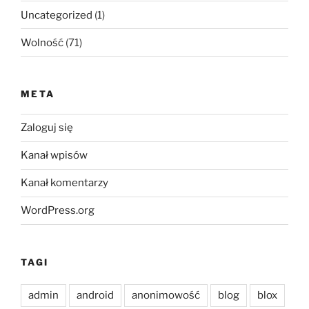
Uncategorized
(1)
Wolność
(71)
META
Zaloguj się
Kanał wpisów
Kanał komentarzy
WordPress.org
TAGI
admin
android
anonimowość
blog
blox