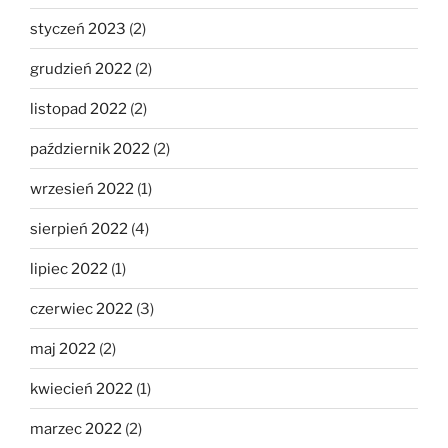
styczeń 2023
(2)
grudzień 2022
(2)
listopad 2022
(2)
październik 2022
(2)
wrzesień 2022
(1)
sierpień 2022
(4)
lipiec 2022
(1)
czerwiec 2022
(3)
maj 2022
(2)
kwiecień 2022
(1)
marzec 2022
(2)