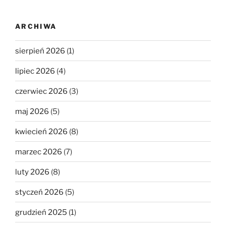
ARCHIWA
sierpień 2026
(1)
lipiec 2026
(4)
czerwiec 2026
(3)
maj 2026
(5)
kwiecień 2026
(8)
marzec 2026
(7)
luty 2026
(8)
styczeń 2026
(5)
grudzień 2025
(1)