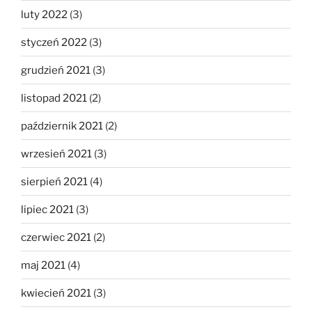
luty 2022
(3)
styczeń 2022
(3)
grudzień 2021
(3)
listopad 2021
(2)
październik 2021
(2)
wrzesień 2021
(3)
sierpień 2021
(4)
lipiec 2021
(3)
czerwiec 2021
(2)
maj 2021
(4)
kwiecień 2021
(3)