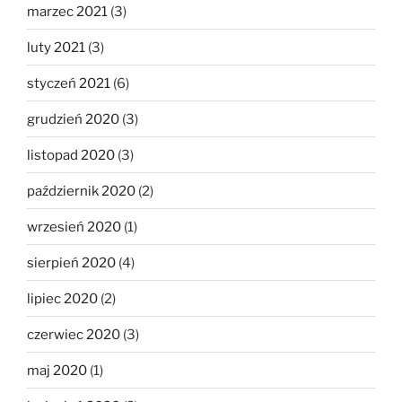
marzec 2021
(3)
luty 2021
(3)
styczeń 2021
(6)
grudzień 2020
(3)
listopad 2020
(3)
październik 2020
(2)
wrzesień 2020
(1)
sierpień 2020
(4)
lipiec 2020
(2)
czerwiec 2020
(3)
maj 2020
(1)