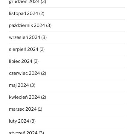
grudzień 2024
(3)
listopad 2024
(2)
październik 2024
(3)
wrzesień 2024
(3)
sierpień 2024
(2)
lipiec 2024
(2)
czerwiec 2024
(2)
maj 2024
(3)
kwiecień 2024
(2)
marzec 2024
(1)
luty 2024
(3)
styczeń 2024
(3)