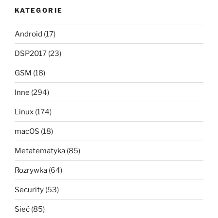
KATEGORIE
Android
(17)
DSP2017
(23)
GSM
(18)
Inne
(294)
Linux
(174)
macOS
(18)
Metatematyka
(85)
Rozrywka
(64)
Security
(53)
Sieć
(85)