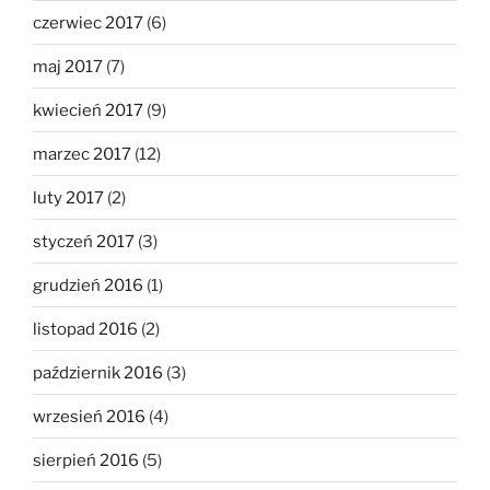
czerwiec 2017
(6)
maj 2017
(7)
kwiecień 2017
(9)
marzec 2017
(12)
luty 2017
(2)
styczeń 2017
(3)
grudzień 2016
(1)
listopad 2016
(2)
październik 2016
(3)
wrzesień 2016
(4)
sierpień 2016
(5)