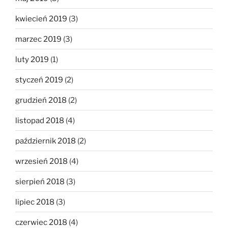
kwiecień 2019
(3)
marzec 2019
(3)
luty 2019
(1)
styczeń 2019
(2)
grudzień 2018
(2)
listopad 2018
(4)
październik 2018
(2)
wrzesień 2018
(4)
sierpień 2018
(3)
lipiec 2018
(3)
czerwiec 2018
(4)