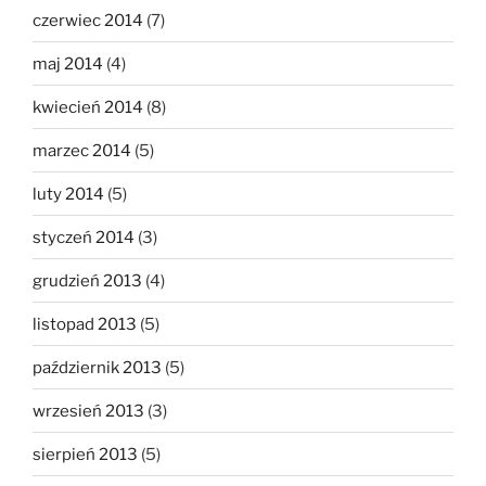
czerwiec 2014
(7)
maj 2014
(4)
kwiecień 2014
(8)
marzec 2014
(5)
luty 2014
(5)
styczeń 2014
(3)
grudzień 2013
(4)
listopad 2013
(5)
październik 2013
(5)
wrzesień 2013
(3)
sierpień 2013
(5)