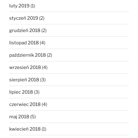
luty 2019
(1)
styczeń 2019
(2)
grudzień 2018
(2)
listopad 2018
(4)
październik 2018
(2)
wrzesień 2018
(4)
sierpień 2018
(3)
lipiec 2018
(3)
czerwiec 2018
(4)
maj 2018
(5)
kwiecień 2018
(1)