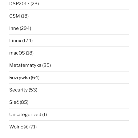
DSP2017
(23)
GSM
(18)
Inne
(294)
Linux
(174)
macOS
(18)
Metatematyka
(85)
Rozrywka
(64)
Security
(53)
Sieć
(85)
Uncategorized
(1)
Wolność
(71)