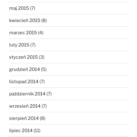
maj 2015
(7)
kwiecień 2015
(8)
marzec 2015
(4)
luty 2015
(7)
styczeń 2015
(3)
grudzień 2014
(5)
listopad 2014
(7)
październik 2014
(7)
wrzesień 2014
(7)
sierpień 2014
(8)
lipiec 2014
(11)