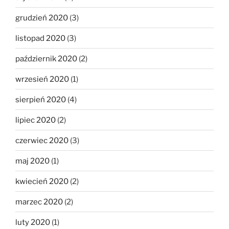
grudzień 2020
(3)
listopad 2020
(3)
październik 2020
(2)
wrzesień 2020
(1)
sierpień 2020
(4)
lipiec 2020
(2)
czerwiec 2020
(3)
maj 2020
(1)
kwiecień 2020
(2)
marzec 2020
(2)
luty 2020
(1)