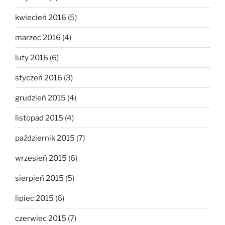
kwiecień 2016
(5)
marzec 2016
(4)
luty 2016
(6)
styczeń 2016
(3)
grudzień 2015
(4)
listopad 2015
(4)
październik 2015
(7)
wrzesień 2015
(6)
sierpień 2015
(5)
lipiec 2015
(6)
czerwiec 2015
(7)