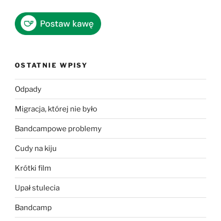
OSTATNIE WPISY
Odpady
Migracja, której nie było
Bandcampowe problemy
Cudy na kiju
Krótki film
Upał stulecia
Bandcamp