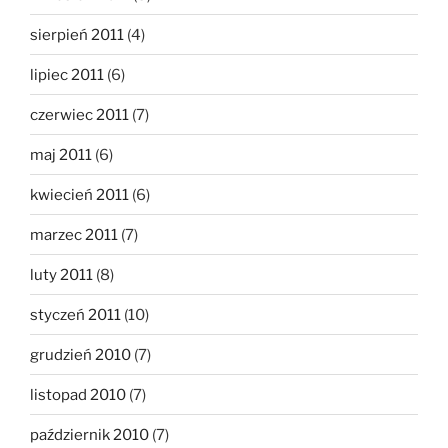
sierpień 2011
(4)
lipiec 2011
(6)
czerwiec 2011
(7)
maj 2011
(6)
kwiecień 2011
(6)
marzec 2011
(7)
luty 2011
(8)
styczeń 2011
(10)
grudzień 2010
(7)
listopad 2010
(7)
październik 2010
(7)