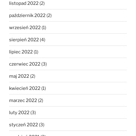
listopad 2022
(2)
październik 2022
(2)
wrzesień 2022
(1)
sierpień 2022
(4)
lipiec 2022
(1)
czerwiec 2022
(3)
maj 2022
(2)
kwiecień 2022
(1)
marzec 2022
(2)
luty 2022
(3)
styczeń 2022
(3)