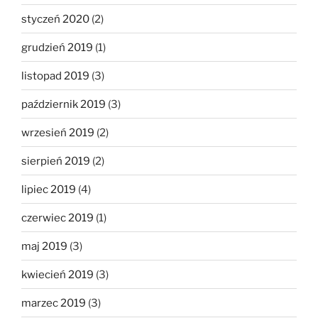
styczeń 2020
(2)
grudzień 2019
(1)
listopad 2019
(3)
październik 2019
(3)
wrzesień 2019
(2)
sierpień 2019
(2)
lipiec 2019
(4)
czerwiec 2019
(1)
maj 2019
(3)
kwiecień 2019
(3)
marzec 2019
(3)