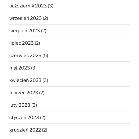
październik 2023
(3)
wrzesień 2023
(2)
sierpień 2023
(2)
lipiec 2023
(2)
czerwiec 2023
(5)
maj 2023
(3)
kwiecień 2023
(3)
marzec 2023
(2)
luty 2023
(3)
styczeń 2023
(2)
grudzień 2022
(2)