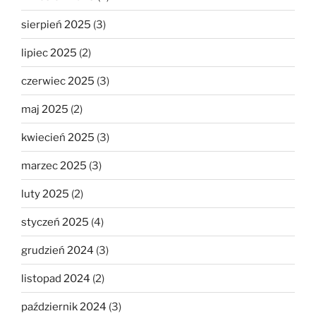
sierpień 2025
(3)
lipiec 2025
(2)
czerwiec 2025
(3)
maj 2025
(2)
kwiecień 2025
(3)
marzec 2025
(3)
luty 2025
(2)
styczeń 2025
(4)
grudzień 2024
(3)
listopad 2024
(2)
październik 2024
(3)