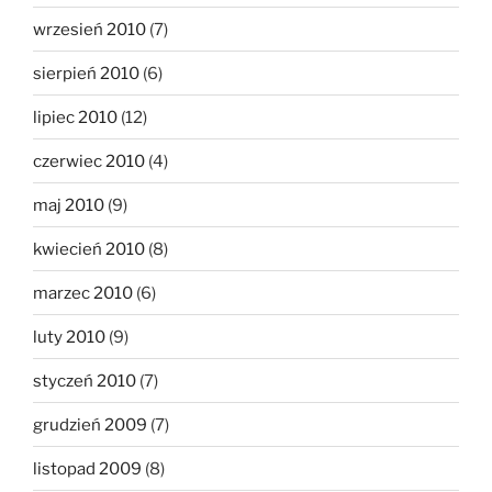
wrzesień 2010
(7)
sierpień 2010
(6)
lipiec 2010
(12)
czerwiec 2010
(4)
maj 2010
(9)
kwiecień 2010
(8)
marzec 2010
(6)
luty 2010
(9)
styczeń 2010
(7)
grudzień 2009
(7)
listopad 2009
(8)