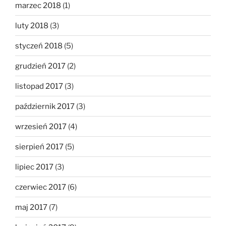
marzec 2018
(1)
luty 2018
(3)
styczeń 2018
(5)
grudzień 2017
(2)
listopad 2017
(3)
październik 2017
(3)
wrzesień 2017
(4)
sierpień 2017
(5)
lipiec 2017
(3)
czerwiec 2017
(6)
maj 2017
(7)