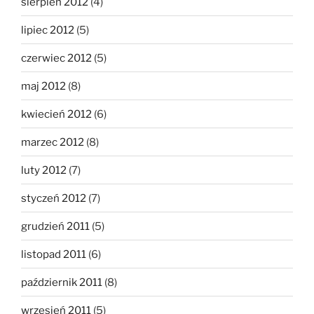
sierpień 2012
(4)
lipiec 2012
(5)
czerwiec 2012
(5)
maj 2012
(8)
kwiecień 2012
(6)
marzec 2012
(8)
luty 2012
(7)
styczeń 2012
(7)
grudzień 2011
(5)
listopad 2011
(6)
październik 2011
(8)
wrzesień 2011
(5)