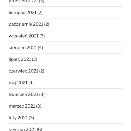
grudzień 2021
(3)
listopad 2021
(2)
październik 2021
(2)
wrzesień 2021
(3)
sierpień 2021
(4)
lipiec 2021
(3)
czerwiec 2021
(2)
maj 2021
(4)
kwiecień 2021
(3)
marzec 2021
(3)
luty 2021
(3)
styczeń 2021
(6)