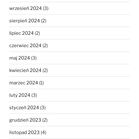
wrzesień 2024
(3)
sierpień 2024
(2)
lipiec 2024
(2)
czerwiec 2024
(2)
maj 2024
(3)
kwiecień 2024
(2)
marzec 2024
(1)
luty 2024
(3)
styczeń 2024
(3)
grudzień 2023
(2)
listopad 2023
(4)