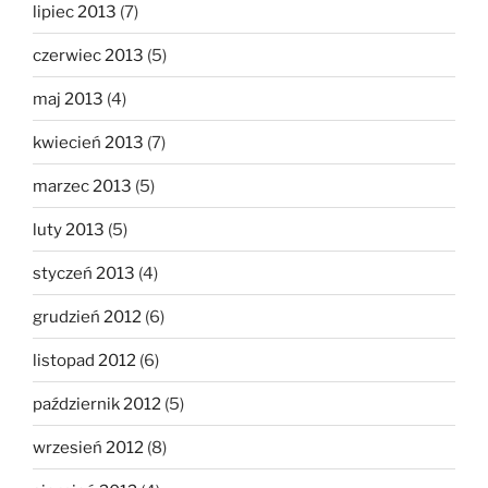
lipiec 2013
(7)
czerwiec 2013
(5)
maj 2013
(4)
kwiecień 2013
(7)
marzec 2013
(5)
luty 2013
(5)
styczeń 2013
(4)
grudzień 2012
(6)
listopad 2012
(6)
październik 2012
(5)
wrzesień 2012
(8)