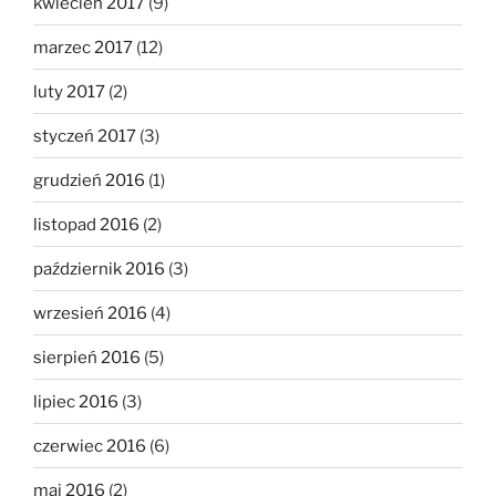
kwiecień 2017
(9)
marzec 2017
(12)
luty 2017
(2)
styczeń 2017
(3)
grudzień 2016
(1)
listopad 2016
(2)
październik 2016
(3)
wrzesień 2016
(4)
sierpień 2016
(5)
lipiec 2016
(3)
czerwiec 2016
(6)
maj 2016
(2)