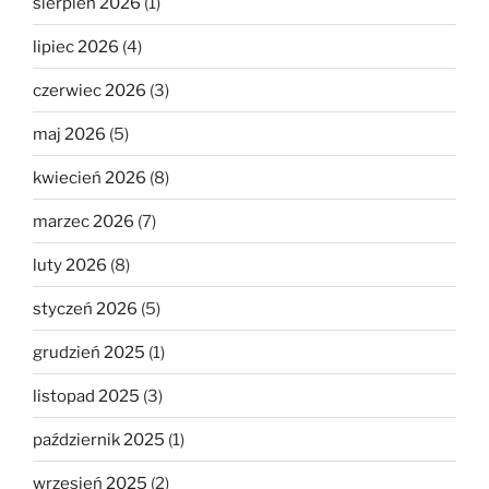
sierpień 2026
(1)
lipiec 2026
(4)
czerwiec 2026
(3)
maj 2026
(5)
kwiecień 2026
(8)
marzec 2026
(7)
luty 2026
(8)
styczeń 2026
(5)
grudzień 2025
(1)
listopad 2025
(3)
październik 2025
(1)
wrzesień 2025
(2)