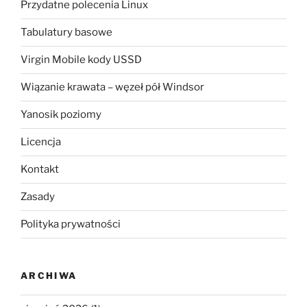
Przydatne polecenia Linux
Tabulatury basowe
Virgin Mobile kody USSD
Wiązanie krawata – węzeł pół Windsor
Yanosik poziomy
Licencja
Kontakt
Zasady
Polityka prywatności
ARCHIWA