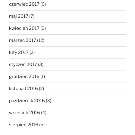
czerwiec 2017
(6)
maj 2017
(7)
kwiecień 2017
(9)
marzec 2017
(12)
luty 2017
(2)
styczeń 2017
(3)
grudzień 2016
(1)
listopad 2016
(2)
październik 2016
(3)
wrzesień 2016
(4)
sierpień 2016
(5)