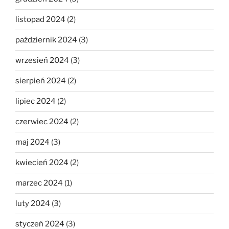
listopad 2024
(2)
październik 2024
(3)
wrzesień 2024
(3)
sierpień 2024
(2)
lipiec 2024
(2)
czerwiec 2024
(2)
maj 2024
(3)
kwiecień 2024
(2)
marzec 2024
(1)
luty 2024
(3)
styczeń 2024
(3)