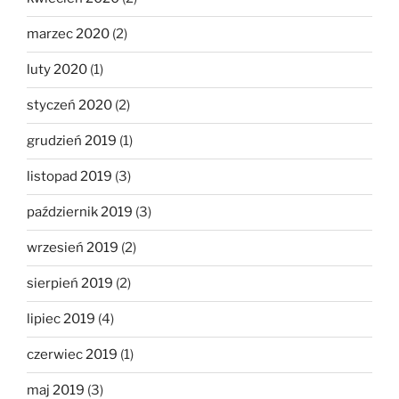
marzec 2020
(2)
luty 2020
(1)
styczeń 2020
(2)
grudzień 2019
(1)
listopad 2019
(3)
październik 2019
(3)
wrzesień 2019
(2)
sierpień 2019
(2)
lipiec 2019
(4)
czerwiec 2019
(1)
maj 2019
(3)