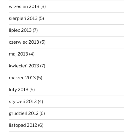
wrzesień 2013
(3)
sierpień 2013
(5)
lipiec 2013
(7)
czerwiec 2013
(5)
maj 2013
(4)
kwiecień 2013
(7)
marzec 2013
(5)
luty 2013
(5)
styczeń 2013
(4)
grudzień 2012
(6)
listopad 2012
(6)