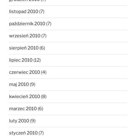
listopad 2010
(7)
październik 2010
(7)
wrzesień 2010
(7)
sierpień 2010
(6)
lipiec 2010
(12)
czerwiec 2010
(4)
maj 2010
(9)
kwiecień 2010
(8)
marzec 2010
(6)
luty 2010
(9)
styczeń 2010
(7)