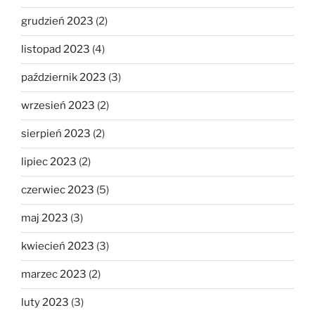
grudzień 2023
(2)
listopad 2023
(4)
październik 2023
(3)
wrzesień 2023
(2)
sierpień 2023
(2)
lipiec 2023
(2)
czerwiec 2023
(5)
maj 2023
(3)
kwiecień 2023
(3)
marzec 2023
(2)
luty 2023
(3)