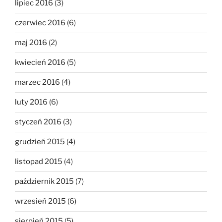
lipiec 2016
(3)
czerwiec 2016
(6)
maj 2016
(2)
kwiecień 2016
(5)
marzec 2016
(4)
luty 2016
(6)
styczeń 2016
(3)
grudzień 2015
(4)
listopad 2015
(4)
październik 2015
(7)
wrzesień 2015
(6)
sierpień 2015
(5)