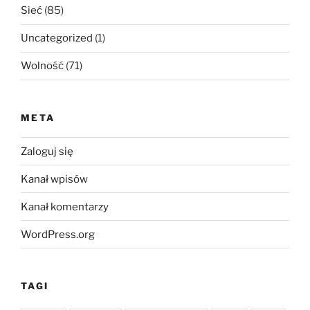
Sieć
(85)
Uncategorized
(1)
Wolność
(71)
META
Zaloguj się
Kanał wpisów
Kanał komentarzy
WordPress.org
TAGI