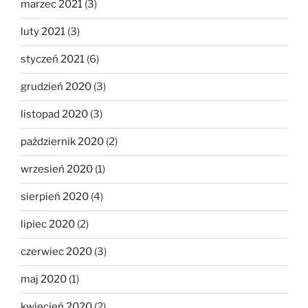
marzec 2021
(3)
luty 2021
(3)
styczeń 2021
(6)
grudzień 2020
(3)
listopad 2020
(3)
październik 2020
(2)
wrzesień 2020
(1)
sierpień 2020
(4)
lipiec 2020
(2)
czerwiec 2020
(3)
maj 2020
(1)
kwiecień 2020
(2)