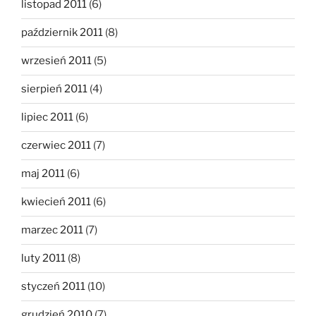
listopad 2011
(6)
październik 2011
(8)
wrzesień 2011
(5)
sierpień 2011
(4)
lipiec 2011
(6)
czerwiec 2011
(7)
maj 2011
(6)
kwiecień 2011
(6)
marzec 2011
(7)
luty 2011
(8)
styczeń 2011
(10)
grudzień 2010
(7)