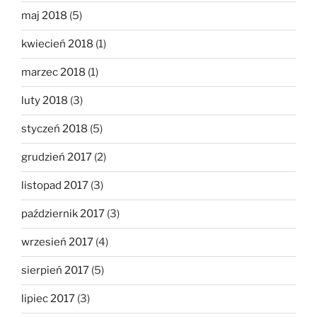
maj 2018
(5)
kwiecień 2018
(1)
marzec 2018
(1)
luty 2018
(3)
styczeń 2018
(5)
grudzień 2017
(2)
listopad 2017
(3)
październik 2017
(3)
wrzesień 2017
(4)
sierpień 2017
(5)
lipiec 2017
(3)