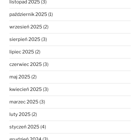
listopad 2025
(3)
październik 2025
(1)
wrzesień 2025
(2)
sierpień 2025
(3)
lipiec 2025
(2)
czerwiec 2025
(3)
maj 2025
(2)
kwiecień 2025
(3)
marzec 2025
(3)
luty 2025
(2)
styczeń 2025
(4)
grudzień 2024
(3)