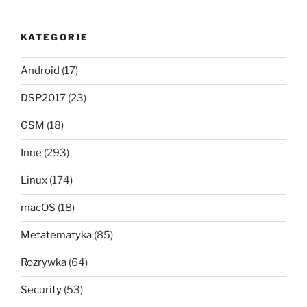
KATEGORIE
Android
(17)
DSP2017
(23)
GSM
(18)
Inne
(293)
Linux
(174)
macOS
(18)
Metatematyka
(85)
Rozrywka
(64)
Security
(53)