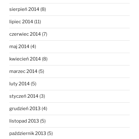
sierpień 2014
(8)
lipiec 2014
(11)
czerwiec 2014
(7)
maj 2014
(4)
kwiecień 2014
(8)
marzec 2014
(5)
luty 2014
(5)
styczeń 2014
(3)
grudzień 2013
(4)
listopad 2013
(5)
październik 2013
(5)