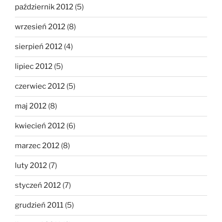
październik 2012
(5)
wrzesień 2012
(8)
sierpień 2012
(4)
lipiec 2012
(5)
czerwiec 2012
(5)
maj 2012
(8)
kwiecień 2012
(6)
marzec 2012
(8)
luty 2012
(7)
styczeń 2012
(7)
grudzień 2011
(5)