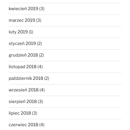
kwiecień 2019
(3)
marzec 2019
(3)
luty 2019
(1)
styczeń 2019
(2)
grudzień 2018
(2)
listopad 2018
(4)
październik 2018
(2)
wrzesień 2018
(4)
sierpień 2018
(3)
lipiec 2018
(3)
czerwiec 2018
(4)