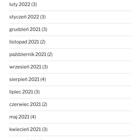
luty 2022
(3)
styczeń 2022
(3)
grudzień 2021
(3)
listopad 2021
(2)
październik 2021
(2)
wrzesień 2021
(3)
sierpień 2021
(4)
lipiec 2021
(3)
czerwiec 2021
(2)
maj 2021
(4)
kwiecień 2021
(3)