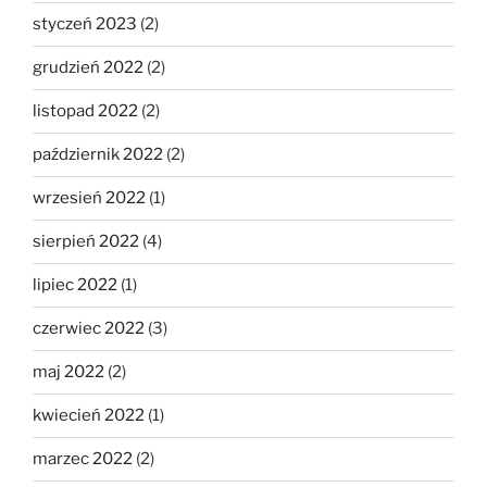
styczeń 2023
(2)
grudzień 2022
(2)
listopad 2022
(2)
październik 2022
(2)
wrzesień 2022
(1)
sierpień 2022
(4)
lipiec 2022
(1)
czerwiec 2022
(3)
maj 2022
(2)
kwiecień 2022
(1)
marzec 2022
(2)