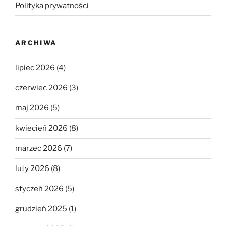
Polityka prywatności
ARCHIWA
lipiec 2026
(4)
czerwiec 2026
(3)
maj 2026
(5)
kwiecień 2026
(8)
marzec 2026
(7)
luty 2026
(8)
styczeń 2026
(5)
grudzień 2025
(1)