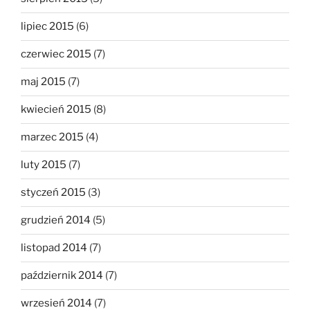
lipiec 2015
(6)
czerwiec 2015
(7)
maj 2015
(7)
kwiecień 2015
(8)
marzec 2015
(4)
luty 2015
(7)
styczeń 2015
(3)
grudzień 2014
(5)
listopad 2014
(7)
październik 2014
(7)
wrzesień 2014
(7)