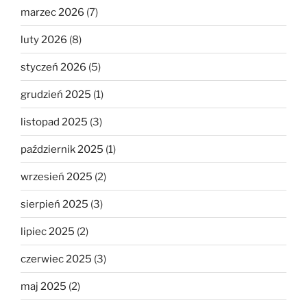
marzec 2026
(7)
luty 2026
(8)
styczeń 2026
(5)
grudzień 2025
(1)
listopad 2025
(3)
październik 2025
(1)
wrzesień 2025
(2)
sierpień 2025
(3)
lipiec 2025
(2)
czerwiec 2025
(3)
maj 2025
(2)