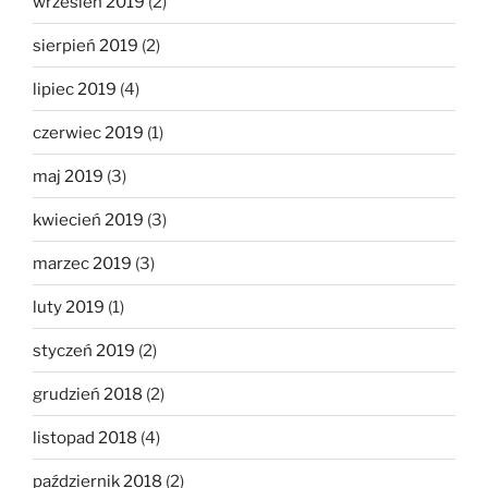
wrzesień 2019
(2)
sierpień 2019
(2)
lipiec 2019
(4)
czerwiec 2019
(1)
maj 2019
(3)
kwiecień 2019
(3)
marzec 2019
(3)
luty 2019
(1)
styczeń 2019
(2)
grudzień 2018
(2)
listopad 2018
(4)
październik 2018
(2)