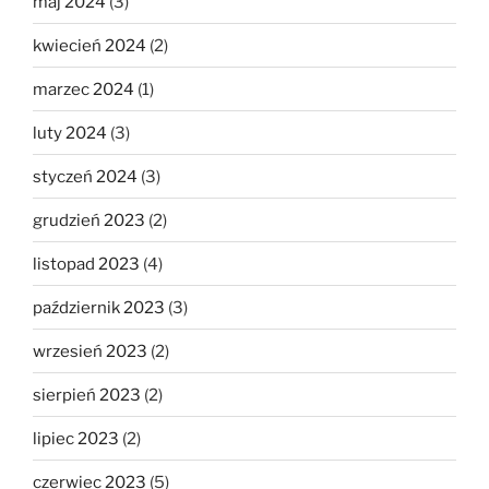
maj 2024
(3)
kwiecień 2024
(2)
marzec 2024
(1)
luty 2024
(3)
styczeń 2024
(3)
grudzień 2023
(2)
listopad 2023
(4)
październik 2023
(3)
wrzesień 2023
(2)
sierpień 2023
(2)
lipiec 2023
(2)
czerwiec 2023
(5)