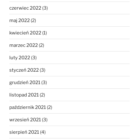
czerwiec 2022
(3)
maj 2022
(2)
kwiecień 2022
(1)
marzec 2022
(2)
luty 2022
(3)
styczeń 2022
(3)
grudzień 2021
(3)
listopad 2021
(2)
październik 2021
(2)
wrzesień 2021
(3)
sierpień 2021
(4)