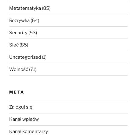
Metatematyka
(85)
Rozrywka
(64)
Security
(53)
Sieć
(85)
Uncategorized
(1)
Wolność
(71)
META
Zaloguj się
Kanał wpisów
Kanał komentarzy