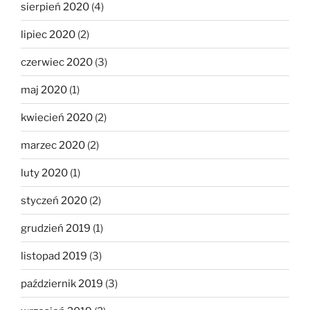
sierpień 2020
(4)
lipiec 2020
(2)
czerwiec 2020
(3)
maj 2020
(1)
kwiecień 2020
(2)
marzec 2020
(2)
luty 2020
(1)
styczeń 2020
(2)
grudzień 2019
(1)
listopad 2019
(3)
październik 2019
(3)