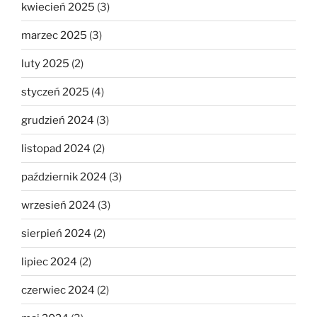
kwiecień 2025
(3)
marzec 2025
(3)
luty 2025
(2)
styczeń 2025
(4)
grudzień 2024
(3)
listopad 2024
(2)
październik 2024
(3)
wrzesień 2024
(3)
sierpień 2024
(2)
lipiec 2024
(2)
czerwiec 2024
(2)