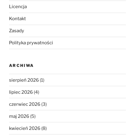
Licencja
Kontakt
Zasady
Polityka prywatności
ARCHIWA
sierpień 2026
(1)
lipiec 2026
(4)
czerwiec 2026
(3)
maj 2026
(5)
kwiecień 2026
(8)