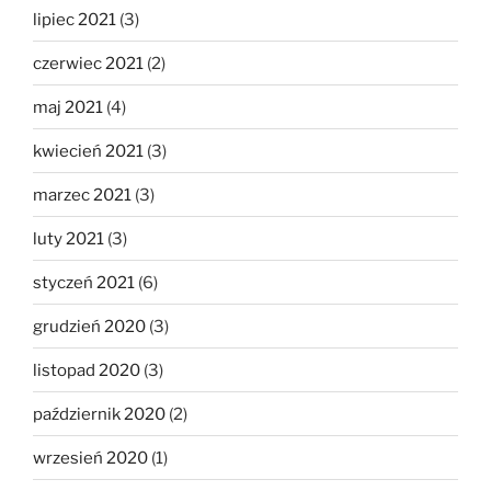
lipiec 2021
(3)
czerwiec 2021
(2)
maj 2021
(4)
kwiecień 2021
(3)
marzec 2021
(3)
luty 2021
(3)
styczeń 2021
(6)
grudzień 2020
(3)
listopad 2020
(3)
październik 2020
(2)
wrzesień 2020
(1)