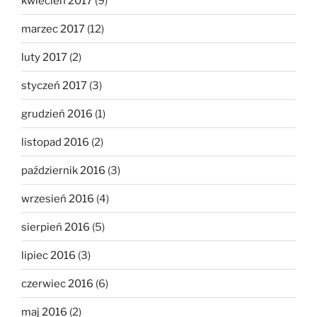
kwiecień 2017
(9)
marzec 2017
(12)
luty 2017
(2)
styczeń 2017
(3)
grudzień 2016
(1)
listopad 2016
(2)
październik 2016
(3)
wrzesień 2016
(4)
sierpień 2016
(5)
lipiec 2016
(3)
czerwiec 2016
(6)
maj 2016
(2)