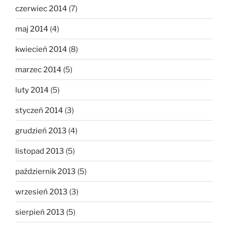
czerwiec 2014
(7)
maj 2014
(4)
kwiecień 2014
(8)
marzec 2014
(5)
luty 2014
(5)
styczeń 2014
(3)
grudzień 2013
(4)
listopad 2013
(5)
październik 2013
(5)
wrzesień 2013
(3)
sierpień 2013
(5)