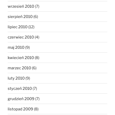
wrzesień 2010
(7)
sierpień 2010
(6)
lipiec 2010
(12)
czerwiec 2010
(4)
maj 2010
(9)
kwiecień 2010
(8)
marzec 2010
(6)
luty 2010
(9)
styczeń 2010
(7)
grudzień 2009
(7)
listopad 2009
(8)