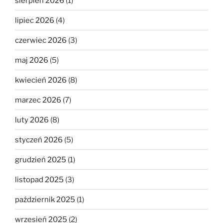
sierpień 2026
(1)
lipiec 2026
(4)
czerwiec 2026
(3)
maj 2026
(5)
kwiecień 2026
(8)
marzec 2026
(7)
luty 2026
(8)
styczeń 2026
(5)
grudzień 2025
(1)
listopad 2025
(3)
październik 2025
(1)
wrzesień 2025
(2)