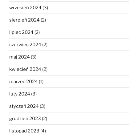
wrzesień 2024
(3)
sierpień 2024
(2)
lipiec 2024
(2)
czerwiec 2024
(2)
maj 2024
(3)
kwiecień 2024
(2)
marzec 2024
(1)
luty 2024
(3)
styczeń 2024
(3)
grudzień 2023
(2)
listopad 2023
(4)