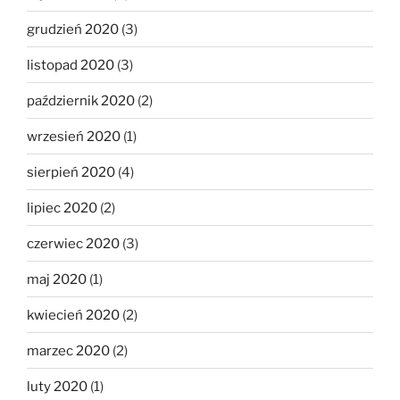
grudzień 2020
(3)
listopad 2020
(3)
październik 2020
(2)
wrzesień 2020
(1)
sierpień 2020
(4)
lipiec 2020
(2)
czerwiec 2020
(3)
maj 2020
(1)
kwiecień 2020
(2)
marzec 2020
(2)
luty 2020
(1)