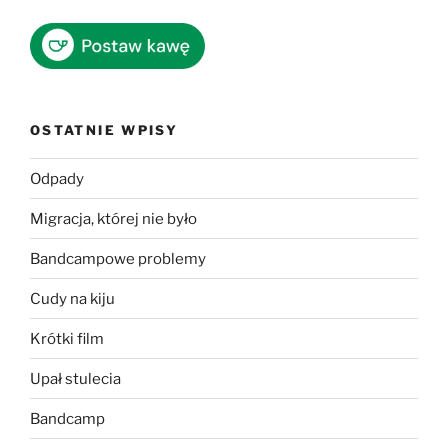
OSTATNIE WPISY
Odpady
Migracja, której nie było
Bandcampowe problemy
Cudy na kiju
Krótki film
Upał stulecia
Bandcamp