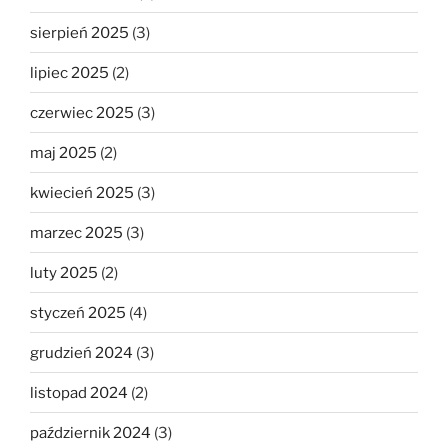
sierpień 2025
(3)
lipiec 2025
(2)
czerwiec 2025
(3)
maj 2025
(2)
kwiecień 2025
(3)
marzec 2025
(3)
luty 2025
(2)
styczeń 2025
(4)
grudzień 2024
(3)
listopad 2024
(2)
październik 2024
(3)