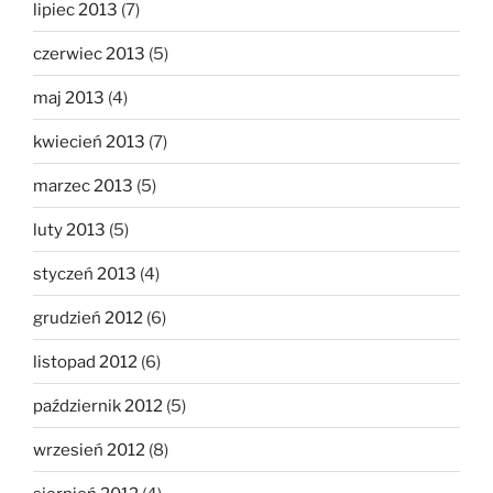
lipiec 2013
(7)
czerwiec 2013
(5)
maj 2013
(4)
kwiecień 2013
(7)
marzec 2013
(5)
luty 2013
(5)
styczeń 2013
(4)
grudzień 2012
(6)
listopad 2012
(6)
październik 2012
(5)
wrzesień 2012
(8)