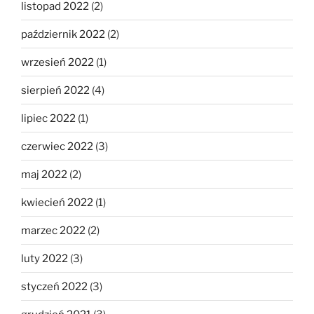
listopad 2022
(2)
październik 2022
(2)
wrzesień 2022
(1)
sierpień 2022
(4)
lipiec 2022
(1)
czerwiec 2022
(3)
maj 2022
(2)
kwiecień 2022
(1)
marzec 2022
(2)
luty 2022
(3)
styczeń 2022
(3)