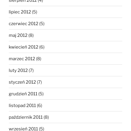
sierpień 2012
(4)
lipiec 2012
(5)
czerwiec 2012
(5)
maj 2012
(8)
kwiecień 2012
(6)
marzec 2012
(8)
luty 2012
(7)
styczeń 2012
(7)
grudzień 2011
(5)
listopad 2011
(6)
październik 2011
(8)
wrzesień 2011
(5)