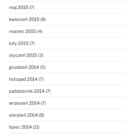
maj 2015
(7)
kwiecień 2015
(8)
marzec 2015
(4)
luty 2015
(7)
styczeń 2015
(3)
grudzień 2014
(5)
listopad 2014
(7)
październik 2014
(7)
wrzesień 2014
(7)
sierpień 2014
(8)
lipiec 2014
(11)