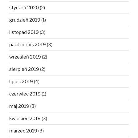
styczeń 2020
(2)
grudzień 2019
(1)
listopad 2019
(3)
październik 2019
(3)
wrzesień 2019
(2)
sierpień 2019
(2)
lipiec 2019
(4)
czerwiec 2019
(1)
maj 2019
(3)
kwiecień 2019
(3)
marzec 2019
(3)