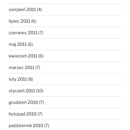
sierpień 2011
(4)
lipiec 2011
(6)
czerwiec 2011
(7)
maj 2011
(6)
kwiecień 2011
(6)
marzec 2011
(7)
luty 2011
(8)
styczeń 2011
(10)
grudzień 2010
(7)
listopad 2010
(7)
październik 2010
(7)