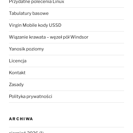
Przydatne polecenia Linux
Tabulatury basowe
Virgin Mobile kody USSD
Wiązanie krawata – węzeł pół Windsor
Yanosik poziomy
Licencja
Kontakt
Zasady
Polityka prywatności
ARCHIWA