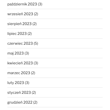
październik 2023
(3)
wrzesień 2023
(2)
sierpień 2023
(2)
lipiec 2023
(2)
czerwiec 2023
(5)
maj 2023
(3)
kwiecień 2023
(3)
marzec 2023
(2)
luty 2023
(3)
styczeń 2023
(2)
grudzień 2022
(2)