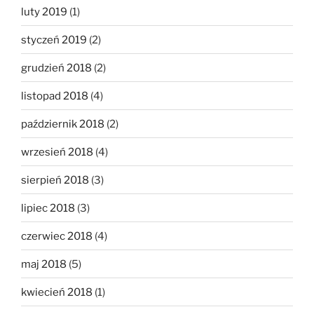
luty 2019
(1)
styczeń 2019
(2)
grudzień 2018
(2)
listopad 2018
(4)
październik 2018
(2)
wrzesień 2018
(4)
sierpień 2018
(3)
lipiec 2018
(3)
czerwiec 2018
(4)
maj 2018
(5)
kwiecień 2018
(1)