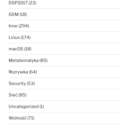
DSP2017
(23)
GSM
(18)
Inne
(294)
Linux
(174)
macOS
(18)
Metatematyka
(85)
Rozrywka
(64)
Security
(53)
Sieć
(85)
Uncategorized
(1)
Wolność
(71)