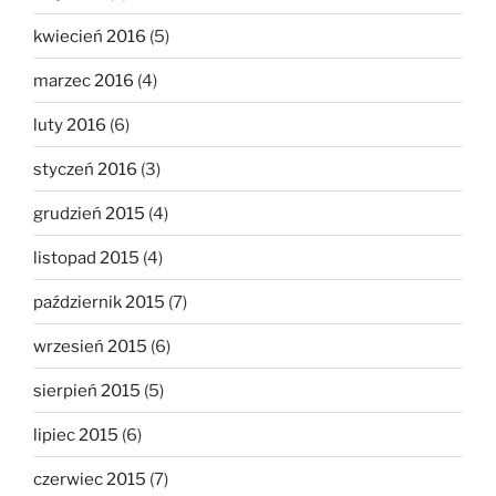
kwiecień 2016
(5)
marzec 2016
(4)
luty 2016
(6)
styczeń 2016
(3)
grudzień 2015
(4)
listopad 2015
(4)
październik 2015
(7)
wrzesień 2015
(6)
sierpień 2015
(5)
lipiec 2015
(6)
czerwiec 2015
(7)