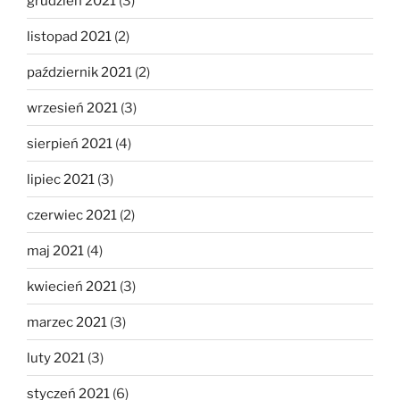
grudzień 2021
(3)
listopad 2021
(2)
październik 2021
(2)
wrzesień 2021
(3)
sierpień 2021
(4)
lipiec 2021
(3)
czerwiec 2021
(2)
maj 2021
(4)
kwiecień 2021
(3)
marzec 2021
(3)
luty 2021
(3)
styczeń 2021
(6)