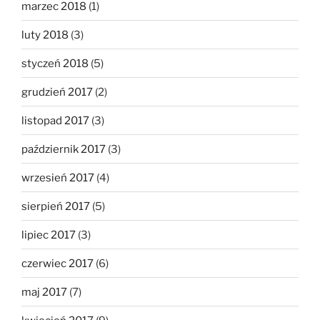
marzec 2018
(1)
luty 2018
(3)
styczeń 2018
(5)
grudzień 2017
(2)
listopad 2017
(3)
październik 2017
(3)
wrzesień 2017
(4)
sierpień 2017
(5)
lipiec 2017
(3)
czerwiec 2017
(6)
maj 2017
(7)